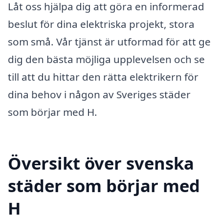
Låt oss hjälpa dig att göra en informerad
beslut för dina elektriska projekt, stora
som små. Vår tjänst är utformad för att ge
dig den bästa möjliga upplevelsen och se
till att du hittar den rätta elektrikern för
dina behov i någon av Sveriges städer
som börjar med H.
Översikt över svenska
städer som börjar med
H