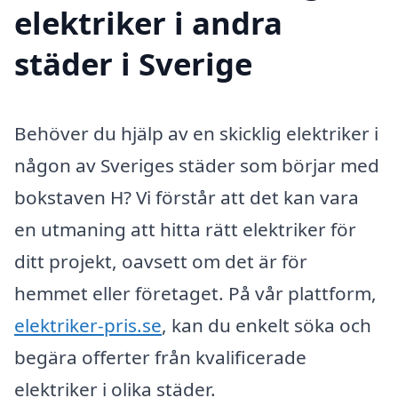
elektriker i andra
städer i Sverige
Behöver du hjälp av en skicklig elektriker i
någon av Sveriges städer som börjar med
bokstaven H? Vi förstår att det kan vara
en utmaning att hitta rätt elektriker för
ditt projekt, oavsett om det är för
hemmet eller företaget. På vår plattform,
elektriker-pris.se
, kan du enkelt söka och
begära offerter från kvalificerade
elektriker i olika städer.