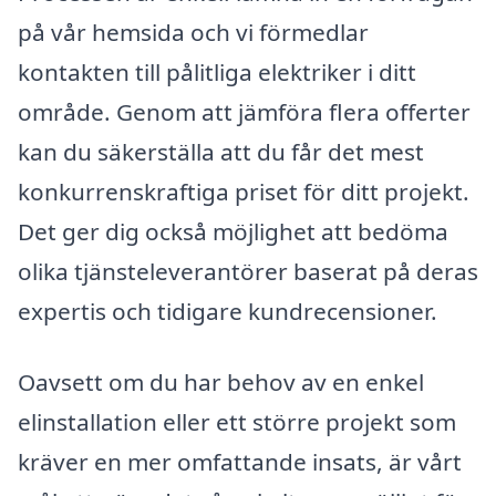
på vår hemsida och vi förmedlar
kontakten till pålitliga elektriker i ditt
område. Genom att jämföra flera offerter
kan du säkerställa att du får det mest
konkurrenskraftiga priset för ditt projekt.
Det ger dig också möjlighet att bedöma
olika tjänsteleverantörer baserat på deras
expertis och tidigare kundrecensioner.
Oavsett om du har behov av en enkel
elinstallation eller ett större projekt som
kräver en mer omfattande insats, är vårt