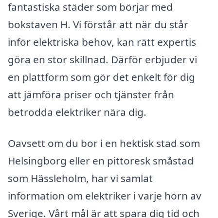
fantastiska städer som börjar med
bokstaven H. Vi förstår att när du står
inför elektriska behov, kan rätt expertis
göra en stor skillnad. Därför erbjuder vi
en plattform som gör det enkelt för dig
att jämföra priser och tjänster från
betrodda elektriker nära dig.
Oavsett om du bor i en hektisk stad som
Helsingborg eller en pittoresk småstad
som Hässleholm, har vi samlat
information om elektriker i varje hörn av
Sverige. Vårt mål är att spara dig tid och