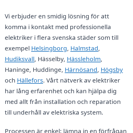
Vi erbjuder en smidig lösning för att
komma i kontakt med professionella
elektriker i flera svenska städer som till
exempel
Helsingborg
,
Halmstad
,
Hudiksvall
, Hässelby,
Hässleholm
,
Haninge, Huddinge,
Härnösand
,
Högsby
och
Hällefors
. Vårt nätverk av elektriker
har lång erfarenhet och kan hjälpa dig
med allt från installation och reparation
till underhåll av elektriska system.
Processen är enkel: lämna in en förfrågan