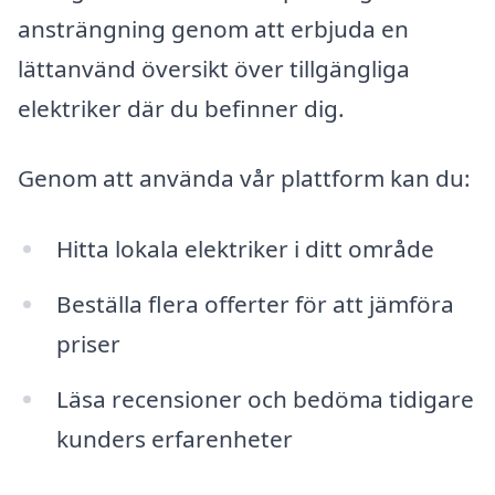
ansträngning genom att erbjuda en
lättanvänd översikt över tillgängliga
elektriker där du befinner dig.
Genom att använda vår plattform kan du:
Hitta lokala elektriker i ditt område
Beställa flera offerter för att jämföra
priser
Läsa recensioner och bedöma tidigare
kunders erfarenheter