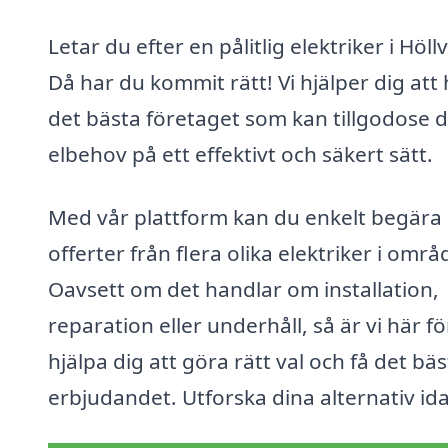
Letar du efter en pålitlig elektriker i Höll
Då har du kommit rätt! Vi hjälper dig att 
det bästa företaget som kan tillgodose d
elbehov på ett effektivt och säkert sätt.
Med vår plattform kan du enkelt begära
offerter från flera olika elektriker i områ
Oavsett om det handlar om installation,
reparation eller underhåll, så är vi här fö
hjälpa dig att göra rätt val och få det bä
erbjudandet. Utforska dina alternativ id