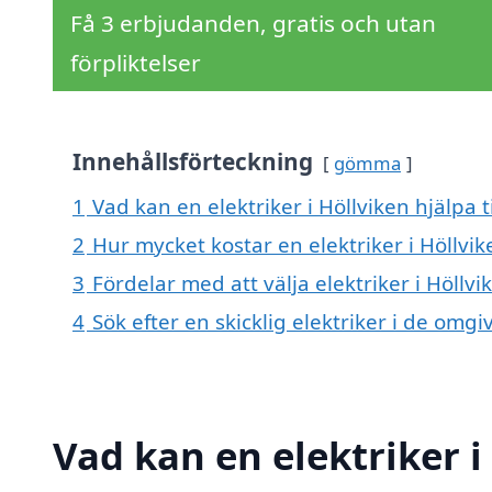
Få 3 erbjudanden, gratis och utan
förpliktelser
Innehållsförteckning
gömma
1
Vad kan en elektriker i Höllviken hjälpa t
2
Hur mycket kostar en elektriker i Höllvik
3
Fördelar med att välja elektriker i Höllvi
4
Sök efter en skicklig elektriker i de om
Vad kan en elektriker i