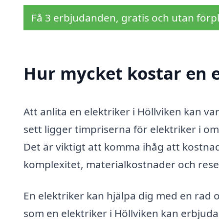
Få 3 erbjudanden, gratis och utan förpl
Hur mycket kostar en e
Att anlita en elektriker i Höllviken kan v
sett ligger timpriserna för elektriker i
Det är viktigt att komma ihåg att kostn
komplexitet, materialkostnader och res
En elektriker kan hjälpa dig med en rad o
som en elektriker i Höllviken kan erbjuda