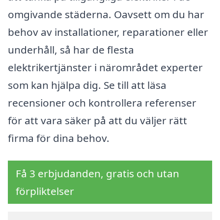
omgivande städerna. Oavsett om du har
behov av installationer, reparationer eller
underhåll, så har de flesta
elektrikertjänster i närområdet experter
som kan hjälpa dig. Se till att läsa
recensioner och kontrollera referenser
för att vara säker på att du väljer rätt
firma för dina behov.
Få 3 erbjudanden, gratis och utan
förpliktelser