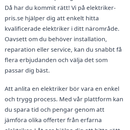
Då har du kommit rätt! Vi på elektriker-
pris.se hjälper dig att enkelt hitta
kvalificerade elektriker i ditt närområde.
Oavsett om du behöver installation,
reparation eller service, kan du snabbt få
flera erbjudanden och välja det som
passar dig bäst.
Att anlita en elektriker bör vara en enkel
och trygg process. Med vår plattform kan
du spara tid och pengar genom att
jämföra olika offerter från erfarna