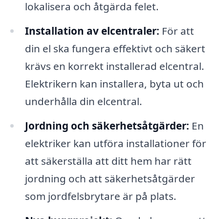
lokalisera och åtgärda felet.
Installation av elcentraler:
För att
din el ska fungera effektivt och säkert
krävs en korrekt installerad elcentral.
Elektrikern kan installera, byta ut och
underhålla din elcentral.
Jordning och säkerhetsåtgärder:
En
elektriker kan utföra installationer för
att säkerställa att ditt hem har rätt
jordning och att säkerhetsåtgärder
som jordfelsbrytare är på plats.