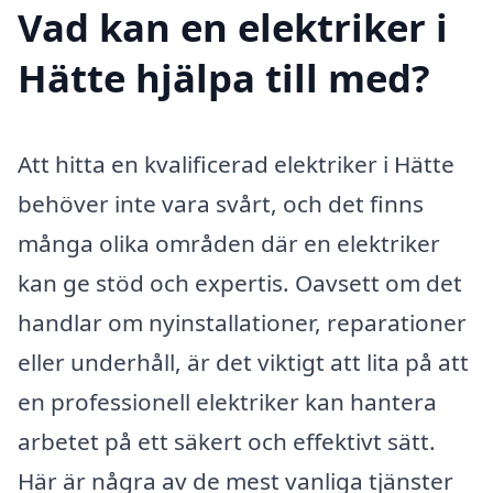
Vad kan en elektriker i
Hätte hjälpa till med?
Att hitta en kvalificerad elektriker i Hätte
behöver inte vara svårt, och det finns
många olika områden där en elektriker
kan ge stöd och expertis. Oavsett om det
handlar om nyinstallationer, reparationer
eller underhåll, är det viktigt att lita på att
en professionell elektriker kan hantera
arbetet på ett säkert och effektivt sätt.
Här är några av de mest vanliga tjänster