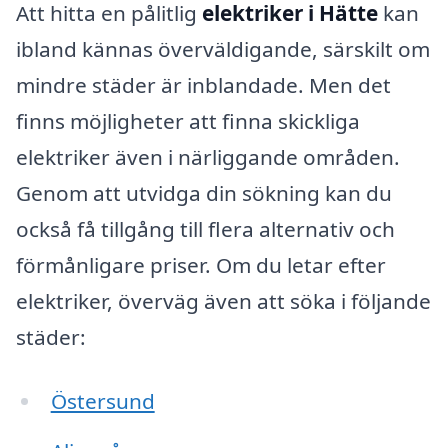
Att hitta en pålitlig
elektriker i Hätte
kan
ibland kännas överväldigande, särskilt om
mindre städer är inblandade. Men det
finns möjligheter att finna skickliga
elektriker även i närliggande områden.
Genom att utvidga din sökning kan du
också få tillgång till flera alternativ och
förmånligare priser. Om du letar efter
elektriker, överväg även att söka i följande
städer:
Östersund