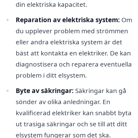
din elektriska kapacitet.
Reparation av elektriska system:
Om
du upplever problem med strömmen
eller andra elektriska system är det
bäst att kontakta en elektriker. De kan
diagnostisera och reparera eventuella
problem i ditt elsystem.
Byte av säkringar:
Säkringar kan gå
sönder av olika anledningar. En
kvalificerad elektriker kan snabbt byta
ut trasiga säkringar och se till att ditt
elsystem fungerar som det ska.