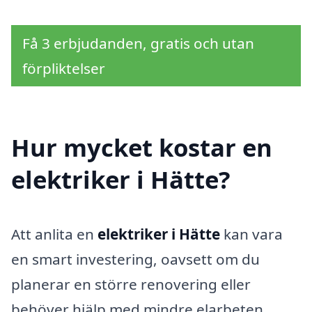
Få 3 erbjudanden, gratis och utan
förpliktelser
Hur mycket kostar en
elektriker i Hätte?
Att anlita en
elektriker i Hätte
kan vara
en smart investering, oavsett om du
planerar en större renovering eller
behöver hjälp med mindre elarbeten.