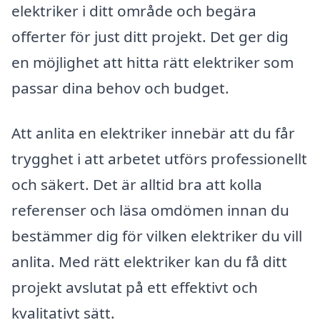
elektriker i ditt område och begära
offerter för just ditt projekt. Det ger dig
en möjlighet att hitta rätt elektriker som
passar dina behov och budget.
Att anlita en elektriker innebär att du får
trygghet i att arbetet utförs professionellt
och säkert. Det är alltid bra att kolla
referenser och läsa omdömen innan du
bestämmer dig för vilken elektriker du vill
anlita. Med rätt elektriker kan du få ditt
projekt avslutat på ett effektivt och
kvalitativt sätt.