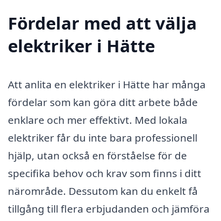
Fördelar med att välja
elektriker i Hätte
Att anlita en elektriker i Hätte har många
fördelar som kan göra ditt arbete både
enklare och mer effektivt. Med lokala
elektriker får du inte bara professionell
hjälp, utan också en förståelse för de
specifika behov och krav som finns i ditt
närområde. Dessutom kan du enkelt få
tillgång till flera erbjudanden och jämföra