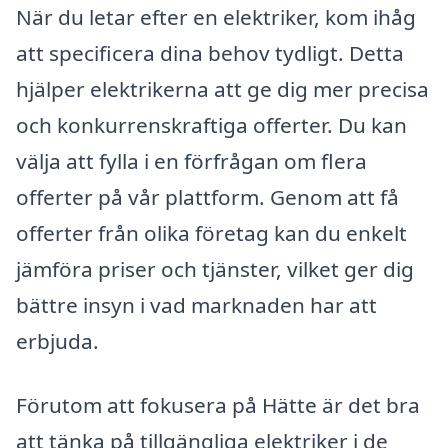
När du letar efter en elektriker, kom ihåg
att specificera dina behov tydligt. Detta
hjälper elektrikerna att ge dig mer precisa
och konkurrenskraftiga offerter. Du kan
välja att fylla i en förfrågan om flera
offerter på vår plattform. Genom att få
offerter från olika företag kan du enkelt
jämföra priser och tjänster, vilket ger dig
bättre insyn i vad marknaden har att
erbjuda.
Förutom att fokusera på Hätte är det bra
att tänka på tillgängliga elektriker i de