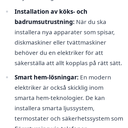
Installation av köks- och
badrumsutrustning:
När du ska
installera nya apparater som spisar,
diskmaskiner eller tvättmaskiner
behöver du en elektriker för att
säkerställa att allt kopplas på rätt sätt.
Smart hem-lösningar:
En modern
elektriker är också skicklig inom
smarta hem-teknologier. De kan
installera smarta ljussystem,
termostater och säkerhetssystem som