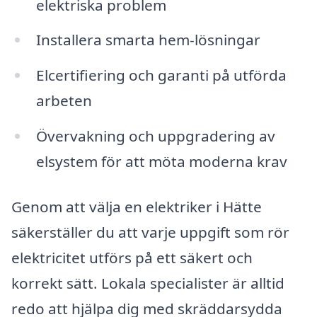
elektriska problem
Installera smarta hem-lösningar
Elcertifiering och garanti på utförda
arbeten
Övervakning och uppgradering av
elsystem för att möta moderna krav
Genom att välja en elektriker i Hätte
säkerställer du att varje uppgift som rör
elektricitet utförs på ett säkert och
korrekt sätt. Lokala specialister är alltid
redo att hjälpa dig med skräddarsydda