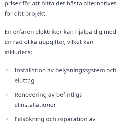
priser för att hitta det bästa alternativet
för ditt projekt.
En erfaren elektriker kan hjälpa dig med
en rad olika uppgifter, vilket kan
inkludera:
Installation av belysningssystem och
eluttag
Renovering av befintliga
elinstallationer
Felsökning och reparation av