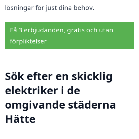
lösningar för just dina behov.
Få 3 erbjudanden, gratis och utan
förpliktelser
Sök efter en skicklig
elektriker i de
omgivande städerna
Hätte