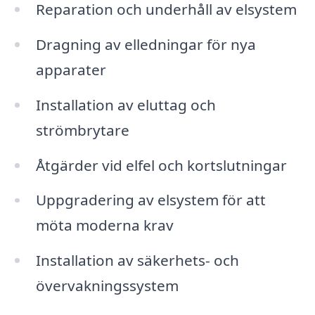
Reparation och underhåll av elsystem
Dragning av elledningar för nya
apparater
Installation av eluttag och
strömbrytare
Åtgärder vid elfel och kortslutningar
Uppgradering av elsystem för att
möta moderna krav
Installation av säkerhets- och
övervakningssystem