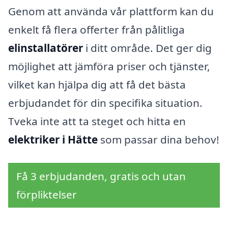
Genom att använda vår plattform kan du
enkelt få flera offerter från pålitliga
elinstallatörer
i ditt område. Det ger dig
möjlighet att jämföra priser och tjänster,
vilket kan hjälpa dig att få det bästa
erbjudandet för din specifika situation.
Tveka inte att ta steget och hitta en
elektriker i Hätte
som passar dina behov!
Få 3 erbjudanden, gratis och utan
förpliktelser