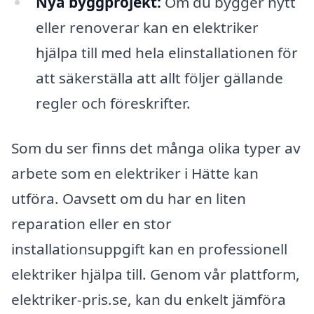
Nya byggprojekt:
Om du bygger nytt
eller renoverar kan en elektriker
hjälpa till med hela elinstallationen för
att säkerställa att allt följer gällande
regler och föreskrifter.
Som du ser finns det många olika typer av
arbete som en elektriker i Hätte kan
utföra. Oavsett om du har en liten
reparation eller en stor
installationsuppgift kan en professionell
elektriker hjälpa till. Genom vår plattform,
elektriker-pris.se, kan du enkelt jämföra