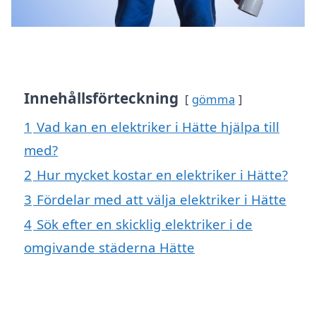
Innehållsförteckning
gömma
1
Vad kan en elektriker i Hätte hjälpa till
med?
2
Hur mycket kostar en elektriker i Hätte?
3
Fördelar med att välja elektriker i Hätte
4
Sök efter en skicklig elektriker i de
omgivande städerna Hätte