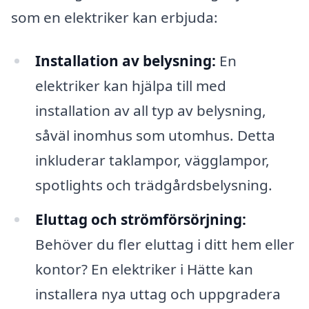
som en elektriker kan erbjuda:
Installation av belysning:
En
elektriker kan hjälpa till med
installation av all typ av belysning,
såväl inomhus som utomhus. Detta
inkluderar taklampor, vägglampor,
spotlights och trädgårdsbelysning.
Eluttag och strömförsörjning:
Behöver du fler eluttag i ditt hem eller
kontor? En elektriker i Hätte kan
installera nya uttag och uppgradera