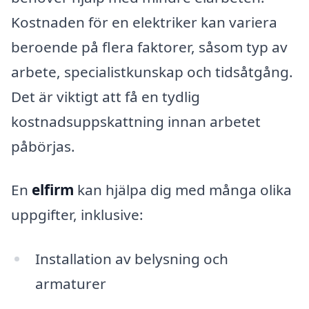
Kostnaden för en elektriker kan variera
beroende på flera faktorer, såsom typ av
arbete, specialistkunskap och tidsåtgång.
Det är viktigt att få en tydlig
kostnadsuppskattning innan arbetet
påbörjas.
En
elfirm
kan hjälpa dig med många olika
uppgifter, inklusive:
Installation av belysning och
armaturer