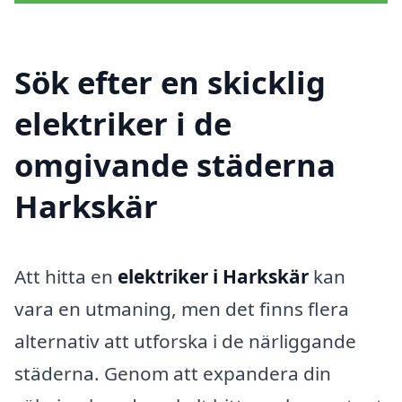
Sök efter en skicklig
elektriker i de
omgivande städerna
Harkskär
Att hitta en
elektriker i Harkskär
kan
vara en utmaning, men det finns flera
alternativ att utforska i de närliggande
städerna. Genom att expandera din