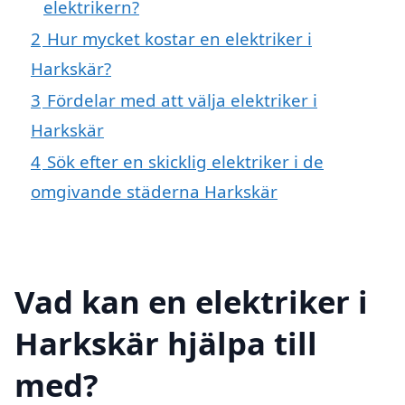
elektrikern?
2
Hur mycket kostar en elektriker i
Harkskär?
3
Fördelar med att välja elektriker i
Harkskär
4
Sök efter en skicklig elektriker i de
omgivande städerna Harkskär
Vad kan en elektriker i
Harkskär hjälpa till
med?