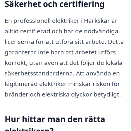
Säkerhet och certifiering
En professionell elektriker i Harkskär är
alltid certifierad och har de nödvändiga
licenserna för att utföra sitt arbete. Detta
garanterar inte bara att arbetet utförs
korrekt, utan även att det följer de lokala
säkerhetsstandarderna. Att använda en
legitimerad elektriker minskar risken för
bränder och elektriska olyckor betydligt.
Hur hittar man den rätta
elektrikern?