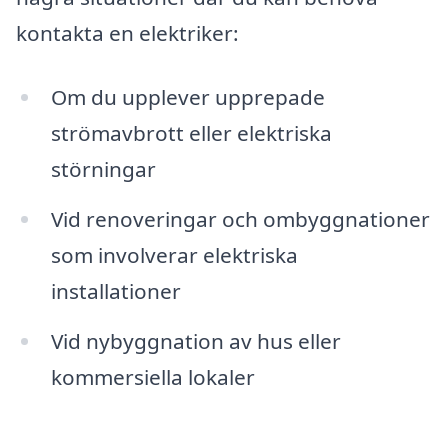
kontakta en elektriker:
Om du upplever upprepade
strömavbrott eller elektriska
störningar
Vid renoveringar och ombyggnationer
som involverar elektriska
installationer
Vid nybyggnation av hus eller
kommersiella lokaler