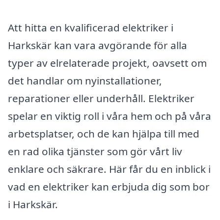
Att hitta en kvalificerad elektriker i
Harkskär kan vara avgörande för alla
typer av elrelaterade projekt, oavsett om
det handlar om nyinstallationer,
reparationer eller underhåll. Elektriker
spelar en viktig roll i våra hem och på våra
arbetsplatser, och de kan hjälpa till med
en rad olika tjänster som gör vårt liv
enklare och säkrare. Här får du en inblick i
vad en elektriker kan erbjuda dig som bor
i Harkskär.