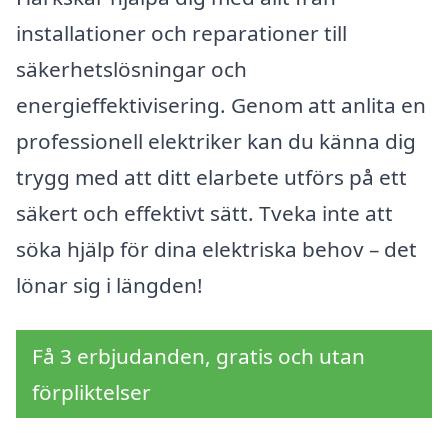
installationer och reparationer till
säkerhetslösningar och
energieffektivisering. Genom att anlita en
professionell elektriker kan du känna dig
trygg med att ditt elarbete utförs på ett
säkert och effektivt sätt. Tveka inte att
söka hjälp för dina elektriska behov – det
lönar sig i längden!
Få 3 erbjudanden, gratis och utan
förpliktelser