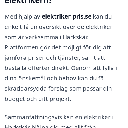
Med hjälp av
elektriker-pris.se
kan du
enkelt få en översikt över de elektriker
som är verksamma i Harkskär.
Plattformen gör det möjligt för dig att
jämföra priser och tjänster, samt att
beställa offerter direkt. Genom att fylla i
dina önskemål och behov kan du få
skräddarsydda förslag som passar din
budget och ditt projekt.
Sammanfattningsvis kan en elektriker i
Harkskär hjälpa dig med allt från