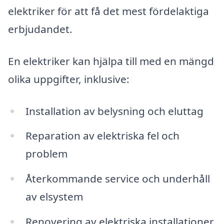
elektriker för att få det mest fördelaktiga
erbjudandet.
En elektriker kan hjälpa till med en mängd
olika uppgifter, inklusive:
Installation av belysning och eluttag
Reparation av elektriska fel och
problem
Återkommande service och underhåll
av elsystem
Renovering av elektriska installationer