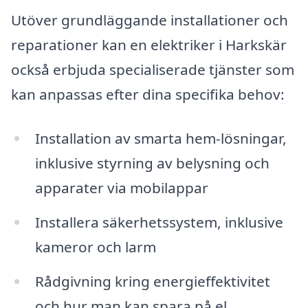
Utöver grundläggande installationer och
reparationer kan en elektriker i Harkskär
också erbjuda specialiserade tjänster som
kan anpassas efter dina specifika behov:
Installation av smarta hem-lösningar,
inklusive styrning av belysning och
apparater via mobilappar
Installera säkerhetssystem, inklusive
kameror och larm
Rådgivning kring energieffektivitet
och hur man kan spara på el