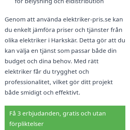
för belysning och eldistribution
Genom att använda elektriker-pris.se kan
du enkelt jämföra priser och tjänster från
olika elektriker i Harkskär. Detta gör att du
kan välja en tjänst som passar både din
budget och dina behov. Med rätt
elektriker får du trygghet och
professionalitet, vilket gör ditt projekt
både smidigt och effektivt.
Få 3 erbjudanden, gratis och utan
förpliktelser