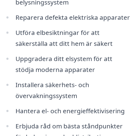
belysningssystem
Reparera defekta elektriska apparater
Utföra elbesiktningar för att
säkerställa att ditt hem är säkert
Uppgradera ditt elsystem för att
stödja moderna apparater
Installera säkerhets- och
övervakningssystem
Hantera el- och energieffektivisering
Erbjuda råd om bästa ståndpunkter