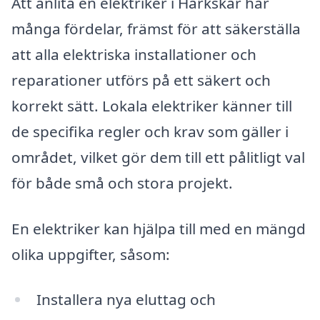
Att anlita en elektriker i Harkskär har
många fördelar, främst för att säkerställa
att alla elektriska installationer och
reparationer utförs på ett säkert och
korrekt sätt. Lokala elektriker känner till
de specifika regler och krav som gäller i
området, vilket gör dem till ett pålitligt val
för både små och stora projekt.
En elektriker kan hjälpa till med en mängd
olika uppgifter, såsom:
Installera nya eluttag och