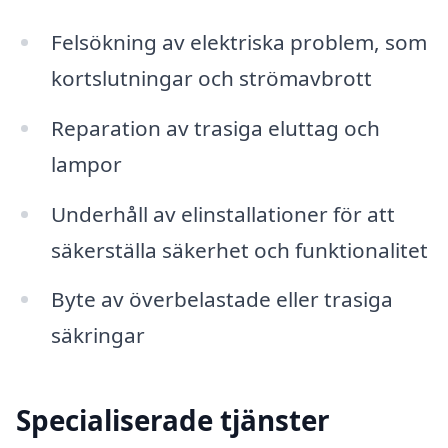
Felsökning av elektriska problem, som
kortslutningar och strömavbrott
Reparation av trasiga eluttag och
lampor
Underhåll av elinstallationer för att
säkerställa säkerhet och funktionalitet
Byte av överbelastade eller trasiga
säkringar
Specialiserade tjänster