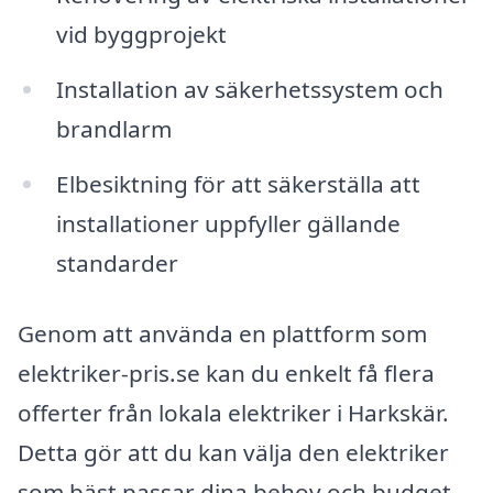
vid byggprojekt
Installation av säkerhetssystem och
brandlarm
Elbesiktning för att säkerställa att
installationer uppfyller gällande
standarder
Genom att använda en plattform som
elektriker-pris.se kan du enkelt få flera
offerter från lokala elektriker i Harkskär.
Detta gör att du kan välja den elektriker
som bäst passar dina behov och budget.