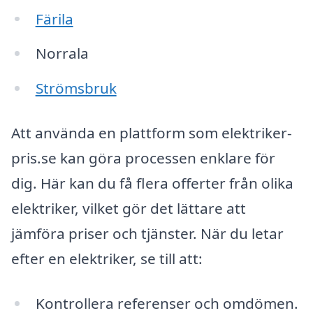
Färila
Norrala
Strömsbruk
Att använda en plattform som elektriker-
pris.se kan göra processen enklare för
dig. Här kan du få flera offerter från olika
elektriker, vilket gör det lättare att
jämföra priser och tjänster. När du letar
efter en elektriker, se till att:
Kontrollera referenser och omdömen.