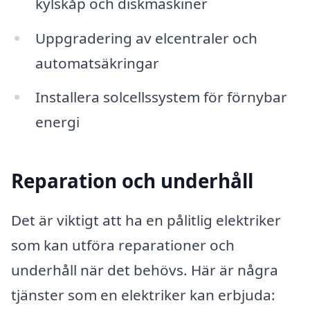
kylskåp och diskmaskiner
Uppgradering av elcentraler och
automatsäkringar
Installera solcellssystem för förnybar
energi
Reparation och underhåll
Det är viktigt att ha en pålitlig elektriker
som kan utföra reparationer och
underhåll när det behövs. Här är några
tjänster som en elektriker kan erbjuda: