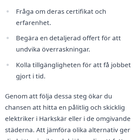
Fråga om deras certifikat och
erfarenhet.
Begära en detaljerad offert för att
undvika överraskningar.
Kolla tillgängligheten för att få jobbet
gjort i tid.
Genom att följa dessa steg ökar du
chansen att hitta en pålitlig och skicklig
elektriker i Harkskär eller i de omgivande
städerna. Att jämföra olika alternativ ger