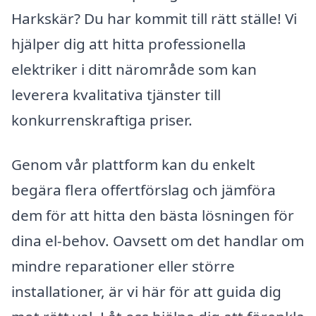
Harkskär? Du har kommit till rätt ställe! Vi
hjälper dig att hitta professionella
elektriker i ditt närområde som kan
leverera kvalitativa tjänster till
konkurrenskraftiga priser.
Genom vår plattform kan du enkelt
begära flera offertförslag och jämföra
dem för att hitta den bästa lösningen för
dina el-behov. Oavsett om det handlar om
mindre reparationer eller större
installationer, är vi här för att guida dig