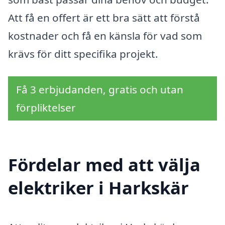
Att få en offert är ett bra sätt att förstå
kostnader och få en känsla för vad som
krävs för ditt specifika projekt.
Få 3 erbjudanden, gratis och utan
förpliktelser
Fördelar med att välja
elektriker i Harkskär