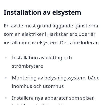
Installation av elsystem
En av de mest grundläggande tjänsterna
som en elektriker i Harkskär erbjuder är
installation av elsystem. Detta inkluderar:
Installation av eluttag och
strömbrytare
Montering av belysningssystem, både
inomhus och utomhus
Installera nya apparater som spisar,