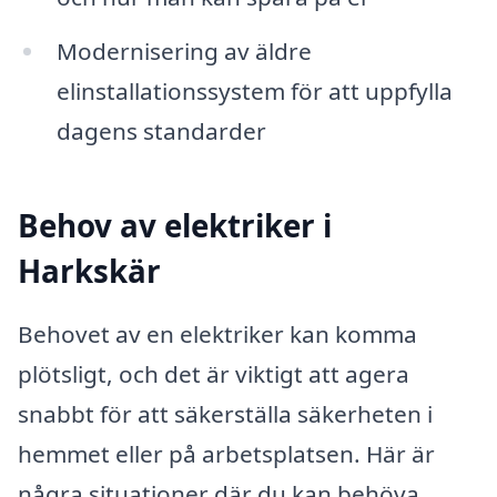
Modernisering av äldre
elinstallationssystem för att uppfylla
dagens standarder
Behov av elektriker i
Harkskär
Behovet av en elektriker kan komma
plötsligt, och det är viktigt att agera
snabbt för att säkerställa säkerheten i
hemmet eller på arbetsplatsen. Här är
några situationer där du kan behöva