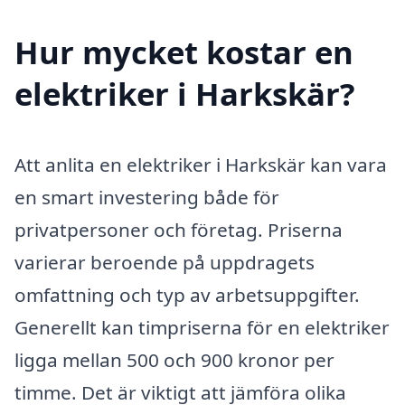
Hur mycket kostar en
elektriker i Harkskär?
Att anlita en elektriker i Harkskär kan vara
en smart investering både för
privatpersoner och företag. Priserna
varierar beroende på uppdragets
omfattning och typ av arbetsuppgifter.
Generellt kan timpriserna för en elektriker
ligga mellan 500 och 900 kronor per
timme. Det är viktigt att jämföra olika