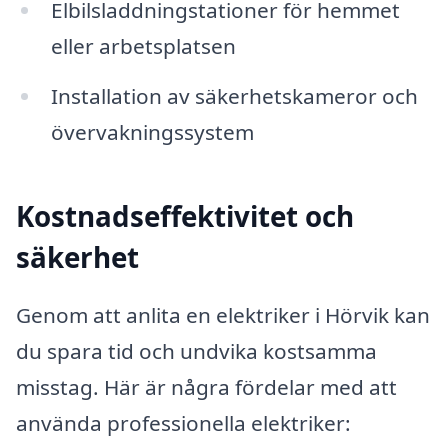
Elbilsladdningstationer för hemmet
eller arbetsplatsen
Installation av säkerhetskameror och
övervakningssystem
Kostnadseffektivitet och
säkerhet
Genom att anlita en elektriker i Hörvik kan
du spara tid och undvika kostsamma
misstag. Här är några fördelar med att
använda professionella elektriker: