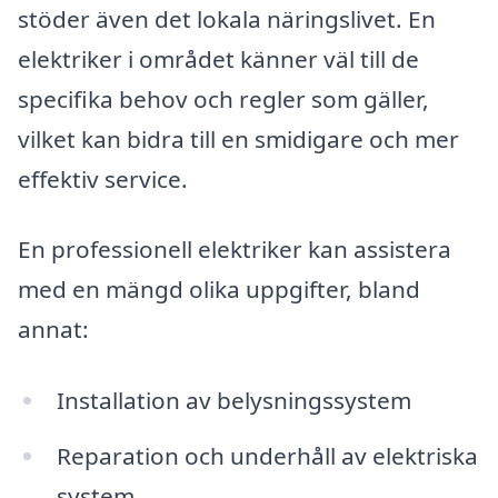
stöder även det lokala näringslivet. En
elektriker i området känner väl till de
specifika behov och regler som gäller,
vilket kan bidra till en smidigare och mer
effektiv service.
En professionell elektriker kan assistera
med en mängd olika uppgifter, bland
annat:
Installation av belysningssystem
Reparation och underhåll av elektriska
system