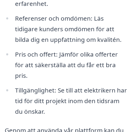
erfarenhet.
Referenser och omdömen: Läs
tidigare kunders omdömen för att
bilda dig en uppfattning om kvalitén.
Pris och offert: Jämför olika offerter
för att säkerställa att du får ett bra
pris.
Tillgänglighet: Se till att elektrikern har
tid för ditt projekt inom den tidsram
du önskar.
Genom att använda vår plattform kan du