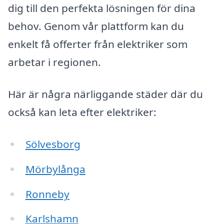
dig till den perfekta lösningen för dina
behov. Genom vår plattform kan du
enkelt få offerter från elektriker som
arbetar i regionen.
Här är några närliggande städer där du
också kan leta efter elektriker:
Sölvesborg
Mörbylånga
Ronneby
Karlshamn