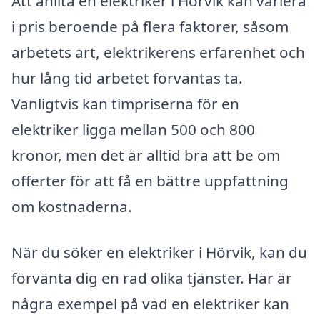
Att anlita en elektriker i Hörvik kan variera
i pris beroende på flera faktorer, såsom
arbetets art, elektrikerens erfarenhet och
hur lång tid arbetet förväntas ta.
Vanligtvis kan timpriserna för en
elektriker ligga mellan 500 och 800
kronor, men det är alltid bra att be om
offerter för att få en bättre uppfattning
om kostnaderna.
När du söker en elektriker i Hörvik, kan du
förvänta dig en rad olika tjänster. Här är
några exempel på vad en elektriker kan