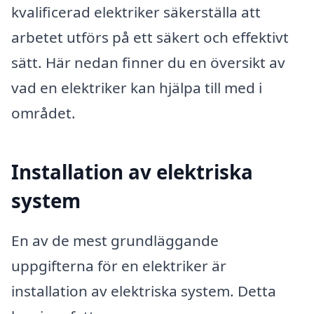
kvalificerad elektriker säkerställa att
arbetet utförs på ett säkert och effektivt
sätt. Här nedan finner du en översikt av
vad en elektriker kan hjälpa till med i
området.
Installation av elektriska
system
En av de mest grundläggande
uppgifterna för en elektriker är
installation av elektriska system. Detta