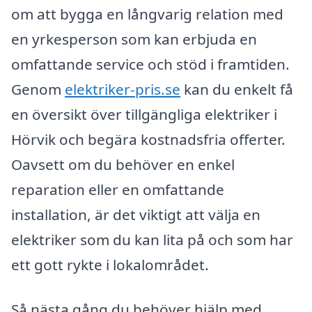
om att bygga en långvarig relation med
en yrkesperson som kan erbjuda en
omfattande service och stöd i framtiden.
Genom
elektriker-pris.se
kan du enkelt få
en översikt över tillgängliga elektriker i
Hörvik och begära kostnadsfria offerter.
Oavsett om du behöver en enkel
reparation eller en omfattande
installation, är det viktigt att välja en
elektriker som du kan lita på och som har
ett gott rykte i lokalområdet.
Så nästa gång du behöver hjälp med