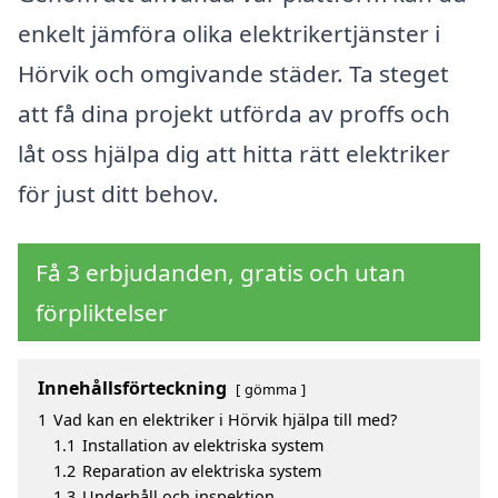
enkelt jämföra olika elektrikertjänster i
Hörvik och omgivande städer. Ta steget
att få dina projekt utförda av proffs och
låt oss hjälpa dig att hitta rätt elektriker
för just ditt behov.
Få 3 erbjudanden, gratis och utan
förpliktelser
Innehållsförteckning
gömma
1
Vad kan en elektriker i Hörvik hjälpa till med?
1.1
Installation av elektriska system
1.2
Reparation av elektriska system
1.3
Underhåll och inspektion