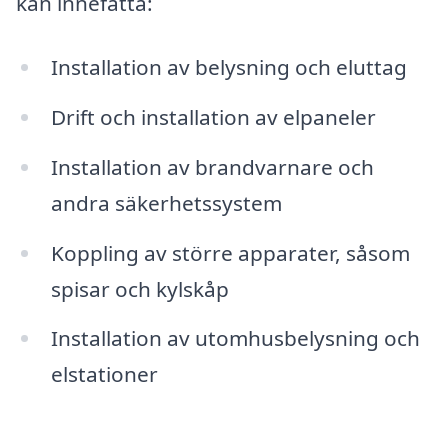
kan innefatta:
Installation av belysning och eluttag
Drift och installation av elpaneler
Installation av brandvarnare och
andra säkerhetssystem
Koppling av större apparater, såsom
spisar och kylskåp
Installation av utomhusbelysning och
elstationer