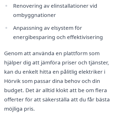
Renovering av elinstallationer vid
ombyggnationer
Anpassning av elsystem för
energibesparing och effektivisering
Genom att använda en plattform som
hjälper dig att jämföra priser och tjänster,
kan du enkelt hitta en pålitlig elektriker i
Hörvik som passar dina behov och din
budget. Det är alltid klokt att be om flera
offerter för att säkerställa att du får bästa
möjliga pris.