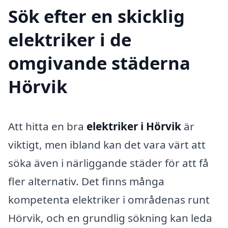
Sök efter en skicklig
elektriker i de
omgivande städerna
Hörvik
Att hitta en bra
elektriker i Hörvik
är
viktigt, men ibland kan det vara värt att
söka även i närliggande städer för att få
fler alternativ. Det finns många
kompetenta elektriker i områdenas runt
Hörvik, och en grundlig sökning kan leda