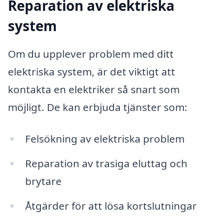
Reparation av elektriska
system
Om du upplever problem med ditt
elektriska system, är det viktigt att
kontakta en elektriker så snart som
möjligt. De kan erbjuda tjänster som:
Felsökning av elektriska problem
Reparation av trasiga eluttag och
brytare
Åtgärder för att lösa kortslutningar