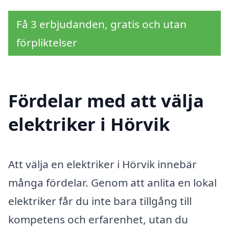
Få 3 erbjudanden, gratis och utan
förpliktelser
Fördelar med att välja
elektriker i Hörvik
Att välja en elektriker i Hörvik innebär
många fördelar. Genom att anlita en lokal
elektriker får du inte bara tillgång till
kompetens och erfarenhet, utan du