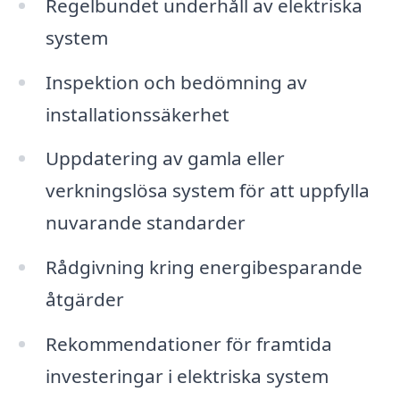
Regelbundet underhåll av elektriska
system
Inspektion och bedömning av
installationssäkerhet
Uppdatering av gamla eller
verkningslösa system för att uppfylla
nuvarande standarder
Rådgivning kring energibesparande
åtgärder
Rekommendationer för framtida
investeringar i elektriska system