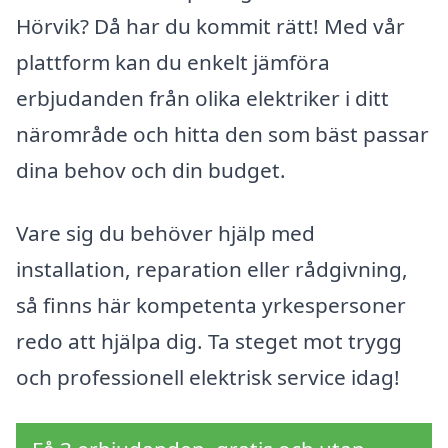
Hörvik? Då har du kommit rätt! Med vår
plattform kan du enkelt jämföra
erbjudanden från olika elektriker i ditt
närområde och hitta den som bäst passar
dina behov och din budget.
Vare sig du behöver hjälp med
installation, reparation eller rådgivning,
så finns här kompetenta yrkespersoner
redo att hjälpa dig. Ta steget mot trygg
och professionell elektrisk service idag!