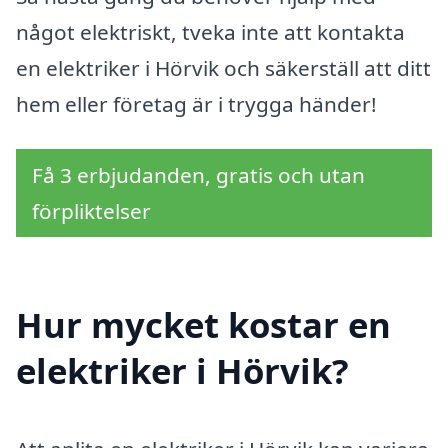
något elektriskt, tveka inte att kontakta
en elektriker i Hörvik och säkerställ att ditt
hem eller företag är i trygga händer!
Få 3 erbjudanden, gratis och utan
förpliktelser
Hur mycket kostar en
elektriker i Hörvik?