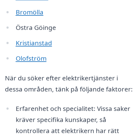
Bromölla
Östra Göinge
Kristianstad
Olofström
När du söker efter elektrikertjänster i
dessa områden, tänk på följande faktorer:
Erfarenhet och specialitet: Vissa saker
kräver specifika kunskaper, så
kontrollera att elektrikern har rätt