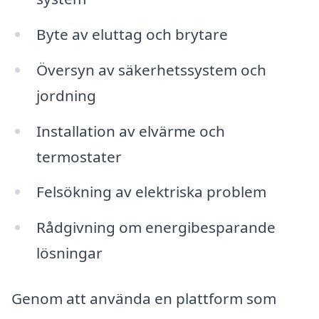
Byte av eluttag och brytare
Översyn av säkerhetssystem och
jordning
Installation av elvärme och
termostater
Felsökning av elektriska problem
Rådgivning om energibesparande
lösningar
Genom att använda en plattform som