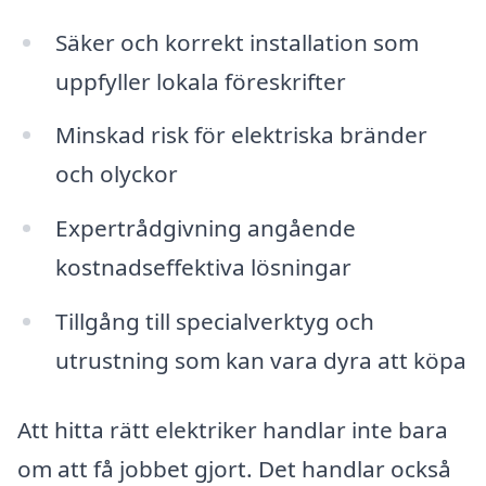
Säker och korrekt installation som
uppfyller lokala föreskrifter
Minskad risk för elektriska bränder
och olyckor
Expertrådgivning angående
kostnadseffektiva lösningar
Tillgång till specialverktyg och
utrustning som kan vara dyra att köpa
Att hitta rätt elektriker handlar inte bara
om att få jobbet gjort. Det handlar också