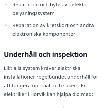
Reparation och byte av defekta
belysningssystem
Reparation av kretskort och andra
elektroniska komponenter
Underhåll och inspektion
Likt alla system kräver elektriska
installationer regelbundet underhåll för
att fungera optimalt och säkert. En
elektriker i Hörvik kan hjälpa dig med: