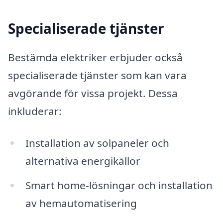
Specialiserade tjänster
Bestämda elektriker erbjuder också
specialiserade tjänster som kan vara
avgörande för vissa projekt. Dessa
inkluderar:
Installation av solpaneler och
alternativa energikällor
Smart home-lösningar och installation
av hemautomatisering