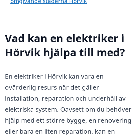
omgivande städerna Hörvik
Vad kan en elektriker i
Hörvik hjälpa till med?
En elektriker i Hörvik kan vara en
ovärderlig resurs när det gäller
installation, reparation och underhåll av
elektriska system. Oavsett om du behöver
hjälp med ett större bygge, en renovering
eller bara en liten reparation, kan en