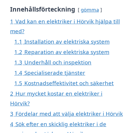
Innehållsförteckning
gömma
1
Vad kan en elektriker i Hörvik hjälpa till
med?
1.1
Installation av elektriska system
1.2
Reparation av elektriska system
1.3
Underhåll och inspektion
1.4
Specialiserade tjänster
1.5
Kostnadseffektivitet och säkerhet
2
Hur mycket kostar en elektriker i
Hörvik?
3
Fördelar med att välja elektriker i Hörvik
4
Sök efter en skicklig elektriker i de