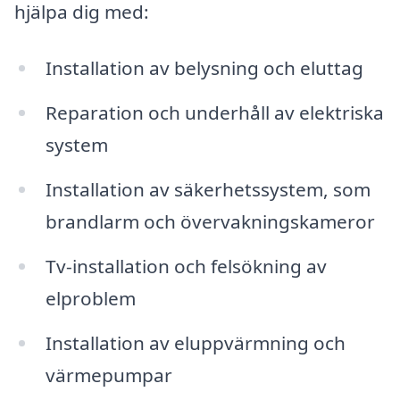
hjälpa dig med:
Installation av belysning och eluttag
Reparation och underhåll av elektriska
system
Installation av säkerhetssystem, som
brandlarm och övervakningskameror
Tv-installation och felsökning av
elproblem
Installation av eluppvärmning och
värmepumpar