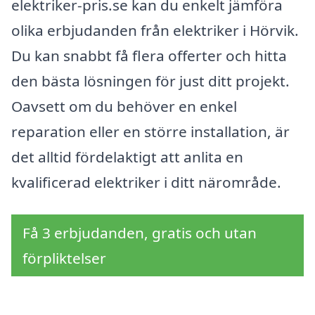
elektriker-pris.se kan du enkelt jämföra
olika erbjudanden från elektriker i Hörvik.
Du kan snabbt få flera offerter och hitta
den bästa lösningen för just ditt projekt.
Oavsett om du behöver en enkel
reparation eller en större installation, är
det alltid fördelaktigt att anlita en
kvalificerad elektriker i ditt närområde.
Få 3 erbjudanden, gratis och utan
förpliktelser