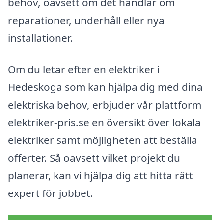
behov, oavsett om det handlar om
reparationer, underhåll eller nya
installationer.
Om du letar efter en elektriker i
Hedeskoga som kan hjälpa dig med dina
elektriska behov, erbjuder vår plattform
elektriker-pris.se en översikt över lokala
elektriker samt möjligheten att beställa
offerter. Så oavsett vilket projekt du
planerar, kan vi hjälpa dig att hitta rätt
expert för jobbet.