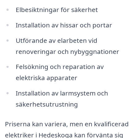
Elbesiktningar för säkerhet
Installation av hissar och portar
Utförande av elarbeten vid
renoveringar och nybyggnationer
Felsökning och reparation av
elektriska apparater
Installation av larmsystem och
säkerhetsutrustning
Priserna kan variera, men en kvalificerad
elektriker i Hedeskoga kan förvänta sig