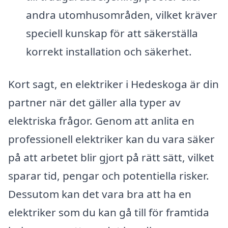
andra utomhusområden, vilket kräver
speciell kunskap för att säkerställa
korrekt installation och säkerhet.
Kort sagt, en elektriker i Hedeskoga är din
partner när det gäller alla typer av
elektriska frågor. Genom att anlita en
professionell elektriker kan du vara säker
på att arbetet blir gjort på rätt sätt, vilket
sparar tid, pengar och potentiella risker.
Dessutom kan det vara bra att ha en
elektriker som du kan gå till för framtida