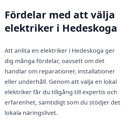
Fördelar med att välja
elektriker i Hedeskoga
Att anlita en elektriker i Hedeskoga ger
dig många fördelar, oavsett om det
handlar om reparationer, installationer
eller underhåll. Genom att välja en lokal
elektriker får du tillgång till expertis och
erfarenhet, samtidigt som du stödjer det
lokala näringslivet.