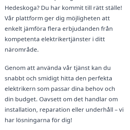
Hedeskoga? Du har kommit till rätt ställe!
Vår plattform ger dig möjligheten att
enkelt jämföra flera erbjudanden från
kompetenta elektrikertjänster i ditt
närområde.
Genom att använda vår tjänst kan du
snabbt och smidigt hitta den perfekta
elektrikern som passar dina behov och
din budget. Oavsett om det handlar om
installation, reparation eller underhåll – vi
har lösningarna för dig!