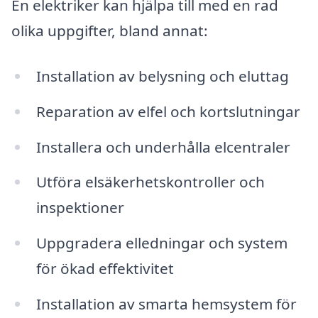
En elektriker kan hjälpa till med en rad
olika uppgifter, bland annat:
Installation av belysning och eluttag
Reparation av elfel och kortslutningar
Installera och underhålla elcentraler
Utföra elsäkerhetskontroller och
inspektioner
Uppgradera elledningar och system
för ökad effektivitet
Installation av smarta hemsystem för