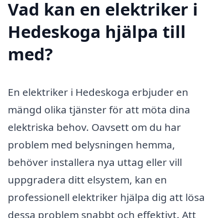
Vad kan en elektriker i
Hedeskoga hjälpa till
med?
En elektriker i Hedeskoga erbjuder en
mängd olika tjänster för att möta dina
elektriska behov. Oavsett om du har
problem med belysningen hemma,
behöver installera nya uttag eller vill
uppgradera ditt elsystem, kan en
professionell elektriker hjälpa dig att lösa
dessa problem snabbt och effektivt. Att