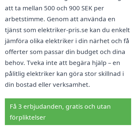
att ta mellan 500 och 900 SEK per
arbetstimme. Genom att använda en
tjänst som elektriker-pris.se kan du enkelt
jämföra olika elektriker i din närhet och få
offerter som passar din budget och dina
behov. Tveka inte att begära hjälp – en
pålitlig elektriker kan göra stor skillnad i
din bostad eller verksamhet.
Få 3 erbjudanden, gratis och utan
förpliktelser