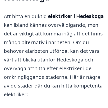
Att hitta en duktig
elektriker i Hedeskoga
kan ibland kännas överväldigande, men
det är viktigt att komma ihåg att det finns
många alternativ i närheten. Om du
behöver elarbeten utförda, kan det vara
värt att blicka utanför Hedeskoga och
överväga att titta efter elektriker i de
omkringliggande städerna. Här är några
av de städer där du kan hitta kompetenta
elektriker: