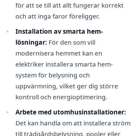
för att se till att allt fungerar korrekt
och att inga faror föreligger.
Installation av smarta hem-
lösningar:
För den som vill
modernisera hemmet kan en
elektriker installera smarta hem-
system för belysning och
uppvärmning, vilket ger dig större
kontroll och energioptimering.
Arbete med utomhusinstallationer:
Det kan handla om att installera ström
till trädgårdsbelysning, pooler eller