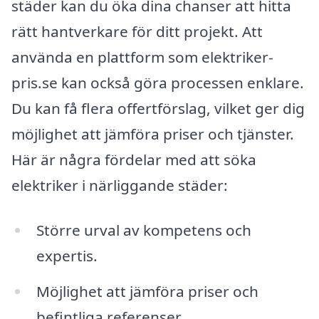
städer kan du öka dina chanser att hitta
rätt hantverkare för ditt projekt. Att
använda en plattform som elektriker-
pris.se kan också göra processen enklare.
Du kan få flera offertförslag, vilket ger dig
möjlighet att jämföra priser och tjänster.
Här är några fördelar med att söka
elektriker i närliggande städer:
Större urval av kompetens och
expertis.
Möjlighet att jämföra priser och
befintliga referenser.