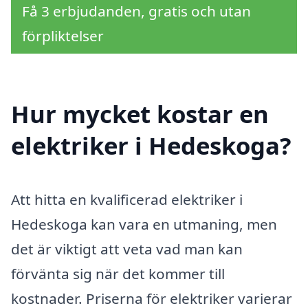
Få 3 erbjudanden, gratis och utan
förpliktelser
Hur mycket kostar en
elektriker i Hedeskoga?
Att hitta en kvalificerad elektriker i
Hedeskoga kan vara en utmaning, men
det är viktigt att veta vad man kan
förvänta sig när det kommer till
kostnader. Priserna för elektriker varierar