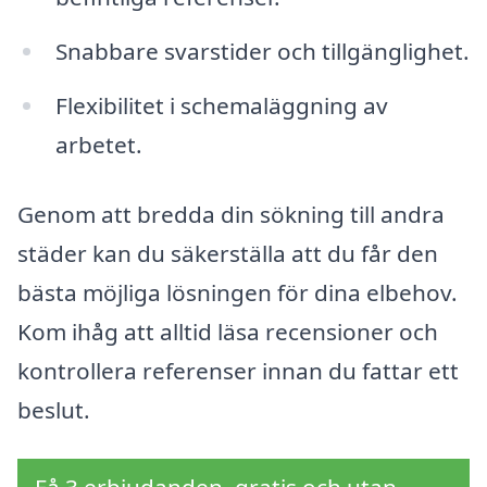
Snabbare svarstider och tillgänglighet.
Flexibilitet i schemaläggning av
arbetet.
Genom att bredda din sökning till andra
städer kan du säkerställa att du får den
bästa möjliga lösningen för dina elbehov.
Kom ihåg att alltid läsa recensioner och
kontrollera referenser innan du fattar ett
beslut.