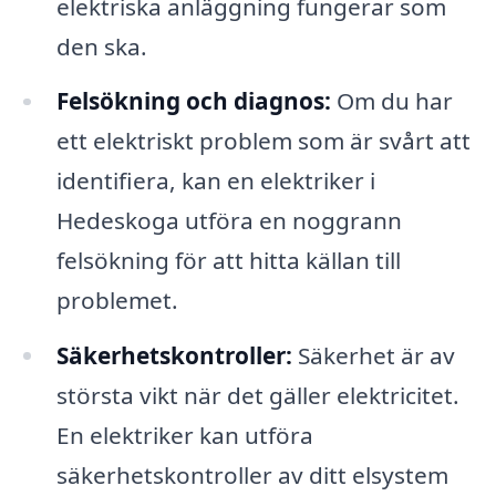
elektriska anläggning fungerar som
den ska.
Felsökning och diagnos:
Om du har
ett elektriskt problem som är svårt att
identifiera, kan en elektriker i
Hedeskoga utföra en noggrann
felsökning för att hitta källan till
problemet.
Säkerhetskontroller:
Säkerhet är av
största vikt när det gäller elektricitet.
En elektriker kan utföra
säkerhetskontroller av ditt elsystem