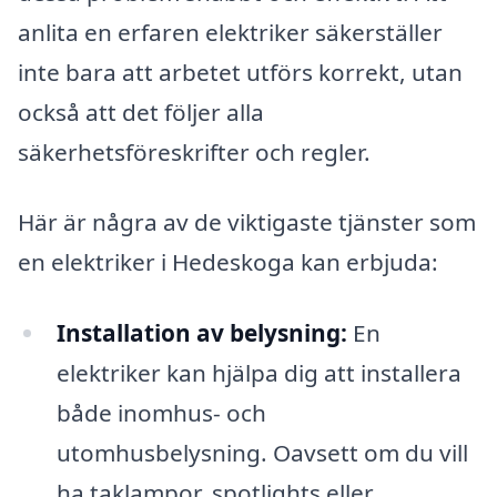
anlita en erfaren elektriker säkerställer
inte bara att arbetet utförs korrekt, utan
också att det följer alla
säkerhetsföreskrifter och regler.
Här är några av de viktigaste tjänster som
en elektriker i Hedeskoga kan erbjuda:
Installation av belysning:
En
elektriker kan hjälpa dig att installera
både inomhus- och
utomhusbelysning. Oavsett om du vill
ha taklampor, spotlights eller