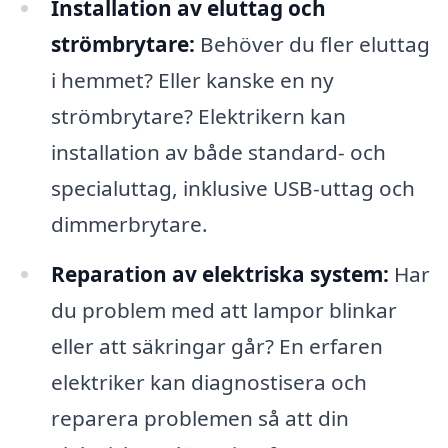
Installation av eluttag och
strömbrytare:
Behöver du fler eluttag
i hemmet? Eller kanske en ny
strömbrytare? Elektrikern kan
installation av både standard- och
specialuttag, inklusive USB-uttag och
dimmerbrytare.
Reparation av elektriska system:
Har
du problem med att lampor blinkar
eller att säkringar går? En erfaren
elektriker kan diagnostisera och
reparera problemen så att din