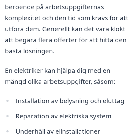
beroende på arbetsuppgifternas
komplexitet och den tid som krävs för att
utföra dem. Generellt kan det vara klokt
att begära flera offerter för att hitta den
bästa lösningen.
En elektriker kan hjälpa dig med en
mängd olika arbetsuppgifter, såsom:
Installation av belysning och eluttag
Reparation av elektriska system
Underhåll av elinstallationer