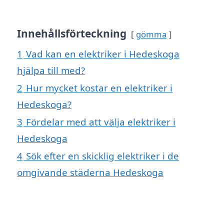
Innehållsförteckning
gömma
1
Vad kan en elektriker i Hedeskoga
hjälpa till med?
2
Hur mycket kostar en elektriker i
Hedeskoga?
3
Fördelar med att välja elektriker i
Hedeskoga
4
Sök efter en skicklig elektriker i de
omgivande städerna Hedeskoga