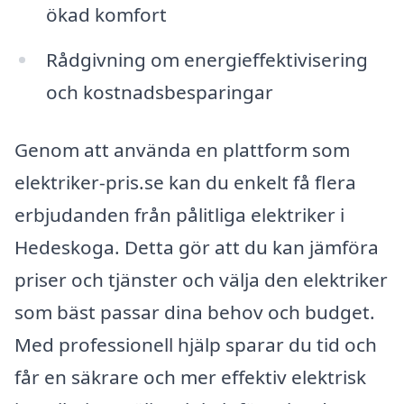
ökad komfort
Rådgivning om energieffektivisering
och kostnadsbesparingar
Genom att använda en plattform som
elektriker-pris.se kan du enkelt få flera
erbjudanden från pålitliga elektriker i
Hedeskoga. Detta gör att du kan jämföra
priser och tjänster och välja den elektriker
som bäst passar dina behov och budget.
Med professionell hjälp sparar du tid och
får en säkrare och mer effektiv elektrisk