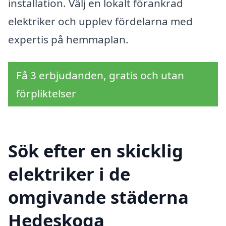
installation. Välj en lokalt förankrad
elektriker och upplev fördelarna med
expertis på hemmaplan.
Få 3 erbjudanden, gratis och utan
förpliktelser
Sök efter en skicklig
elektriker i de
omgivande städerna
Hedeskoga