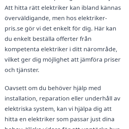
Att hitta rätt elektriker kan ibland kännas
överväldigande, men hos elektriker-
pris.se gör vi det enkelt för dig. Här kan
du enkelt beställa offerter från
kompetenta elektriker i ditt närområde,
vilket ger dig möjlighet att jämföra priser
och tjänster.
Oavsett om du behöver hjälp med
installation, reparation eller underhåll av
elektriska system, kan vi hjälpa dig att
hitta en elektriker som passar just dina