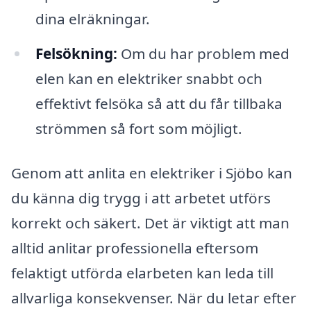
dina elräkningar.
Felsökning:
Om du har problem med
elen kan en elektriker snabbt och
effektivt felsöka så att du får tillbaka
strömmen så fort som möjligt.
Genom att anlita en elektriker i Sjöbo kan
du känna dig trygg i att arbetet utförs
korrekt och säkert. Det är viktigt att man
alltid anlitar professionella eftersom
felaktigt utförda elarbeten kan leda till
allvarliga konsekvenser. När du letar efter