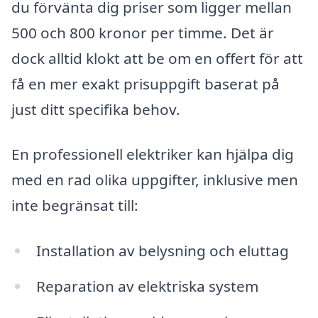
du förvänta dig priser som ligger mellan
500 och 800 kronor per timme. Det är
dock alltid klokt att be om en offert för att
få en mer exakt prisuppgift baserat på
just ditt specifika behov.
En professionell elektriker kan hjälpa dig
med en rad olika uppgifter, inklusive men
inte begränsat till:
Installation av belysning och eluttag
Reparation av elektriska system