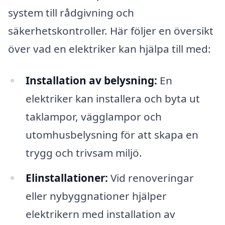
system till rådgivning och
säkerhetskontroller. Här följer en översikt
över vad en elektriker kan hjälpa till med:
Installation av belysning:
En
elektriker kan installera och byta ut
taklampor, vägglampor och
utomhusbelysning för att skapa en
trygg och trivsam miljö.
Elinstallationer:
Vid renoveringar
eller nybyggnationer hjälper
elektrikern med installation av