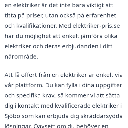
en elektriker är det inte bara viktigt att
titta på priser, utan också på erfarenhet
och kvalifikationer. Med elektriker-pris.se
har du möjlighet att enkelt jämföra olika
elektriker och deras erbjudanden i ditt
närområde.
Att få offert från en elektriker är enkelt via
vår plattform. Du kan fylla i dina uppgifter
och specifika krav, så kommer vi att sätta
dig i kontakt med kvalificerade elektriker i
Sjöbo som kan erbjuda dig skräddarsydda
lösningar. Oavsett om du behöver en