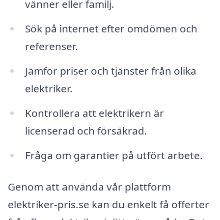
vänner eller familj.
Sök på internet efter omdömen och
referenser.
Jämför priser och tjänster från olika
elektriker.
Kontrollera att elektrikern är
licenserad och försäkrad.
Fråga om garantier på utfört arbete.
Genom att använda vår plattform
elektriker-pris.se kan du enkelt få offerter