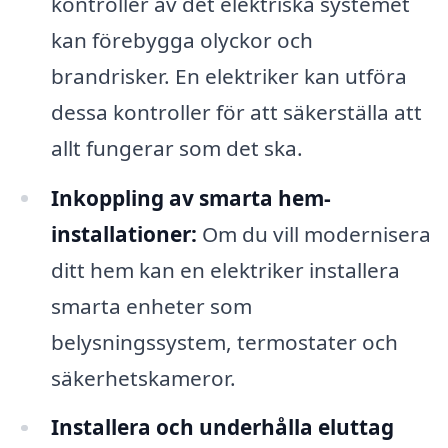
kontroller av det elektriska systemet
kan förebygga olyckor och
brandrisker. En elektriker kan utföra
dessa kontroller för att säkerställa att
allt fungerar som det ska.
Inkoppling av smarta hem-
installationer:
Om du vill modernisera
ditt hem kan en elektriker installera
smarta enheter som
belysningssystem, termostater och
säkerhetskameror.
Installera och underhålla eluttag