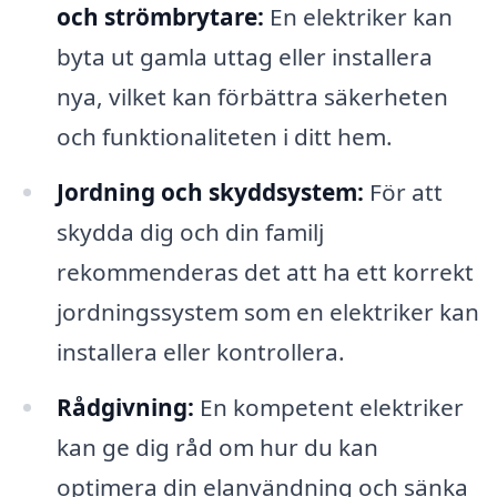
och strömbrytare:
En elektriker kan
byta ut gamla uttag eller installera
nya, vilket kan förbättra säkerheten
och funktionaliteten i ditt hem.
Jordning och skyddsystem:
För att
skydda dig och din familj
rekommenderas det att ha ett korrekt
jordningssystem som en elektriker kan
installera eller kontrollera.
Rådgivning:
En kompetent elektriker
kan ge dig råd om hur du kan
optimera din elanvändning och sänka