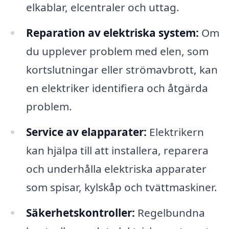
elkablar, elcentraler och uttag.
Reparation av elektriska system:
Om
du upplever problem med elen, som
kortslutningar eller strömavbrott, kan
en elektriker identifiera och åtgärda
problem.
Service av elapparater:
Elektrikern
kan hjälpa till att installera, reparera
och underhålla elektriska apparater
som spisar, kylskåp och tvättmaskiner.
Säkerhetskontroller:
Regelbundna