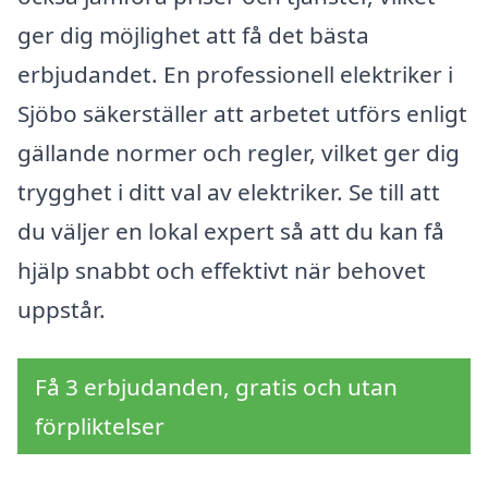
ger dig möjlighet att få det bästa
erbjudandet. En professionell elektriker i
Sjöbo säkerställer att arbetet utförs enligt
gällande normer och regler, vilket ger dig
trygghet i ditt val av elektriker. Se till att
du väljer en lokal expert så att du kan få
hjälp snabbt och effektivt när behovet
uppstår.
Få 3 erbjudanden, gratis och utan
förpliktelser