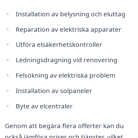
Installation av belysning och eluttag
Reparation av elektriska apparater
Utföra elsäkerhetskontroller
Ledningsdragning vid renovering
Felsökning av elektriska problem
Installation av solpaneler
Byte av elcentraler
Genom att begära flera offerter kan du
också jämföra priser och tjänster, vilket