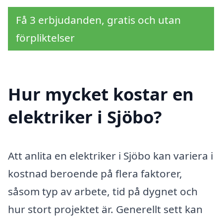
Få 3 erbjudanden, gratis och utan
förpliktelser
Hur mycket kostar en
elektriker i Sjöbo?
Att anlita en elektriker i Sjöbo kan variera i
kostnad beroende på flera faktorer,
såsom typ av arbete, tid på dygnet och
hur stort projektet är. Generellt sett kan