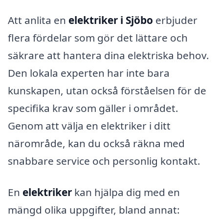
Att anlita en
elektriker i Sjöbo
erbjuder
flera fördelar som gör det lättare och
säkrare att hantera dina elektriska behov.
Den lokala experten har inte bara
kunskapen, utan också förståelsen för de
specifika krav som gäller i området.
Genom att välja en elektriker i ditt
närområde, kan du också räkna med
snabbare service och personlig kontakt.
En
elektriker
kan hjälpa dig med en
mängd olika uppgifter, bland annat: