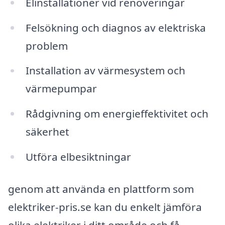
Elinstallationer vid renoveringar
Felsökning och diagnos av elektriska
problem
Installation av värmesystem och
värmepumpar
Rådgivning om energieffektivitet och
säkerhet
Utföra elbesiktningar
genom att använda en plattform som
elektriker-pris.se kan du enkelt jämföra
olika elektriker i ditt område och få