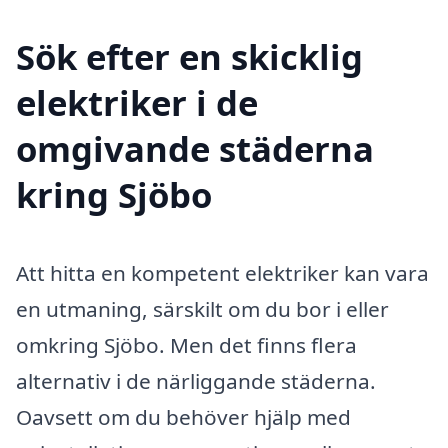
Sök efter en skicklig
elektriker i de
omgivande städerna
kring Sjöbo
Att hitta en kompetent elektriker kan vara
en utmaning, särskilt om du bor i eller
omkring Sjöbo. Men det finns flera
alternativ i de närliggande städerna.
Oavsett om du behöver hjälp med