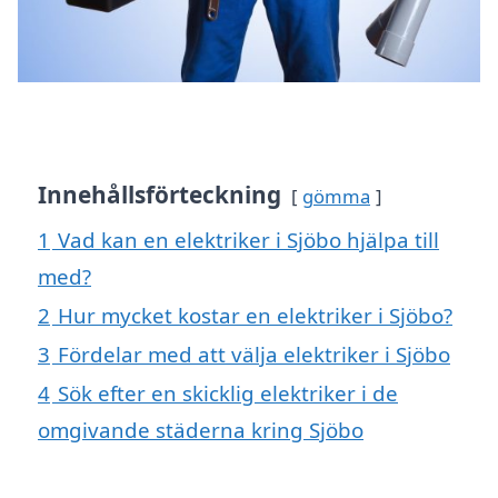
Innehållsförteckning
gömma
1
Vad kan en elektriker i Sjöbo hjälpa till
med?
2
Hur mycket kostar en elektriker i Sjöbo?
3
Fördelar med att välja elektriker i Sjöbo
4
Sök efter en skicklig elektriker i de
omgivande städerna kring Sjöbo