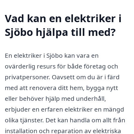
Vad kan en elektriker i
Sjöbo hjälpa till med?
En elektriker i Sjöbo kan vara en
ovärderlig resurs för både företag och
privatpersoner. Oavsett om du är i färd
med att renovera ditt hem, bygga nytt
eller behöver hjälp med underhåll,
erbjuder en erfaren elektriker en mängd
olika tjänster. Det kan handla om allt från
installation och reparation av elektriska