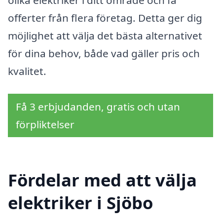
offerter från flera företag. Detta ger dig
möjlighet att välja det bästa alternativet
för dina behov, både vad gäller pris och
kvalitet.
Få 3 erbjudanden, gratis och utan
förpliktelser
Fördelar med att välja
elektriker i Sjöbo