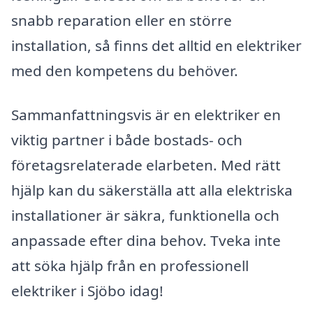
snabb reparation eller en större
installation, så finns det alltid en elektriker
med den kompetens du behöver.
Sammanfattningsvis är en elektriker en
viktig partner i både bostads- och
företagsrelaterade elarbeten. Med rätt
hjälp kan du säkerställa att alla elektriska
installationer är säkra, funktionella och
anpassade efter dina behov. Tveka inte
att söka hjälp från en professionell
elektriker i Sjöbo idag!