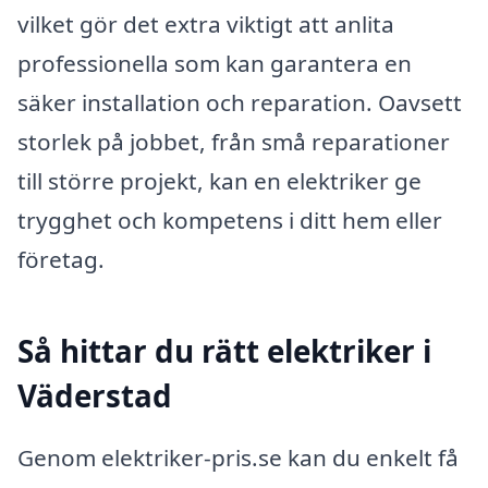
vilket gör det extra viktigt att anlita
professionella som kan garantera en
säker installation och reparation. Oavsett
storlek på jobbet, från små reparationer
till större projekt, kan en elektriker ge
trygghet och kompetens i ditt hem eller
företag.
Så hittar du rätt elektriker i
Väderstad
Genom elektriker-pris.se kan du enkelt få