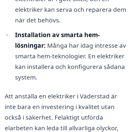
elektriker kan serva och reparera dem
när det behövs.
Installation av smarta hem-
lösningar:
Många har idag intresse av
smarta hem-teknologier. En elektriker
kan installera och konfigurera sådana
system.
Att anställa en elektriker i Väderstad är
inte bara en investering i kvalitet utan
också i säkerhet. Felaktigt utförda
elarbeten kan leda till allvarliga olyckor,