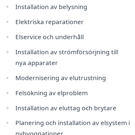
Installation av belysning
Elektriska reparationer
Elservice och underhåll
Installation av strömförsörjning till
nya apparater
Modernisering av elutrustning
Felsökning av elproblem
Installation av eluttag och brytare
Planering och installation av elsystem i
nybyggnationer