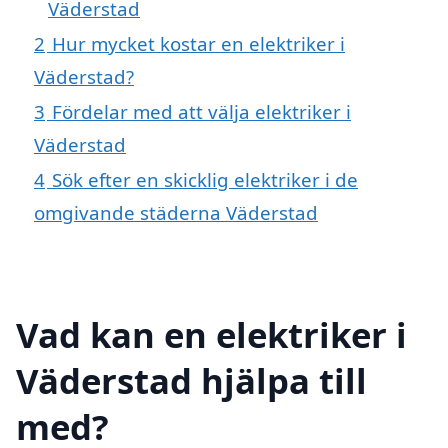
Väderstad
2
Hur mycket kostar en elektriker i
Väderstad?
3
Fördelar med att välja elektriker i
Väderstad
4
Sök efter en skicklig elektriker i de
omgivande städerna Väderstad
Vad kan en elektriker i
Väderstad hjälpa till
med?