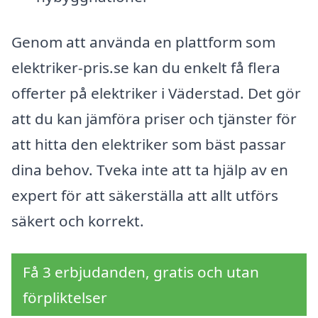
Genom att använda en plattform som
elektriker-pris.se kan du enkelt få flera
offerter på elektriker i Väderstad. Det gör
att du kan jämföra priser och tjänster för
att hitta den elektriker som bäst passar
dina behov. Tveka inte att ta hjälp av en
expert för att säkerställa att allt utförs
säkert och korrekt.
Få 3 erbjudanden, gratis och utan
förpliktelser