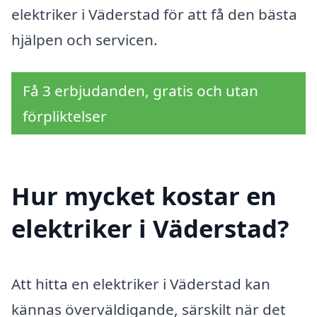
elektriker i Väderstad för att få den bästa
hjälpen och servicen.
Få 3 erbjudanden, gratis och utan
förpliktelser
Hur mycket kostar en
elektriker i Väderstad?
Att hitta en elektriker i Väderstad kan
kännas överväldigande, särskilt när det