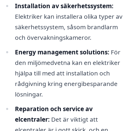
Installation av säkerhetssystem:
Elektriker kan installera olika typer av
säkerhetssystem, såsom brandlarm
och övervakningskameror.
Energy management solutions:
För
den miljömedvetna kan en elektriker
hjälpa till med att installation och
rådgivning kring energibesparande
lösningar.
Reparation och service av
elcentraler:
Det är viktigt att
elcentraler är i gott skick, och en