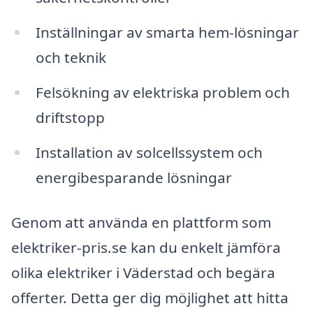
Inställningar av smarta hem-lösningar
och teknik
Felsökning av elektriska problem och
driftstopp
Installation av solcellssystem och
energibesparande lösningar
Genom att använda en plattform som
elektriker-pris.se kan du enkelt jämföra
olika elektriker i Väderstad och begära
offerter. Detta ger dig möjlighet att hitta