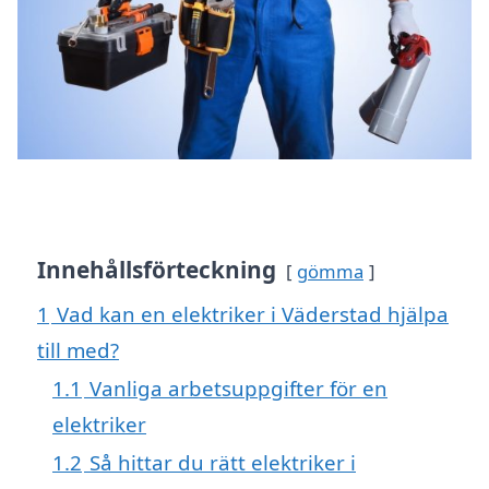
Innehållsförteckning
gömma
1
Vad kan en elektriker i Väderstad hjälpa
till med?
1.1
Vanliga arbetsuppgifter för en
elektriker
1.2
Så hittar du rätt elektriker i