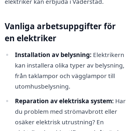
elektriker kan erbjuda i Väderstad.
Vanliga arbetsuppgifter för
en elektriker
Installation av belysning:
Elektrikern
kan installera olika typer av belysning,
från taklampor och vägglampor till
utomhusbelysning.
Reparation av elektriska system:
Har
du problem med strömavbrott eller
osäker elektrisk utrustning? En