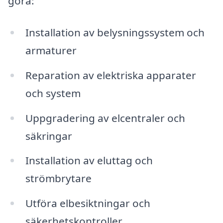
göra:
Installation av belysningssystem och
armaturer
Reparation av elektriska apparater
och system
Uppgradering av elcentraler och
säkringar
Installation av eluttag och
strömbrytare
Utföra elbesiktningar och
säkerhetskontroller