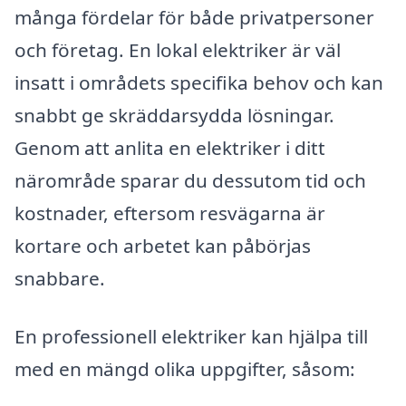
många fördelar för både privatpersoner
och företag. En lokal elektriker är väl
insatt i områdets specifika behov och kan
snabbt ge skräddarsydda lösningar.
Genom att anlita en elektriker i ditt
närområde sparar du dessutom tid och
kostnader, eftersom resvägarna är
kortare och arbetet kan påbörjas
snabbare.
En professionell elektriker kan hjälpa till
med en mängd olika uppgifter, såsom: