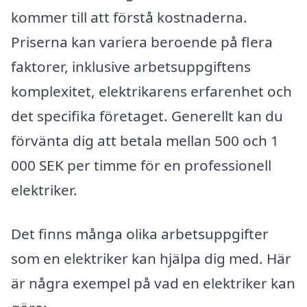
kommer till att förstå kostnaderna.
Priserna kan variera beroende på flera
faktorer, inklusive arbetsuppgiftens
komplexitet, elektrikarens erfarenhet och
det specifika företaget. Generellt kan du
förvänta dig att betala mellan 500 och 1
000 SEK per timme för en professionell
elektriker.
Det finns många olika arbetsuppgifter
som en elektriker kan hjälpa dig med. Här
är några exempel på vad en elektriker kan