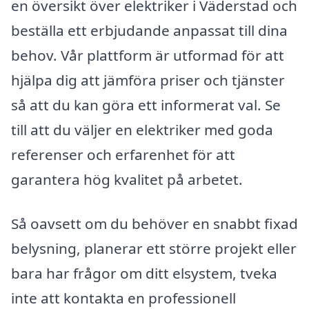
en översikt över elektriker i Väderstad och
beställa ett erbjudande anpassat till dina
behov. Vår plattform är utformad för att
hjälpa dig att jämföra priser och tjänster
så att du kan göra ett informerat val. Se
till att du väljer en elektriker med goda
referenser och erfarenhet för att
garantera hög kvalitet på arbetet.
Så oavsett om du behöver en snabbt fixad
belysning, planerar ett större projekt eller
bara har frågor om ditt elsystem, tveka
inte att kontakta en professionell