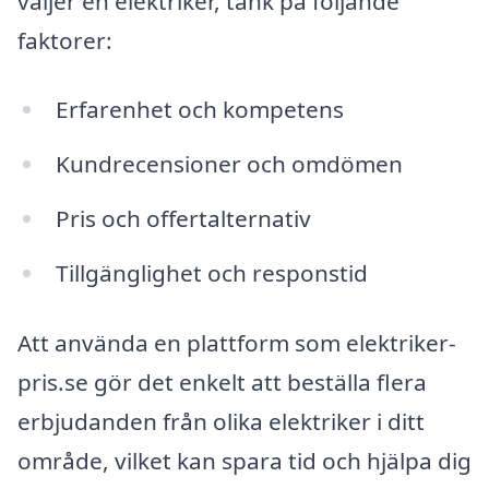
väljer en elektriker, tänk på följande
faktorer:
Erfarenhet och kompetens
Kundrecensioner och omdömen
Pris och offertalternativ
Tillgänglighet och responstid
Att använda en plattform som elektriker-
pris.se gör det enkelt att beställa flera
erbjudanden från olika elektriker i ditt
område, vilket kan spara tid och hjälpa dig