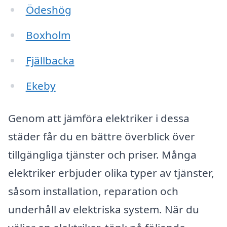
Ödeshög
Boxholm
Fjällbacka
Ekeby
Genom att jämföra elektriker i dessa
städer får du en bättre överblick över
tillgängliga tjänster och priser. Många
elektriker erbjuder olika typer av tjänster,
såsom installation, reparation och
underhåll av elektriska system. När du