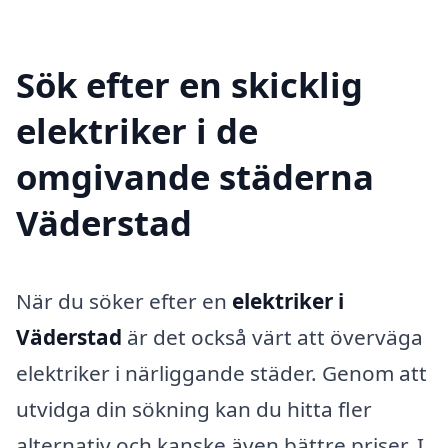
Sök efter en skicklig
elektriker i de
omgivande städerna
Väderstad
När du söker efter en
elektriker i
Väderstad
är det också värt att överväga
elektriker i närliggande städer. Genom att
utvidga din sökning kan du hitta fler
alternativ och kanske även bättre priser. I