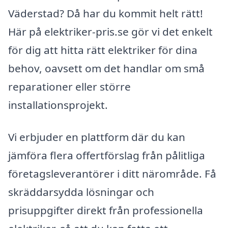
Väderstad? Då har du kommit helt rätt!
Här på elektriker-pris.se gör vi det enkelt
för dig att hitta rätt elektriker för dina
behov, oavsett om det handlar om små
reparationer eller större
installationsprojekt.
Vi erbjuder en plattform där du kan
jämföra flera offertförslag från pålitliga
företagsleverantörer i ditt närområde. Få
skräddarsydda lösningar och
prisuppgifter direkt från professionella