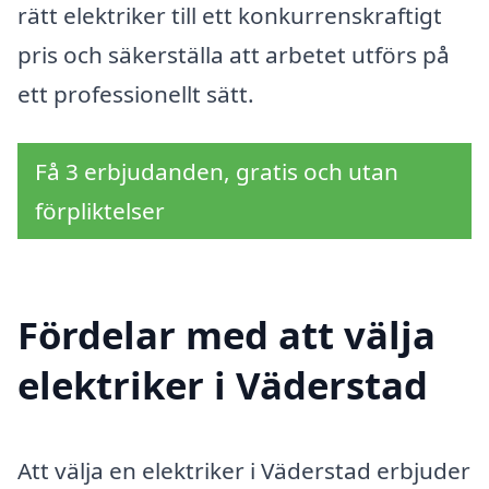
rätt elektriker till ett konkurrenskraftigt
pris och säkerställa att arbetet utförs på
ett professionellt sätt.
Få 3 erbjudanden, gratis och utan
förpliktelser
Fördelar med att välja
elektriker i Väderstad
Att välja en elektriker i Väderstad erbjuder