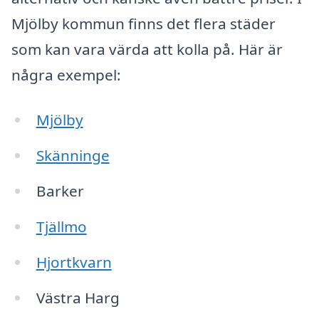
Mjölby kommun finns det flera städer
som kan vara värda att kolla på. Här är
några exempel:
Mjölby
Skänninge
Barker
Tjällmo
Hjortkvarn
Västra Harg