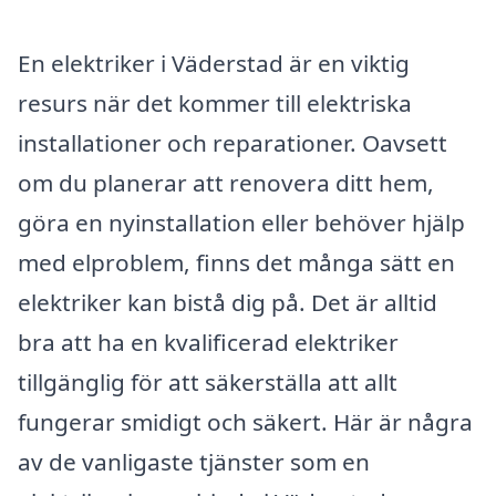
En elektriker i Väderstad är en viktig
resurs när det kommer till elektriska
installationer och reparationer. Oavsett
om du planerar att renovera ditt hem,
göra en nyinstallation eller behöver hjälp
med elproblem, finns det många sätt en
elektriker kan bistå dig på. Det är alltid
bra att ha en kvalificerad elektriker
tillgänglig för att säkerställa att allt
fungerar smidigt och säkert. Här är några
av de vanligaste tjänster som en