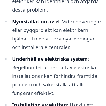
elektriker kan identifiera och åtgärda
dessa problem.
Nyinstallation av el:
Vid renoveringar
eller byggprojekt kan elektrikern
hjälpa till med att dra nya ledningar
och installera elcentraler.
Underhåll av elektriska system:
Regelbundet underhåll av elektriska
installationer kan förhindra framtida
problem och säkerställa att allt
fungerar effektivt.
Installation av eluttag:
Har du ett