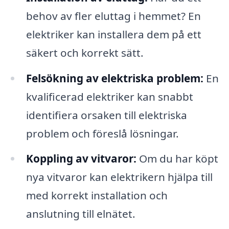
behov av fler eluttag i hemmet? En
elektriker kan installera dem på ett
säkert och korrekt sätt.
Felsökning av elektriska problem:
En
kvalificerad elektriker kan snabbt
identifiera orsaken till elektriska
problem och föreslå lösningar.
Koppling av vitvaror:
Om du har köpt
nya vitvaror kan elektrikern hjälpa till
med korrekt installation och
anslutning till elnätet.