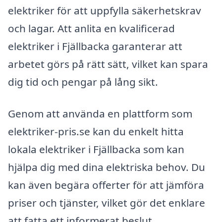
elektriker för att uppfylla säkerhetskrav
och lagar. Att anlita en kvalificerad
elektriker i Fjällbacka garanterar att
arbetet görs på rätt sätt, vilket kan spara
dig tid och pengar på lång sikt.
Genom att använda en plattform som
elektriker-pris.se kan du enkelt hitta
lokala elektriker i Fjällbacka som kan
hjälpa dig med dina elektriska behov. Du
kan även begära offerter för att jämföra
priser och tjänster, vilket gör det enklare
att fatta ett informerat beslut.