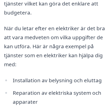
tjänster vilket kan göra det enklare att
budgetera.
När du letar efter en elektriker är det bra
att vara medveten om vilka uppgifter de
kan utföra. Här är några exempel på
tjänster som en elektriker kan hjälpa dig
med:
Installation av belysning och eluttag
Reparation av elektriska system och
apparater