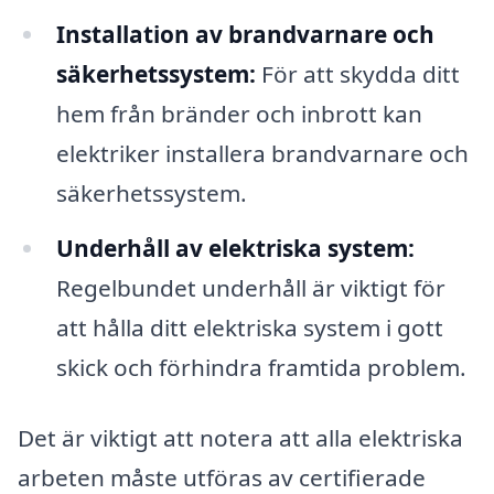
Installation av brandvarnare och
säkerhetssystem:
För att skydda ditt
hem från bränder och inbrott kan
elektriker installera brandvarnare och
säkerhetssystem.
Underhåll av elektriska system:
Regelbundet underhåll är viktigt för
att hålla ditt elektriska system i gott
skick och förhindra framtida problem.
Det är viktigt att notera att alla elektriska
arbeten måste utföras av certifierade