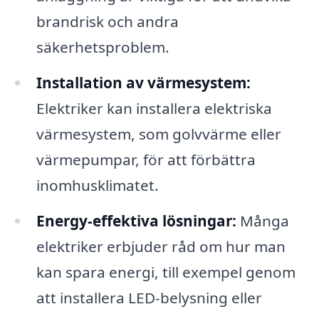
brandrisk och andra
säkerhetsproblem.
Installation av värmesystem:
Elektriker kan installera elektriska
värmesystem, som golvvärme eller
värmepumpar, för att förbättra
inomhusklimatet.
Energy-effektiva lösningar:
Många
elektriker erbjuder råd om hur man
kan spara energi, till exempel genom
att installera LED-belysning eller