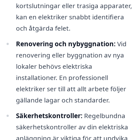
kortslutningar eller trasiga apparater,
kan en elektriker snabbt identifiera
och åtgärda felet.
Renovering och nybyggnation:
Vid
renovering eller byggnation av nya
lokaler behövs elektriska
installationer. En professionell
elektriker ser till att allt arbete följer
gällande lagar och standarder.
Säkerhetskontroller:
Regelbundna
säkerhetskontroller av din elektriska
anläggning är viktiga för att undvika