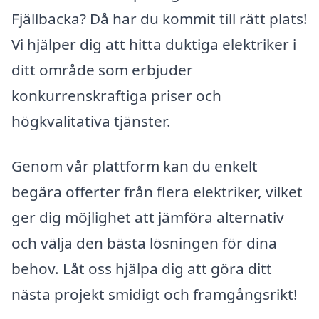
Fjällbacka? Då har du kommit till rätt plats!
Vi hjälper dig att hitta duktiga elektriker i
ditt område som erbjuder
konkurrenskraftiga priser och
högkvalitativa tjänster.
Genom vår plattform kan du enkelt
begära offerter från flera elektriker, vilket
ger dig möjlighet att jämföra alternativ
och välja den bästa lösningen för dina
behov. Låt oss hjälpa dig att göra ditt
nästa projekt smidigt och framgångsrikt!