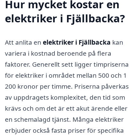
Hur mycket kostar en
elektriker i Fjällbacka?
Att anlita en
elektriker i Fjällbacka
kan
variera i kostnad beroende på flera
faktorer. Generellt sett ligger timpriserna
för elektriker i området mellan 500 och 1
200 kronor per timme. Priserna påverkas
av uppdragets komplexitet, den tid som
krävs och om det är ett akut ärende eller
en schemalagd tjänst. Många elektriker
erbjuder också fasta priser för specifika