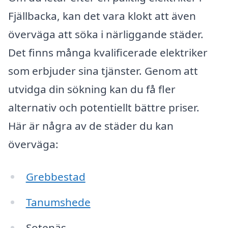
Fjällbacka, kan det vara klokt att även
överväga att söka i närliggande städer.
Det finns många kvalificerade elektriker
som erbjuder sina tjänster. Genom att
utvidga din sökning kan du få fler
alternativ och potentiellt bättre priser.
Här är några av de städer du kan
överväga:
Grebbestad
Tanumshede
Sotenäs