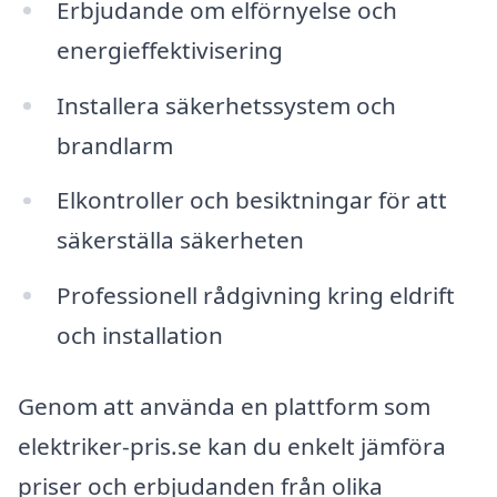
Erbjudande om elförnyelse och
energieffektivisering
Installera säkerhetssystem och
brandlarm
Elkontroller och besiktningar för att
säkerställa säkerheten
Professionell rådgivning kring eldrift
och installation
Genom att använda en plattform som
elektriker-pris.se kan du enkelt jämföra
priser och erbjudanden från olika