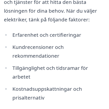
och tjänster för att hitta den bästa
lösningen för dina behov. När du väljer
elektriker, tänk på följande faktorer:
Erfarenhet och certifieringar
Kundrecensioner och
rekommendationer
Tillgänglighet och tidsramar för
arbetet
Kostnadsuppskattningar och
prisalternativ