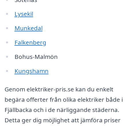
Lysekil
Munkedal
Falkenberg
Bohus-Malmön
Kungshamn
Genom elektriker-pris.se kan du enkelt
begära offerter från olika elektriker både i
Fjällbacka och i de närliggande städerna.
Detta ger dig möjlighet att jämföra priser