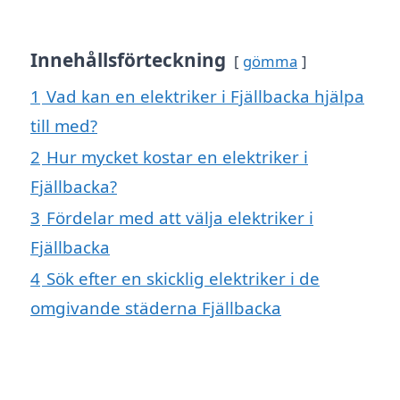
Innehållsförteckning
gömma
1
Vad kan en elektriker i Fjällbacka hjälpa
till med?
2
Hur mycket kostar en elektriker i
Fjällbacka?
3
Fördelar med att välja elektriker i
Fjällbacka
4
Sök efter en skicklig elektriker i de
omgivande städerna Fjällbacka