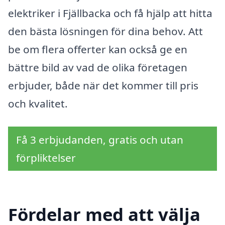
elektriker i Fjällbacka och få hjälp att hitta
den bästa lösningen för dina behov. Att
be om flera offerter kan också ge en
bättre bild av vad de olika företagen
erbjuder, både när det kommer till pris
och kvalitet.
Få 3 erbjudanden, gratis och utan
förpliktelser
Fördelar med att välja