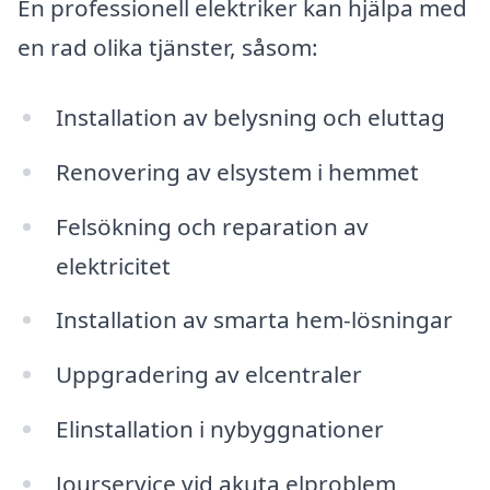
En professionell elektriker kan hjälpa med
en rad olika tjänster, såsom:
Installation av belysning och eluttag
Renovering av elsystem i hemmet
Felsökning och reparation av
elektricitet
Installation av smarta hem-lösningar
Uppgradering av elcentraler
Elinstallation i nybyggnationer
Jourservice vid akuta elproblem