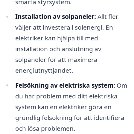
smarta styrsystem.
Installation av solpaneler:
Allt fler
väljer att investera i solenergi. En
elektriker kan hjälpa till med
installation och anslutning av
solpaneler för att maximera
energiutnyttjandet.
Felsökning av elektriska system:
Om
du har problem med ditt elektriska
system kan en elektriker göra en
grundlig felsökning för att identifiera
och lösa problemen.