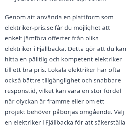
Genom att använda en plattform som
elektriker-pris.se får du möjlighet att
enkelt jämföra offerter från olika
elektriker i Fjällbacka. Detta gör att du kan
hitta en pålitlig och kompetent elektriker
till ett bra pris. Lokala elektriker har ofta
också bättre tillgänglighet och snabbare
responstid, vilket kan vara en stor fördel
när olyckan är framme eller om ett
projekt behöver påbörjas omgående. Välj
en elektriker i Fjällbacka för att säkerställa