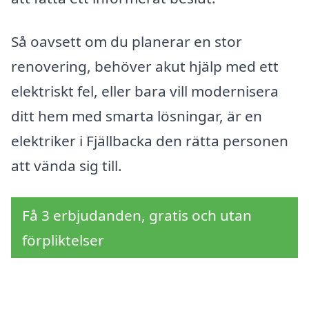
Så oavsett om du planerar en stor
renovering, behöver akut hjälp med ett
elektriskt fel, eller bara vill modernisera
ditt hem med smarta lösningar, är en
elektriker i Fjällbacka den rätta personen
att vända sig till.
Få 3 erbjudanden, gratis och utan
förpliktelser