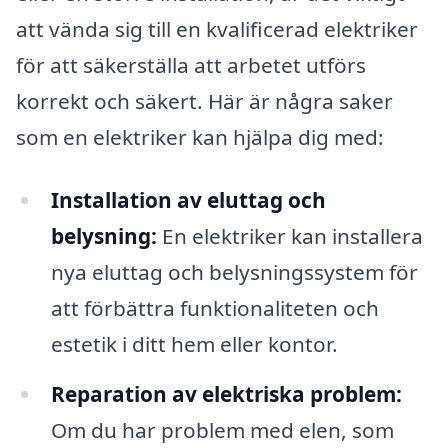
att vända sig till en kvalificerad elektriker
för att säkerställa att arbetet utförs
korrekt och säkert. Här är några saker
som en elektriker kan hjälpa dig med:
Installation av eluttag och
belysning:
En elektriker kan installera
nya eluttag och belysningssystem för
att förbättra funktionaliteten och
estetik i ditt hem eller kontor.
Reparation av elektriska problem:
Om du har problem med elen, som