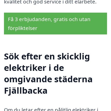
kvalitet och god service i ditt elarbete.
Få 3 erbjudanden, gratis och utan
förpliktelser
Sök efter en skicklig
elektriker i de
omgivande städerna
Fjällbacka
Om du letar efter en pålitlig elektriker i