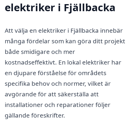
elektriker i Fjällbacka
Att välja en elektriker i Fjällbacka innebär
många fördelar som kan göra ditt projekt
både smidigare och mer
kostnadseffektivt. En lokal elektriker har
en djupare förståelse för områdets
specifika behov och normer, vilket är
avgörande för att säkerställa att
installationer och reparationer följer
gällande föreskrifter.