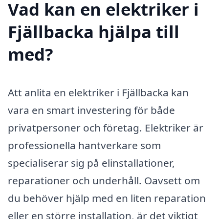
Vad kan en elektriker i
Fjällbacka hjälpa till
med?
Att anlita en elektriker i Fjällbacka kan
vara en smart investering för både
privatpersoner och företag. Elektriker är
professionella hantverkare som
specialiserar sig på elinstallationer,
reparationer och underhåll. Oavsett om
du behöver hjälp med en liten reparation
eller en större installation, är det viktigt