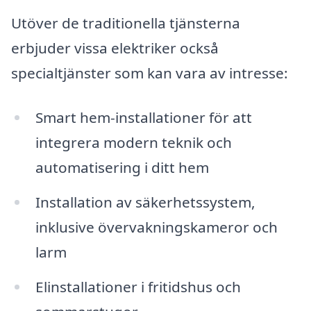
Utöver de traditionella tjänsterna
erbjuder vissa elektriker också
specialtjänster som kan vara av intresse:
Smart hem-installationer för att
integrera modern teknik och
automatisering i ditt hem
Installation av säkerhetssystem,
inklusive övervakningskameror och
larm
Elinstallationer i fritidshus och