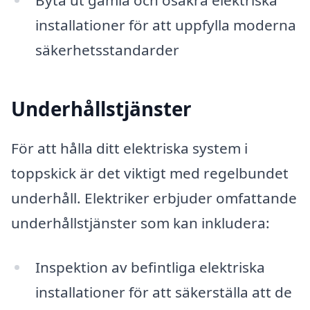
Byta ut gamla och osäkra elektriska
installationer för att uppfylla moderna
säkerhetsstandarder
Underhållstjänster
För att hålla ditt elektriska system i
toppskick är det viktigt med regelbundet
underhåll. Elektriker erbjuder omfattande
underhållstjänster som kan inkludera:
Inspektion av befintliga elektriska
installationer för att säkerställa att de