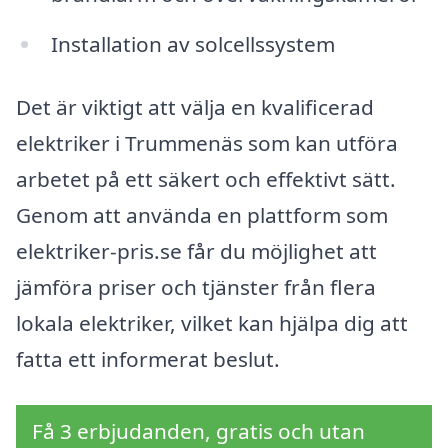
Installation av solcellssystem
Det är viktigt att välja en kvalificerad
elektriker i Trummenäs som kan utföra
arbetet på ett säkert och effektivt sätt.
Genom att använda en plattform som
elektriker-pris.se får du möjlighet att
jämföra priser och tjänster från flera
lokala elektriker, vilket kan hjälpa dig att
fatta ett informerat beslut.
Få 3 erbjudanden, gratis och utan