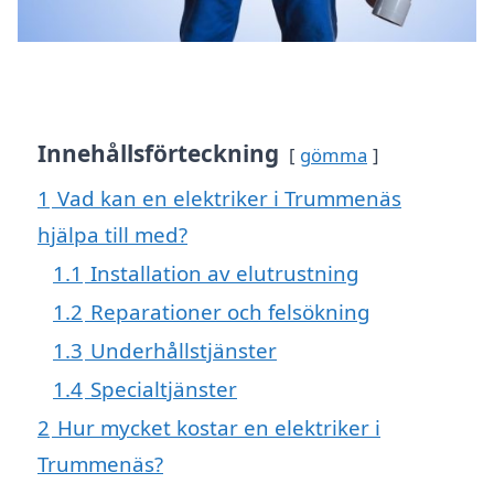
Innehållsförteckning
gömma
1
Vad kan en elektriker i Trummenäs
hjälpa till med?
1.1
Installation av elutrustning
1.2
Reparationer och felsökning
1.3
Underhållstjänster
1.4
Specialtjänster
2
Hur mycket kostar en elektriker i
Trummenäs?