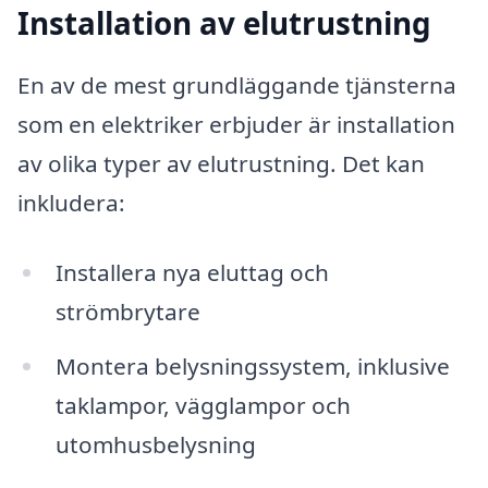
Installation av elutrustning
En av de mest grundläggande tjänsterna
som en elektriker erbjuder är installation
av olika typer av elutrustning. Det kan
inkludera:
Installera nya eluttag och
strömbrytare
Montera belysningssystem, inklusive
taklampor, vägglampor och
utomhusbelysning