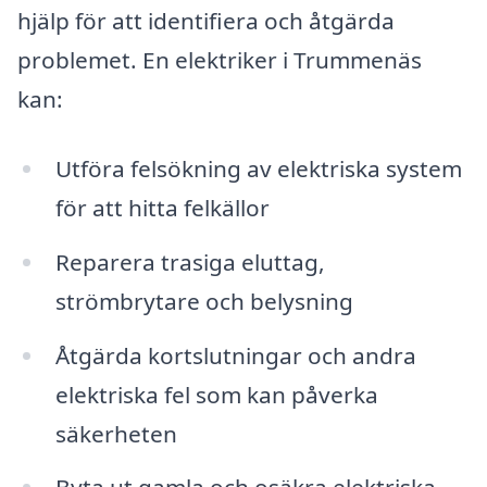
hjälp för att identifiera och åtgärda
problemet. En elektriker i Trummenäs
kan:
Utföra felsökning av elektriska system
för att hitta felkällor
Reparera trasiga eluttag,
strömbrytare och belysning
Åtgärda kortslutningar och andra
elektriska fel som kan påverka
säkerheten