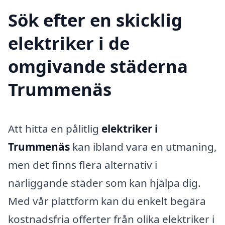
Sök efter en skicklig
elektriker i de
omgivande städerna
Trummenäs
Att hitta en pålitlig
elektriker i
Trummenäs
kan ibland vara en utmaning,
men det finns flera alternativ i
närliggande städer som kan hjälpa dig.
Med vår plattform kan du enkelt begära
kostnadsfria offerter från olika elektriker i