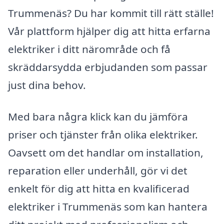
Trummenäs? Du har kommit till rätt ställe!
Vår plattform hjälper dig att hitta erfarna
elektriker i ditt närområde och få
skräddarsydda erbjudanden som passar
just dina behov.
Med bara några klick kan du jämföra
priser och tjänster från olika elektriker.
Oavsett om det handlar om installation,
reparation eller underhåll, gör vi det
enkelt för dig att hitta en kvalificerad
elektriker i Trummenäs som kan hantera