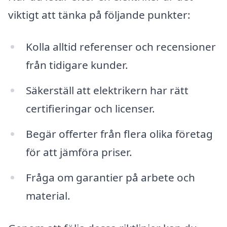
viktigt att tänka på följande punkter:
Kolla alltid referenser och recensioner
från tidigare kunder.
Säkerställ att elektrikern har rätt
certifieringar och licenser.
Begär offerter från flera olika företag
för att jämföra priser.
Fråga om garantier på arbete och
material.