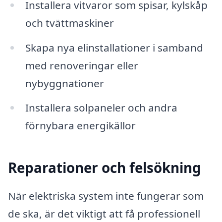
Installera vitvaror som spisar, kylskåp
och tvättmaskiner
Skapa nya elinstallationer i samband
med renoveringar eller
nybyggnationer
Installera solpaneler och andra
förnybara energikällor
Reparationer och felsökning
När elektriska system inte fungerar som
de ska, är det viktigt att få professionell