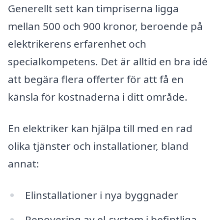
Generellt sett kan timpriserna ligga
mellan 500 och 900 kronor, beroende på
elektrikerens erfarenhet och
specialkompetens. Det är alltid en bra idé
att begära flera offerter för att få en
känsla för kostnaderna i ditt område.
En elektriker kan hjälpa till med en rad
olika tjänster och installationer, bland
annat:
Elinstallationer i nya byggnader
Renovering av el-system i befintliga