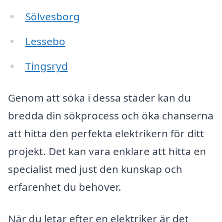
Sölvesborg
Lessebo
Tingsryd
Genom att söka i dessa städer kan du
bredda din sökprocess och öka chanserna
att hitta den perfekta elektrikern för ditt
projekt. Det kan vara enklare att hitta en
specialist med just den kunskap och
erfarenhet du behöver.
När du letar efter en elektriker är det