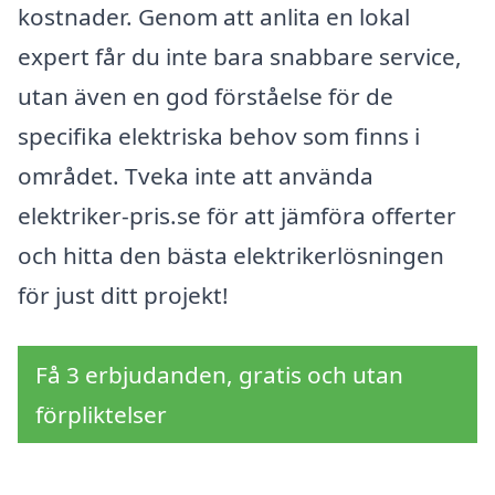
kostnader. Genom att anlita en lokal
expert får du inte bara snabbare service,
utan även en god förståelse för de
specifika elektriska behov som finns i
området. Tveka inte att använda
elektriker-pris.se för att jämföra offerter
och hitta den bästa elektrikerlösningen
för just ditt projekt!
Få 3 erbjudanden, gratis och utan
förpliktelser