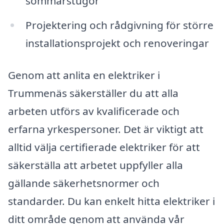
sommarstugor
Projektering och rådgivning för större
installationsprojekt och renoveringar
Genom att anlita en elektriker i
Trummenäs säkerställer du att alla
arbeten utförs av kvalificerade och
erfarna yrkespersoner. Det är viktigt att
alltid välja certifierade elektriker för att
säkerställa att arbetet uppfyller alla
gällande säkerhetsnormer och
standarder. Du kan enkelt hitta elektriker i
ditt område genom att använda vår