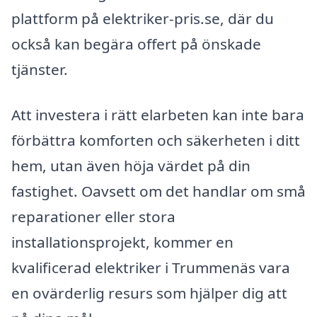
plattform på elektriker-pris.se, där du
också kan begära offert på önskade
tjänster.
Att investera i rätt elarbeten kan inte bara
förbättra komforten och säkerheten i ditt
hem, utan även höja värdet på din
fastighet. Oavsett om det handlar om små
reparationer eller stora
installationsprojekt, kommer en
kvalificerad elektriker i Trummenäs vara
en ovärderlig resurs som hjälper dig att