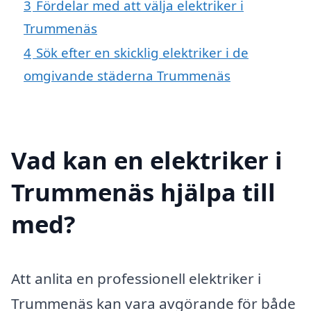
3
Fördelar med att välja elektriker i
Trummenäs
4
Sök efter en skicklig elektriker i de
omgivande städerna Trummenäs
Vad kan en elektriker i
Trummenäs hjälpa till
med?
Att anlita en professionell elektriker i
Trummenäs kan vara avgörande för både