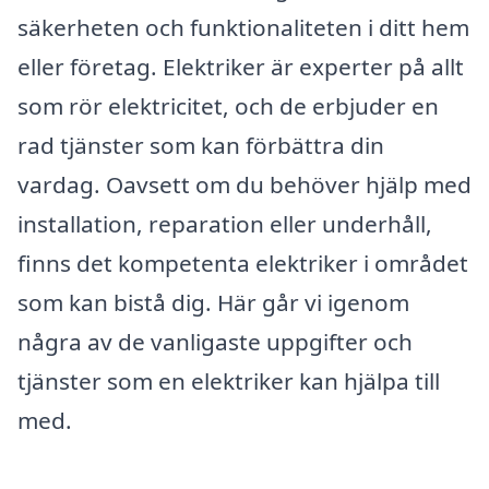
säkerheten och funktionaliteten i ditt hem
eller företag. Elektriker är experter på allt
som rör elektricitet, och de erbjuder en
rad tjänster som kan förbättra din
vardag. Oavsett om du behöver hjälp med
installation, reparation eller underhåll,
finns det kompetenta elektriker i området
som kan bistå dig. Här går vi igenom
några av de vanligaste uppgifter och
tjänster som en elektriker kan hjälpa till
med.