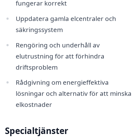
fungerar korrekt
Uppdatera gamla elcentraler och
säkringssystem
Rengöring och underhåll av
elutrustning för att förhindra
driftsproblem
Rådgivning om energieffektiva
lösningar och alternativ för att minska
elkostnader
Specialtjänster