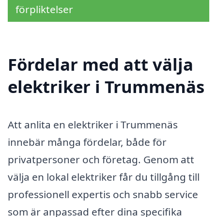
förpliktelser
Fördelar med att välja
elektriker i Trummenäs
Att anlita en elektriker i Trummenäs
innebär många fördelar, både för
privatpersoner och företag. Genom att
välja en lokal elektriker får du tillgång till
professionell expertis och snabb service
som är anpassad efter dina specifika