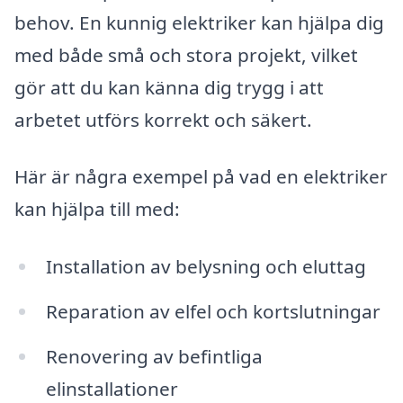
behov. En kunnig elektriker kan hjälpa dig
med både små och stora projekt, vilket
gör att du kan känna dig trygg i att
arbetet utförs korrekt och säkert.
Här är några exempel på vad en elektriker
kan hjälpa till med:
Installation av belysning och eluttag
Reparation av elfel och kortslutningar
Renovering av befintliga
elinstallationer