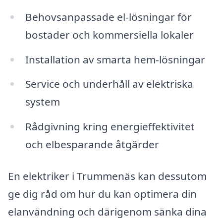
Behovsanpassade el-lösningar för
bostäder och kommersiella lokaler
Installation av smarta hem-lösningar
Service och underhåll av elektriska
system
Rådgivning kring energieffektivitet
och elbesparande åtgärder
En elektriker i Trummenäs kan dessutom
ge dig råd om hur du kan optimera din
elanvändning och därigenom sänka dina