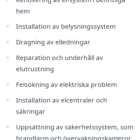
hem
Installation av belysningssystem
Dragning av elledningar
Reparation och underhåll av
elutrustning
Felsökning av elektriska problem
Installation av elcentraler och
säkringar
Uppsättning av säkerhetssystem, som
brandlarm och övervakningskameror