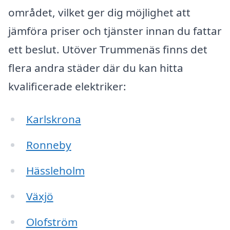
området, vilket ger dig möjlighet att
jämföra priser och tjänster innan du fattar
ett beslut. Utöver Trummenäs finns det
flera andra städer där du kan hitta
kvalificerade elektriker:
Karlskrona
Ronneby
Hässleholm
Växjö
Olofström