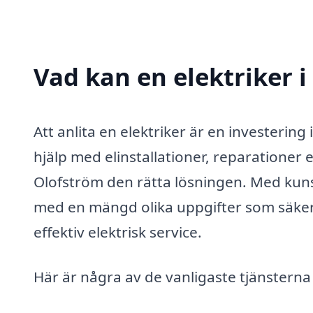
Vad kan en elektriker i
Att anlita en elektriker är en investerin
hjälp med elinstallationer, reparationer el
Olofström den rätta lösningen. Med kunsk
med en mängd olika uppgifter som säkerst
effektiv elektrisk service.
Här är några av de vanligaste tjänsterna