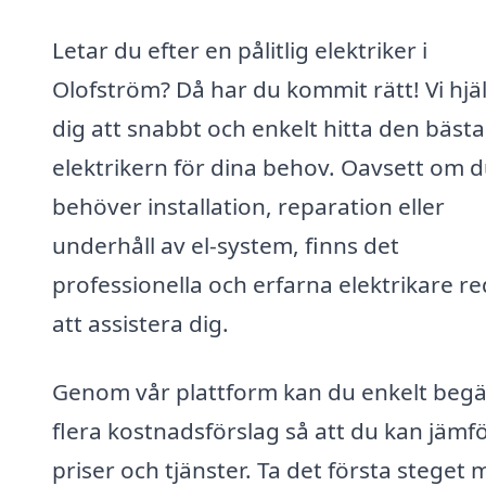
Letar du efter en pålitlig elektriker i
Olofström? Då har du kommit rätt! Vi hjä
dig att snabbt och enkelt hitta den bästa
elektrikern för dina behov. Oavsett om 
behöver installation, reparation eller
underhåll av el-system, finns det
professionella och erfarna elektrikare r
att assistera dig.
Genom vår plattform kan du enkelt beg
flera kostnadsförslag så att du kan jämf
priser och tjänster. Ta det första steget 