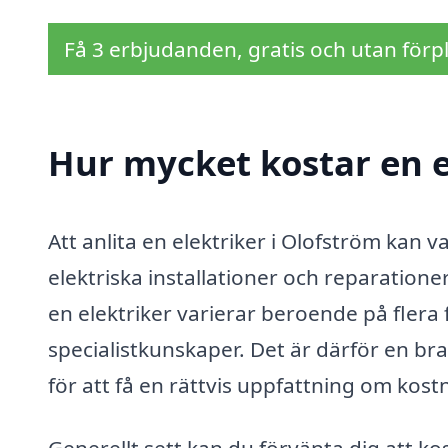
Få 3 erbjudanden, gratis och utan förpl
Hur mycket kostar en e
Att anlita en elektriker i Olofström kan va
elektriska installationer och reparationer
en elektriker varierar beroende på flera 
specialistkunskaper. Det är därför en bra 
för att få en rättvis uppfattning om kos