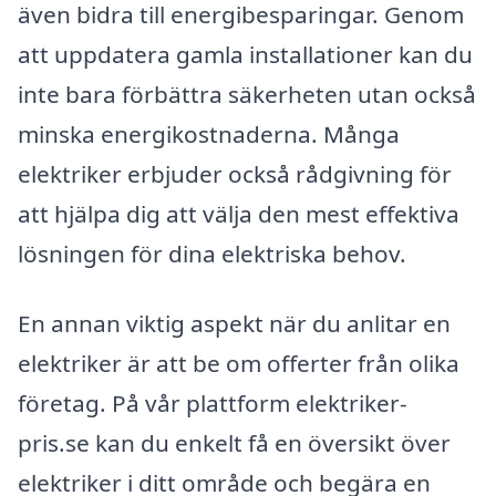
även bidra till energibesparingar. Genom
att uppdatera gamla installationer kan du
inte bara förbättra säkerheten utan också
minska energikostnaderna. Många
elektriker erbjuder också rådgivning för
att hjälpa dig att välja den mest effektiva
lösningen för dina elektriska behov.
En annan viktig aspekt när du anlitar en
elektriker är att be om offerter från olika
företag. På vår plattform elektriker-
pris.se kan du enkelt få en översikt över
elektriker i ditt område och begära en