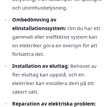
och utomhusbelysning.
Ombedömning av
elinstallationssystem:
Om du har ett
gammalt eller ineffektivt system kan
en elektriker göra en översyn för att
förbättra det.
Installation av eluttag:
Behovet av
fler eluttag kan uppstå, och en
elektriker kan installera dem på ett
säkert sätt.
Reparation av elektriska problem: