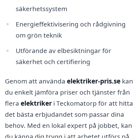
säkerhetssystem
Energieffektivisering och rådgivning
om grön teknik
Utförande av elbesiktningar för
säkerhet och certifiering
Genom att använda
elektriker-pris.se
kan
du enkelt jämföra priser och tjänster från
flera
elektriker
i Teckomatorp för att hitta
det bästa erbjudandet som passar dina
behov. Med en lokal expert på jobbet, kan
du känna dig trygg i att arbetet utförs på