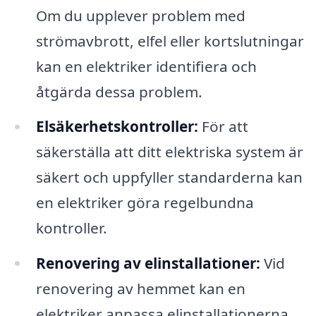
Om du upplever problem med
strömavbrott, elfel eller kortslutningar
kan en elektriker identifiera och
åtgärda dessa problem.
Elsäkerhetskontroller:
För att
säkerställa att ditt elektriska system är
säkert och uppfyller standarderna kan
en elektriker göra regelbundna
kontroller.
Renovering av elinstallationer:
Vid
renovering av hemmet kan en
elektriker anpassa elinstallationerna