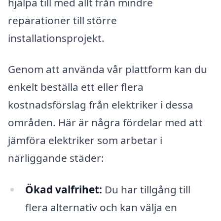
hjälpa till med allt från mindre
reparationer till större
installationsprojekt.
Genom att använda vår plattform kan du
enkelt beställa ett eller flera
kostnadsförslag från elektriker i dessa
områden. Här är några fördelar med att
jämföra elektriker som arbetar i
närliggande städer:
Ökad valfrihet:
Du har tillgång till
flera alternativ och kan välja en