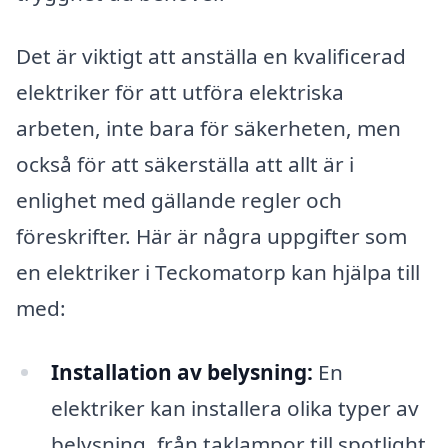
Det är viktigt att anställa en kvalificerad
elektriker för att utföra elektriska
arbeten, inte bara för säkerheten, men
också för att säkerställa att allt är i
enlighet med gällande regler och
föreskrifter. Här är några uppgifter som
en elektriker i Teckomatorp kan hjälpa till
med:
Installation av belysning:
En
elektriker kan installera olika typer av
belysning, från taklampor till spotlight