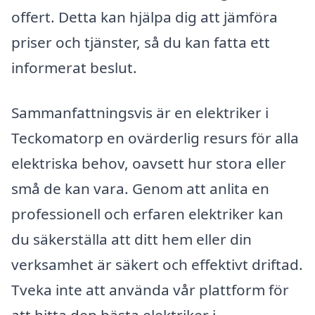
offert. Detta kan hjälpa dig att jämföra
priser och tjänster, så du kan fatta ett
informerat beslut.
Sammanfattningsvis är en elektriker i
Teckomatorp en ovärderlig resurs för alla
elektriska behov, oavsett hur stora eller
små de kan vara. Genom att anlita en
professionell och erfaren elektriker kan
du säkerställa att ditt hem eller din
verksamhet är säkert och effektivt driftad.
Tveka inte att använda vår plattform för
att hitta den bästa elektriker i