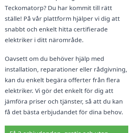
Teckomatorp? Du har kommit till rätt
ställe! På vår plattform hjälper vi dig att
snabbt och enkelt hitta certifierade
elektriker i ditt närområde.
Oavsett om du behöver hjälp med
installation, reparationer eller rådgivning,
kan du enkelt begära offerter från flera
elektriker. Vi gör det enkelt för dig att
jämföra priser och tjänster, så att du kan
få det bästa erbjudandet för dina behov.