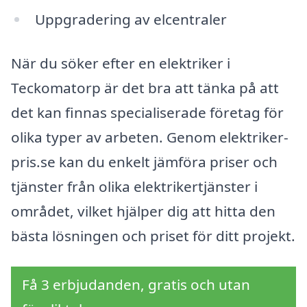
Uppgradering av elcentraler
När du söker efter en elektriker i
Teckomatorp är det bra att tänka på att
det kan finnas specialiserade företag för
olika typer av arbeten. Genom elektriker-
pris.se kan du enkelt jämföra priser och
tjänster från olika elektrikertjänster i
området, vilket hjälper dig att hitta den
bästa lösningen och priset för ditt projekt.
Få 3 erbjudanden, gratis och utan