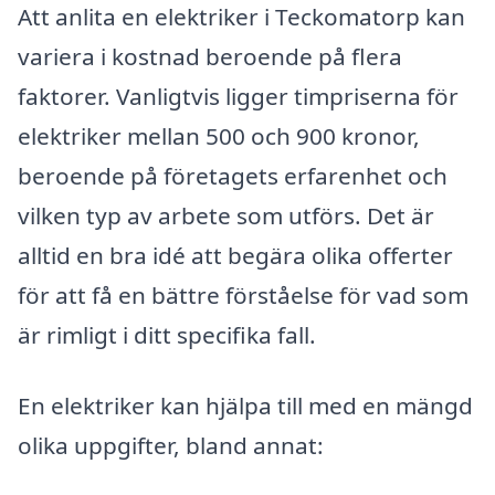
Att anlita en elektriker i Teckomatorp kan
variera i kostnad beroende på flera
faktorer. Vanligtvis ligger timpriserna för
elektriker mellan 500 och 900 kronor,
beroende på företagets erfarenhet och
vilken typ av arbete som utförs. Det är
alltid en bra idé att begära olika offerter
för att få en bättre förståelse för vad som
är rimligt i ditt specifika fall.
En elektriker kan hjälpa till med en mängd
olika uppgifter, bland annat: