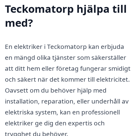
Teckomatorp hjälpa till
med?
En elektriker i Teckomatorp kan erbjuda
en mängd olika tjänster som säkerställer
att ditt hem eller företag fungerar smidigt
och säkert när det kommer till elektricitet.
Oavsett om du behöver hjälp med
installation, reparation, eller underhåll av
elektriska system, kan en professionell
elektriker ge dig den expertis och
trygghet du behöver.