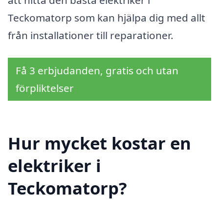
Teckomatorp som kan hjälpa dig med allt
från installationer till reparationer.
Få 3 erbjudanden, gratis och utan
förpliktelser
Hur mycket kostar en
elektriker i
Teckomatorp?