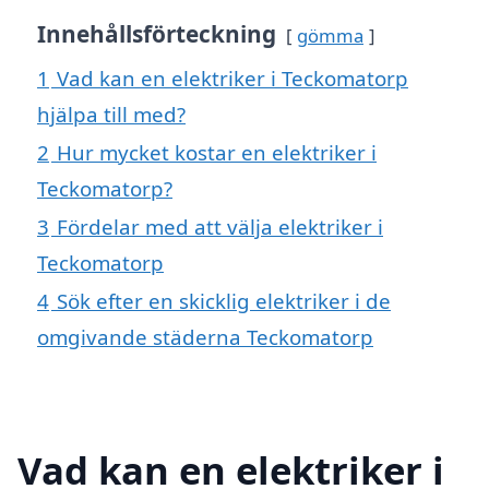
Innehållsförteckning
gömma
1
Vad kan en elektriker i Teckomatorp
hjälpa till med?
2
Hur mycket kostar en elektriker i
Teckomatorp?
3
Fördelar med att välja elektriker i
Teckomatorp
4
Sök efter en skicklig elektriker i de
omgivande städerna Teckomatorp
Vad kan en elektriker i