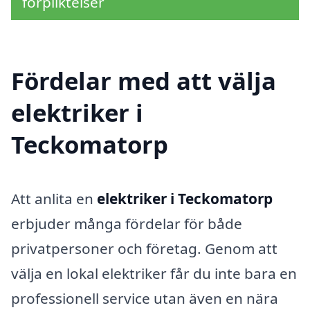
förpliktelser
Fördelar med att välja
elektriker i
Teckomatorp
Att anlita en
elektriker i Teckomatorp
erbjuder många fördelar för både
privatpersoner och företag. Genom att
välja en lokal elektriker får du inte bara en
professionell service utan även en nära