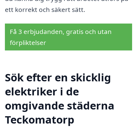
ett korrekt och säkert sätt.
Få 3 erbjudanden, gratis och utan
förpliktelser
Sök efter en skicklig
elektriker i de
omgivande städerna
Teckomatorp