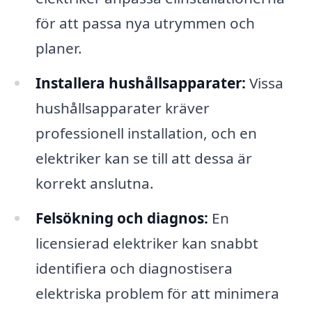
för att passa nya utrymmen och
planer.
Installera hushållsapparater:
Vissa
hushållsapparater kräver
professionell installation, och en
elektriker kan se till att dessa är
korrekt anslutna.
Felsökning och diagnos:
En
licensierad elektriker kan snabbt
identifiera och diagnostisera
elektriska problem för att minimera