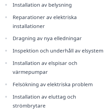
Installation av belysning
Reparationer av elektriska
installationer
Dragning av nya elledningar
Inspektion och underhåll av elsystem
Installation av elspisar och
värmepumpar
Felsökning av elektriska problem
Installation av eluttag och
strömbrytare