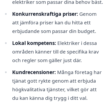
elektriker som passar dina behov bäst.
Konkurrenskraftiga priser:
Genom
att jämföra priser kan du hitta ett
erbjudande som passar din budget.
Lokal kompetens:
Elektriker i dessa
områden känner till de specifika krav
och regler som gäller just där.
Kundrecensioner:
Många företag har
tjänat gott rykte genom att erbjuda
högkvalitativa tjänster, vilket gör att
du kan känna dig trygg i ditt val.