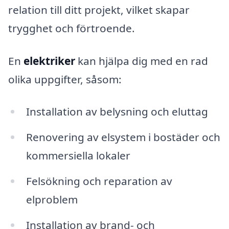
relation till ditt projekt, vilket skapar
trygghet och förtroende.
En
elektriker
kan hjälpa dig med en rad
olika uppgifter, såsom:
Installation av belysning och eluttag
Renovering av elsystem i bostäder och
kommersiella lokaler
Felsökning och reparation av
elproblem
Installation av brand- och