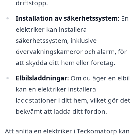
driftstopp.
Installation av säkerhetssystem:
En
elektriker kan installera
säkerhetssystem, inklusive
övervakningskameror och alarm, för
att skydda ditt hem eller företag.
Elbilsladdningar:
Om du äger en elbil
kan en elektriker installera
laddstationer i ditt hem, vilket gör det
bekvämt att ladda ditt fordon.
Att anlita en elektriker i Teckomatorp kan