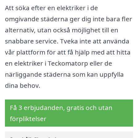
Att söka efter en elektriker i de
omgivande städerna ger dig inte bara fler
alternativ, utan också möjlighet till en
snabbare service. Tveka inte att använda
vår plattform för att få hjälp med att hitta
en elektriker i Teckomatorp eller de
närliggande städerna som kan uppfylla
dina behov.
Få 3 erbjudanden, gratis och utan
förpliktelser