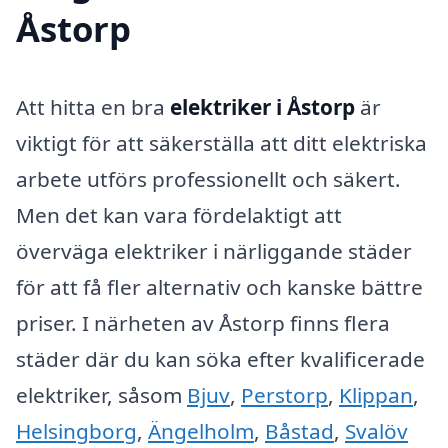
Åstorp
Att hitta en bra
elektriker i Åstorp
är
viktigt för att säkerställa att ditt elektriska
arbete utförs professionellt och säkert.
Men det kan vara fördelaktigt att
överväga elektriker i närliggande städer
för att få fler alternativ och kanske bättre
priser. I närheten av Åstorp finns flera
städer där du kan söka efter kvalificerade
elektriker, såsom
Bjuv
,
Perstorp
,
Klippan
,
Helsingborg
,
Ängelholm
,
Båstad
,
Svalöv