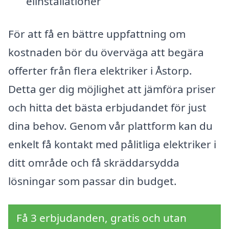
elinstallationer
För att få en bättre uppfattning om
kostnaden bör du överväga att begära
offerter från flera elektriker i Åstorp.
Detta ger dig möjlighet att jämföra priser
och hitta det bästa erbjudandet för just
dina behov. Genom vår plattform kan du
enkelt få kontakt med pålitliga elektriker i
ditt område och få skräddarsydda
lösningar som passar din budget.
Få 3 erbjudanden, gratis och utan