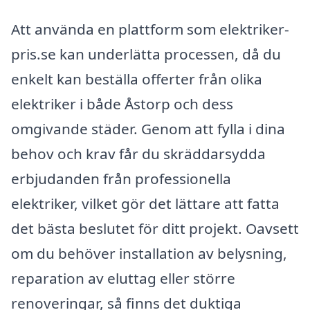
Att använda en plattform som elektriker-
pris.se kan underlätta processen, då du
enkelt kan beställa offerter från olika
elektriker i både Åstorp och dess
omgivande städer. Genom att fylla i dina
behov och krav får du skräddarsydda
erbjudanden från professionella
elektriker, vilket gör det lättare att fatta
det bästa beslutet för ditt projekt. Oavsett
om du behöver installation av belysning,
reparation av eluttag eller större
renoveringar, så finns det duktiga