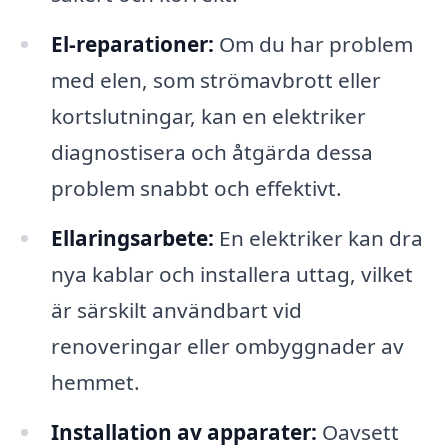
El-reparationer:
Om du har problem
med elen, som strömavbrott eller
kortslutningar, kan en elektriker
diagnostisera och åtgärda dessa
problem snabbt och effektivt.
Ellaringsarbete:
En elektriker kan dra
nya kablar och installera uttag, vilket
är särskilt användbart vid
renoveringar eller ombyggnader av
hemmet.
Installation av apparater:
Oavsett