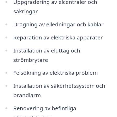
Uppgradering av elcentraler och
säkringar
Dragning av elledningar och kablar
Reparation av elektriska apparater
Installation av eluttag och
strömbrytare
Felsökning av elektriska problem
Installation av säkerhetssystem och
brandlarm
Renovering av befintliga