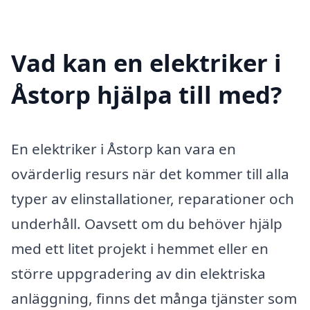
Vad kan en elektriker i
Åstorp hjälpa till med?
En elektriker i Åstorp kan vara en
ovärderlig resurs när det kommer till alla
typer av elinstallationer, reparationer och
underhåll. Oavsett om du behöver hjälp
med ett litet projekt i hemmet eller en
större uppgradering av din elektriska
anläggning, finns det många tjänster som