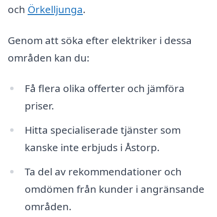
och
Örkelljunga
.
Genom att söka efter elektriker i dessa
områden kan du:
Få flera olika offerter och jämföra
priser.
Hitta specialiserade tjänster som
kanske inte erbjuds i Åstorp.
Ta del av rekommendationer och
omdömen från kunder i angränsande
områden.