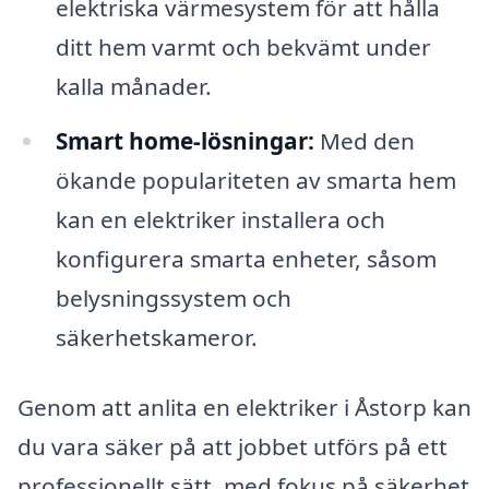
elektriska värmesystem för att hålla
ditt hem varmt och bekvämt under
kalla månader.
Smart home-lösningar:
Med den
ökande populariteten av smarta hem
kan en elektriker installera och
konfigurera smarta enheter, såsom
belysningssystem och
säkerhetskameror.
Genom att anlita en elektriker i Åstorp kan
du vara säker på att jobbet utförs på ett
professionellt sätt, med fokus på säkerhet