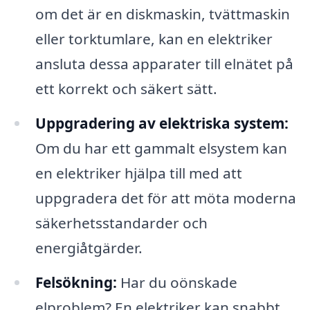
om det är en diskmaskin, tvättmaskin
eller torktumlare, kan en elektriker
ansluta dessa apparater till elnätet på
ett korrekt och säkert sätt.
Uppgradering av elektriska system:
Om du har ett gammalt elsystem kan
en elektriker hjälpa till med att
uppgradera det för att möta moderna
säkerhetsstandarder och
energiåtgärder.
Felsökning:
Har du oönskade
elproblem? En elektriker kan snabbt