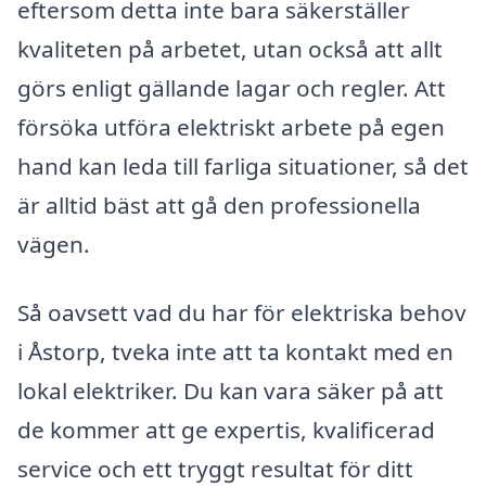
eftersom detta inte bara säkerställer
kvaliteten på arbetet, utan också att allt
görs enligt gällande lagar och regler. Att
försöka utföra elektriskt arbete på egen
hand kan leda till farliga situationer, så det
är alltid bäst att gå den professionella
vägen.
Så oavsett vad du har för elektriska behov
i Åstorp, tveka inte att ta kontakt med en
lokal elektriker. Du kan vara säker på att
de kommer att ge expertis, kvalificerad
service och ett tryggt resultat för ditt