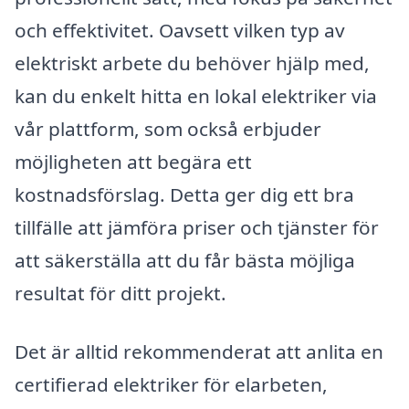
och effektivitet. Oavsett vilken typ av
elektriskt arbete du behöver hjälp med,
kan du enkelt hitta en lokal elektriker via
vår plattform, som också erbjuder
möjligheten att begära ett
kostnadsförslag. Detta ger dig ett bra
tillfälle att jämföra priser och tjänster för
att säkerställa att du får bästa möjliga
resultat för ditt projekt.
Det är alltid rekommenderat att anlita en
certifierad elektriker för elarbeten,