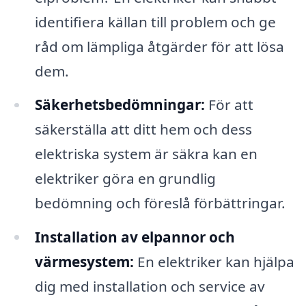
identifiera källan till problem och ge
råd om lämpliga åtgärder för att lösa
dem.
Säkerhetsbedömningar:
För att
säkerställa att ditt hem och dess
elektriska system är säkra kan en
elektriker göra en grundlig
bedömning och föreslå förbättringar.
Installation av elpannor och
värmesystem:
En elektriker kan hjälpa
dig med installation och service av