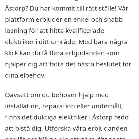
Åstorp? Du har kommit till rätt ställe! Vår
plattform erbjuder en enkel och snabb
lösning för att hitta kvalificerade
elektriker i ditt område. Med bara några
klick kan du få flera erbjudanden som
hjälper dig att fatta det bästa beslutet för
dina elbehov.
Oavsett om du behöver hjälp med
installation, reparation eller underhåll,
finns det duktiga elektriker i Åstorp redo
att bistå dig. Utforska våra erbjudanden