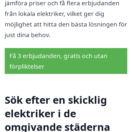
jämföra priser och få flera erbjudanden
från lokala elektriker, vilket ger dig
möjlighet att hitta den bästa lösningen för
just dina behov.
Få 3 erbjudanden, gratis och utan
förpliktelser
Sök efter en skicklig
elektriker i de
omgivande städerna