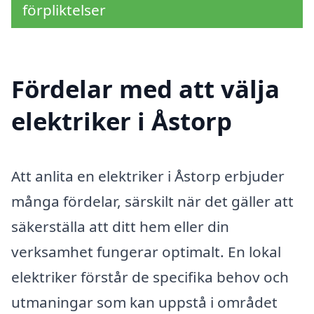
förpliktelser
Fördelar med att välja
elektriker i Åstorp
Att anlita en elektriker i Åstorp erbjuder
många fördelar, särskilt när det gäller att
säkerställa att ditt hem eller din
verksamhet fungerar optimalt. En lokal
elektriker förstår de specifika behov och
utmaningar som kan uppstå i området