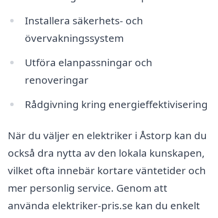
Installera säkerhets- och
övervakningssystem
Utföra elanpassningar och
renoveringar
Rådgivning kring energieffektivisering
När du väljer en elektriker i Åstorp kan du
också dra nytta av den lokala kunskapen,
vilket ofta innebär kortare väntetider och
mer personlig service. Genom att
använda elektriker-pris.se kan du enkelt