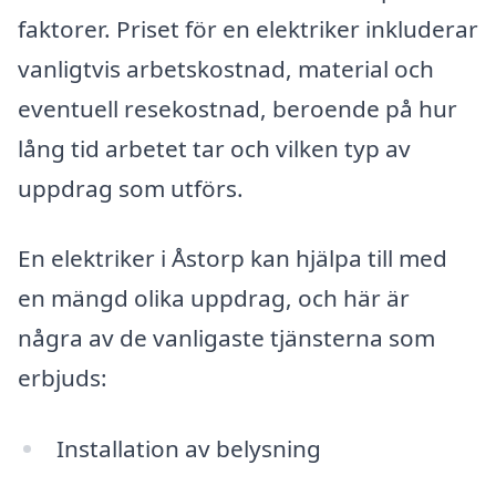
faktorer. Priset för en elektriker inkluderar
vanligtvis arbetskostnad, material och
eventuell resekostnad, beroende på hur
lång tid arbetet tar och vilken typ av
uppdrag som utförs.
En elektriker i Åstorp kan hjälpa till med
en mängd olika uppdrag, och här är
några av de vanligaste tjänsterna som
erbjuds:
Installation av belysning