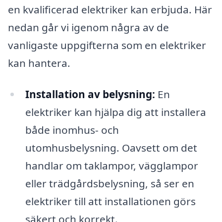
en kvalificerad elektriker kan erbjuda. Här
nedan går vi igenom några av de
vanligaste uppgifterna som en elektriker
kan hantera.
Installation av belysning:
En
elektriker kan hjälpa dig att installera
både inomhus- och
utomhusbelysning. Oavsett om det
handlar om taklampor, vägglampor
eller trädgårdsbelysning, så ser en
elektriker till att installationen görs
säkert och korrekt.