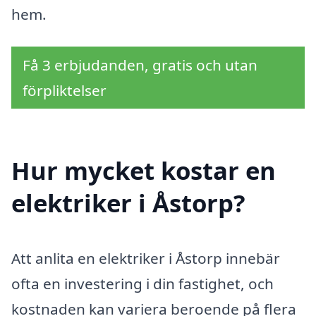
hem.
Få 3 erbjudanden, gratis och utan
förpliktelser
Hur mycket kostar en
elektriker i Åstorp?
Att anlita en elektriker i Åstorp innebär
ofta en investering i din fastighet, och
kostnaden kan variera beroende på flera