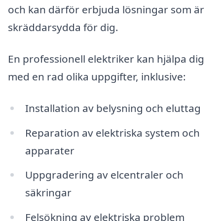
och kan därför erbjuda lösningar som är
skräddarsydda för dig.
En professionell elektriker kan hjälpa dig
med en rad olika uppgifter, inklusive:
Installation av belysning och eluttag
Reparation av elektriska system och
apparater
Uppgradering av elcentraler och
säkringar
Felsökning av elektriska problem