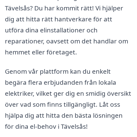
Tävelsås? Du har kommit rätt! Vi hjälper
dig att hitta rätt hantverkare för att
utföra dina elinstallationer och
reparationer, oavsett om det handlar om
hemmet eller företaget.
Genom vår plattform kan du enkelt
begära flera erbjudanden från lokala
elektriker, vilket ger dig en smidig översikt
över vad som finns tillgängligt. Låt oss
hjälpa dig att hitta den bästa lösningen
för dina el-behov i Tävelsås!