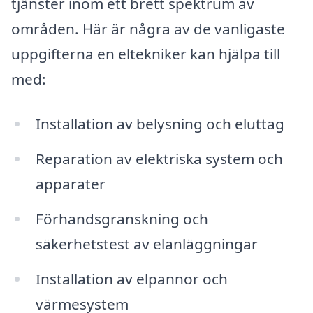
tjänster inom ett brett spektrum av
områden. Här är några av de vanligaste
uppgifterna en eltekniker kan hjälpa till
med:
Installation av belysning och eluttag
Reparation av elektriska system och
apparater
Förhandsgranskning och
säkerhetstest av elanläggningar
Installation av elpannor och
värmesystem