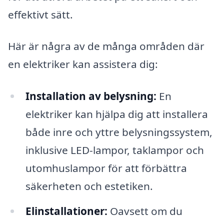
effektivt sätt.
Här är några av de många områden där
en elektriker kan assistera dig:
Installation av belysning:
En
elektriker kan hjälpa dig att installera
både inre och yttre belysningssystem,
inklusive LED-lampor, taklampor och
utomhuslampor för att förbättra
säkerheten och estetiken.
Elinstallationer:
Oavsett om du