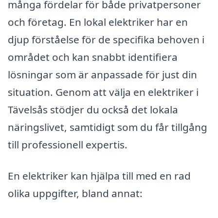
många fördelar för både privatpersoner
och företag. En lokal elektriker har en
djup förståelse för de specifika behoven i
området och kan snabbt identifiera
lösningar som är anpassade för just din
situation. Genom att välja en elektriker i
Tävelsås stödjer du också det lokala
näringslivet, samtidigt som du får tillgång
till professionell expertis.
En elektriker kan hjälpa till med en rad
olika uppgifter, bland annat: