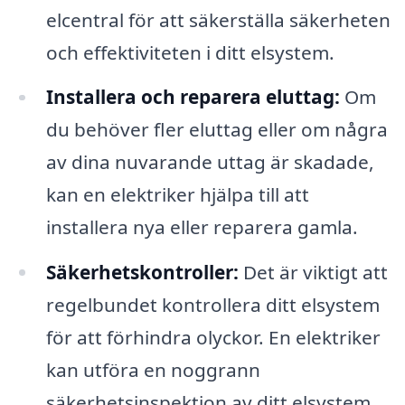
elcentral för att säkerställa säkerheten
och effektiviteten i ditt elsystem.
Installera och reparera eluttag:
Om
du behöver fler eluttag eller om några
av dina nuvarande uttag är skadade,
kan en elektriker hjälpa till att
installera nya eller reparera gamla.
Säkerhetskontroller:
Det är viktigt att
regelbundet kontrollera ditt elsystem
för att förhindra olyckor. En elektriker
kan utföra en noggrann
säkerhetsinspektion av ditt elsystem.