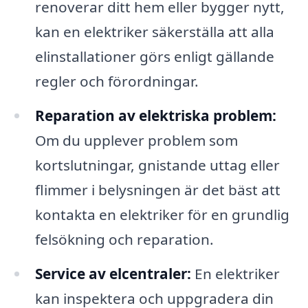
renoverar ditt hem eller bygger nytt,
kan en elektriker säkerställa att alla
elinstallationer görs enligt gällande
regler och förordningar.
Reparation av elektriska problem:
Om du upplever problem som
kortslutningar, gnistande uttag eller
flimmer i belysningen är det bäst att
kontakta en elektriker för en grundlig
felsökning och reparation.
Service av elcentraler:
En elektriker
kan inspektera och uppgradera din