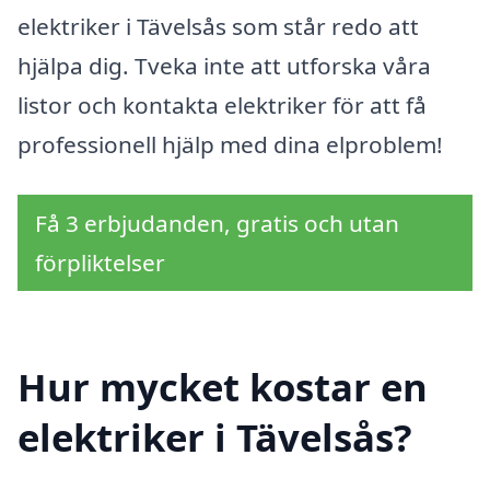
elektriker i Tävelsås som står redo att
hjälpa dig. Tveka inte att utforska våra
listor och kontakta elektriker för att få
professionell hjälp med dina elproblem!
Få 3 erbjudanden, gratis och utan
förpliktelser
Hur mycket kostar en
elektriker i Tävelsås?