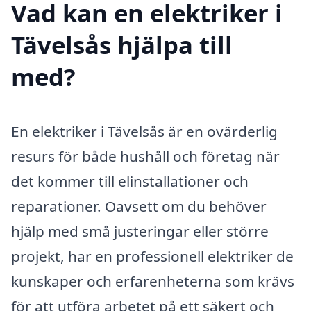
Vad kan en elektriker i
Tävelsås hjälpa till
med?
En elektriker i Tävelsås är en ovärderlig
resurs för både hushåll och företag när
det kommer till elinstallationer och
reparationer. Oavsett om du behöver
hjälp med små justeringar eller större
projekt, har en professionell elektriker de
kunskaper och erfarenheterna som krävs
för att utföra arbetet på ett säkert och