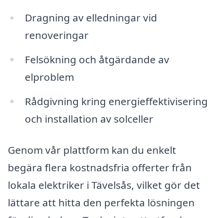
Dragning av elledningar vid
renoveringar
Felsökning och åtgärdande av
elproblem
Rådgivning kring energieffektivisering
och installation av solceller
Genom vår plattform kan du enkelt
begära flera kostnadsfria offerter från
lokala elektriker i Tävelsås, vilket gör det
lättare att hitta den perfekta lösningen