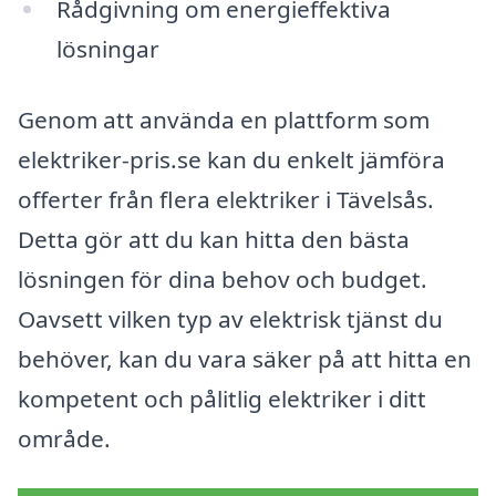
Rådgivning om energieffektiva
lösningar
Genom att använda en plattform som
elektriker-pris.se kan du enkelt jämföra
offerter från flera elektriker i Tävelsås.
Detta gör att du kan hitta den bästa
lösningen för dina behov och budget.
Oavsett vilken typ av elektrisk tjänst du
behöver, kan du vara säker på att hitta en
kompetent och pålitlig elektriker i ditt
område.