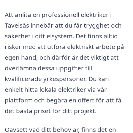
Att anlita en professionell elektriker i
Tävelsås innebär att du får trygghet och
säkerhet i ditt elsystem. Det finns alltid
risker med att utföra elektriskt arbete på
egen hand, och därför är det viktigt att
överlämna dessa uppgifter till
kvalificerade yrkespersoner. Du kan
enkelt hitta lokala elektriker via vår
plattform och begära en offert för att få
det bästa priset för ditt projekt.
Oavsett vad ditt behov är, finns det en