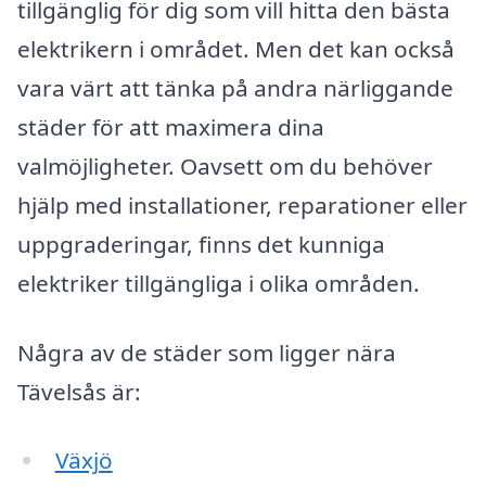
tillgänglig för dig som vill hitta den bästa
elektrikern i området. Men det kan också
vara värt att tänka på andra närliggande
städer för att maximera dina
valmöjligheter. Oavsett om du behöver
hjälp med installationer, reparationer eller
uppgraderingar, finns det kunniga
elektriker tillgängliga i olika områden.
Några av de städer som ligger nära
Tävelsås är:
Växjö