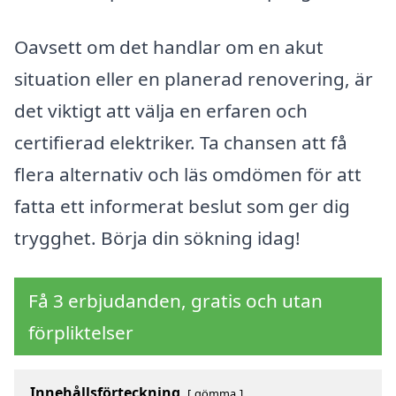
Oavsett om det handlar om en akut
situation eller en planerad renovering, är
det viktigt att välja en erfaren och
certifierad elektriker. Ta chansen att få
flera alternativ och läs omdömen för att
fatta ett informerat beslut som ger dig
trygghet. Börja din sökning idag!
Få 3 erbjudanden, gratis och utan
förpliktelser
Innehållsförteckning
gömma