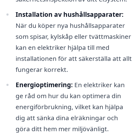
Installation av hushållsapparater:
När du köper nya hushållsapparater
som spisar, kylskåp eller tvättmaskiner
kan en elektriker hjälpa till med
installationen för att säkerställa att allt
fungerar korrekt.
Energioptimering:
En elektriker kan
ge råd om hur du kan optimera din
energiförbrukning, vilket kan hjälpa
dig att sänka dina elräkningar och
göra ditt hem mer miljövänligt.