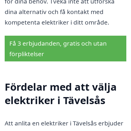
för dina behov. Tveka inte att utforska
dina alternativ och få kontakt med
kompetenta elektriker i ditt område.
Få 3 erbjudanden, gratis och utan
förpliktelser
Fördelar med att välja
elektriker i Tävelsås
Att anlita en elektriker i Tävelsås erbjuder