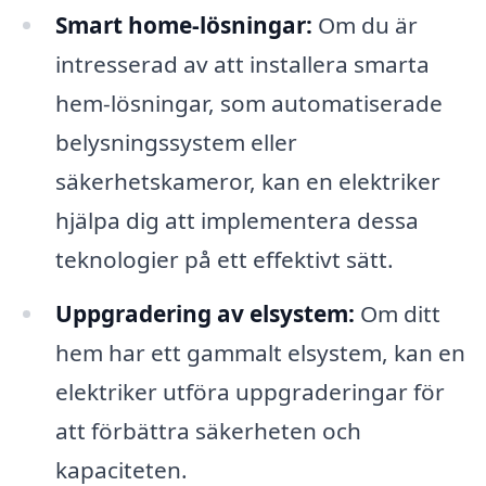
Smart home-lösningar:
Om du är
intresserad av att installera smarta
hem-lösningar, som automatiserade
belysningssystem eller
säkerhetskameror, kan en elektriker
hjälpa dig att implementera dessa
teknologier på ett effektivt sätt.
Uppgradering av elsystem:
Om ditt
hem har ett gammalt elsystem, kan en
elektriker utföra uppgraderingar för
att förbättra säkerheten och
kapaciteten.