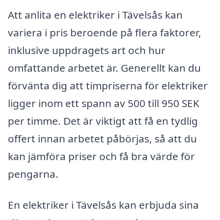
Att anlita en elektriker i Tävelsås kan
variera i pris beroende på flera faktorer,
inklusive uppdragets art och hur
omfattande arbetet är. Generellt kan du
förvänta dig att timpriserna för elektriker
ligger inom ett spann av 500 till 950 SEK
per timme. Det är viktigt att få en tydlig
offert innan arbetet påbörjas, så att du
kan jämföra priser och få bra värde för
pengarna.
En elektriker i Tävelsås kan erbjuda sina