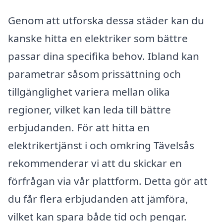
Genom att utforska dessa städer kan du
kanske hitta en elektriker som bättre
passar dina specifika behov. Ibland kan
parametrar såsom prissättning och
tillgänglighet variera mellan olika
regioner, vilket kan leda till bättre
erbjudanden. För att hitta en
elektrikertjänst i och omkring Tävelsås
rekommenderar vi att du skickar en
förfrågan via vår plattform. Detta gör att
du får flera erbjudanden att jämföra,
vilket kan spara både tid och pengar.