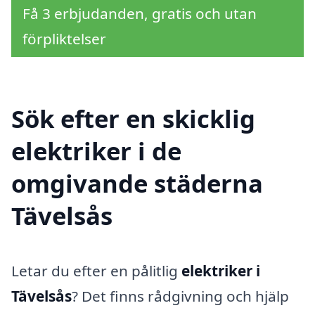
Få 3 erbjudanden, gratis och utan
förpliktelser
Sök efter en skicklig
elektriker i de
omgivande städerna
Tävelsås
Letar du efter en pålitlig
elektriker i
Tävelsås
? Det finns rådgivning och hjälp