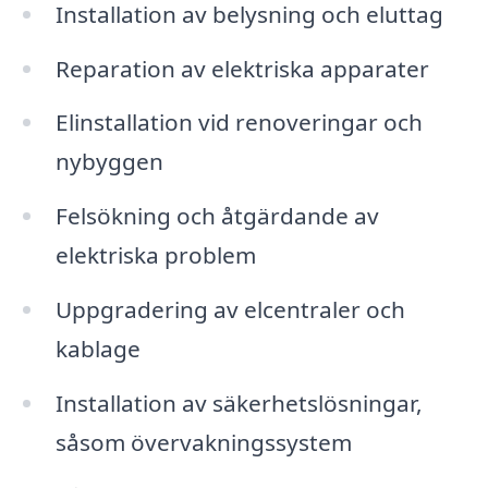
Installation av belysning och eluttag
Reparation av elektriska apparater
Elinstallation vid renoveringar och
nybyggen
Felsökning och åtgärdande av
elektriska problem
Uppgradering av elcentraler och
kablage
Installation av säkerhetslösningar,
såsom övervakningssystem