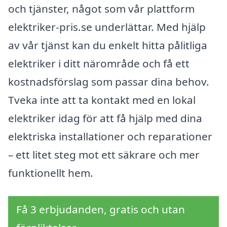
och tjänster, något som vår plattform
elektriker-pris.se underlättar. Med hjälp
av vår tjänst kan du enkelt hitta pålitliga
elektriker i ditt närområde och få ett
kostnadsförslag som passar dina behov.
Tveka inte att ta kontakt med en lokal
elektriker idag för att få hjälp med dina
elektriska installationer och reparationer
– ett litet steg mot ett säkrare och mer
funktionellt hem.
Få 3 erbjudanden, gratis och utan