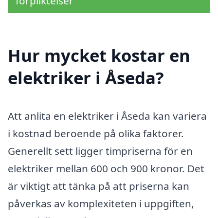
förpliktelser
Hur mycket kostar en
elektriker i Åseda?
Att anlita en elektriker i Åseda kan variera
i kostnad beroende på olika faktorer.
Generellt sett ligger timpriserna för en
elektriker mellan 600 och 900 kronor. Det
är viktigt att tänka på att priserna kan
påverkas av komplexiteten i uppgiften,