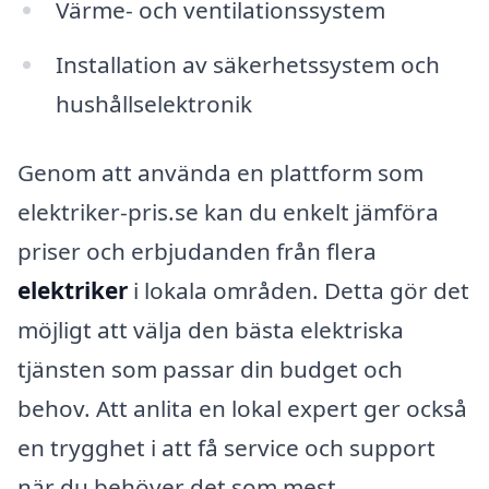
Värme- och ventilationssystem
Installation av säkerhetssystem och
hushållselektronik
Genom att använda en plattform som
elektriker-pris.se kan du enkelt jämföra
priser och erbjudanden från flera
elektriker
i lokala områden. Detta gör det
möjligt att välja den bästa elektriska
tjänsten som passar din budget och
behov. Att anlita en lokal expert ger också
en trygghet i att få service och support
när du behöver det som mest.