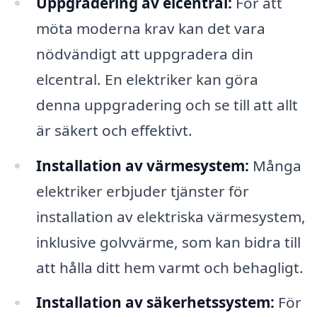
Uppgradering av elcentral:
För att
möta moderna krav kan det vara
nödvändigt att uppgradera din
elcentral. En elektriker kan göra
denna uppgradering och se till att allt
är säkert och effektivt.
Installation av värmesystem:
Många
elektriker erbjuder tjänster för
installation av elektriska värmesystem,
inklusive golvvärme, som kan bidra till
att hålla ditt hem varmt och behagligt.
Installation av säkerhetssystem:
För