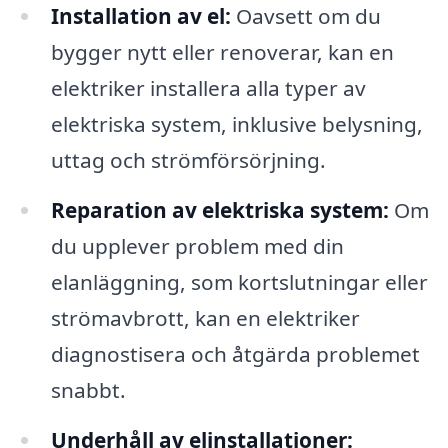
Installation av el:
Oavsett om du
bygger nytt eller renoverar, kan en
elektriker installera alla typer av
elektriska system, inklusive belysning,
uttag och strömförsörjning.
Reparation av elektriska system:
Om
du upplever problem med din
elanläggning, som kortslutningar eller
strömavbrott, kan en elektriker
diagnostisera och åtgärda problemet
snabbt.
Underhåll av elinstallationer: