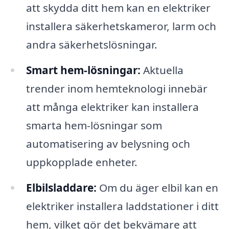
att skydda ditt hem kan en elektriker
installera säkerhetskameror, larm och
andra säkerhetslösningar.
Smart hem-lösningar:
Aktuella
trender inom hemteknologi innebär
att många elektriker kan installera
smarta hem-lösningar som
automatisering av belysning och
uppkopplade enheter.
Elbilsladdare:
Om du äger elbil kan en
elektriker installera laddstationer i ditt
hem, vilket gör det bekvämare att