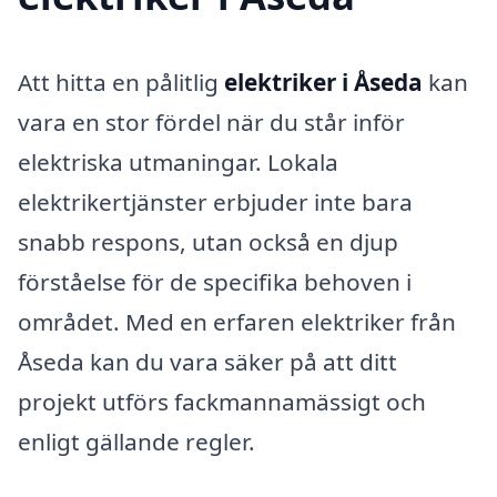
Att hitta en pålitlig
elektriker i Åseda
kan
vara en stor fördel när du står inför
elektriska utmaningar. Lokala
elektrikertjänster erbjuder inte bara
snabb respons, utan också en djup
förståelse för de specifika behoven i
området. Med en erfaren elektriker från
Åseda kan du vara säker på att ditt
projekt utförs fackmannamässigt och
enligt gällande regler.