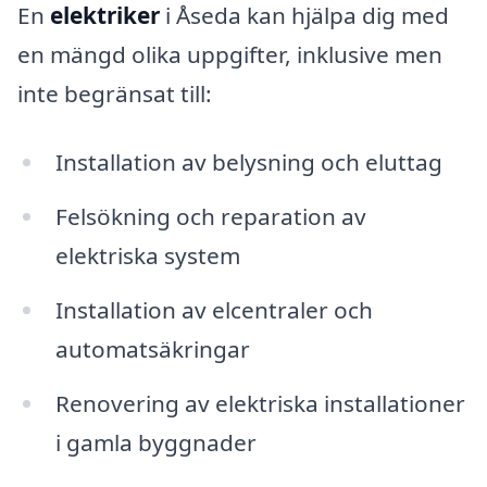
En
elektriker
i Åseda kan hjälpa dig med
en mängd olika uppgifter, inklusive men
inte begränsat till:
Installation av belysning och eluttag
Felsökning och reparation av
elektriska system
Installation av elcentraler och
automatsäkringar
Renovering av elektriska installationer
i gamla byggnader