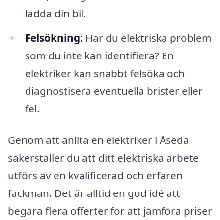
ladda din bil.
Felsökning:
Har du elektriska problem
som du inte kan identifiera? En
elektriker kan snabbt felsöka och
diagnostisera eventuella brister eller
fel.
Genom att anlita en elektriker i Åseda
säkerställer du att ditt elektriska arbete
utförs av en kvalificerad och erfaren
fackman. Det är alltid en god idé att
begära flera offerter för att jämföra priser