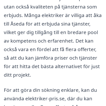
utan också kvaliteten på tjänsterna som
erbjuds. Många elektriker är villiga att åka
till Åseda för att erbjuda sina tjänster,
vilket ger dig tillgång till en bredare pool
av kompetens och erfarenhet. Det kan
också vara en fördel att få flera offerter,
så att du kan jämföra priser och tjänster
för att hitta det bästa alternativet för just
ditt projekt.
För att göra din sökning enklare, kan du
använda elektriker-pris.se, där du kan