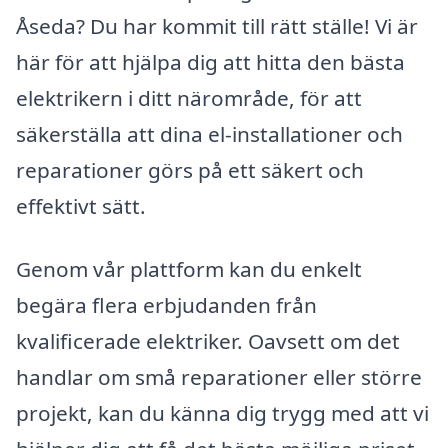
Åseda? Du har kommit till rätt ställe! Vi är
här för att hjälpa dig att hitta den bästa
elektrikern i ditt närområde, för att
säkerställa att dina el-installationer och
reparationer görs på ett säkert och
effektivt sätt.
Genom vår plattform kan du enkelt
begära flera erbjudanden från
kvalificerade elektriker. Oavsett om det
handlar om små reparationer eller större
projekt, kan du känna dig trygg med att vi