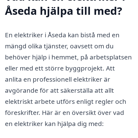
Åseda hjälpa till med?
En elektriker i Åseda kan bistå med en
mängd olika tjänster, oavsett om du
behöver hjälp i hemmet, på arbetsplatsen
eller med ett större byggprojekt. Att
anlita en professionell elektriker är
avgörande för att säkerställa att allt
elektriskt arbete utförs enligt regler och
föreskrifter. Här är en översikt över vad
en elektriker kan hjälpa dig med: