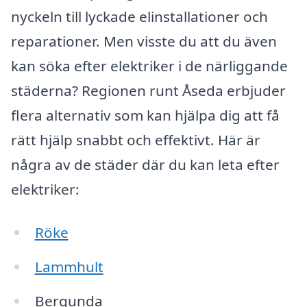
nyckeln till lyckade elinstallationer och
reparationer. Men visste du att du även
kan söka efter elektriker i de närliggande
städerna? Regionen runt Åseda erbjuder
flera alternativ som kan hjälpa dig att få
rätt hjälp snabbt och effektivt. Här är
några av de städer där du kan leta efter
elektriker:
Röke
Lammhult
Bergunda