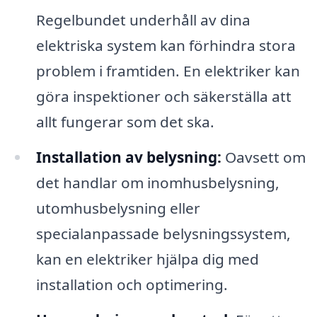
Regelbundet underhåll av dina
elektriska system kan förhindra stora
problem i framtiden. En elektriker kan
göra inspektioner och säkerställa att
allt fungerar som det ska.
Installation av belysning:
Oavsett om
det handlar om inomhusbelysning,
utomhusbelysning eller
specialanpassade belysningssystem,
kan en elektriker hjälpa dig med
installation och optimering.