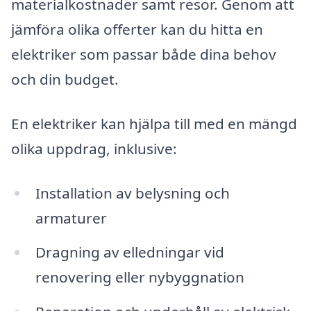
materialkostnader samt resor. Genom att
jämföra olika offerter kan du hitta en
elektriker som passar både dina behov
och din budget.
En elektriker kan hjälpa till med en mängd
olika uppdrag, inklusive:
Installation av belysning och
armaturer
Dragning av elledningar vid
renovering eller nybyggnation