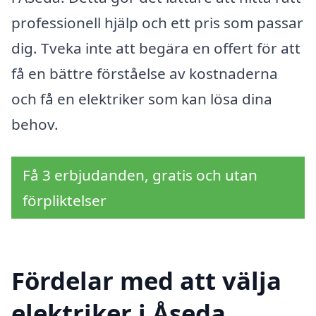
professionell hjälp och ett pris som passar
dig. Tveka inte att begära en offert för att
få en bättre förståelse av kostnaderna
och få en elektriker som kan lösa dina
behov.
Få 3 erbjudanden, gratis och utan
förpliktelser
Fördelar med att välja
elektriker i Åseda