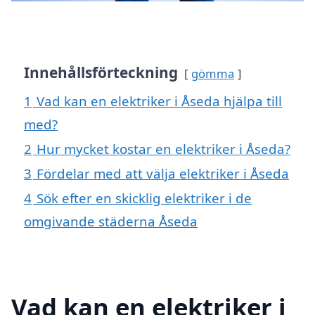
Innehållsförteckning
gömma
1
Vad kan en elektriker i Åseda hjälpa till
med?
2
Hur mycket kostar en elektriker i Åseda?
3
Fördelar med att välja elektriker i Åseda
4
Sök efter en skicklig elektriker i de
omgivande städerna Åseda
Vad kan en elektriker i