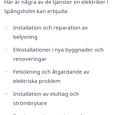
Här är några av de tjänster en elektriker i
Spångsholm kan erbjuda:
Installation och reparation av
belysning
Elinstallationer i nya byggnader och
renoveringar
Felsökning och åtgärdande av
elektriska problem
Installation av eluttag och
strömbrytare