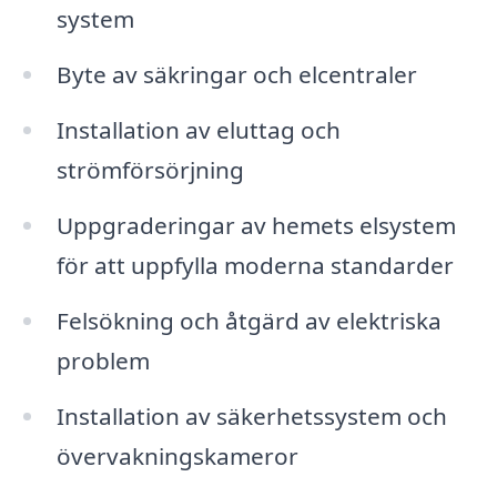
system
Byte av säkringar och elcentraler
Installation av eluttag och
strömförsörjning
Uppgraderingar av hemets elsystem
för att uppfylla moderna standarder
Felsökning och åtgärd av elektriska
problem
Installation av säkerhetssystem och
övervakningskameror