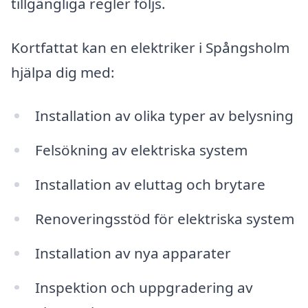
tillgängliga regler följs.
Kortfattat kan en elektriker i Spångsholm
hjälpa dig med:
Installation av olika typer av belysning
Felsökning av elektriska system
Installation av eluttag och brytare
Renoveringsstöd för elektriska system
Installation av nya apparater
Inspektion och uppgradering av