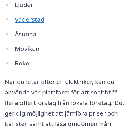
Ljuder
Väderstad
Åsunda
Moviken
Röko
När du letar efter en elektriker, kan du
använda vår plattform för att snabbt få
flera offertförslag från lokala företag. Det
ger dig möjlighet att jämföra priser och
tjänster, samt att läsa omdömen från