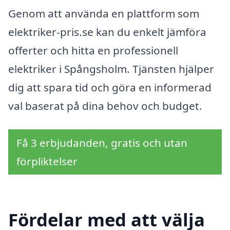
Genom att använda en plattform som
elektriker-pris.se kan du enkelt jämföra
offerter och hitta en professionell
elektriker i Spångsholm. Tjänsten hjälper
dig att spara tid och göra en informerad
val baserat på dina behov och budget.
Få 3 erbjudanden, gratis och utan
förpliktelser
Fördelar med att välja