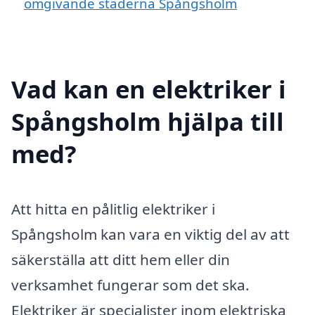
omgivande städerna Spångsholm
Vad kan en elektriker i
Spångsholm hjälpa till
med?
Att hitta en pålitlig elektriker i
Spångsholm kan vara en viktig del av att
säkerställa att ditt hem eller din
verksamhet fungerar som det ska.
Elektriker är specialister inom elektriska