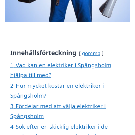
Innehållsförteckning
gömma
1
Vad kan en elektriker i Spångsholm
hjälpa till med?
2
Hur mycket kostar en elektriker i
Spångsholm?
3
Fördelar med att välja elektriker i
Spångsholm
4
Sök efter en skicklig elektriker i de