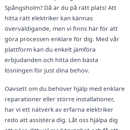
Spångsholm? Då är du på rätt plats! Att
hitta rätt elektriker kan kännas
överväldigande, men vi finns här för att
göra processen enklare för dig. Med vår
plattform kan du enkelt jämföra
erbjudanden och hitta den bästa
lösningen för just dina behov.
Oavsett om du behöver hjälp med enklare
reparationer eller större installationer,
har vi ett nätverk av erfarna elektriker
redo att assistera dig. Låt oss hjälpa dig