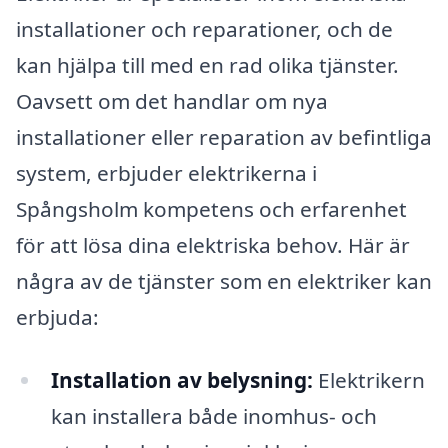
installationer och reparationer, och de
kan hjälpa till med en rad olika tjänster.
Oavsett om det handlar om nya
installationer eller reparation av befintliga
system, erbjuder elektrikerna i
Spångsholm kompetens och erfarenhet
för att lösa dina elektriska behov. Här är
några av de tjänster som en elektriker kan
erbjuda:
Installation av belysning:
Elektrikern
kan installera både inomhus- och