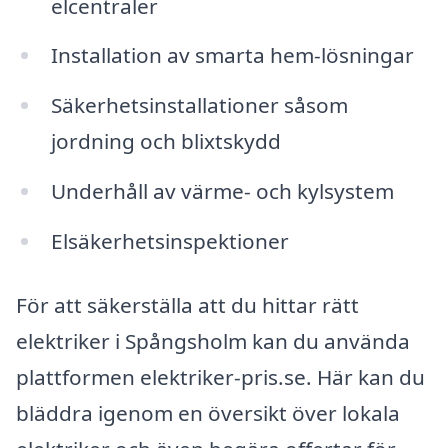
elcentraler
Installation av smarta hem-lösningar
Säkerhetsinstallationer såsom
jordning och blixtskydd
Underhåll av värme- och kylsystem
Elsäkerhetsinspektioner
För att säkerställa att du hittar rätt
elektriker i Spångsholm kan du använda
plattformen elektriker-pris.se. Här kan du
bläddra igenom en översikt över lokala