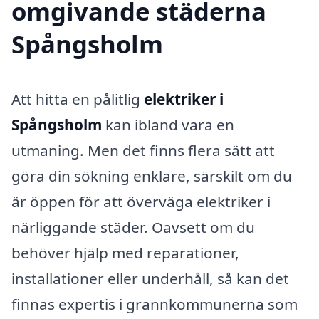
omgivande städerna
Spångsholm
Att hitta en pålitlig
elektriker i
Spångsholm
kan ibland vara en
utmaning. Men det finns flera sätt att
göra din sökning enklare, särskilt om du
är öppen för att överväga elektriker i
närliggande städer. Oavsett om du
behöver hjälp med reparationer,
installationer eller underhåll, så kan det
finnas expertis i grannkommunerna som