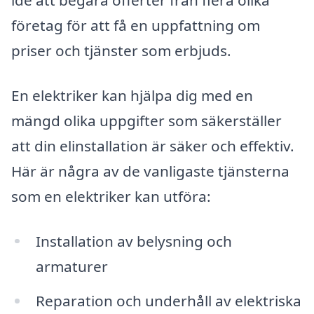
idé att begära offerter från flera olika
företag för att få en uppfattning om
priser och tjänster som erbjuds.
En elektriker kan hjälpa dig med en
mängd olika uppgifter som säkerställer
att din elinstallation är säker och effektiv.
Här är några av de vanligaste tjänsterna
som en elektriker kan utföra:
Installation av belysning och
armaturer
Reparation och underhåll av elektriska