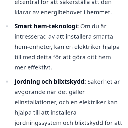
elcentral för att säkerställa att den
klarar av energibehovet i hemmet.
Smart hem-teknologi:
Om du är
intresserad av att installera smarta
hem-enheter, kan en elektriker hjälpa
till med detta för att göra ditt hem
mer effektivt.
Jordning och blixtskydd:
Säkerhet är
avgörande när det gäller
elinstallationer, och en elektriker kan
hjälpa till att installera
jordningssystem och blixtskydd för att