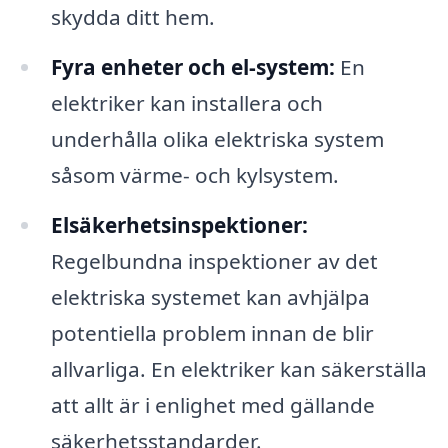
skydda ditt hem.
Fyra enheter och el-system:
En
elektriker kan installera och
underhålla olika elektriska system
såsom värme- och kylsystem.
Elsäkerhetsinspektioner:
Regelbundna inspektioner av det
elektriska systemet kan avhjälpa
potentiella problem innan de blir
allvarliga. En elektriker kan säkerställa
att allt är i enlighet med gällande
säkerhetsstandarder.