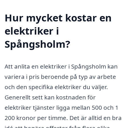
Hur mycket kostar en
elektriker i
Spångsholm?
Att anlita en elektriker i Spångsholm kan
variera i pris beroende på typ av arbete
och den specifika elektriker du väljer.
Generellt sett kan kostnaden för
elektriker tjänster ligga mellan 500 och 1
200 kronor per timme. Det är alltid en bra