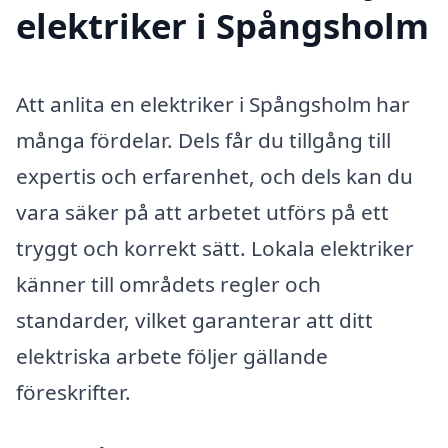
elektriker i Spångsholm
Att anlita en elektriker i Spångsholm har
många fördelar. Dels får du tillgång till
expertis och erfarenhet, och dels kan du
vara säker på att arbetet utförs på ett
tryggt och korrekt sätt. Lokala elektriker
känner till områdets regler och
standarder, vilket garanterar att ditt
elektriska arbete följer gällande
föreskrifter.