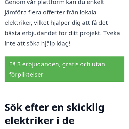
Genom vår plattform kan du enkelt
jämföra flera offerter från lokala
elektriker, vilket hjälper dig att få det
bästa erbjudandet för ditt projekt. Tveka
inte att söka hjälp idag!
Få 3 erbjudanden, gratis och utan
förpliktelser
Sök efter en skicklig
elektriker i de