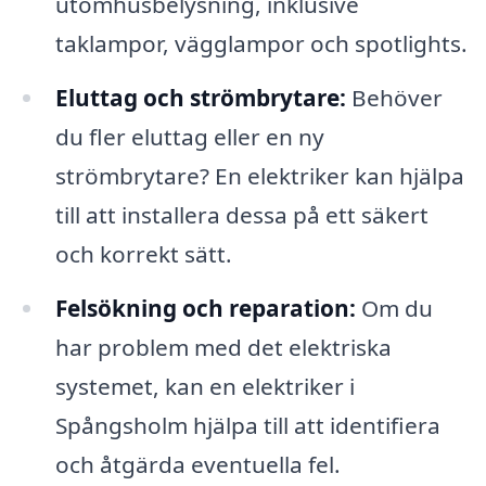
utomhusbelysning, inklusive
taklampor, vägglampor och spotlights.
Eluttag och strömbrytare:
Behöver
du fler eluttag eller en ny
strömbrytare? En elektriker kan hjälpa
till att installera dessa på ett säkert
och korrekt sätt.
Felsökning och reparation:
Om du
har problem med det elektriska
systemet, kan en elektriker i
Spångsholm hjälpa till att identifiera
och åtgärda eventuella fel.