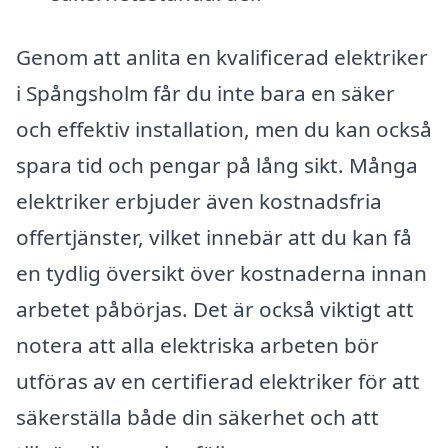
Genom att anlita en kvalificerad elektriker
i Spångsholm får du inte bara en säker
och effektiv installation, men du kan också
spara tid och pengar på lång sikt. Många
elektriker erbjuder även kostnadsfria
offertjänster, vilket innebär att du kan få
en tydlig översikt över kostnaderna innan
arbetet påbörjas. Det är också viktigt att
notera att alla elektriska arbeten bör
utföras av en certifierad elektriker för att
säkerställa både din säkerhet och att