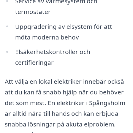
Service av värmesystem och
termostater
Uppgradering av elsystem för att
möta moderna behov
Elsäkerhetskontroller och
certifieringar
Att välja en lokal elektriker innebär också
att du kan få snabb hjälp när du behöver
det som mest. En elektriker i Spångsholm
är alltid nära till hands och kan erbjuda
snabba lösningar på akuta elproblem.