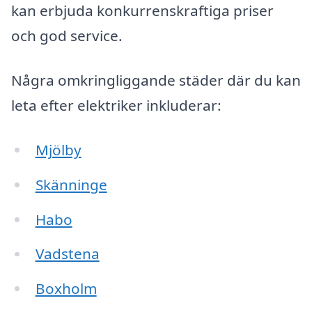
kan erbjuda konkurrenskraftiga priser
och god service.
Några omkringliggande städer där du kan
leta efter elektriker inkluderar:
Mjölby
Skänninge
Habo
Vadstena
Boxholm