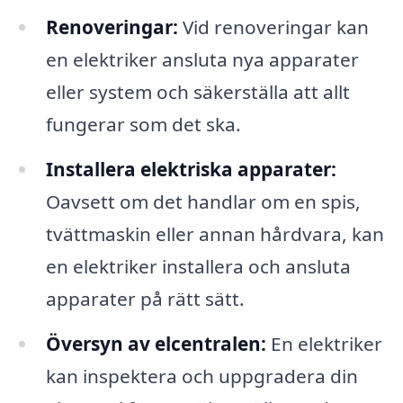
Renoveringar:
Vid renoveringar kan
en elektriker ansluta nya apparater
eller system och säkerställa att allt
fungerar som det ska.
Installera elektriska apparater:
Oavsett om det handlar om en spis,
tvättmaskin eller annan hårdvara, kan
en elektriker installera och ansluta
apparater på rätt sätt.
Översyn av elcentralen:
En elektriker
kan inspektera och uppgradera din