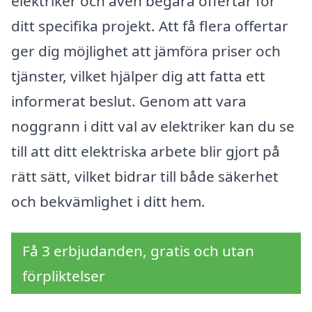
elektriker och även begära offertar för
ditt specifika projekt. Att få flera offertar
ger dig möjlighet att jämföra priser och
tjänster, vilket hjälper dig att fatta ett
informerat beslut. Genom att vara
noggrann i ditt val av elektriker kan du se
till att ditt elektriska arbete blir gjort på
rätt sätt, vilket bidrar till både säkerhet
och bekvämlighet i ditt hem.
Få 3 erbjudanden, gratis och utan
förpliktelser