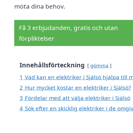
möta dina behov.
Få 3 erbjudanden, gratis och utan
förpliktelser
Innehållsförteckning
gömma
1
Vad kan en elektriker i Själsö hjälpa till
2
Hur mycket kostar en elektriker i Själsö?
3
Fördelar med att välja elektriker i Själsö
4
Sök efter en skicklig elektriker i de omg