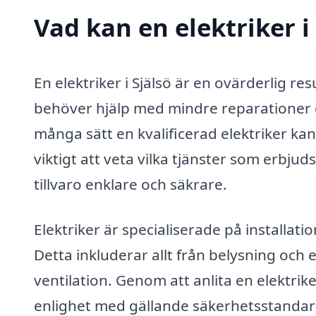
Vad kan en elektriker i 
En elektriker i Själsö är en ovärderlig r
behöver hjälp med mindre reparationer el
många sätt en kvalificerad elektriker kan 
viktigt att veta vilka tjänster som erbjuds
tillvaro enklare och säkrare.
Elektriker är specialiserade på installati
Detta inkluderar allt från belysning och
ventilation. Genom att anlita en elektrike
enlighet med gällande säkerhetsstandar