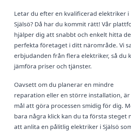
Letar du efter en kvalificerad elektriker i
Själsö? Då har du kommit rätt! Vår platt
hjälper dig att snabbt och enkelt hitta de
perfekta företaget i ditt närområde. Vi 
erbjudanden från flera elektriker, så du 
jämföra priser och tjänster.
Oavsett om du planerar en mindre
reparation eller en större installation, är
mål att göra processen smidig för dig. 
bara några klick kan du ta första steget
att anlita en pålitlig elektriker i Själsö s