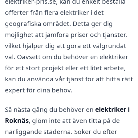
elektriker-pris.se, kan du enkelt beställa
offerter från flera elektriker i det
geografiska området. Detta ger dig
möjlighet att jämföra priser och tjänster,
vilket hjälper dig att göra ett välgrundat
val. Oavsett om du behöver en elektriker
för ett stort projekt eller ett litet arbete,
kan du använda vår tjänst för att hitta rätt
expert för dina behov.
Så nästa gång du behöver en
elektriker i
Roknäs
, glöm inte att även titta på de
närliggande städerna. Söker du efter