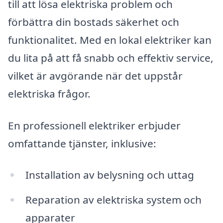
till att lösa elektriska problem och
förbättra din bostads säkerhet och
funktionalitet. Med en lokal elektriker kan
du lita på att få snabb och effektiv service,
vilket är avgörande när det uppstår
elektriska frågor.
En professionell elektriker erbjuder
omfattande tjänster, inklusive:
Installation av belysning och uttag
Reparation av elektriska system och
apparater