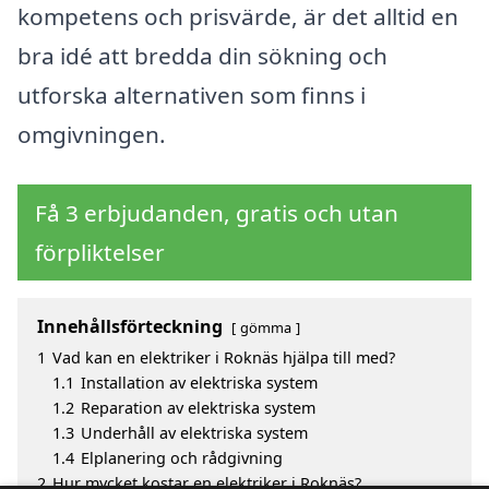
kompetens och prisvärde, är det alltid en
bra idé att bredda din sökning och
utforska alternativen som finns i
omgivningen.
Få 3 erbjudanden, gratis och utan
förpliktelser
Innehållsförteckning
gömma
1
Vad kan en elektriker i Roknäs hjälpa till med?
1.1
Installation av elektriska system
1.2
Reparation av elektriska system
1.3
Underhåll av elektriska system
1.4
Elplanering och rådgivning
2
Hur mycket kostar en elektriker i Roknäs?