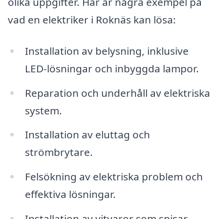
olika uppgifter. Här är några exempel på
vad en elektriker i Roknäs kan lösa:
Installation av belysning, inklusive
LED-lösningar och inbyggda lampor.
Reparation och underhåll av elektriska
system.
Installation av eluttag och
strömbrytare.
Felsökning av elektriska problem och
effektiva lösningar.
Installation av vitvaror som spisar,