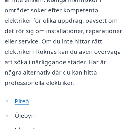
området söker efter kompetenta
elektriker för olika uppdrag, oavsett om
det rör sig om installationer, reparationer
eller service. Om du inte hittar rätt
elektriker i Roknäs kan du även överväga
att söka i närliggande städer. Här är
några alternativ där du kan hitta
professionella elektriker:
Piteå
Öjebyn