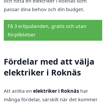
och hitta en elektriker i Roknäs som
passar dina behov och din budget.
Få 3 erbjudanden, gratis och utan
förpliktelser
Fördelar med att välja
elektriker i Roknäs
Att anlita en
elektriker i Roknäs
har
många fördelar, särskilt när det kommer