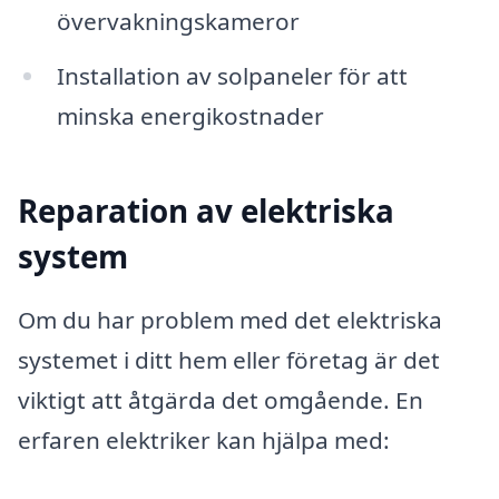
övervakningskameror
Installation av solpaneler för att
minska energikostnader
Reparation av elektriska
system
Om du har problem med det elektriska
systemet i ditt hem eller företag är det
viktigt att åtgärda det omgående. En
erfaren elektriker kan hjälpa med: