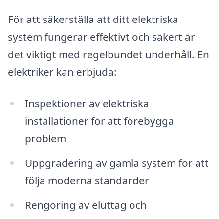
För att säkerställa att ditt elektriska
system fungerar effektivt och säkert är
det viktigt med regelbundet underhåll. En
elektriker kan erbjuda:
Inspektioner av elektriska
installationer för att förebygga
problem
Uppgradering av gamla system för att
följa moderna standarder
Rengöring av eluttag och