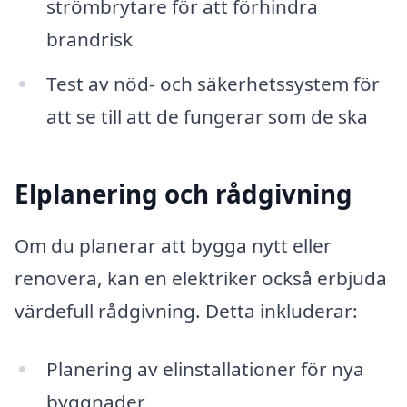
strömbrytare för att förhindra
brandrisk
Test av nöd- och säkerhetssystem för
att se till att de fungerar som de ska
Elplanering och rådgivning
Om du planerar att bygga nytt eller
renovera, kan en elektriker också erbjuda
värdefull rådgivning. Detta inkluderar:
Planering av elinstallationer för nya
byggnader