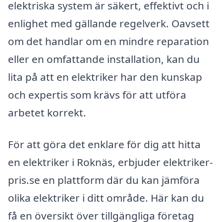
elektriska system är säkert, effektivt och i
enlighet med gällande regelverk. Oavsett
om det handlar om en mindre reparation
eller en omfattande installation, kan du
lita på att en elektriker har den kunskap
och expertis som krävs för att utföra
arbetet korrekt.
För att göra det enklare för dig att hitta
en elektriker i Roknäs, erbjuder elektriker-
pris.se en plattform där du kan jämföra
olika elektriker i ditt område. Här kan du
få en översikt över tillgängliga företag