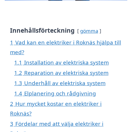
Innehållsförteckning
gömma
1
Vad kan en elektriker i Roknäs hjälpa till
med?
1.1
Installation av elektriska system
1.2
Reparation av elektriska system
1.3
Underhåll av elektriska system
1.4
Elplanering och rådgivning
2
Hur mycket kostar en elektriker i
Roknäs?
3
Fördelar med att välja elektriker i