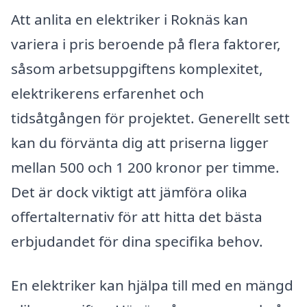
Att anlita en elektriker i Roknäs kan
variera i pris beroende på flera faktorer,
såsom arbetsuppgiftens komplexitet,
elektrikerens erfarenhet och
tidsåtgången för projektet. Generellt sett
kan du förvänta dig att priserna ligger
mellan 500 och 1 200 kronor per timme.
Det är dock viktigt att jämföra olika
offertalternativ för att hitta det bästa
erbjudandet för dina specifika behov.
En elektriker kan hjälpa till med en mängd