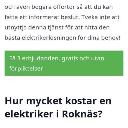
och även begära offerter så att du kan
fatta ett informerat beslut. Tveka inte att
utnyttja denna tjänst för att hitta den
bästa elektrikerlösningen för dina behov!
Få 3 erbjudanden, gratis och utan
förpliktelser
Hur mycket kostar en
elektriker i Roknäs?