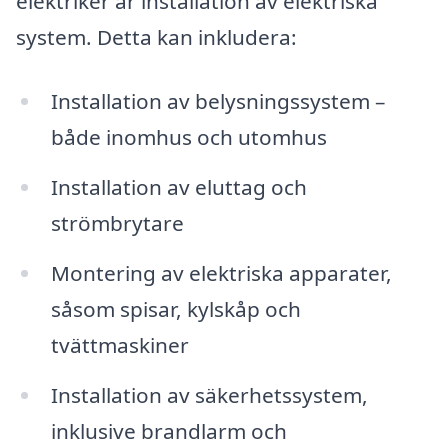
elektriker är installation av elektriska
system. Detta kan inkludera:
Installation av belysningssystem –
både inomhus och utomhus
Installation av eluttag och
strömbrytare
Montering av elektriska apparater,
såsom spisar, kylskåp och
tvättmaskiner
Installation av säkerhetssystem,
inklusive brandlarm och