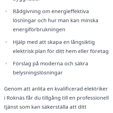
Rådgivning om energieffektiva
lösningar och hur man kan minska
energiförbrukningen
Hjälp med att skapa en långsiktig
elektrisk plan för ditt hem eller företag
Förslag på moderna och säkra
belysningslösningar
Genom att anlita en kvalificerad elektriker
i Roknäs får du tillgång till en professionell
tjänst som kan säkerställa att ditt