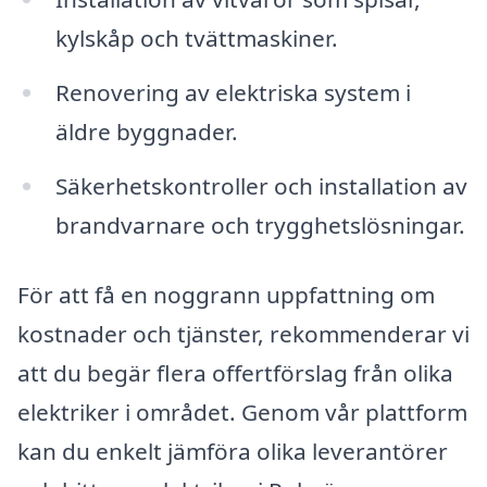
kylskåp och tvättmaskiner.
Renovering av elektriska system i
äldre byggnader.
Säkerhetskontroller och installation av
brandvarnare och trygghetslösningar.
För att få en noggrann uppfattning om
kostnader och tjänster, rekommenderar vi
att du begär flera offertförslag från olika
elektriker i området. Genom vår plattform
kan du enkelt jämföra olika leverantörer