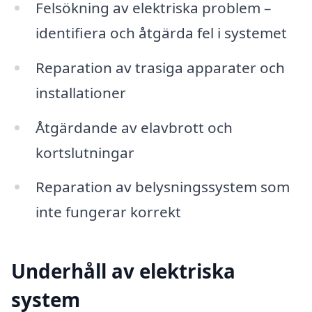
Felsökning av elektriska problem –
identifiera och åtgärda fel i systemet
Reparation av trasiga apparater och
installationer
Åtgärdande av elavbrott och
kortslutningar
Reparation av belysningssystem som
inte fungerar korrekt
Underhåll av elektriska
system