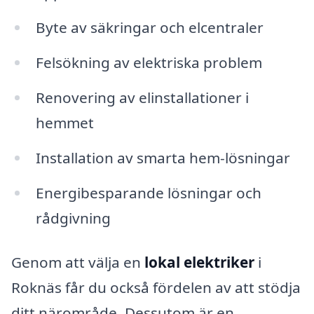
Byte av säkringar och elcentraler
Felsökning av elektriska problem
Renovering av elinstallationer i
hemmet
Installation av smarta hem-lösningar
Energibesparande lösningar och
rådgivning
Genom att välja en
lokal elektriker
i
Roknäs får du också fördelen av att stödja
ditt närområde. Dessutom är en