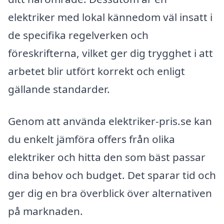
elektriker med lokal kännedom väl insatt i
de specifika regelverken och
föreskrifterna, vilket ger dig trygghet i att
arbetet blir utfört korrekt och enligt
gällande standarder.
Genom att använda elektriker-pris.se kan
du enkelt jämföra offers från olika
elektriker och hitta den som bäst passar
dina behov och budget. Det sparar tid och
ger dig en bra överblick över alternativen
på marknaden.