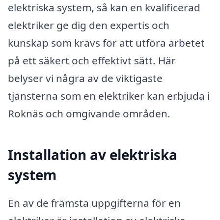
elektriska system, så kan en kvalificerad
elektriker ge dig den expertis och
kunskap som krävs för att utföra arbetet
på ett säkert och effektivt sätt. Här
belyser vi några av de viktigaste
tjänsterna som en elektriker kan erbjuda i
Roknäs och omgivande områden.
Installation av elektriska
system
En av de främsta uppgifterna för en