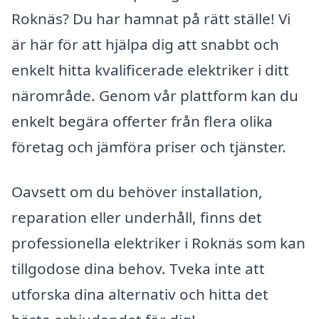
Roknäs? Du har hamnat på rätt ställe! Vi
är här för att hjälpa dig att snabbt och
enkelt hitta kvalificerade elektriker i ditt
närområde. Genom vår plattform kan du
enkelt begära offerter från flera olika
företag och jämföra priser och tjänster.
Oavsett om du behöver installation,
reparation eller underhåll, finns det
professionella elektriker i Roknäs som kan
tillgodose dina behov. Tveka inte att
utforska dina alternativ och hitta det