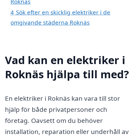
Roknäs
4
Sök efter en skicklig elektriker i de
omgivande städerna Roknäs
Vad kan en elektriker i
Roknäs hjälpa till med?
En elektriker i Roknäs kan vara till stor
hjälp för både privatpersoner och
företag. Oavsett om du behöver
installation, reparation eller underhåll av