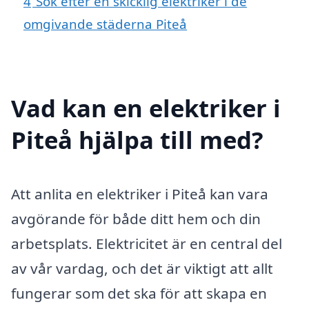
4
Sök efter en skicklig elektriker i de
omgivande städerna Piteå
Vad kan en elektriker i
Piteå hjälpa till med?
Att anlita en elektriker i Piteå kan vara
avgörande för både ditt hem och din
arbetsplats. Elektricitet är en central del
av vår vardag, och det är viktigt att allt
fungerar som det ska för att skapa en