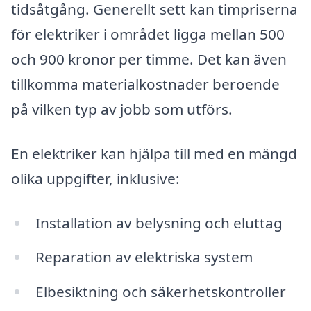
tidsåtgång. Generellt sett kan timpriserna
för elektriker i området ligga mellan 500
och 900 kronor per timme. Det kan även
tillkomma materialkostnader beroende
på vilken typ av jobb som utförs.
En elektriker kan hjälpa till med en mängd
olika uppgifter, inklusive:
Installation av belysning och eluttag
Reparation av elektriska system
Elbesiktning och säkerhetskontroller