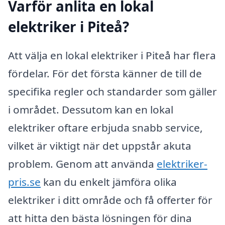
Varför anlita en lokal
elektriker i Piteå?
Att välja en lokal elektriker i Piteå har flera
fördelar. För det första känner de till de
specifika regler och standarder som gäller
i området. Dessutom kan en lokal
elektriker oftare erbjuda snabb service,
vilket är viktigt när det uppstår akuta
problem. Genom att använda
elektriker-
pris.se
kan du enkelt jämföra olika
elektriker i ditt område och få offerter för
att hitta den bästa lösningen för dina