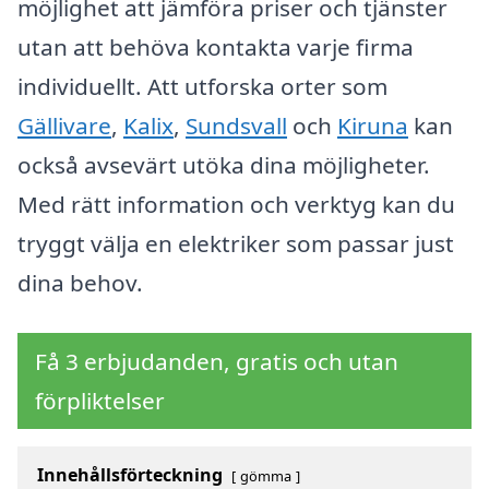
möjlighet att jämföra priser och tjänster
utan att behöva kontakta varje firma
individuellt. Att utforska orter som
Gällivare
,
Kalix
,
Sundsvall
och
Kiruna
kan
också avsevärt utöka dina möjligheter.
Med rätt information och verktyg kan du
tryggt välja en elektriker som passar just
dina behov.
Få 3 erbjudanden, gratis och utan
förpliktelser
Innehållsförteckning
gömma