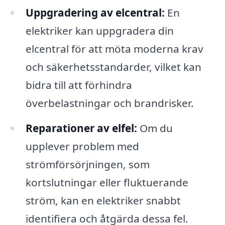
Uppgradering av elcentral:
En
elektriker kan uppgradera din
elcentral för att möta moderna krav
och säkerhetsstandarder, vilket kan
bidra till att förhindra
överbelastningar och brandrisker.
Reparationer av elfel:
Om du
upplever problem med
strömförsörjningen, som
kortslutningar eller fluktuerande
ström, kan en elektriker snabbt
identifiera och åtgärda dessa fel.