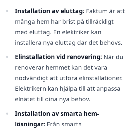
Installation av eluttag:
Faktum är att
många hem har brist på tillräckligt
med eluttag. En elektriker kan
installera nya eluttag där det behövs.
Elinstallation vid renovering:
När du
renoverar hemmet kan det vara
nödvändigt att utföra elinstallationer.
Elektrikern kan hjälpa till att anpassa
elnätet till dina nya behov.
Installation av smarta hem-
lösningar:
Från smarta