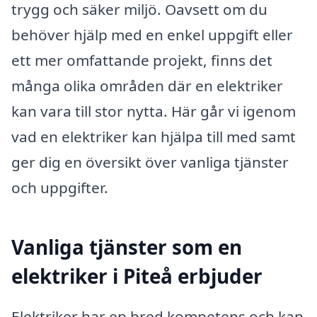
trygg och säker miljö. Oavsett om du
behöver hjälp med en enkel uppgift eller
ett mer omfattande projekt, finns det
många olika områden där en elektriker
kan vara till stor nytta. Här går vi igenom
vad en elektriker kan hjälpa till med samt
ger dig en översikt över vanliga tjänster
och uppgifter.
Vanliga tjänster som en
elektriker i Piteå erbjuder
Elektriker har en bred kompetens och kan