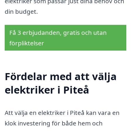
elektriker som passar just dina behov och
din budget.
Få 3 erbjudanden, gratis och utan
förpliktelser
Fördelar med att välja
elektriker i Piteå
Att välja en elektriker i Piteå kan vara en
klok investering för både hem och