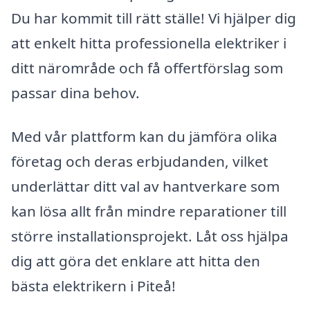
Du har kommit till rätt ställe! Vi hjälper dig
att enkelt hitta professionella elektriker i
ditt närområde och få offertförslag som
passar dina behov.
Med vår plattform kan du jämföra olika
företag och deras erbjudanden, vilket
underlättar ditt val av hantverkare som
kan lösa allt från mindre reparationer till
större installationsprojekt. Låt oss hjälpa
dig att göra det enklare att hitta den
bästa elektrikern i Piteå!