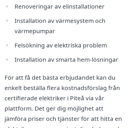
Renoveringar av elinstallationer
Installation av värmesystem och
värmepumpar
Felsökning av elektriska problem
Installation av smarta hem-lösningar
För att få det bästa erbjudandet kan du
enkelt beställa flera kostnadsförslag från
certifierade elektriker i Piteå via vår
plattform. Det ger dig möjlighet att
jämföra priser och tjänster för att hitta en