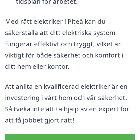
tidsplan för arbetet.
Med rätt elektriker i Piteå kan du
säkerställa att ditt elektriska system
fungerar effektivt och tryggt, vilket är
viktigt för både säkerhet och komfort i
ditt hem eller kontor.
Att anlita en kvalificerad elektriker är en
investering i vårt hem och vår säkerhet.
Så tveka inte att ta hjälp av en expert för
att få jobbet gjort rätt!