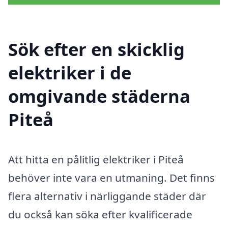
Sök efter en skicklig
elektriker i de
omgivande städerna
Piteå
Att hitta en pålitlig elektriker i Piteå
behöver inte vara en utmaning. Det finns
flera alternativ i närliggande städer där
du också kan söka efter kvalificerade