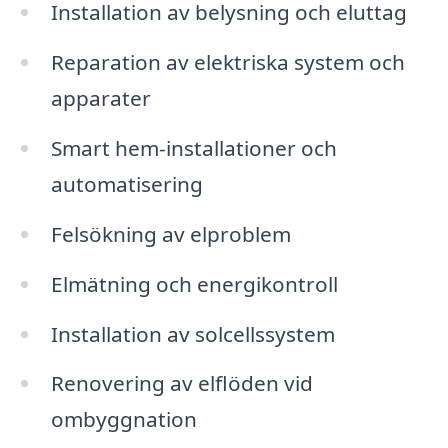
Installation av belysning och eluttag
Reparation av elektriska system och
apparater
Smart hem-installationer och
automatisering
Felsökning av elproblem
Elmätning och energikontroll
Installation av solcellssystem
Renovering av elflöden vid
ombyggnation