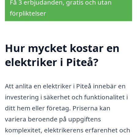
Få 3 erbjudanden, gratis och utan
förpliktelser
Hur mycket kostar en
elektriker i Piteå?
Att anlita en elektriker i Piteå innebär en
investering i säkerhet och funktionalitet i
ditt hem eller företag. Priserna kan
variera beroende på uppgiftens
komplexitet, elektrikerens erfarenhet och