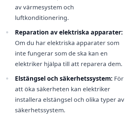
av värmesystem och
luftkonditionering.
Reparation av elektriska apparater:
Om du har elektriska apparater som
inte fungerar som de ska kan en
elektriker hjälpa till att reparera dem.
Elstängsel och säkerhetssystem:
För
att öka säkerheten kan elektriker
installera elstängsel och olika typer av
säkerhetssystem.