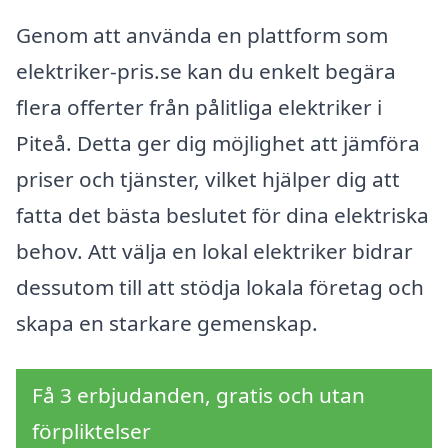
Genom att använda en plattform som
elektriker-pris.se kan du enkelt begära
flera offerter från pålitliga elektriker i
Piteå. Detta ger dig möjlighet att jämföra
priser och tjänster, vilket hjälper dig att
fatta det bästa beslutet för dina elektriska
behov. Att välja en lokal elektriker bidrar
dessutom till att stödja lokala företag och
skapa en starkare gemenskap.
Få 3 erbjudanden, gratis och utan
förpliktelser