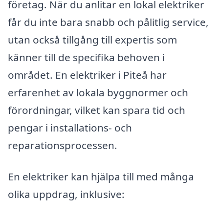
företag. När du anlitar en lokal elektriker
får du inte bara snabb och pålitlig service,
utan också tillgång till expertis som
känner till de specifika behoven i
området. En elektriker i Piteå har
erfarenhet av lokala byggnormer och
förordningar, vilket kan spara tid och
pengar i installations- och
reparationsprocessen.
En elektriker kan hjälpa till med många
olika uppdrag, inklusive: