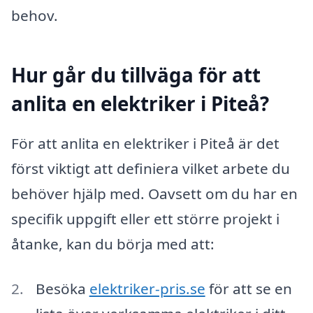
behov.
Hur går du tillväga för att
anlita en elektriker i Piteå?
För att anlita en elektriker i Piteå är det
först viktigt att definiera vilket arbete du
behöver hjälp med. Oavsett om du har en
specifik uppgift eller ett större projekt i
åtanke, kan du börja med att:
Besöka
elektriker-pris.se
för att se en