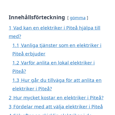
Innehållsförteckning
gömma
1
Vad kan en elektriker i Piteå hjälpa till
med?
1.1
Vanliga tjänster som en elektriker i
Piteå erbjuder
1.2
Varför anlita en lokal elektriker i
Piteå?
1.3
Hur går du tillväga för att anlita en
elektriker i Piteå?
2
Hur mycket kostar en elektriker i Piteå?
3
Fördelar med att välja elektriker i Piteå