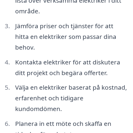
lista över verksamma elektriker i ditt
område.
Jämföra priser och tjänster för att
hitta en elektriker som passar dina
behov.
Kontakta elektriker för att diskutera
ditt projekt och begära offerter.
Välja en elektriker baserat på kostnad,
erfarenhet och tidigare
kundomdömen.
Planera in ett möte och skaffa en