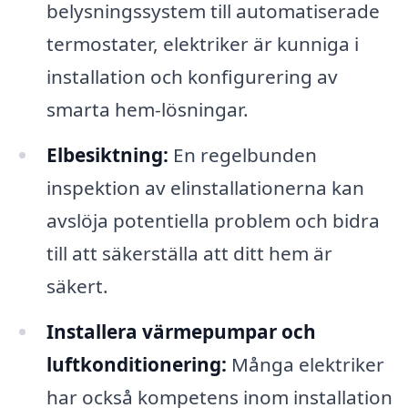
belysningssystem till automatiserade
termostater, elektriker är kunniga i
installation och konfigurering av
smarta hem-lösningar.
Elbesiktning:
En regelbunden
inspektion av elinstallationerna kan
avslöja potentiella problem och bidra
till att säkerställa att ditt hem är
säkert.
Installera värmepumpar och
luftkonditionering:
Många elektriker
har också kompetens inom installation