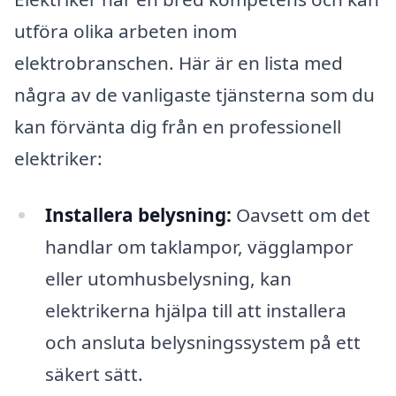
utföra olika arbeten inom
elektrobranschen. Här är en lista med
några av de vanligaste tjänsterna som du
kan förvänta dig från en professionell
elektriker:
Installera belysning:
Oavsett om det
handlar om taklampor, vägglampor
eller utomhusbelysning, kan
elektrikerna hjälpa till att installera
och ansluta belysningssystem på ett
säkert sätt.