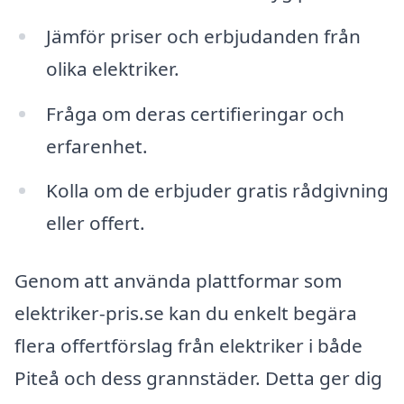
Jämför priser och erbjudanden från
olika elektriker.
Fråga om deras certifieringar och
erfarenhet.
Kolla om de erbjuder gratis rådgivning
eller offert.
Genom att använda plattformar som
elektriker-pris.se kan du enkelt begära
flera offertförslag från elektriker i både
Piteå och dess grannstäder. Detta ger dig