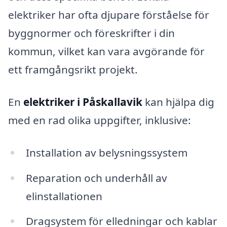
elektriker har ofta djupare förståelse för
byggnormer och föreskrifter i din
kommun, vilket kan vara avgörande för
ett framgångsrikt projekt.
En
elektriker i Påskallavik
kan hjälpa dig
med en rad olika uppgifter, inklusive:
Installation av belysningssystem
Reparation och underhåll av
elinstallationen
Dragsystem för elledningar och kablar