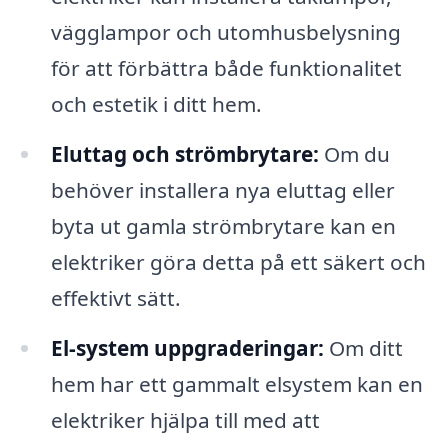
vägglampor och utomhusbelysning
för att förbättra både funktionalitet
och estetik i ditt hem.
Eluttag och strömbrytare:
Om du
behöver installera nya eluttag eller
byta ut gamla strömbrytare kan en
elektriker göra detta på ett säkert och
effektivt sätt.
El-system uppgraderingar:
Om ditt
hem har ett gammalt elsystem kan en
elektriker hjälpa till med att