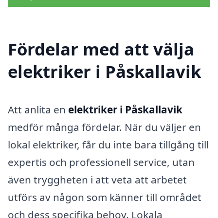
Fördelar med att välja
elektriker i Påskallavik
Att anlita en
elektriker i Påskallavik
medför många fördelar. När du väljer en
lokal elektriker, får du inte bara tillgång till
expertis och professionell service, utan
även tryggheten i att veta att arbetet
utförs av någon som känner till området
och dess specifika behov. Lokala