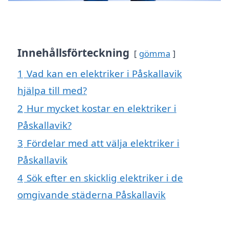
Innehållsförteckning
gömma
1
Vad kan en elektriker i Påskallavik
hjälpa till med?
2
Hur mycket kostar en elektriker i
Påskallavik?
3
Fördelar med att välja elektriker i
Påskallavik
4
Sök efter en skicklig elektriker i de
omgivande städerna Påskallavik