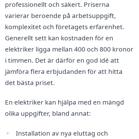
professionellt och säkert. Priserna
varierar beroende på arbetsuppgift,
komplexitet och företagets erfarenhet.
Generellt sett kan kostnaden för en
elektriker ligga mellan 400 och 800 kronor
i timmen. Det är därför en god idé att
jämföra flera erbjudanden för att hitta
det bästa priset.
En elektriker kan hjälpa med en mängd
olika uppgifter, bland annat:
Installation av nya eluttag och