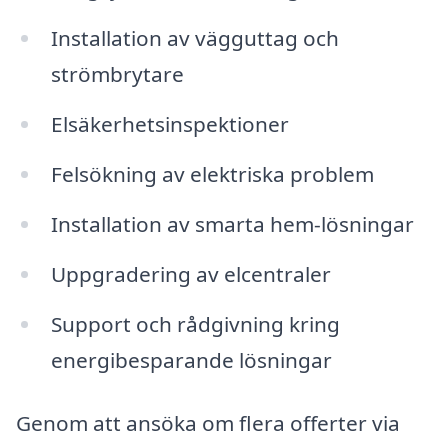
Installation av vägguttag och
strömbrytare
Elsäkerhetsinspektioner
Felsökning av elektriska problem
Installation av smarta hem-lösningar
Uppgradering av elcentraler
Support och rådgivning kring
energibesparande lösningar
Genom att ansöka om flera offerter via