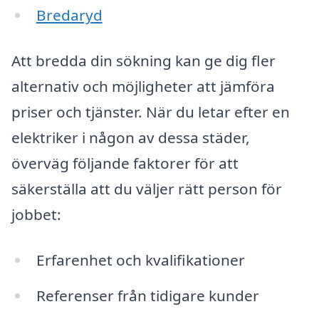
Bredaryd
Att bredda din sökning kan ge dig fler
alternativ och möjligheter att jämföra
priser och tjänster. När du letar efter en
elektriker i någon av dessa städer,
överväg följande faktorer för att
säkerställa att du väljer rätt person för
jobbet:
Erfarenhet och kvalifikationer
Referenser från tidigare kunder