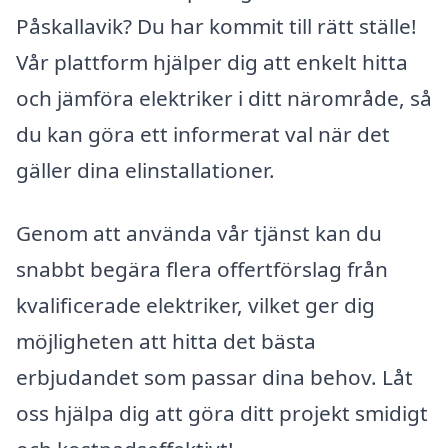
Påskallavik? Du har kommit till rätt ställe!
Vår plattform hjälper dig att enkelt hitta
och jämföra elektriker i ditt närområde, så
du kan göra ett informerat val när det
gäller dina elinstallationer.
Genom att använda vår tjänst kan du
snabbt begära flera offertförslag från
kvalificerade elektriker, vilket ger dig
möjligheten att hitta det bästa
erbjudandet som passar dina behov. Låt
oss hjälpa dig att göra ditt projekt smidigt