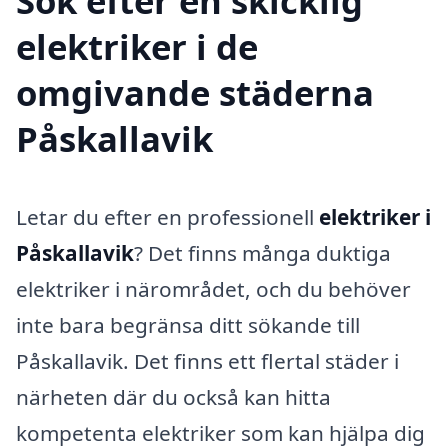
Sök efter en skicklig
elektriker i de
omgivande städerna
Påskallavik
Letar du efter en professionell
elektriker i
Påskallavik
? Det finns många duktiga
elektriker i närområdet, och du behöver
inte bara begränsa ditt sökande till
Påskallavik. Det finns ett flertal städer i
närheten där du också kan hitta
kompetenta elektriker som kan hjälpa dig