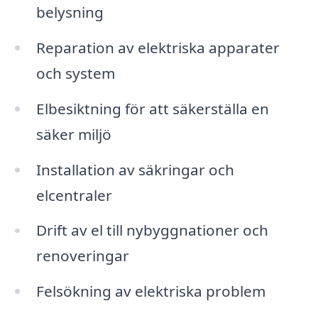
belysning
Reparation av elektriska apparater
och system
Elbesiktning för att säkerställa en
säker miljö
Installation av säkringar och
elcentraler
Drift av el till nybyggnationer och
renoveringar
Felsökning av elektriska problem