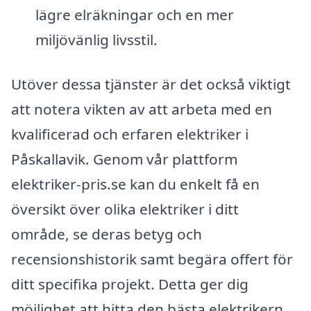
lägre elräkningar och en mer
miljövänlig livsstil.
Utöver dessa tjänster är det också viktigt
att notera vikten av att arbeta med en
kvalificerad och erfaren elektriker i
Påskallavik. Genom vår plattform
elektriker-pris.se kan du enkelt få en
översikt över olika elektriker i ditt
område, se deras betyg och
recensionshistorik samt begära offert för
ditt specifika projekt. Detta ger dig
möjlighet att hitta den bästa elektrikern