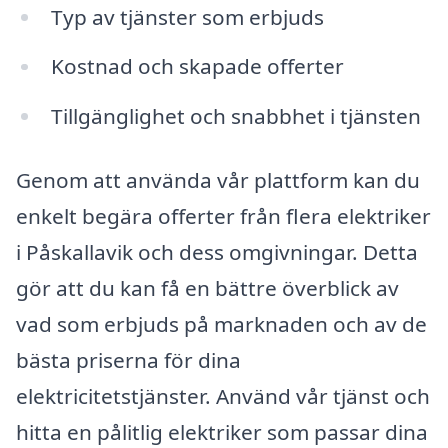
Typ av tjänster som erbjuds
Kostnad och skapade offerter
Tillgänglighet och snabbhet i tjänsten
Genom att använda vår plattform kan du
enkelt begära offerter från flera elektriker
i Påskallavik och dess omgivningar. Detta
gör att du kan få en bättre överblick av
vad som erbjuds på marknaden och av de
bästa priserna för dina
elektricitetstjänster. Använd vår tjänst och
hitta en pålitlig elektriker som passar dina