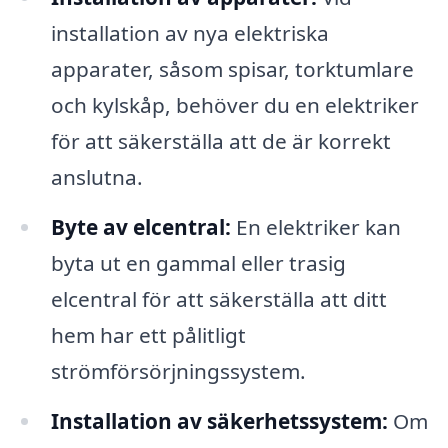
installation av nya elektriska
apparater, såsom spisar, torktumlare
och kylskåp, behöver du en elektriker
för att säkerställa att de är korrekt
anslutna.
Byte av elcentral:
En elektriker kan
byta ut en gammal eller trasig
elcentral för att säkerställa att ditt
hem har ett pålitligt
strömförsörjningssystem.
Installation av säkerhetssystem:
Om