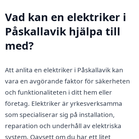
Vad kan en elektriker i
Påskallavik hjälpa till
med?
Att anlita en elektriker i Påskallavik kan
vara en avgörande faktor för säkerheten
och funktionaliteten i ditt hem eller
företag. Elektriker är yrkesverksamma
som specialiserar sig på installation,
reparation och underhåll av elektriska
system. Oavsett om du har ett litet