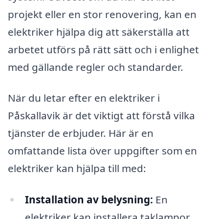
projekt eller en stor renovering, kan en
elektriker hjälpa dig att säkerställa att
arbetet utförs på rätt sätt och i enlighet
med gällande regler och standarder.
När du letar efter en elektriker i
Påskallavik är det viktigt att förstå vilka
tjänster de erbjuder. Här är en
omfattande lista över uppgifter som en
elektriker kan hjälpa till med:
Installation av belysning:
En
elektriker kan installera taklampor,