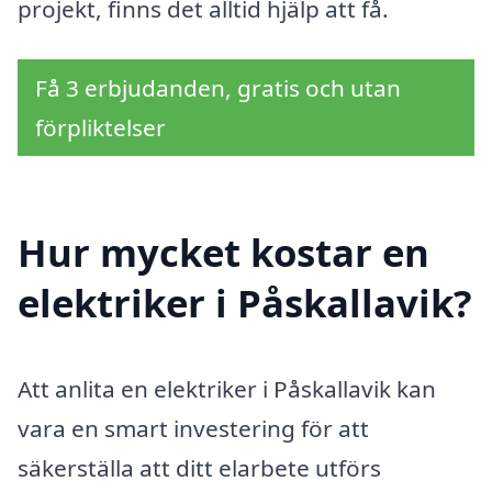
projekt, finns det alltid hjälp att få.
Få 3 erbjudanden, gratis och utan
förpliktelser
Hur mycket kostar en
elektriker i Påskallavik?
Att anlita en elektriker i Påskallavik kan
vara en smart investering för att
säkerställa att ditt elarbete utförs