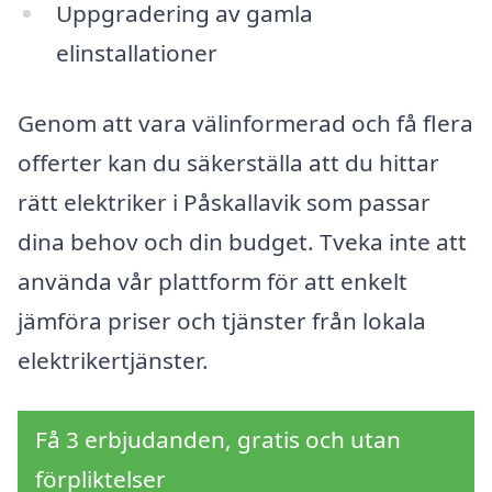
Uppgradering av gamla
elinstallationer
Genom att vara välinformerad och få flera
offerter kan du säkerställa att du hittar
rätt elektriker i Påskallavik som passar
dina behov och din budget. Tveka inte att
använda vår plattform för att enkelt
jämföra priser och tjänster från lokala
elektrikertjänster.
Få 3 erbjudanden, gratis och utan
förpliktelser