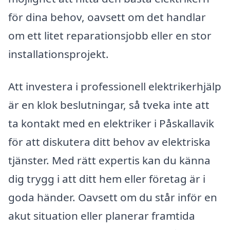
för dina behov, oavsett om det handlar
om ett litet reparationsjobb eller en stor
installationsprojekt.
Att investera i professionell elektrikerhjälp
är en klok beslutningar, så tveka inte att
ta kontakt med en elektriker i Påskallavik
för att diskutera ditt behov av elektriska
tjänster. Med rätt expertis kan du känna
dig trygg i att ditt hem eller företag är i
goda händer. Oavsett om du står inför en
akut situation eller planerar framtida