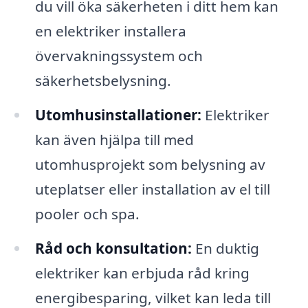
du vill öka säkerheten i ditt hem kan
en elektriker installera
övervakningssystem och
säkerhetsbelysning.
Utomhusinstallationer:
Elektriker
kan även hjälpa till med
utomhusprojekt som belysning av
uteplatser eller installation av el till
pooler och spa.
Råd och konsultation:
En duktig
elektriker kan erbjuda råd kring
energibesparing, vilket kan leda till