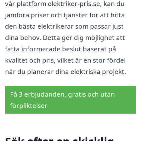
vår plattform elektriker-pris.se, kan du
jämföra priser och tjänster för att hitta
den bästa elektrikerar som passar just
dina behov. Detta ger dig möjlighet att
fatta informerade beslut baserat på
kvalitet och pris, vilket är en stor fördel
när du planerar dina elektriska projekt.
Få 3 erbjudanden, gratis och utan
förpliktelser