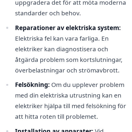
uppgradera det för att möta moderna
standarder och behov.
Reparationer av elektriska system:
Elektriska fel kan vara farliga. En
elektriker kan diagnostisera och
åtgärda problem som kortslutningar,
överbelastningar och strömavbrott.
Felsökning:
Om du upplever problem
med din elektriska utrustning kan en
elektriker hjälpa till med felsökning för
att hitta roten till problemet.
Installation av apparater:
Vid