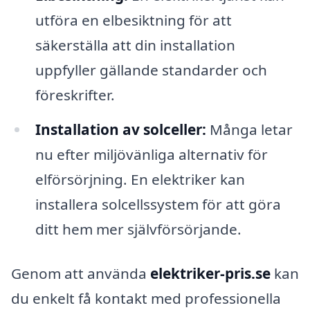
utföra en elbesiktning för att
säkerställa att din installation
uppfyller gällande standarder och
föreskrifter.
Installation av solceller:
Många letar
nu efter miljövänliga alternativ för
elförsörjning. En elektriker kan
installera solcellssystem för att göra
ditt hem mer självförsörjande.
Genom att använda
elektriker-pris.se
kan
du enkelt få kontakt med professionella