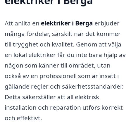
elektriker i Berga
Att anlita en
elektriker i Berga
erbjuder
många fördelar, särskilt när det kommer
till trygghet och kvalitet. Genom att välja
en lokal elektriker får du inte bara hjälp av
någon som känner till området, utan
också av en professionell som är insatt i
gällande regler och säkerhetsstandarder.
Detta säkerställer att all elektrisk
installation och reparation utförs korrekt
och effektivt.