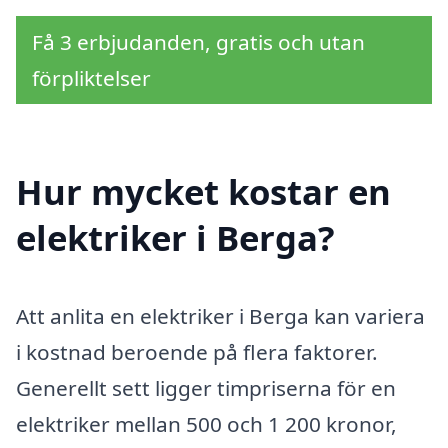
Få 3 erbjudanden, gratis och utan
förpliktelser
Hur mycket kostar en
elektriker i Berga?
Att anlita en elektriker i Berga kan variera
i kostnad beroende på flera faktorer.
Generellt sett ligger timpriserna för en
elektriker mellan 500 och 1 200 kronor,