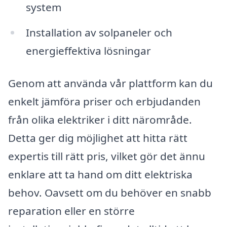
system
Installation av solpaneler och
energieffektiva lösningar
Genom att använda vår plattform kan du
enkelt jämföra priser och erbjudanden
från olika elektriker i ditt närområde.
Detta ger dig möjlighet att hitta rätt
expertis till rätt pris, vilket gör det ännu
enklare att ta hand om ditt elektriska
behov. Oavsett om du behöver en snabb
reparation eller en större