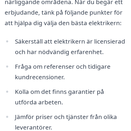
närliggande områdena. När du begär ett
erbjudande, tänk på följande punkter för
att hjälpa dig välja den bästa elektrikern:
Säkerställ att elektrikern är licensierad
och har nödvändig erfarenhet.
Fråga om referenser och tidigare
kundrecensioner.
Kolla om det finns garantier på
utförda arbeten.
Jämför priser och tjänster från olika
leverantörer.