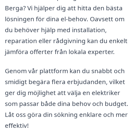
Berga? Vi hjälper dig att hitta den bästa
lösningen för dina el-behov. Oavsett om
du behöver hjälp med installation,
reparation eller rådgivning kan du enkelt
jämföra offerter från lokala experter.
Genom vår plattform kan du snabbt och
smidigt begära flera erbjudanden, vilket
ger dig möjlighet att välja en elektriker
som passar både dina behov och budget.
Låt oss göra din sökning enklare och mer
effektiv!