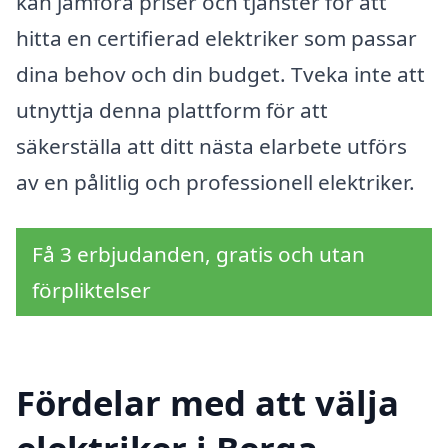
kan jämföra priser och tjänster för att
hitta en certifierad elektriker som passar
dina behov och din budget. Tveka inte att
utnyttja denna plattform för att
säkerställa att ditt nästa elarbete utförs
av en pålitlig och professionell elektriker.
Få 3 erbjudanden, gratis och utan
förpliktelser
Fördelar med att välja