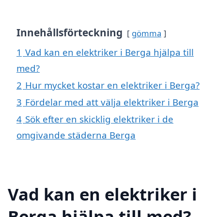
Innehållsförteckning
gömma
1
Vad kan en elektriker i Berga hjälpa till
med?
2
Hur mycket kostar en elektriker i Berga?
3
Fördelar med att välja elektriker i Berga
4
Sök efter en skicklig elektriker i de
omgivande städerna Berga
Vad kan en elektriker i
Berga hjälpa till med?