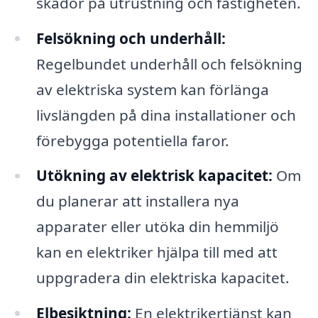
skador på utrustning och fastigheten.
Felsökning och underhåll:
Regelbundet underhåll och felsökning
av elektriska system kan förlänga
livslängden på dina installationer och
förebygga potentiella faror.
Utökning av elektrisk kapacitet:
Om
du planerar att installera nya
apparater eller utöka din hemmiljö
kan en elektriker hjälpa till med att
uppgradera din elektriska kapacitet.
Elbesiktning:
En elektrikertjänst kan