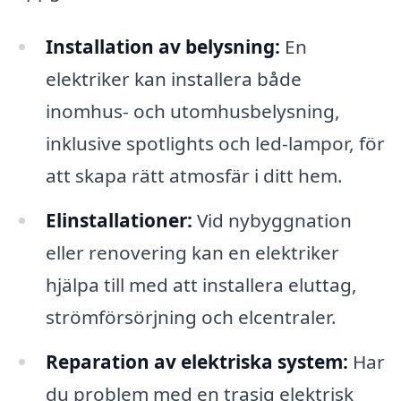
Installation av belysning:
En
elektriker kan installera både
inomhus- och utomhusbelysning,
inklusive spotlights och led-lampor, för
att skapa rätt atmosfär i ditt hem.
Elinstallationer:
Vid nybyggnation
eller renovering kan en elektriker
hjälpa till med att installera eluttag,
strömförsörjning och elcentraler.
Reparation av elektriska system:
Har
du problem med en trasig elektrisk