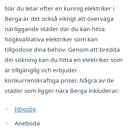
När du letar efter en kunnig elektriker i
Berga är det också viktigt att överväga
närliggande städer där du kan hitta
högkvalitativa elektriker som kan
tillgodose dina behov. Genom att bredda
din sökning kan du hitta en elektriker som
är tillgänglig och erbjuder
konkurrenskraftiga priser. Några av de
städer som ligger nära Berga inkluderar:
Högsby
Aneboda