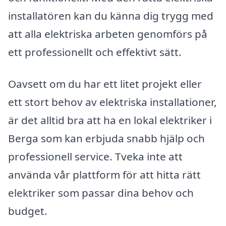
installatören kan du känna dig trygg med
att alla elektriska arbeten genomförs på
ett professionellt och effektivt sätt.
Oavsett om du har ett litet projekt eller
ett stort behov av elektriska installationer,
är det alltid bra att ha en lokal elektriker i
Berga som kan erbjuda snabb hjälp och
professionell service. Tveka inte att
använda vår plattform för att hitta rätt
elektriker som passar dina behov och
budget.