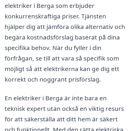
elektriker i Berga som erbjuder
konkurrenskraftiga priser. Tjänsten
hjälper dig att jämföra olika alternativ och
begära kostnadsförslag baserat på dina
specifika behov. När du fyller i din
förfrågan, se till att vara så specifik som
möjligt så att elektrikerna kan ge dig ett
korrekt och noggrant prisförslag.
En elektriker i Berga är inte bara en
teknisk expert utan också en viktig resurs
för att säkerställa att ditt hem är säkert
och funktionellt. Med den rätta elektriska