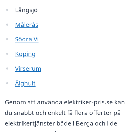
Långsjö
Målerås
Södra Vi
Köping
Virserum
Älghult
Genom att använda elektriker-pris.se kan
du snabbt och enkelt få flera offerter på
elektrikertjänster både i Berga och i de