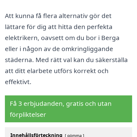
Att kunna få flera alternativ gör det
lättare för dig att hitta den perfekta
elektrikern, oavsett om du bor i Berga
eller i någon av de omkringliggande
städerna. Med rätt val kan du säkerställa
att ditt elarbete utförs korrekt och
effektivt.
Få 3 erbjudanden, gratis och utan
förpliktelser
Innehållsförteckning
gömma