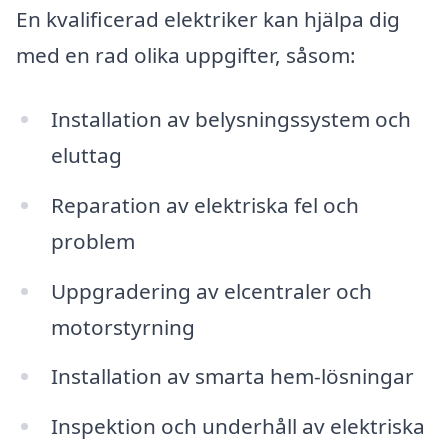
En kvalificerad elektriker kan hjälpa dig
med en rad olika uppgifter, såsom:
Installation av belysningssystem och
eluttag
Reparation av elektriska fel och
problem
Uppgradering av elcentraler och
motorstyrning
Installation av smarta hem-lösningar
Inspektion och underhåll av elektriska