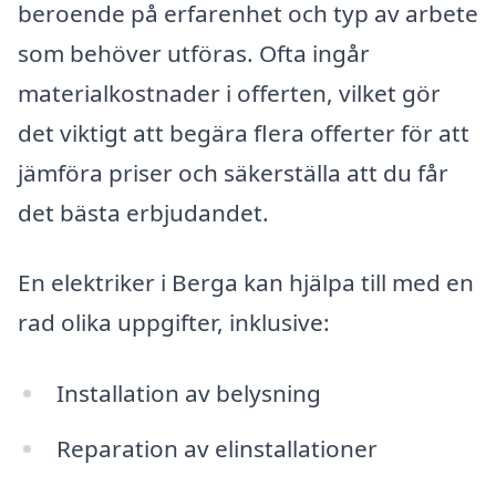
beroende på erfarenhet och typ av arbete
som behöver utföras. Ofta ingår
materialkostnader i offerten, vilket gör
det viktigt att begära flera offerter för att
jämföra priser och säkerställa att du får
det bästa erbjudandet.
En elektriker i Berga kan hjälpa till med en
rad olika uppgifter, inklusive:
Installation av belysning
Reparation av elinstallationer