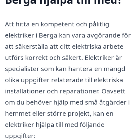
Att hitta en kompetent och pålitlig
elektriker i Berga kan vara avgörande för
att säkerställa att ditt elektriska arbete
utförs korrekt och säkert. Elektriker är
specialister som kan hantera en mängd
olika uppgifter relaterade till elektriska
installationer och reparationer. Oavsett
om du behöver hjälp med små åtgärder i
hemmet eller större projekt, kan en
elektriker hjälpa till med följande
uppgifter: