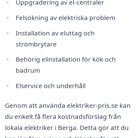
Uppgradering av el-centraler
Felsökning av elektriska problem
Installation av eluttag och
strömbrytare
Behörig elinstallation för kök och
badrum
Elservice och underhåll
Genom att använda elektriker-pris.se kan
du enkelt få flera kostnadsförslag från
lokala elektriker i Berga. Detta gör att du