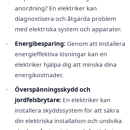
anordning? En elektriker kan
diagnostisera och åtgärda problem
med elektriska system och apparater.
Energibesparing:
Genom att installera
energieffektiva lösningar kan en
elektriker hjälpa dig att minska dina
energikostnader.
Överspänningsskydd och
jordfelsbrytare:
En elektriker kan
installera skyddssystem för att säkra
din elektriska installation och undvika