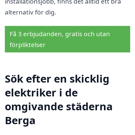
installationsjobb, finns det alltid ett bra
alternativ för dig.
Få 3 erbjudanden, gratis och utan
förpliktelser
Sök efter en skicklig
elektriker i de
omgivande städerna
Berga