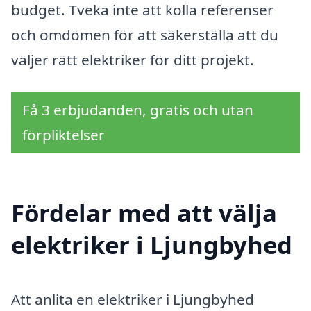
budget. Tveka inte att kolla referenser
och omdömen för att säkerställa att du
väljer rätt elektriker för ditt projekt.
Få 3 erbjudanden, gratis och utan
förpliktelser
Fördelar med att välja
elektriker i Ljungbyhed
Att anlita en elektriker i Ljungbyhed