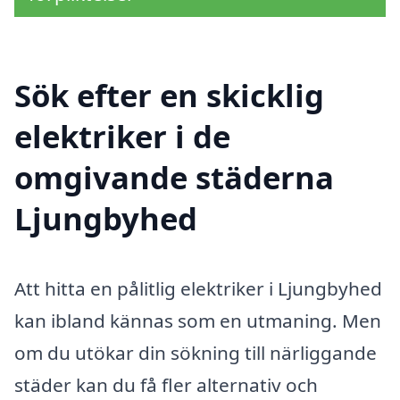
Sök efter en skicklig
elektriker i de
omgivande städerna
Ljungbyhed
Att hitta en pålitlig elektriker i Ljungbyhed
kan ibland kännas som en utmaning. Men
om du utökar din sökning till närliggande
städer kan du få fler alternativ och