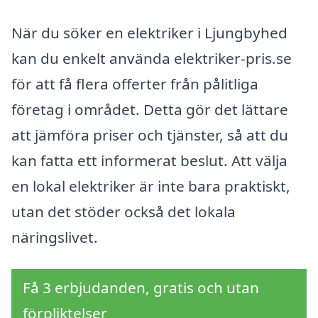
När du söker en elektriker i Ljungbyhed
kan du enkelt använda elektriker-pris.se
för att få flera offerter från pålitliga
företag i området. Detta gör det lättare
att jämföra priser och tjänster, så att du
kan fatta ett informerat beslut. Att välja
en lokal elektriker är inte bara praktiskt,
utan det stöder också det lokala
näringslivet.
Få 3 erbjudanden, gratis och utan
förpliktelser