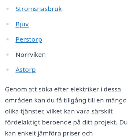
Strömsnäsbruk
Bjuv
Perstorp
Norrviken
Åstorp
Genom att söka efter elektriker i dessa
områden kan du få tillgång till en mängd
olika tjänster, vilket kan vara särskilt
fördelaktigt beroende på ditt projekt. Du
kan enkelt jämföra priser och