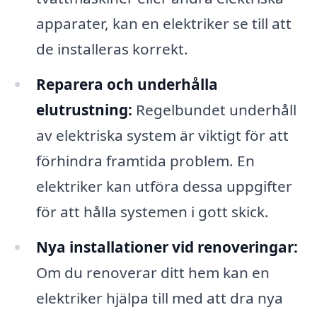
apparater, kan en elektriker se till att
de installeras korrekt.
Reparera och underhålla
elutrustning:
Regelbundet underhåll
av elektriska system är viktigt för att
förhindra framtida problem. En
elektriker kan utföra dessa uppgifter
för att hålla systemen i gott skick.
Nya installationer vid renoveringar:
Om du renoverar ditt hem kan en
elektriker hjälpa till med att dra nya