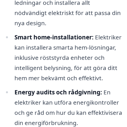
ledningar och installera allt
nödvändigt elektriskt för att passa din
nya design.
Smart home-installationer:
Elektriker
kan installera smarta hem-lösningar,
inklusive röststyrda enheter och
intelligent belysning, för att göra ditt
hem mer bekvämt och effektivt.
Energy audits och rådgivning:
En
elektriker kan utföra energikontroller
och ge råd om hur du kan effektivisera
din energiförbrukning.