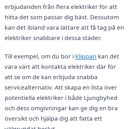
erbjudanden från flera elektriker för att
hitta det som passar dig bäst. Dessutom
kan det ibland vara lättare att få tag på en
elektriker snabbare i dessa städer.
Till exempel, om du bor i
Klippan
kan det
vara värt att kontakta elektriker där för
att se om de kan erbjuda snabba
servicealternativ. Att skapa en lista över
potentiella elektriker i både Ljungbyhed
och dess omgivningar kan ge dig en bra
översikt och hjälpa dig att fatta ett
välgrundat beslut.