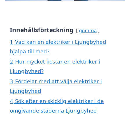
Innehållsförteckning
gömma
1
Vad kan en elektriker i Ljungbyhed
hjälpa till med?
2
Hur mycket kostar en elektriker i
Ljungbyhed?
3
Fördelar med att välja elektriker i
Ljungbyhed
4
Sök efter en skicklig elektriker i de
omgivande städerna Ljungbyhed