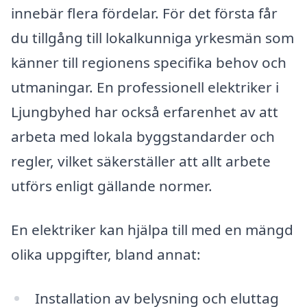
innebär flera fördelar. För det första får
du tillgång till lokalkunniga yrkesmän som
känner till regionens specifika behov och
utmaningar. En professionell elektriker i
Ljungbyhed har också erfarenhet av att
arbeta med lokala byggstandarder och
regler, vilket säkerställer att allt arbete
utförs enligt gällande normer.
En elektriker kan hjälpa till med en mängd
olika uppgifter, bland annat:
Installation av belysning och eluttag