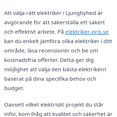
Att välja rätt elektriker i Ljungbyhed är
avgörande för att säkerställa ett säkert
och effektivt arbete. På
elektriker-pris.se
kan du enkelt jämföra olika elektriker i ditt
område, läsa recensioner och be om
kostnadsfria offerter. Detta ger dig
möjlighet att välja den bästa elektrikern
baserat på dina specifika behov och
budget.
Oavsett vilket elektriskt projekt du står
inför, kom ihåg att kvalitet och säkerhet är