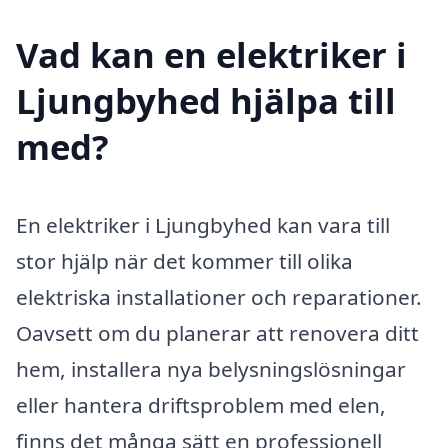
Vad kan en elektriker i
Ljungbyhed hjälpa till
med?
En elektriker i Ljungbyhed kan vara till
stor hjälp när det kommer till olika
elektriska installationer och reparationer.
Oavsett om du planerar att renovera ditt
hem, installera nya belysningslösningar
eller hantera driftsproblem med elen,
finns det många sätt en professionell