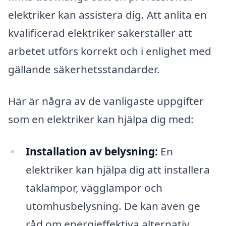
elektriker kan assistera dig. Att anlita en
kvalificerad elektriker säkerställer att
arbetet utförs korrekt och i enlighet med
gällande säkerhetsstandarder.
Här är några av de vanligaste uppgifter
som en elektriker kan hjälpa dig med:
Installation av belysning:
En
elektriker kan hjälpa dig att installera
taklampor, vägglampor och
utomhusbelysning. De kan även ge
råd om energieffektiva alternativ.