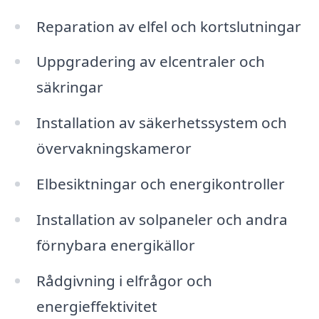
Reparation av elfel och kortslutningar
Uppgradering av elcentraler och
säkringar
Installation av säkerhetssystem och
övervakningskameror
Elbesiktningar och energikontroller
Installation av solpaneler och andra
förnybara energikällor
Rådgivning i elfrågor och
energieffektivitet