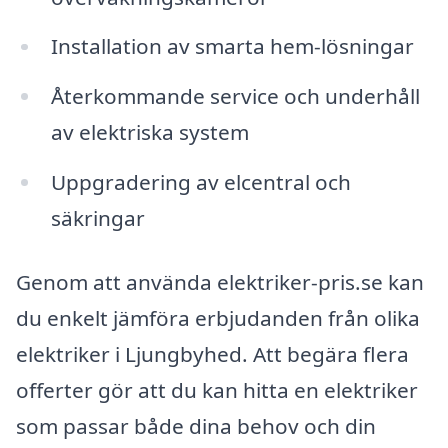
Installation av smarta hem-lösningar
Återkommande service och underhåll
av elektriska system
Uppgradering av elcentral och
säkringar
Genom att använda elektriker-pris.se kan
du enkelt jämföra erbjudanden från olika
elektriker i Ljungbyhed. Att begära flera
offerter gör att du kan hitta en elektriker
som passar både dina behov och din