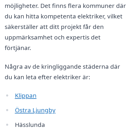
möjligheter. Det finns flera kommuner där
du kan hitta kompetenta elektriker, vilket
säkerställer att ditt projekt får den
uppmärksamhet och expertis det
förtjänar.
Några av de kringliggande städerna där
du kan leta efter elektriker är:
Klippan
Östra Ljungby
Hässlunda