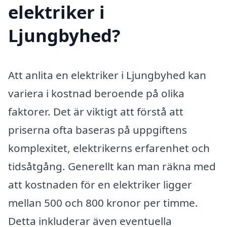
elektriker i
Ljungbyhed?
Att anlita en elektriker i Ljungbyhed kan
variera i kostnad beroende på olika
faktorer. Det är viktigt att förstå att
priserna ofta baseras på uppgiftens
komplexitet, elektrikerns erfarenhet och
tidsåtgång. Generellt kan man räkna med
att kostnaden för en elektriker ligger
mellan 500 och 800 kronor per timme.
Detta inkluderar även eventuella