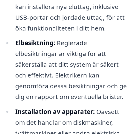
kan installera nya eluttag, inklusive
USB-portar och jordade uttag, för att
öka funktionaliteten i ditt hem.
Elbesiktning:
Reglerade
elbesiktningar är viktiga för att
säkerställa att ditt system är säkert
och effektivt. Elektrikern kan
genomföra dessa besiktningar och ge
dig en rapport om eventuella brister.
Installation av apparater:
Oavsett
om det handlar om diskmaskiner,
tvättmaskiner eller andra elektriska