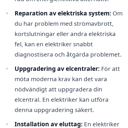
Reparation av elektriska system:
Om
du har problem med strömavbrott,
kortslutningar eller andra elektriska
fel, kan en elektriker snabbt
diagnostisera och åtgärda problemet.
Uppgradering av elcentraler:
För att
möta moderna krav kan det vara
nödvändigt att uppgradera din
elcentral. En elektriker kan utföra
denna uppgradering säkert.
Installation av eluttag:
En elektriker