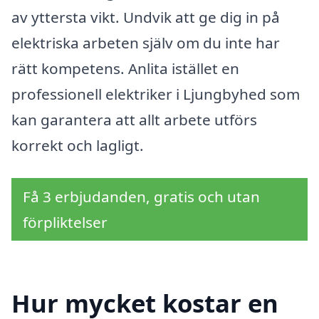
av yttersta vikt. Undvik att ge dig in på
elektriska arbeten själv om du inte har
rätt kompetens. Anlita istället en
professionell elektriker i Ljungbyhed som
kan garantera att allt arbete utförs
korrekt och lagligt.
Få 3 erbjudanden, gratis och utan
förpliktelser
Hur mycket kostar en