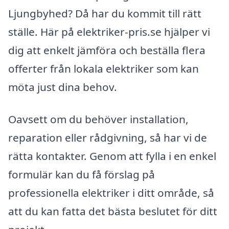
Ljungbyhed? Då har du kommit till rätt
ställe. Här på elektriker-pris.se hjälper vi
dig att enkelt jämföra och beställa flera
offerter från lokala elektriker som kan
möta just dina behov.
Oavsett om du behöver installation,
reparation eller rådgivning, så har vi de
rätta kontakter. Genom att fylla i en enkel
formulär kan du få förslag på
professionella elektriker i ditt område, så
att du kan fatta det bästa beslutet för ditt