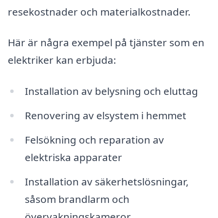
resekostnader och materialkostnader.
Här är några exempel på tjänster som en
elektriker kan erbjuda:
Installation av belysning och eluttag
Renovering av elsystem i hemmet
Felsökning och reparation av
elektriska apparater
Installation av säkerhetslösningar,
såsom brandlarm och
övervakningskameror