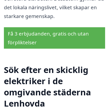
det lokala näringslivet, vilket skapar en
starkare gemenskap.
Få 3 erbjudanden, gratis och utan
förpliktelser
Sök efter en skicklig
elektriker i de
omgivande städerna
Lenhovda