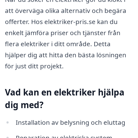
att överväga olika alternativ och begära
offerter. Hos elektriker-pris.se kan du
enkelt jämföra priser och tjänster från
flera elektriker i ditt område. Detta
hjälper dig att hitta den bästa lösningen
för just ditt projekt.
Vad kan en elektriker hjälpa
dig med?
Installation av belysning och eluttag
Reparation av elektriska system