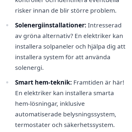
risker innan de blir större problem.
Solenergiinstallationer:
Intresserad
av gröna alternativ? En elektriker kan
installera solpaneler och hjälpa dig att
installera system för att använda
solenergi.
Smart hem-teknik:
Framtiden är här!
En elektriker kan installera smarta
hem-lösningar, inklusive
automatiserade belysningssystem,
termostater och säkerhetssystem.