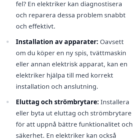
fel? En elektriker kan diagnostisera
och reparera dessa problem snabbt
och effektivt.
Installation av apparater:
Oavsett
om du köper en ny spis, tvättmaskin
eller annan elektrisk apparat, kan en
elektriker hjälpa till med korrekt
installation och anslutning.
Eluttag och strömbrytare:
Installera
eller byta ut eluttag och strömbrytare
för att uppnå bättre funktionalitet och
säkerhet. En elektriker kan också