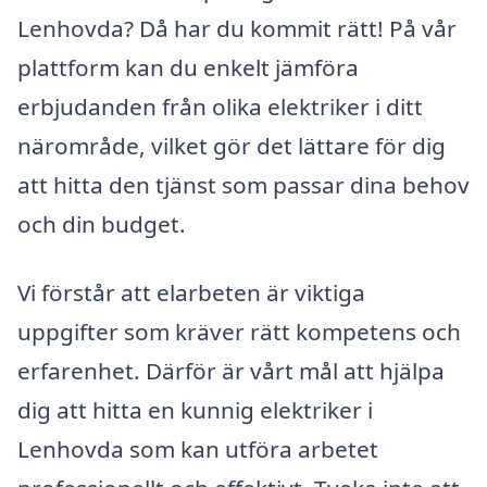
Lenhovda? Då har du kommit rätt! På vår
plattform kan du enkelt jämföra
erbjudanden från olika elektriker i ditt
närområde, vilket gör det lättare för dig
att hitta den tjänst som passar dina behov
och din budget.
Vi förstår att elarbeten är viktiga
uppgifter som kräver rätt kompetens och
erfarenhet. Därför är vårt mål att hjälpa
dig att hitta en kunnig elektriker i
Lenhovda som kan utföra arbetet