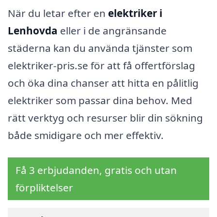
När du letar efter en
elektriker i
Lenhovda
eller i de angränsande
städerna kan du använda tjänster som
elektriker-pris.se för att få offertförslag
och öka dina chanser att hitta en pålitlig
elektriker som passar dina behov. Med
rätt verktyg och resurser blir din sökning
både smidigare och mer effektiv.
Få 3 erbjudanden, gratis och utan
förpliktelser