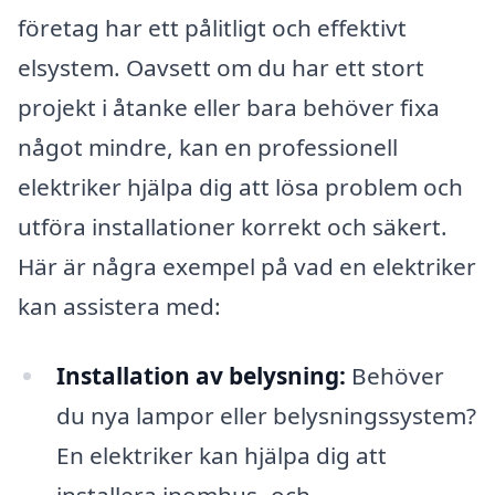
företag har ett pålitligt och effektivt
elsystem. Oavsett om du har ett stort
projekt i åtanke eller bara behöver fixa
något mindre, kan en professionell
elektriker hjälpa dig att lösa problem och
utföra installationer korrekt och säkert.
Här är några exempel på vad en elektriker
kan assistera med:
Installation av belysning:
Behöver
du nya lampor eller belysningssystem?
En elektriker kan hjälpa dig att