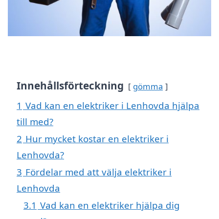
Innehållsförteckning
gömma
1
Vad kan en elektriker i Lenhovda hjälpa
till med?
2
Hur mycket kostar en elektriker i
Lenhovda?
3
Fördelar med att välja elektriker i
Lenhovda
3.1
Vad kan en elektriker hjälpa dig