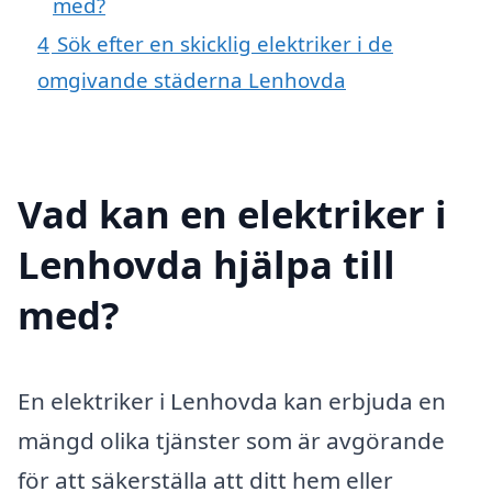
med?
4
Sök efter en skicklig elektriker i de
omgivande städerna Lenhovda
Vad kan en elektriker i
Lenhovda hjälpa till
med?
En elektriker i Lenhovda kan erbjuda en
mängd olika tjänster som är avgörande
för att säkerställa att ditt hem eller