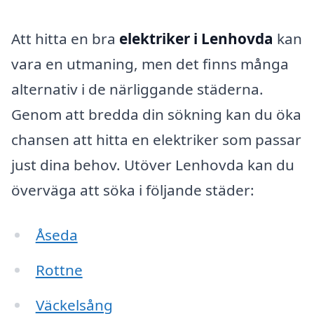
Att hitta en bra
elektriker i Lenhovda
kan
vara en utmaning, men det finns många
alternativ i de närliggande städerna.
Genom att bredda din sökning kan du öka
chansen att hitta en elektriker som passar
just dina behov. Utöver Lenhovda kan du
överväga att söka i följande städer:
Åseda
Rottne
Väckelsång