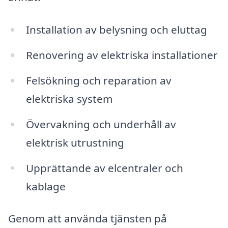
Installation av belysning och eluttag
Renovering av elektriska installationer
Felsökning och reparation av
elektriska system
Övervakning och underhåll av
elektrisk utrustning
Upprättande av elcentraler och
kablage
Genom att använda tjänsten på