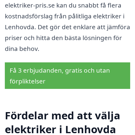
elektriker-pris.se kan du snabbt få flera
kostnadsförslag från pålitliga elektriker i
Lenhovda. Det gör det enklare att jämföra
priser och hitta den bästa lösningen för
dina behov.
Få 3 erbjudanden, gratis och utan
förpliktelser
Fördelar med att välja
elektriker i Lenhovda