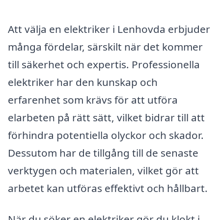
Att välja en elektriker i Lenhovda erbjuder
många fördelar, särskilt när det kommer
till säkerhet och expertis. Professionella
elektriker har den kunskap och
erfarenhet som krävs för att utföra
elarbeten på rätt sätt, vilket bidrar till att
förhindra potentiella olyckor och skador.
Dessutom har de tillgång till de senaste
verktygen och materialen, vilket gör att
arbetet kan utföras effektivt och hållbart.
När du söker en elektriker gör du klokt i