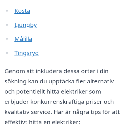
Kosta
Ljungby
Målilla
Tingsryd
Genom att inkludera dessa orter i din
sökning kan du upptäcka fler alternativ
och potentiellt hitta elektriker som
erbjuder konkurrenskraftiga priser och
kvalitativ service. Här är några tips för att
effektivt hitta en elektriker: