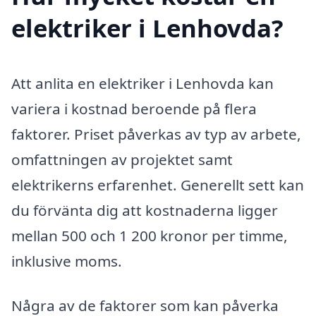
elektriker i Lenhovda?
Att anlita en elektriker i Lenhovda kan
variera i kostnad beroende på flera
faktorer. Priset påverkas av typ av arbete,
omfattningen av projektet samt
elektrikerns erfarenhet. Generellt sett kan
du förvänta dig att kostnaderna ligger
mellan 500 och 1 200 kronor per timme,
inklusive moms.
Några av de faktorer som kan påverka