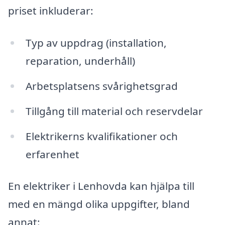
priset inkluderar:
Typ av uppdrag (installation,
reparation, underhåll)
Arbetsplatsens svårighetsgrad
Tillgång till material och reservdelar
Elektrikerns kvalifikationer och
erfarenhet
En elektriker i Lenhovda kan hjälpa till
med en mängd olika uppgifter, bland
annat: