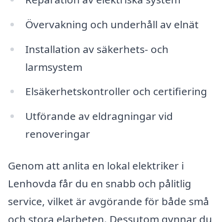
Övervakning och underhåll av elnät
Installation av säkerhets- och
larmsystem
Elsäkerhetskontroller och certifiering
Utförande av eldragningar vid
renoveringar
Genom att anlita en lokal elektriker i
Lenhovda får du en snabb och pålitlig
service, vilket är avgörande för både små
och stora elarbeten. Dessutom gynnar du