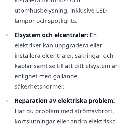
installera inomhus- och
utomhusbelysning, inklusive LED-
lampor och spotlights.
Elsystem och elcentraler:
En
elektriker kan uppgradera eller
installera elcentraler, säkringar och
kablar samt se till att ditt elsystem är i
enlighet med gällande
säkerhetsnormer.
Reparation av elektriska problem:
Har du problem med strömavbrott,
kortslutningar eller andra elektriska