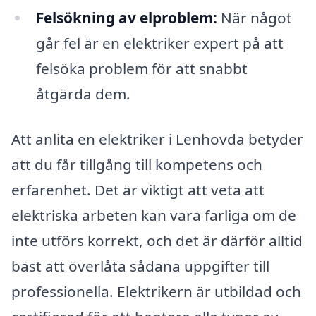
Felsökning av elproblem:
När något
går fel är en elektriker expert på att
felsöka problem för att snabbt
åtgärda dem.
Att anlita en elektriker i Lenhovda betyder
att du får tillgång till kompetens och
erfarenhet. Det är viktigt att veta att
elektriska arbeten kan vara farliga om de
inte utförs korrekt, och det är därför alltid
bäst att överlåta sådana uppgifter till
professionella. Elektrikern är utbildad och