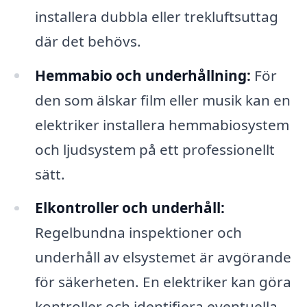
installera dubbla eller trekluftsuttag
där det behövs.
Hemmabio och underhållning:
För
den som älskar film eller musik kan en
elektriker installera hemmabiosystem
och ljudsystem på ett professionellt
sätt.
Elkontroller och underhåll:
Regelbundna inspektioner och
underhåll av elsystemet är avgörande
för säkerheten. En elektriker kan göra
kontroller och identifiera eventuella