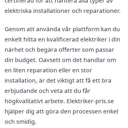
certifierad för att hantera alla typer av
elektriska installationer och reparationer.
Genom att använda vår plattform kan du
enkelt hitta en kvalificerad elektriker i din
närhet och begära offerter som passar
din budget. Oavsett om det handlar om
en liten reparation eller en stor
installation, är det viktigt att få ett bra
erbjudande och veta att du får
högkvalitativt arbete. Elektriker-pris.se
hjälper dig att göra den processen enkel
och smidig.