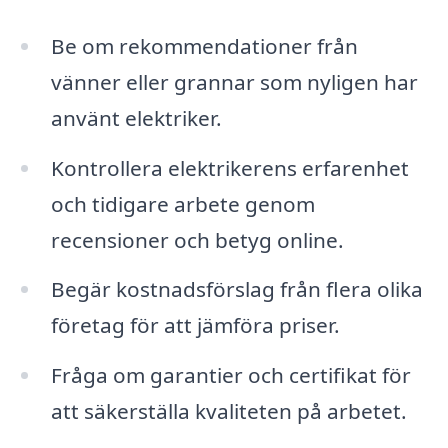
Be om rekommendationer från
vänner eller grannar som nyligen har
använt elektriker.
Kontrollera elektrikerens erfarenhet
och tidigare arbete genom
recensioner och betyg online.
Begär kostnadsförslag från flera olika
företag för att jämföra priser.
Fråga om garantier och certifikat för
att säkerställa kvaliteten på arbetet.