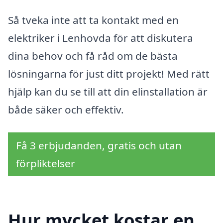
Så tveka inte att ta kontakt med en
elektriker i Lenhovda för att diskutera
dina behov och få råd om de bästa
lösningarna för just ditt projekt! Med rätt
hjälp kan du se till att din elinstallation är
både säker och effektiv.
Få 3 erbjudanden, gratis och utan
förpliktelser
Hur mycket kostar en