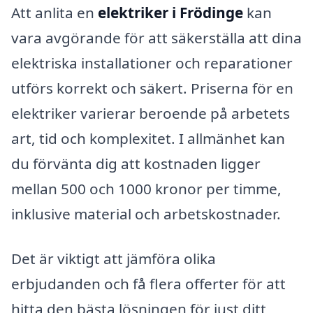
Att anlita en
elektriker i Frödinge
kan
vara avgörande för att säkerställa att dina
elektriska installationer och reparationer
utförs korrekt och säkert. Priserna för en
elektriker varierar beroende på arbetets
art, tid och komplexitet. I allmänhet kan
du förvänta dig att kostnaden ligger
mellan 500 och 1000 kronor per timme,
inklusive material och arbetskostnader.
Det är viktigt att jämföra olika
erbjudanden och få flera offerter för att
hitta den bästa lösningen för just ditt