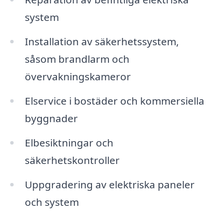
system
Installation av säkerhetssystem,
såsom brandlarm och
övervakningskameror
Elservice i bostäder och kommersiella
byggnader
Elbesiktningar och
säkerhetskontroller
Uppgradering av elektriska paneler
och system