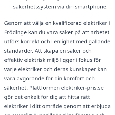
säkerhetssystem via din smartphone.
Genom att välja en kvalificerad elektriker i
Frödinge kan du vara säker på att arbetet
utförs korrekt och i enlighet med gällande
standarder. Att skapa en säker och
effektiv elektrisk miljö ligger i fokus för
varje elektriker och deras kunskaper kan
vara avgörande för din komfort och
säkerhet. Plattformen elektriker-pris.se
gör det enkelt för dig att hitta rätt
elektriker i ditt område genom att erbjuda