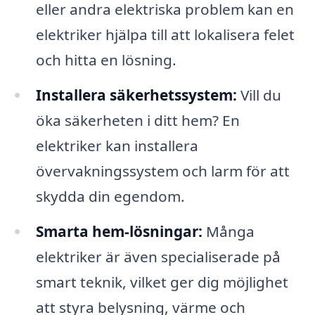
eller andra elektriska problem kan en
elektriker hjälpa till att lokalisera felet
och hitta en lösning.
Installera säkerhetssystem:
Vill du
öka säkerheten i ditt hem? En
elektriker kan installera
övervakningssystem och larm för att
skydda din egendom.
Smarta hem-lösningar:
Många
elektriker är även specialiserade på
smart teknik, vilket ger dig möjlighet
att styra belysning, värme och