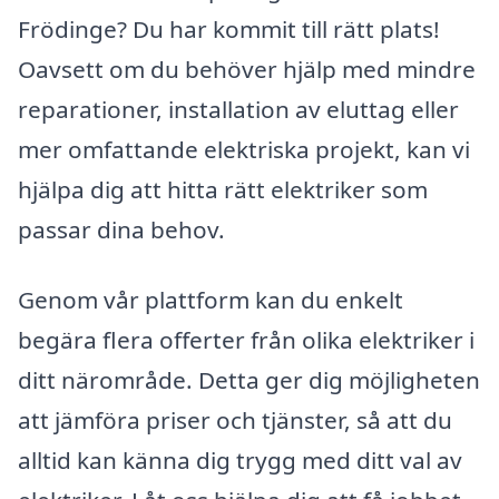
Frödinge? Du har kommit till rätt plats!
Oavsett om du behöver hjälp med mindre
reparationer, installation av eluttag eller
mer omfattande elektriska projekt, kan vi
hjälpa dig att hitta rätt elektriker som
passar dina behov.
Genom vår plattform kan du enkelt
begära flera offerter från olika elektriker i
ditt närområde. Detta ger dig möjligheten
att jämföra priser och tjänster, så att du
alltid kan känna dig trygg med ditt val av