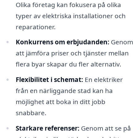
Olika företag kan fokusera på olika
typer av elektriska installationer och
reparationer.
Konkurrens om erbjudanden:
Genom
att jämföra priser och tjänster mellan
flera byar skapar du fler alternativ.
Flexibilitet i schemat:
En elektriker
från en närliggande stad kan ha
möjlighet att boka in ditt jobb
snabbare.
Starkare referenser:
Genom att se på