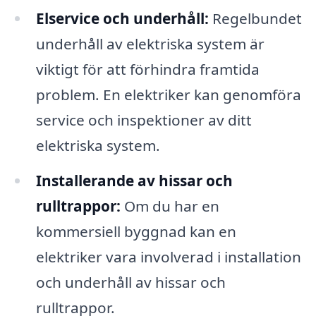
Elservice och underhåll:
Regelbundet
underhåll av elektriska system är
viktigt för att förhindra framtida
problem. En elektriker kan genomföra
service och inspektioner av ditt
elektriska system.
Installerande av hissar och
rulltrappor:
Om du har en
kommersiell byggnad kan en
elektriker vara involverad i installation
och underhåll av hissar och
rulltrappor.