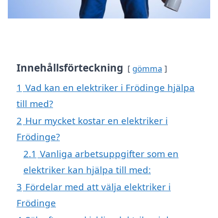
Innehållsförteckning
gömma
1
Vad kan en elektriker i Frödinge hjälpa
till med?
2
Hur mycket kostar en elektriker i
Frödinge?
2.1
Vanliga arbetsuppgifter som en
elektriker kan hjälpa till med:
3
Fördelar med att välja elektriker i
Frödinge