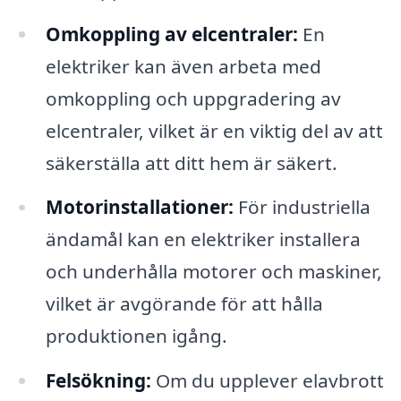
Omkoppling av elcentraler:
En
elektriker kan även arbeta med
omkoppling och uppgradering av
elcentraler, vilket är en viktig del av att
säkerställa att ditt hem är säkert.
Motorinstallationer:
För industriella
ändamål kan en elektriker installera
och underhålla motorer och maskiner,
vilket är avgörande för att hålla
produktionen igång.
Felsökning:
Om du upplever elavbrott