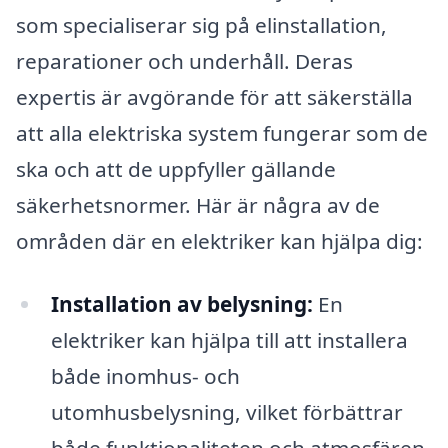
som specialiserar sig på elinstallation,
reparationer och underhåll. Deras
expertis är avgörande för att säkerställa
att alla elektriska system fungerar som de
ska och att de uppfyller gällande
säkerhetsnormer. Här är några av de
områden där en elektriker kan hjälpa dig:
Installation av belysning:
En
elektriker kan hjälpa till att installera
både inomhus- och
utomhusbelysning, vilket förbättrar