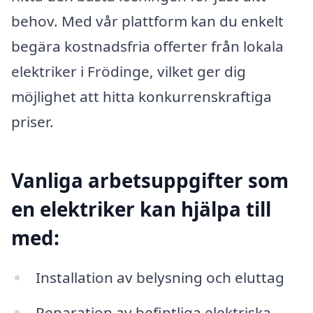
behov. Med vår plattform kan du enkelt
begära kostnadsfria offerter från lokala
elektriker i Frödinge, vilket ger dig
möjlighet att hitta konkurrenskraftiga
priser.
Vanliga arbetsuppgifter som
en elektriker kan hjälpa till
med:
Installation av belysning och eluttag
Reparation av befintliga elektriska