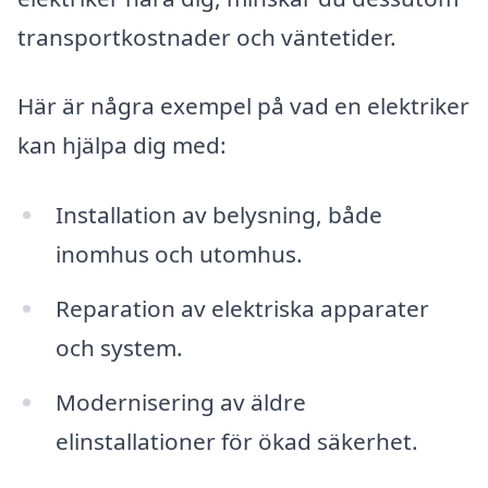
transportkostnader och väntetider.
Här är några exempel på vad en elektriker
kan hjälpa dig med:
Installation av belysning, både
inomhus och utomhus.
Reparation av elektriska apparater
och system.
Modernisering av äldre
elinstallationer för ökad säkerhet.