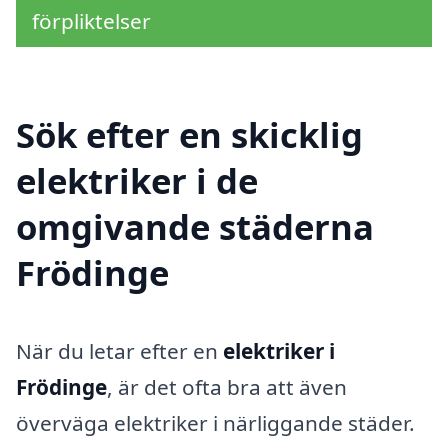
förpliktelser
Sök efter en skicklig
elektriker i de
omgivande städerna
Frödinge
När du letar efter en
elektriker i
Frödinge
, är det ofta bra att även
överväga elektriker i närliggande städer.