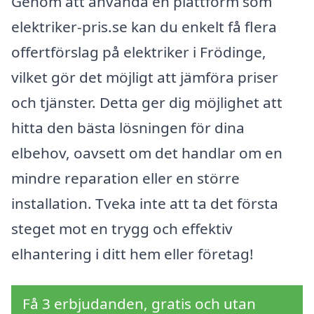
Genom att använda en plattform som
elektriker-pris.se kan du enkelt få flera
offertförslag på elektriker i Frödinge,
vilket gör det möjligt att jämföra priser
och tjänster. Detta ger dig möjlighet att
hitta den bästa lösningen för dina
elbehov, oavsett om det handlar om en
mindre reparation eller en större
installation. Tveka inte att ta det första
steget mot en trygg och effektiv
elhantering i ditt hem eller företag!
Få 3 erbjudanden, gratis och utan