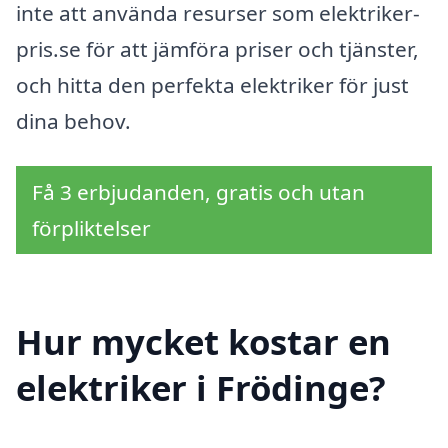
inte att använda resurser som elektriker-
pris.se för att jämföra priser och tjänster,
och hitta den perfekta elektriker för just
dina behov.
Få 3 erbjudanden, gratis och utan
förpliktelser
Hur mycket kostar en
elektriker i Frödinge?