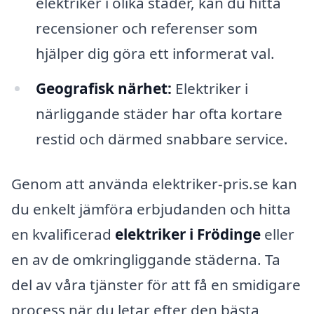
elektriker i olika städer, kan du hitta
recensioner och referenser som
hjälper dig göra ett informerat val.
Geografisk närhet:
Elektriker i
närliggande städer har ofta kortare
restid och därmed snabbare service.
Genom att använda elektriker-pris.se kan
du enkelt jämföra erbjudanden och hitta
en kvalificerad
elektriker i Frödinge
eller
en av de omkringliggande städerna. Ta
del av våra tjänster för att få en smidigare
process när du letar efter den bästa