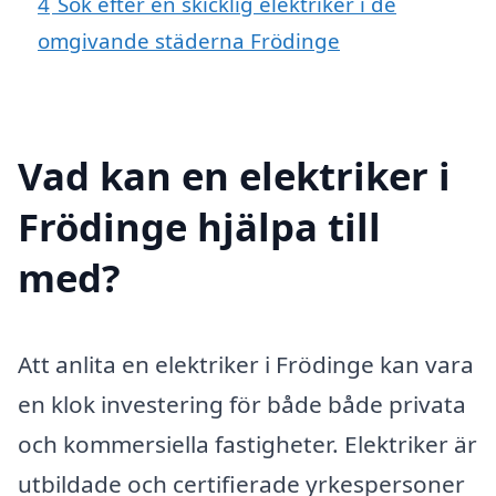
4
Sök efter en skicklig elektriker i de
omgivande städerna Frödinge
Vad kan en elektriker i
Frödinge hjälpa till
med?
Att anlita en elektriker i Frödinge kan vara
en klok investering för både både privata
och kommersiella fastigheter. Elektriker är
utbildade och certifierade yrkespersoner