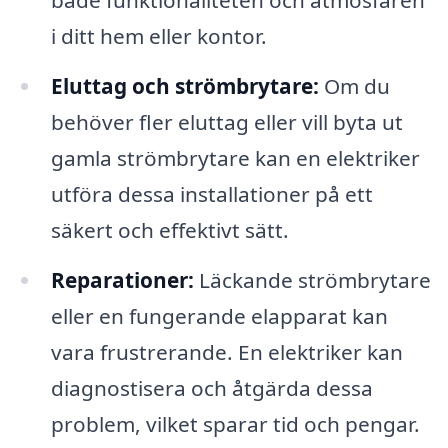
både funktionaliteten och atmosfären
i ditt hem eller kontor.
Eluttag och strömbrytare:
Om du
behöver fler eluttag eller vill byta ut
gamla strömbrytare kan en elektriker
utföra dessa installationer på ett
säkert och effektivt sätt.
Reparationer:
Läckande strömbrytare
eller en fungerande elapparat kan
vara frustrerande. En elektriker kan
diagnostisera och åtgärda dessa
problem, vilket sparar tid och pengar.