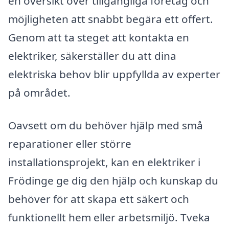
en översikt över tillgängliga företag och
möjligheten att snabbt begära ett offert.
Genom att ta steget att kontakta en
elektriker, säkerställer du att dina
elektriska behov blir uppfyllda av experter
på området.
Oavsett om du behöver hjälp med små
reparationer eller större
installationsprojekt, kan en elektriker i
Frödinge ge dig den hjälp och kunskap du
behöver för att skapa ett säkert och
funktionellt hem eller arbetsmiljö. Tveka