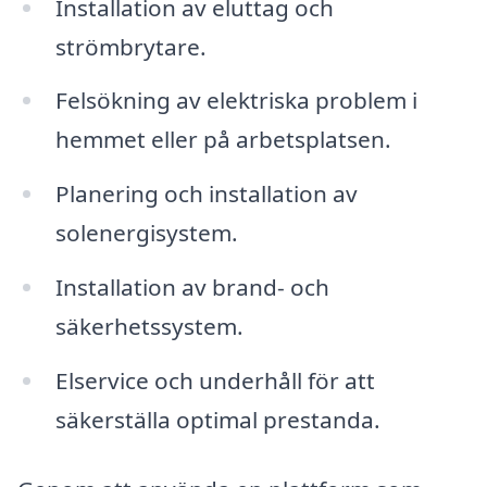
Installation av eluttag och
strömbrytare.
Felsökning av elektriska problem i
hemmet eller på arbetsplatsen.
Planering och installation av
solenergisystem.
Installation av brand- och
säkerhetssystem.
Elservice och underhåll för att
säkerställa optimal prestanda.