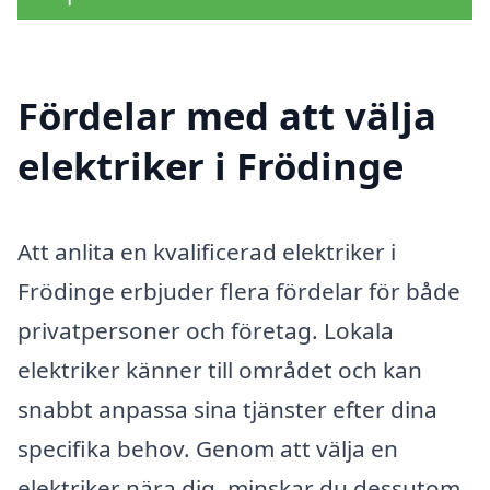
Fördelar med att välja
elektriker i Frödinge
Att anlita en kvalificerad elektriker i
Frödinge erbjuder flera fördelar för både
privatpersoner och företag. Lokala
elektriker känner till området och kan
snabbt anpassa sina tjänster efter dina
specifika behov. Genom att välja en
elektriker nära dig, minskar du dessutom