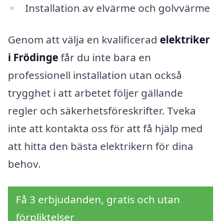
Installation av elvärme och golvvärme
Genom att välja en kvalificerad
elektriker
i Frödinge
får du inte bara en
professionell installation utan också
trygghet i att arbetet följer gällande
regler och säkerhetsföreskrifter. Tveka
inte att kontakta oss för att få hjälp med
att hitta den bästa elektrikern för dina
behov.
Få 3 erbjudanden, gratis och utan
förpliktelser