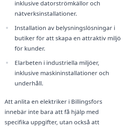
inklusive datorströmkällor och
nätverksinstallationer.
Installation av belysningslösningar i
butiker för att skapa en attraktiv miljö
för kunder.
Elarbeten i industriella miljöer,
inklusive maskininstallationer och
underhåll.
Att anlita en elektriker i Billingsfors
innebär inte bara att få hjälp med
specifika uppgifter, utan också att