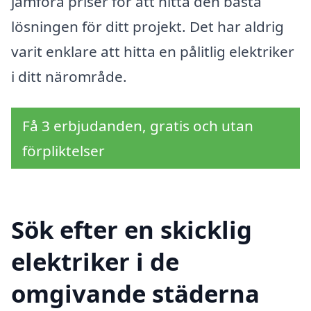
jämföra priser för att hitta den bästa
lösningen för ditt projekt. Det har aldrig
varit enklare att hitta en pålitlig elektriker
i ditt närområde.
Få 3 erbjudanden, gratis och utan
förpliktelser
Sök efter en skicklig
elektriker i de
omgivande städerna