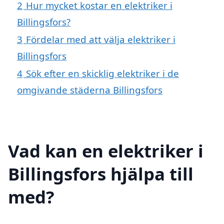
2
Hur mycket kostar en elektriker i
Billingsfors?
3
Fördelar med att välja elektriker i
Billingsfors
4
Sök efter en skicklig elektriker i de
omgivande städerna Billingsfors
Vad kan en elektriker i
Billingsfors hjälpa till
med?