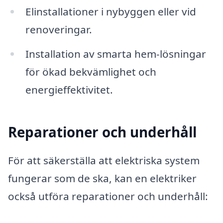
Elinstallationer i nybyggen eller vid
renoveringar.
Installation av smarta hem-lösningar
för ökad bekvämlighet och
energieffektivitet.
Reparationer och underhåll
För att säkerställa att elektriska system
fungerar som de ska, kan en elektriker
också utföra reparationer och underhåll: