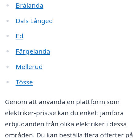
Brålanda
Dals Långed
Ed
Färgelanda
Mellerud
Tösse
Genom att använda en plattform som
elektriker-pris.se kan du enkelt jämföra
erbjudanden från olika elektriker i dessa
områden. Du kan beställa flera offerter på