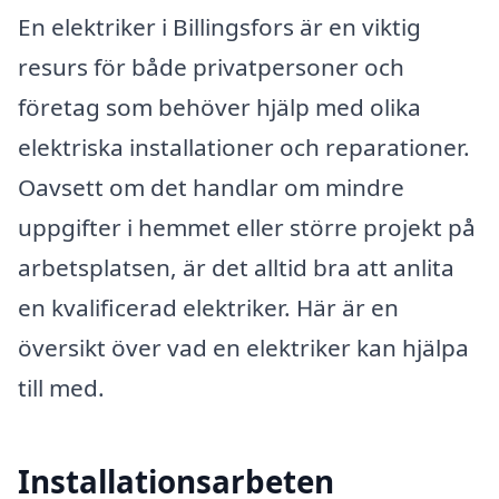
En elektriker i Billingsfors är en viktig
resurs för både privatpersoner och
företag som behöver hjälp med olika
elektriska installationer och reparationer.
Oavsett om det handlar om mindre
uppgifter i hemmet eller större projekt på
arbetsplatsen, är det alltid bra att anlita
en kvalificerad elektriker. Här är en
översikt över vad en elektriker kan hjälpa
till med.
Installationsarbeten