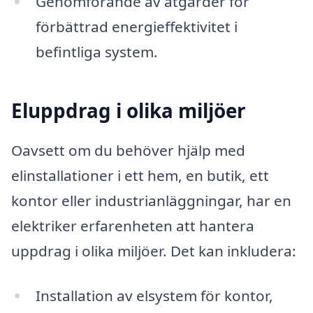
Genomförande av åtgärder för
förbättrad energieffektivitet i
befintliga system.
Eluppdrag i olika miljöer
Oavsett om du behöver hjälp med
elinstallationer i ett hem, en butik, ett
kontor eller industrianläggningar, har en
elektriker erfarenheten att hantera
uppdrag i olika miljöer. Det kan inkludera:
Installation av elsystem för kontor,