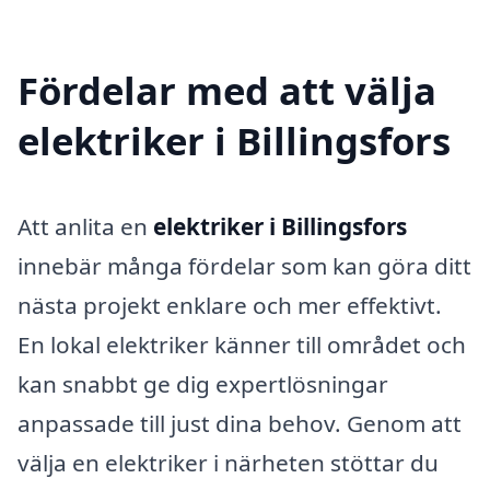
Fördelar med att välja
elektriker i Billingsfors
Att anlita en
elektriker i Billingsfors
innebär många fördelar som kan göra ditt
nästa projekt enklare och mer effektivt.
En lokal elektriker känner till området och
kan snabbt ge dig expertlösningar
anpassade till just dina behov. Genom att
välja en elektriker i närheten stöttar du