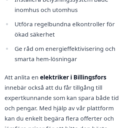
inomhus och utomhus
Utföra regelbundna elkontroller för
ökad säkerhet
Ge råd om energieffektivisering och
smarta hem-lösningar
Att anlita en
elektriker i Billingsfors
innebär också att du får tillgång till
expertkunnande som kan spara både tid
och pengar. Med hjälp av vår plattform
kan du enkelt begära flera offerter och