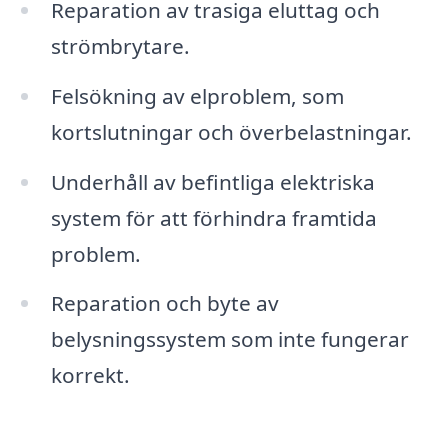
Reparation av trasiga eluttag och
strömbrytare.
Felsökning av elproblem, som
kortslutningar och överbelastningar.
Underhåll av befintliga elektriska
system för att förhindra framtida
problem.
Reparation och byte av
belysningssystem som inte fungerar
korrekt.