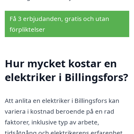
Få 3 erbjudanden, gratis och utan
förpliktelser
Hur mycket kostar en
elektriker i Billingsfors?
Att anlita en elektriker i Billingsfors kan
variera i kostnad beroende på en rad
faktorer, inklusive typ av arbete,
tidsåtgång och elektrikerens erfarenhet.