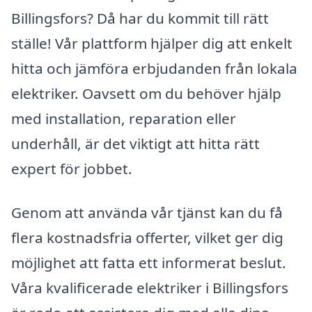
Billingsfors? Då har du kommit till rätt
ställe! Vår plattform hjälper dig att enkelt
hitta och jämföra erbjudanden från lokala
elektriker. Oavsett om du behöver hjälp
med installation, reparation eller
underhåll, är det viktigt att hitta rätt
expert för jobbet.
Genom att använda vår tjänst kan du få
flera kostnadsfria offerter, vilket ger dig
möjlighet att fatta ett informerat beslut.
Våra kvalificerade elektriker i Billingsfors