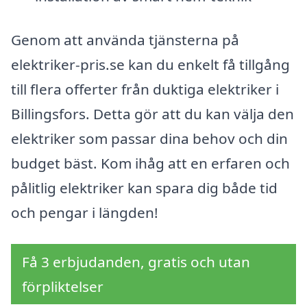
Genom att använda tjänsterna på
elektriker-pris.se kan du enkelt få tillgång
till flera offerter från duktiga elektriker i
Billingsfors. Detta gör att du kan välja den
elektriker som passar dina behov och din
budget bäst. Kom ihåg att en erfaren och
pålitlig elektriker kan spara dig både tid
och pengar i längden!
Få 3 erbjudanden, gratis och utan
förpliktelser