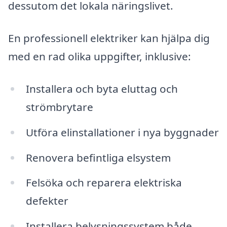
dessutom det lokala näringslivet.
En professionell elektriker kan hjälpa dig
med en rad olika uppgifter, inklusive:
Installera och byta eluttag och
strömbrytare
Utföra elinstallationer i nya byggnader
Renovera befintliga elsystem
Felsöka och reparera elektriska
defekter
Installera belysningssystem både