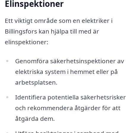
Elinspektioner
Ett viktigt område som en elektriker i
Billingsfors kan hjälpa till med är
elinspektioner:
Genomföra säkerhetsinspektioner av
elektriska system i hemmet eller på
arbetsplatsen.
Identifiera potentiella säkerhetsrisker
och rekommendera åtgärder för att
åtgärda dem.