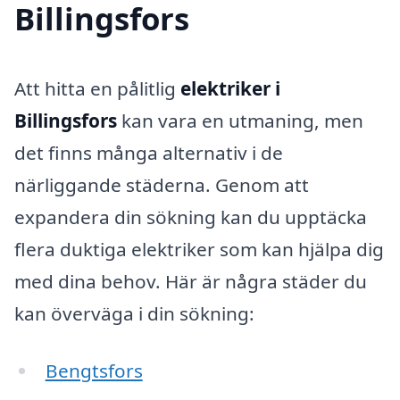
Billingsfors
Att hitta en pålitlig
elektriker i
Billingsfors
kan vara en utmaning, men
det finns många alternativ i de
närliggande städerna. Genom att
expandera din sökning kan du upptäcka
flera duktiga elektriker som kan hjälpa dig
med dina behov. Här är några städer du
kan överväga i din sökning:
Bengtsfors