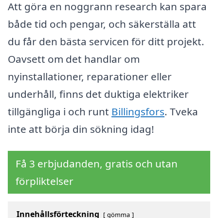
Att göra en noggrann research kan spara
både tid och pengar, och säkerställa att
du får den bästa servicen för ditt projekt.
Oavsett om det handlar om
nyinstallationer, reparationer eller
underhåll, finns det duktiga elektriker
tillgängliga i och runt
Billingsfors
. Tveka
inte att börja din sökning idag!
Få 3 erbjudanden, gratis och utan
förpliktelser
Innehållsförteckning
gömma