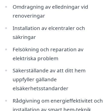
Omdragning av elledningar vid
renoveringar
Installation av elcentraler och
säkringar
Felsökning och reparation av
elektriska problem
Säkerställande av att ditt hem
uppfyller gällande
elsäkerhetsstandarder
Rådgivning om energieffektivitet och
installation av smart hem-teknik