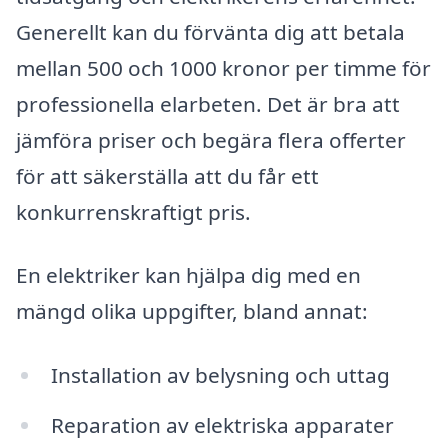
Generellt kan du förvänta dig att betala
mellan 500 och 1000 kronor per timme för
professionella elarbeten. Det är bra att
jämföra priser och begära flera offerter
för att säkerställa att du får ett
konkurrenskraftigt pris.
En elektriker kan hjälpa dig med en
mängd olika uppgifter, bland annat:
Installation av belysning och uttag
Reparation av elektriska apparater