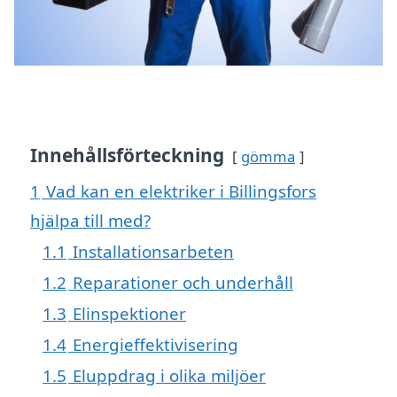
Innehållsförteckning
gömma
1
Vad kan en elektriker i Billingsfors
hjälpa till med?
1.1
Installationsarbeten
1.2
Reparationer och underhåll
1.3
Elinspektioner
1.4
Energieffektivisering
1.5
Eluppdrag i olika miljöer