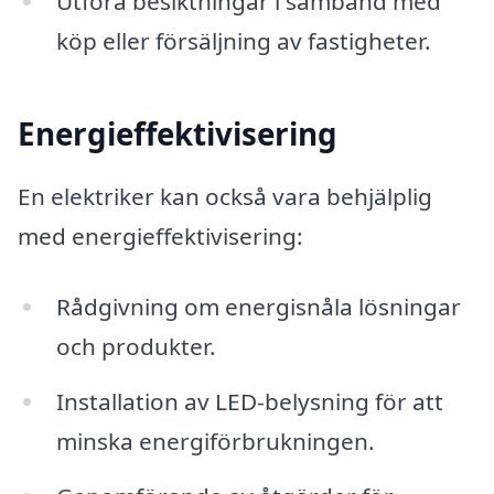
Utföra besiktningar i samband med
köp eller försäljning av fastigheter.
Energieffektivisering
En elektriker kan också vara behjälplig
med energieffektivisering:
Rådgivning om energisnåla lösningar
och produkter.
Installation av LED-belysning för att
minska energiförbrukningen.