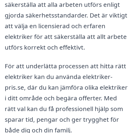
säkerställa att alla arbeten utförs enligt
gjorda säkerhetsstandarder. Det är viktigt
att välja en licensierad och erfaren
elektriker för att säkerställa att allt arbete
utförs korrekt och effektivt.
För att underlätta processen att hitta rätt
elektriker kan du använda elektriker-
pris.se, där du kan jämföra olika elektriker
i ditt område och begära offerter. Med
rätt val kan du få professionell hjälp som
sparar tid, pengar och ger trygghet för
både dig och din familj.