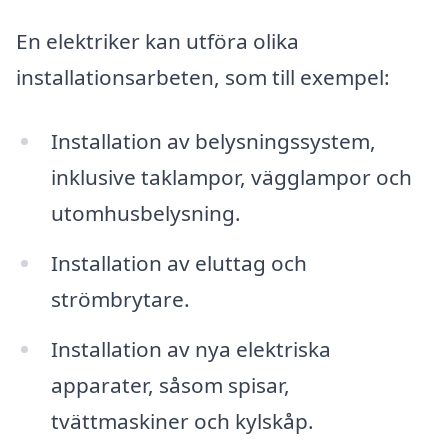
En elektriker kan utföra olika
installationsarbeten, som till exempel:
Installation av belysningssystem,
inklusive taklampor, vägglampor och
utomhusbelysning.
Installation av eluttag och
strömbrytare.
Installation av nya elektriska
apparater, såsom spisar,
tvättmaskiner och kylskåp.