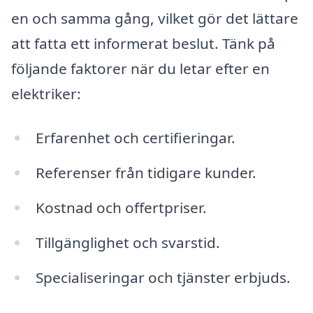
en och samma gång, vilket gör det lättare
att fatta ett informerat beslut. Tänk på
följande faktorer när du letar efter en
elektriker:
Erfarenhet och certifieringar.
Referenser från tidigare kunder.
Kostnad och offertpriser.
Tillgänglighet och svarstid.
Specialiseringar och tjänster erbjuds.