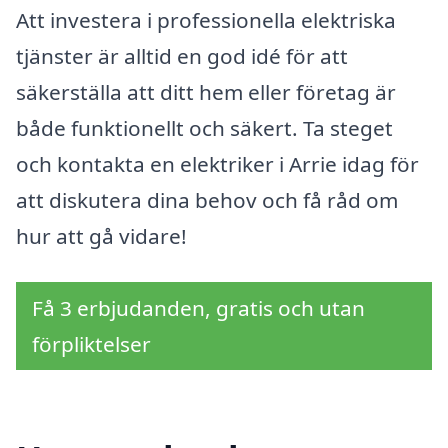
Att investera i professionella elektriska
tjänster är alltid en god idé för att
säkerställa att ditt hem eller företag är
både funktionellt och säkert. Ta steget
och kontakta en elektriker i Arrie idag för
att diskutera dina behov och få råd om
hur att gå vidare!
Få 3 erbjudanden, gratis och utan
förpliktelser