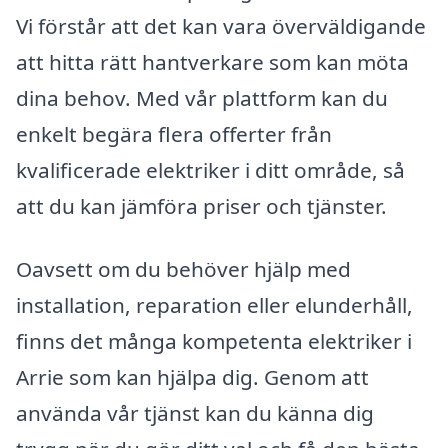
Vi förstår att det kan vara överväldigande
att hitta rätt hantverkare som kan möta
dina behov. Med vår plattform kan du
enkelt begära flera offerter från
kvalificerade elektriker i ditt område, så
att du kan jämföra priser och tjänster.
Oavsett om du behöver hjälp med
installation, reparation eller elunderhåll,
finns det många kompetenta elektriker i
Arrie som kan hjälpa dig. Genom att
använda vår tjänst kan du känna dig