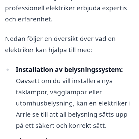
professionell elektriker erbjuda expertis
och erfarenhet.
Nedan följer en översikt över vad en
elektriker kan hjälpa till med:
Installation av belysningssystem:
Oavsett om du vill installera nya
taklampor, vägglampor eller
utomhusbelysning, kan en elektriker i
Arrie se till att all belysning sätts upp
på ett säkert och korrekt sätt.