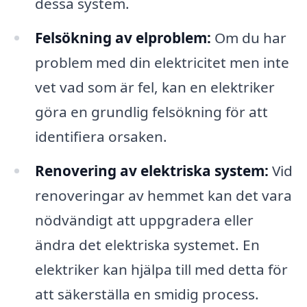
dessa system.
Felsökning av elproblem:
Om du har
problem med din elektricitet men inte
vet vad som är fel, kan en elektriker
göra en grundlig felsökning för att
identifiera orsaken.
Renovering av elektriska system:
Vid
renoveringar av hemmet kan det vara
nödvändigt att uppgradera eller
ändra det elektriska systemet. En
elektriker kan hjälpa till med detta för
att säkerställa en smidig process.