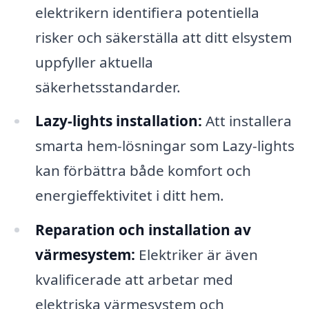
elektrikern identifiera potentiella
risker och säkerställa att ditt elsystem
uppfyller aktuella
säkerhetsstandarder.
Lazy-lights installation:
Att installera
smarta hem-lösningar som Lazy-lights
kan förbättra både komfort och
energieffektivitet i ditt hem.
Reparation och installation av
värmesystem:
Elektriker är även
kvalificerade att arbetar med
elektriska värmesystem och