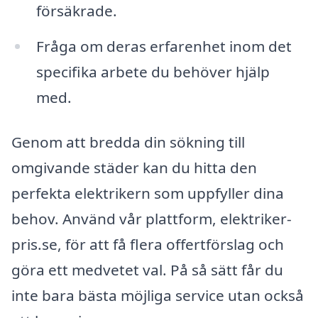
försäkrade.
Fråga om deras erfarenhet inom det
specifika arbete du behöver hjälp
med.
Genom att bredda din sökning till
omgivande städer kan du hitta den
perfekta elektrikern som uppfyller dina
behov. Använd vår plattform, elektriker-
pris.se, för att få flera offertförslag och
göra ett medvetet val. På så sätt får du
inte bara bästa möjliga service utan också