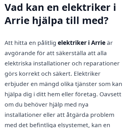
Vad kan en elektriker i
Arrie hjälpa till med?
Att hitta en pålitlig
elektriker i Arrie
är
avgörande för att säkerställa att alla
elektriska installationer och reparationer
görs korrekt och säkert. Elektriker
erbjuder en mängd olika tjänster som kan
hjälpa dig i ditt hem eller företag. Oavsett
om du behöver hjälp med nya
installationer eller att åtgärda problem
med det befintliga elsystemet, kan en