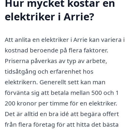
Hur mycket kostar en
elektriker i Arrie?
Att anlita en elektriker i Arrie kan variera i
kostnad beroende på flera faktorer.
Priserna påverkas av typ av arbete,
tidsåtgång och erfarenhet hos
elektrikern. Generellt sett kan man
förvänta sig att betala mellan 500 och 1
200 kronor per timme för en elektriker.
Det är alltid en bra idé att begära offert
från flera företag för att hitta det bästa