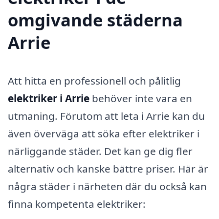
omgivande städerna
Arrie
Att hitta en professionell och pålitlig
elektriker i Arrie
behöver inte vara en
utmaning. Förutom att leta i Arrie kan du
även överväga att söka efter elektriker i
närliggande städer. Det kan ge dig fler
alternativ och kanske bättre priser. Här är
några städer i närheten där du också kan
finna kompetenta elektriker: