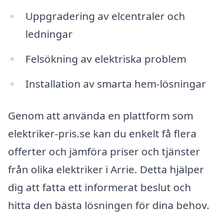
Uppgradering av elcentraler och
ledningar
Felsökning av elektriska problem
Installation av smarta hem-lösningar
Genom att använda en plattform som
elektriker-pris.se kan du enkelt få flera
offerter och jämföra priser och tjänster
från olika elektriker i Arrie. Detta hjälper
dig att fatta ett informerat beslut och
hitta den bästa lösningen för dina behov.