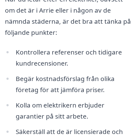
om det är i Arrie eller i någon av de
nämnda städerna, är det bra att tänka på
följande punkter:
Kontrollera referenser och tidigare
kundrecensioner.
Begär kostnadsförslag från olika
företag för att jämföra priser.
Kolla om elektrikern erbjuder
garantier på sitt arbete.
Säkerställ att de är licensierade och