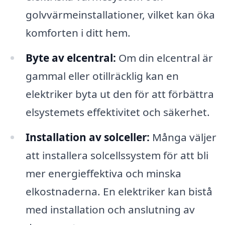
golvvärmeinstallationer, vilket kan öka
komforten i ditt hem.
Byte av elcentral:
Om din elcentral är
gammal eller otillräcklig kan en
elektriker byta ut den för att förbättra
elsystemets effektivitet och säkerhet.
Installation av solceller:
Många väljer
att installera solcellssystem för att bli
mer energieffektiva och minska
elkostnaderna. En elektriker kan bistå
med installation och anslutning av