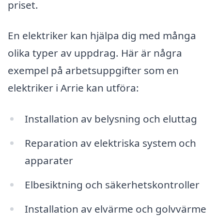
priset.
En elektriker kan hjälpa dig med många
olika typer av uppdrag. Här är några
exempel på arbetsuppgifter som en
elektriker i Arrie kan utföra:
Installation av belysning och eluttag
Reparation av elektriska system och
apparater
Elbesiktning och säkerhetskontroller
Installation av elvärme och golvvärme