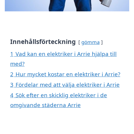
Innehållsförteckning
gömma
1
Vad kan en elektriker i Arrie hjälpa till
med?
2
Hur mycket kostar en elektriker i Arrie?
3
Fördelar med att välja elektriker i Arrie
4
Sök efter en skicklig elektriker i de
omgivande städerna Arrie