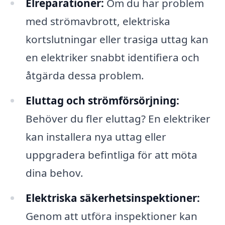
Elreparationer:
Om du har problem
med strömavbrott, elektriska
kortslutningar eller trasiga uttag kan
en elektriker snabbt identifiera och
åtgärda dessa problem.
Eluttag och strömförsörjning:
Behöver du fler eluttag? En elektriker
kan installera nya uttag eller
uppgradera befintliga för att möta
dina behov.
Elektriska säkerhetsinspektioner:
Genom att utföra inspektioner kan