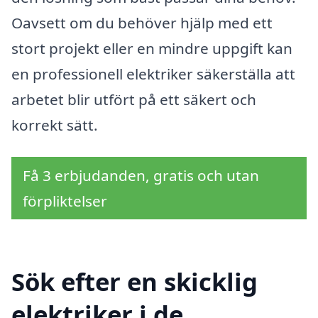
Oavsett om du behöver hjälp med ett
stort projekt eller en mindre uppgift kan
en professionell elektriker säkerställa att
arbetet blir utfört på ett säkert och
korrekt sätt.
Få 3 erbjudanden, gratis och utan
förpliktelser
Sök efter en skicklig
elektriker i de