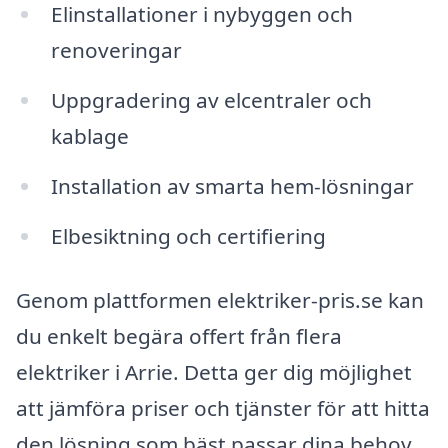
Elinstallationer i nybyggen och
renoveringar
Uppgradering av elcentraler och
kablage
Installation av smarta hem-lösningar
Elbesiktning och certifiering
Genom plattformen elektriker-pris.se kan
du enkelt begära offert från flera
elektriker i Arrie. Detta ger dig möjlighet
att jämföra priser och tjänster för att hitta
den lösning som bäst passar dina behov.