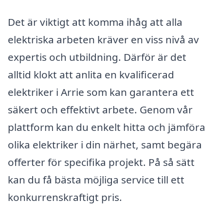
Det är viktigt att komma ihåg att alla
elektriska arbeten kräver en viss nivå av
expertis och utbildning. Därför är det
alltid klokt att anlita en kvalificerad
elektriker i Arrie som kan garantera ett
säkert och effektivt arbete. Genom vår
plattform kan du enkelt hitta och jämföra
olika elektriker i din närhet, samt begära
offerter för specifika projekt. På så sätt
kan du få bästa möjliga service till ett
konkurrenskraftigt pris.