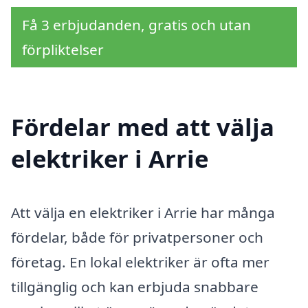
Få 3 erbjudanden, gratis och utan
förpliktelser
Fördelar med att välja
elektriker i Arrie
Att välja en elektriker i Arrie har många
fördelar, både för privatpersoner och
företag. En lokal elektriker är ofta mer
tillgänglig och kan erbjuda snabbare