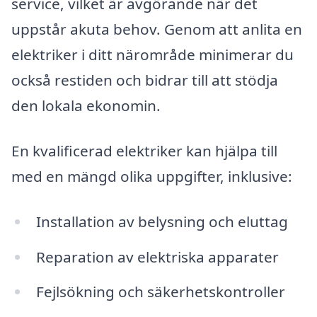
service, vilket är avgörande när det
uppstår akuta behov. Genom att anlita en
elektriker i ditt närområde minimerar du
också restiden och bidrar till att stödja
den lokala ekonomin.
En kvalificerad elektriker kan hjälpa till
med en mängd olika uppgifter, inklusive:
Installation av belysning och eluttag
Reparation av elektriska apparater
Fejlsökning och säkerhetskontroller