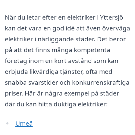
När du letar efter en elektriker i Yttersjö
kan det vara en god idé att även överväga
elektriker i närliggande städer. Det beror
på att det finns många kompetenta
företag inom en kort avstånd som kan
erbjuda likvärdiga tjänster, ofta med
snabba svarstider och konkurrenskraftiga
priser. Här är några exempel på städer
där du kan hitta duktiga elektriker:
Umeå