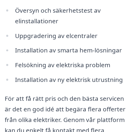
Översyn och säkerhetstest av
elinstallationer
Uppgradering av elcentraler
Installation av smarta hem-lösningar
Felsökning av elektriska problem
Installation av ny elektrisk utrustning
För att få rätt pris och den bästa servicen
är det en god idé att begära flera offerter
från olika elektriker. Genom vår plattform
kan du enkelt få kontakt med flera