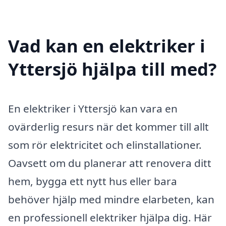
Vad kan en elektriker i
Yttersjö hjälpa till med?
En elektriker i Yttersjö kan vara en
ovärderlig resurs när det kommer till allt
som rör elektricitet och elinstallationer.
Oavsett om du planerar att renovera ditt
hem, bygga ett nytt hus eller bara
behöver hjälp med mindre elarbeten, kan
en professionell elektriker hjälpa dig. Här