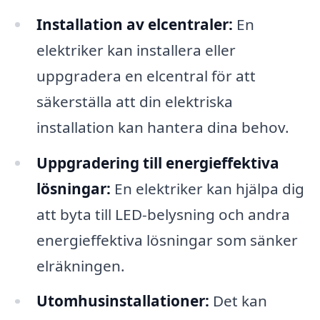
Installation av elcentraler:
En
elektriker kan installera eller
uppgradera en elcentral för att
säkerställa att din elektriska
installation kan hantera dina behov.
Uppgradering till energieffektiva
lösningar:
En elektriker kan hjälpa dig
att byta till LED-belysning och andra
energieffektiva lösningar som sänker
elräkningen.
Utomhusinstallationer:
Det kan