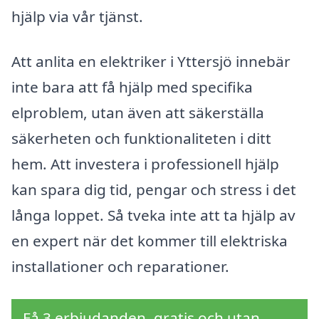
hjälp via vår tjänst.
Att anlita en elektriker i Yttersjö innebär
inte bara att få hjälp med specifika
elproblem, utan även att säkerställa
säkerheten och funktionaliteten i ditt
hem. Att investera i professionell hjälp
kan spara dig tid, pengar och stress i det
långa loppet. Så tveka inte att ta hjälp av
en expert när det kommer till elektriska
installationer och reparationer.
Få 3 erbjudanden, gratis och utan