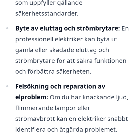
som uppfyller gällande
säkerhetsstandarder.
Byte av eluttag och strömbrytare:
En
professionell elektriker kan byta ut
gamla eller skadade eluttag och
strömbrytare för att säkra funktionen
och förbättra säkerheten.
Felsökning och reparation av
elproblem:
Om du har knackande ljud,
flimmerande lampor eller
strömavbrott kan en elektriker snabbt
identifiera och åtgärda problemet.