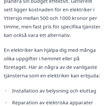
planera sin budget effektivt. Generellt
sett ligger kostnaden för en elektriker i
Yttersjö mellan 500 och 1000 kronor per
timme, men fast pris för specifika tjänster
kan också vara ett alternativ.
En elektriker kan hjälpa dig med många
olika uppgifter i hemmet eller på
företaget. Här är några av de vanligaste
tjänsterna som en elektriker kan erbjuda:
Installation av belysning och eluttag
Reparation av elektriska apparater