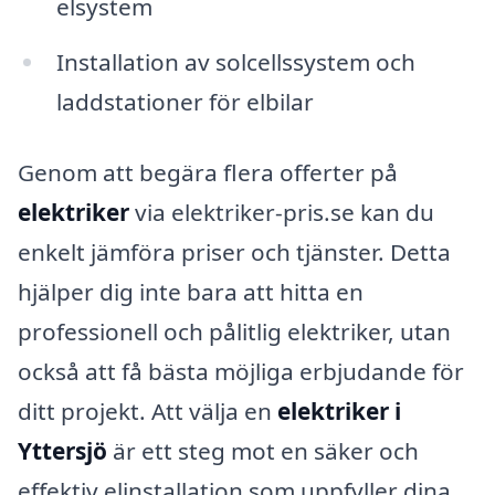
elsystem
Installation av solcellssystem och
laddstationer för elbilar
Genom att begära flera offerter på
elektriker
via elektriker-pris.se kan du
enkelt jämföra priser och tjänster. Detta
hjälper dig inte bara att hitta en
professionell och pålitlig elektriker, utan
också att få bästa möjliga erbjudande för
ditt projekt. Att välja en
elektriker i
Yttersjö
är ett steg mot en säker och
effektiv elinstallation som uppfyller dina