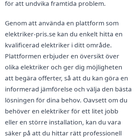
för att undvika framtida problem.
Genom att använda en plattform som
elektriker-pris.se kan du enkelt hitta en
kvalificerad elektriker i ditt område.
Plattformen erbjuder en översikt över
olika elektriker och ger dig möjligheten
att begära offerter, så att du kan göra en
informerad jämförelse och välja den bästa
lösningen för dina behov. Oavsett om du
behöver en elektriker för ett litet jobb
eller en större installation, kan du vara
säker på att du hittar rätt professionell