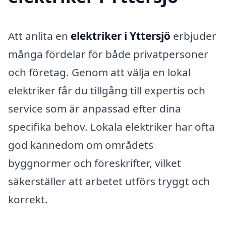
Att anlita en
elektriker i Yttersjö
erbjuder
många fördelar för både privatpersoner
och företag. Genom att välja en lokal
elektriker får du tillgång till expertis och
service som är anpassad efter dina
specifika behov. Lokala elektriker har ofta
god kännedom om områdets
byggnormer och föreskrifter, vilket
säkerställer att arbetet utförs tryggt och
korrekt.