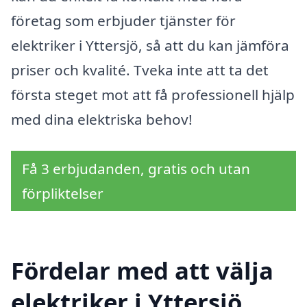
företag som erbjuder tjänster för
elektriker i Yttersjö, så att du kan jämföra
priser och kvalité. Tveka inte att ta det
första steget mot att få professionell hjälp
med dina elektriska behov!
Få 3 erbjudanden, gratis och utan
förpliktelser
Fördelar med att välja
elektriker i Yttersjö