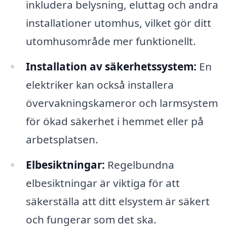
inkludera belysning, eluttag och andra
installationer utomhus, vilket gör ditt
utomhusområde mer funktionellt.
Installation av säkerhetssystem:
En
elektriker kan också installera
övervakningskameror och larmsystem
för ökad säkerhet i hemmet eller på
arbetsplatsen.
Elbesiktningar:
Regelbundna
elbesiktningar är viktiga för att
säkerställa att ditt elsystem är säkert
och fungerar som det ska.