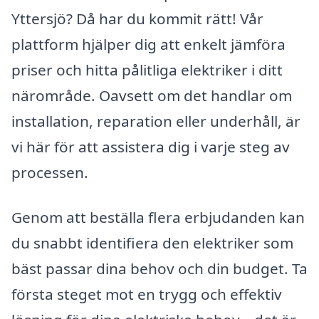
Yttersjö? Då har du kommit rätt! Vår
plattform hjälper dig att enkelt jämföra
priser och hitta pålitliga elektriker i ditt
närområde. Oavsett om det handlar om
installation, reparation eller underhåll, är
vi här för att assistera dig i varje steg av
processen.
Genom att beställa flera erbjudanden kan
du snabbt identifiera den elektriker som
bäst passar dina behov och din budget. Ta
första steget mot en trygg och effektiv