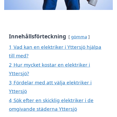
Innehållsförteckning
gömma
1
Vad kan en elektriker i Yttersjö hjälpa
till med?
2
Hur mycket kostar en elektriker i
Yttersjö?
3
Fördelar med att välja elektriker i
Yttersjö
4
Sök efter en skicklig elektriker i de
omgivande städerna Yttersjö