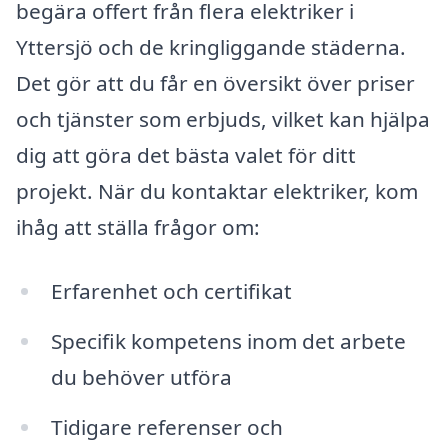
begära offert från flera elektriker i
Yttersjö och de kringliggande städerna.
Det gör att du får en översikt över priser
och tjänster som erbjuds, vilket kan hjälpa
dig att göra det bästa valet för ditt
projekt. När du kontaktar elektriker, kom
ihåg att ställa frågor om:
Erfarenhet och certifikat
Specifik kompetens inom det arbete
du behöver utföra
Tidigare referenser och