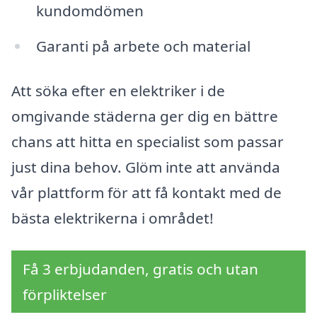
kundomdömen
Garanti på arbete och material
Att söka efter en elektriker i de
omgivande städerna ger dig en bättre
chans att hitta en specialist som passar
just dina behov. Glöm inte att använda
vår plattform för att få kontakt med de
bästa elektrikerna i området!
Få 3 erbjudanden, gratis och utan
förpliktelser