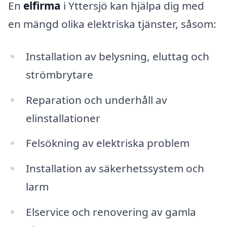
En
elfirma
i Yttersjö kan hjälpa dig med
en mängd olika elektriska tjänster, såsom:
Installation av belysning, eluttag och
strömbrytare
Reparation och underhåll av
elinstallationer
Felsökning av elektriska problem
Installation av säkerhetssystem och
larm
Elservice och renovering av gamla