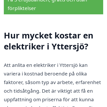
förpliktelser
Hur mycket kostar en
elektriker i Yttersjö?
Att anlita en elektriker i Yttersjö kan
variera i kostnad beroende på olika
faktorer, såsom typ av arbete, erfarenhet
och tidsåtgång. Det är viktigt att få en
uppfattning om priserna för att kunna