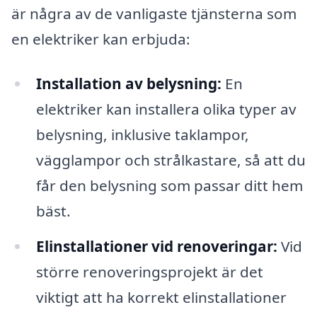
är några av de vanligaste tjänsterna som
en elektriker kan erbjuda:
Installation av belysning:
En
elektriker kan installera olika typer av
belysning, inklusive taklampor,
vägglampor och strålkastare, så att du
får den belysning som passar ditt hem
bäst.
Elinstallationer vid renoveringar:
Vid
större renoveringsprojekt är det
viktigt att ha korrekt elinstallationer