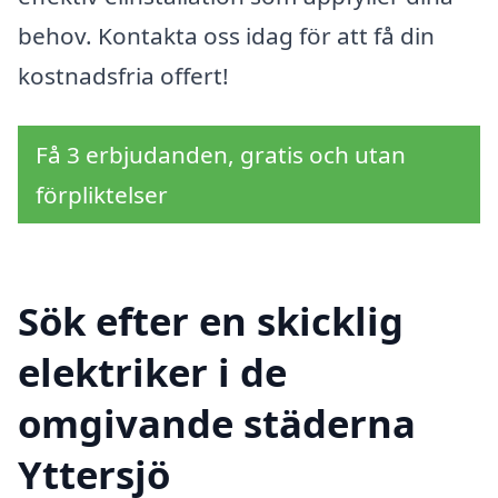
behov. Kontakta oss idag för att få din
kostnadsfria offert!
Få 3 erbjudanden, gratis och utan
förpliktelser
Sök efter en skicklig
elektriker i de
omgivande städerna
Yttersjö