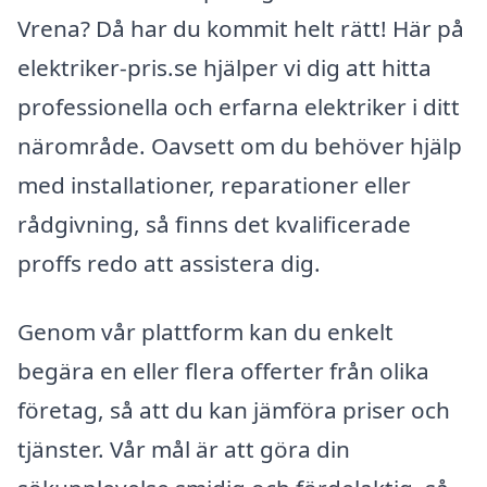
Vrena? Då har du kommit helt rätt! Här på
elektriker-pris.se hjälper vi dig att hitta
professionella och erfarna elektriker i ditt
närområde. Oavsett om du behöver hjälp
med installationer, reparationer eller
rådgivning, så finns det kvalificerade
proffs redo att assistera dig.
Genom vår plattform kan du enkelt
begära en eller flera offerter från olika
företag, så att du kan jämföra priser och
tjänster. Vår mål är att göra din