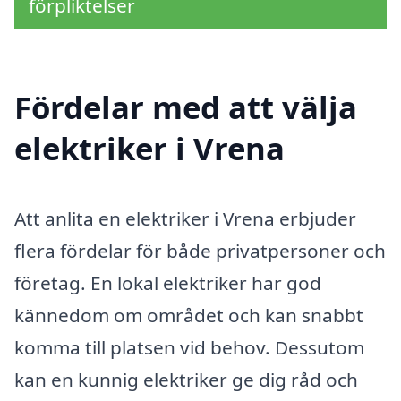
förpliktelser
Fördelar med att välja
elektriker i Vrena
Att anlita en elektriker i Vrena erbjuder
flera fördelar för både privatpersoner och
företag. En lokal elektriker har god
kännedom om området och kan snabbt
komma till platsen vid behov. Dessutom
kan en kunnig elektriker ge dig råd och