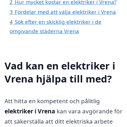
2
Hur mycket kostar en elektriker i Vrena?
3
Fördelar med att välja elektriker i Vrena
4
Sök efter en skicklig elektriker i de
omgivande städerna Vrena
Vad kan en elektriker i
Vrena hjälpa till med?
Att hitta en kompetent och pålitlig
elektriker i Vrena
kan vara avgörande för
att säkerställa att ditt elektriska arbete