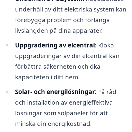
underhåll av ditt elektriska system kan
förebygga problem och förlänga
livslängden på dina apparater.
Uppgradering av elcentral:
Kloka
uppgraderingar av din elcentral kan
förbättra säkerheten och öka
kapaciteten i ditt hem.
Solar- och energilösningar:
Få råd
och installation av energieffektiva
lösningar som solpaneler för att
minska din energikostnad.