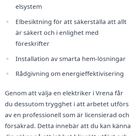
elsystem
Elbesiktning för att säkerställa att allt
är säkert och i enlighet med
föreskrifter
Installation av smarta hem-lösningar
Rådgivning om energieffektivisering
Genom att välja en elektriker i Vrena får
du dessutom trygghet i att arbetet utförs
av en professionell som är licensierad och
försäkrad. Detta innebär att du kan känna