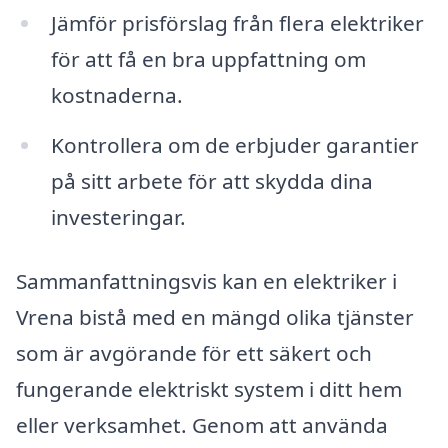
Jämför prisförslag från flera elektriker
för att få en bra uppfattning om
kostnaderna.
Kontrollera om de erbjuder garantier
på sitt arbete för att skydda dina
investeringar.
Sammanfattningsvis kan en elektriker i
Vrena bistå med en mängd olika tjänster
som är avgörande för ett säkert och
fungerande elektriskt system i ditt hem
eller verksamhet. Genom att använda