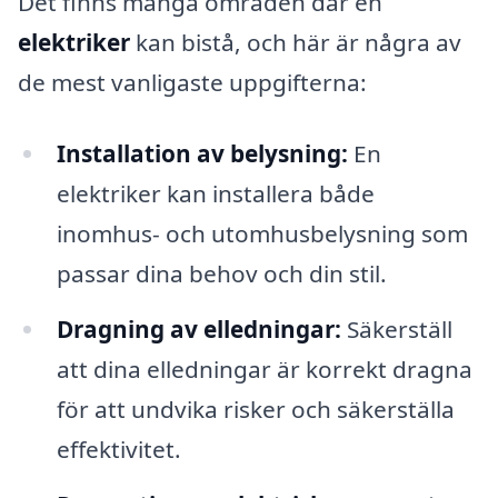
Det finns många områden där en
elektriker
kan bistå, och här är några av
de mest vanligaste uppgifterna:
Installation av belysning:
En
elektriker kan installera både
inomhus- och utomhusbelysning som
passar dina behov och din stil.
Dragning av elledningar:
Säkerställ
att dina elledningar är korrekt dragna
för att undvika risker och säkerställa
effektivitet.