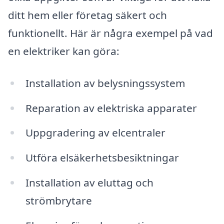
ditt hem eller företag säkert och
funktionellt. Här är några exempel på vad
en elektriker kan göra:
Installation av belysningssystem
Reparation av elektriska apparater
Uppgradering av elcentraler
Utföra elsäkerhetsbesiktningar
Installation av eluttag och
strömbrytare