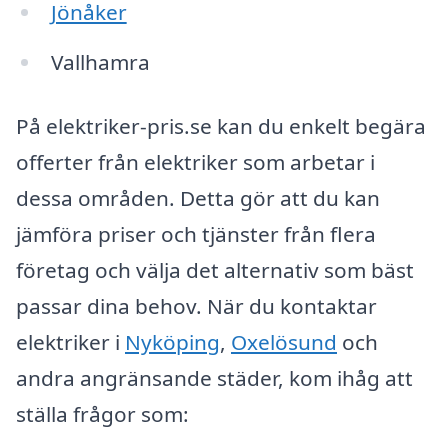
Jönåker
Vallhamra
På elektriker-pris.se kan du enkelt begära
offerter från elektriker som arbetar i
dessa områden. Detta gör att du kan
jämföra priser och tjänster från flera
företag och välja det alternativ som bäst
passar dina behov. När du kontaktar
elektriker i
Nyköping
,
Oxelösund
och
andra angränsande städer, kom ihåg att
ställa frågor som: