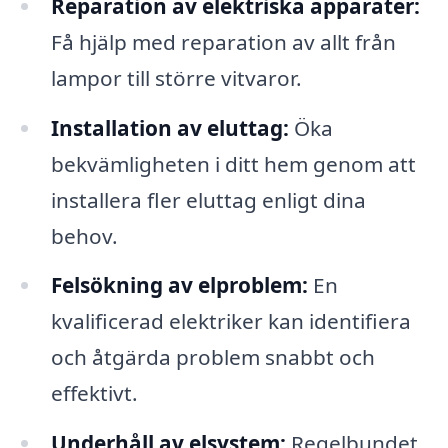
Reparation av elektriska apparater:
Få hjälp med reparation av allt från
lampor till större vitvaror.
Installation av eluttag:
Öka
bekvämligheten i ditt hem genom att
installera fler eluttag enligt dina
behov.
Felsökning av elproblem:
En
kvalificerad elektriker kan identifiera
och åtgärda problem snabbt och
effektivt.
Underhåll av elsystem:
Regelbundet