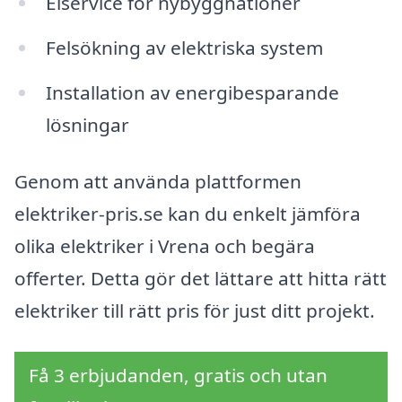
Elservice för nybyggnationer
Felsökning av elektriska system
Installation av energibesparande
lösningar
Genom att använda plattformen
elektriker-pris.se kan du enkelt jämföra
olika elektriker i Vrena och begära
offerter. Detta gör det lättare att hitta rätt
elektriker till rätt pris för just ditt projekt.
Få 3 erbjudanden, gratis och utan