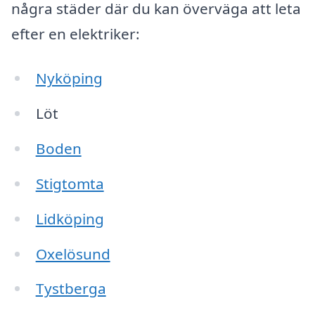
några städer där du kan överväga att leta
efter en elektriker:
Nyköping
Löt
Boden
Stigtomta
Lidköping
Oxelösund
Tystberga