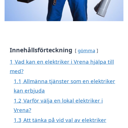
Innehållsförteckning
gömma
1
Vad kan en elektriker i Vrena hjälpa till
med?
1.1
Allmänna tjänster som en elektriker
kan erbjuda
1.2
Varför välja en lokal elektriker i
Vrena?
1.3
Att tänka på vid val av elektriker