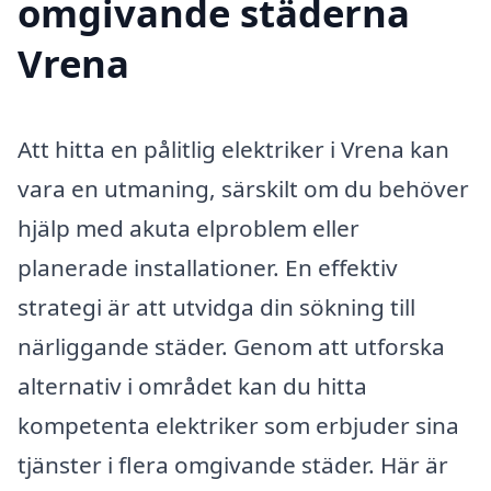
omgivande städerna
Vrena
Att hitta en pålitlig elektriker i Vrena kan
vara en utmaning, särskilt om du behöver
hjälp med akuta elproblem eller
planerade installationer. En effektiv
strategi är att utvidga din sökning till
närliggande städer. Genom att utforska
alternativ i området kan du hitta
kompetenta elektriker som erbjuder sina
tjänster i flera omgivande städer. Här är