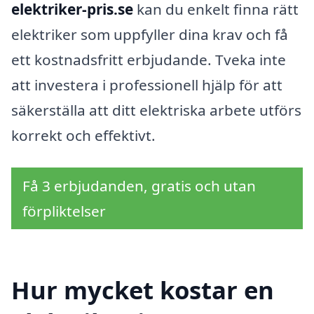
elektriker-pris.se
kan du enkelt finna rätt
elektriker som uppfyller dina krav och få
ett kostnadsfritt erbjudande. Tveka inte
att investera i professionell hjälp för att
säkerställa att ditt elektriska arbete utförs
korrekt och effektivt.
Få 3 erbjudanden, gratis och utan
förpliktelser
Hur mycket kostar en