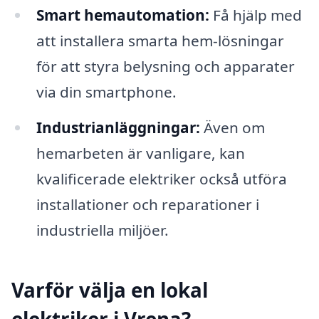
Smart hemautomation:
Få hjälp med
att installera smarta hem-lösningar
för att styra belysning och apparater
via din smartphone.
Industrianläggningar:
Även om
hemarbeten är vanligare, kan
kvalificerade elektriker också utföra
installationer och reparationer i
industriella miljöer.
Varför välja en lokal
elektriker i Vrena?