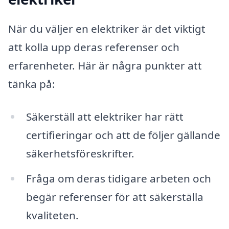
När du väljer en elektriker är det viktigt
att kolla upp deras referenser och
erfarenheter. Här är några punkter att
tänka på:
Säkerställ att elektriker har rätt
certifieringar och att de följer gällande
säkerhetsföreskrifter.
Fråga om deras tidigare arbeten och
begär referenser för att säkerställa
kvaliteten.