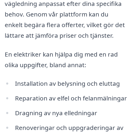
vägledning anpassat efter dina specifika
behov. Genom vår plattform kan du
enkelt begära flera offerter, vilket gör det
lättare att jämföra priser och tjänster.
En elektriker kan hjälpa dig med en rad
olika uppgifter, bland annat:
Installation av belysning och eluttag
Reparation av elfel och felanmälningar
Dragning av nya elledningar
Renoveringar och uppgraderingar av