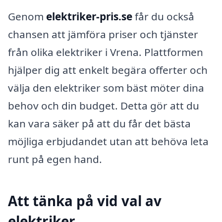
Genom
elektriker-pris.se
får du också
chansen att jämföra priser och tjänster
från olika elektriker i Vrena. Plattformen
hjälper dig att enkelt begära offerter och
välja den elektriker som bäst möter dina
behov och din budget. Detta gör att du
kan vara säker på att du får det bästa
möjliga erbjudandet utan att behöva leta
runt på egen hand.
Att tänka på vid val av
elektriker