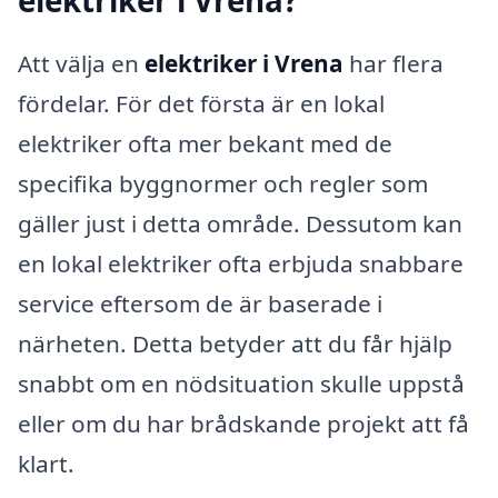
Att välja en
elektriker i Vrena
har flera
fördelar. För det första är en lokal
elektriker ofta mer bekant med de
specifika byggnormer och regler som
gäller just i detta område. Dessutom kan
en lokal elektriker ofta erbjuda snabbare
service eftersom de är baserade i
närheten. Detta betyder att du får hjälp
snabbt om en nödsituation skulle uppstå
eller om du har brådskande projekt att få
klart.