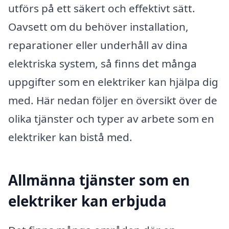
utförs på ett säkert och effektivt sätt.
Oavsett om du behöver installation,
reparationer eller underhåll av dina
elektriska system, så finns det många
uppgifter som en elektriker kan hjälpa dig
med. Här nedan följer en översikt över de
olika tjänster och typer av arbete som en
elektriker kan bistå med.
Allmänna tjänster som en
elektriker kan erbjuda