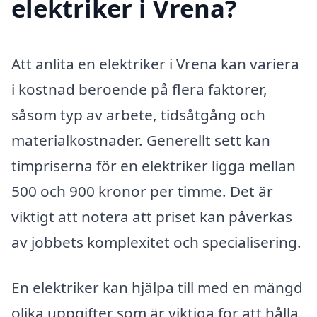
elektriker i Vrena?
Att anlita en elektriker i Vrena kan variera
i kostnad beroende på flera faktorer,
såsom typ av arbete, tidsåtgång och
materialkostnader. Generellt sett kan
timpriserna för en elektriker ligga mellan
500 och 900 kronor per timme. Det är
viktigt att notera att priset kan påverkas
av jobbets komplexitet och specialisering.
En elektriker kan hjälpa till med en mängd
olika uppgifter som är viktiga för att hålla