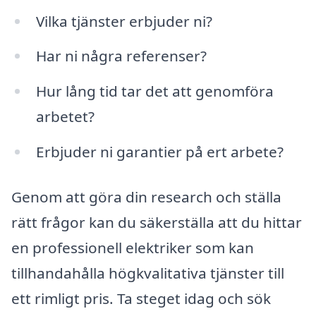
Vilka tjänster erbjuder ni?
Har ni några referenser?
Hur lång tid tar det att genomföra
arbetet?
Erbjuder ni garantier på ert arbete?
Genom att göra din research och ställa
rätt frågor kan du säkerställa att du hittar
en professionell elektriker som kan
tillhandahålla högkvalitativa tjänster till
ett rimligt pris. Ta steget idag och sök