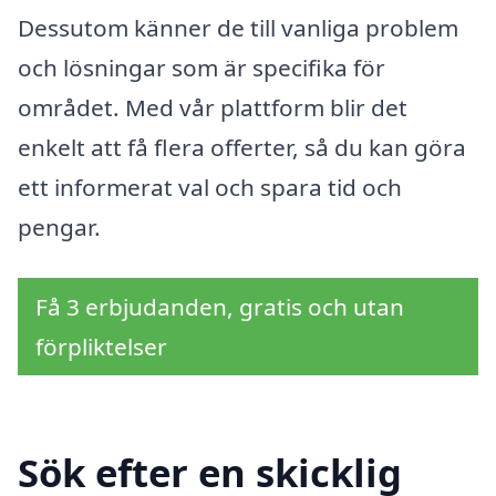
Dessutom känner de till vanliga problem
och lösningar som är specifika för
området. Med vår plattform blir det
enkelt att få flera offerter, så du kan göra
ett informerat val och spara tid och
pengar.
Få 3 erbjudanden, gratis och utan
förpliktelser
Sök efter en skicklig