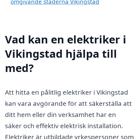
omgivande städerna Vikingstad
Vad kan en elektriker i
Vikingstad hjälpa till
med?
Att hitta en pålitlig elektriker i Vikingstad
kan vara avgörande för att säkerställa att
ditt hem eller din verksamhet har en
säker och effektiv elektrisk installation.
Elektriker är utbildade yrkespersoner som