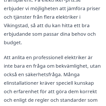
erbjuder vi möjligheten att jämföra priser
och tjänster från flera elektriker i
Vikingstad, så att du kan hitta ett bra
erbjudande som passar dina behov och
budget.
Att anlita en professionell elektriker är
inte bara en fråga om bekvämlighet, utan
också en säkerhetsfråga. Många
elinstallationer kräver speciell kunskap
och erfarenhet för att göra dem korrekt
och enligt de regler och standarder som