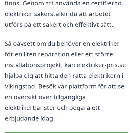
finns. Genom att använda en certifierad
elektriker säkerställer du att arbetet
utförs på ett säkert och effektivt sätt.
Så oavsett om du behöver en elektriker
för en liten reparation eller ett större
installationsprojekt, kan elektriker-pris.se
hjälpa dig att hitta den rätta elektrikern i
Vikingstad. Besök vår plattform för att se
en översikt över tillgängliga
elektrikertjänster och begära ett
erbjudande idag.