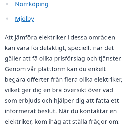
Norrköping
Mjölby
Att jämföra elektriker i dessa områden
kan vara fördelaktigt, speciellt när det
gäller att få olika prisförslag och tjänster.
Genom vår plattform kan du enkelt
begära offerter från flera olika elektriker,
vilket ger dig en bra översikt över vad
som erbjuds och hjälper dig att fatta ett
informerat beslut. När du kontaktar en
elektriker, kom ihåg att ställa frågor om: