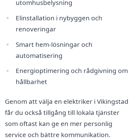
utomhusbelysning
Elinstallation i nybyggen och
renoveringar
Smart hem-lösningar och
automatisering
Energioptimering och rådgivning om
hållbarhet
Genom att välja en elektriker i Vikingstad
får du också tillgång till lokala tjänster
som oftast kan ge en mer personlig
service och bättre kommunikation.