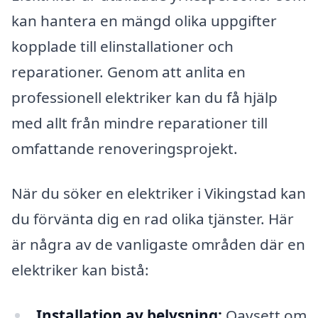
kan hantera en mängd olika uppgifter
kopplade till elinstallationer och
reparationer. Genom att anlita en
professionell elektriker kan du få hjälp
med allt från mindre reparationer till
omfattande renoveringsprojekt.
När du söker en elektriker i Vikingstad kan
du förvänta dig en rad olika tjänster. Här
är några av de vanligaste områden där en
elektriker kan bistå:
Installation av belysning:
Oavsett om