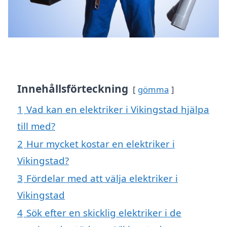
Innehållsförteckning
gömma
1
Vad kan en elektriker i Vikingstad hjälpa
till med?
2
Hur mycket kostar en elektriker i
Vikingstad?
3
Fördelar med att välja elektriker i
Vikingstad
4
Sök efter en skicklig elektriker i de