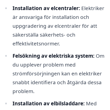
Installation av elcentraler:
Elektriker
är ansvariga för installation och
uppgradering av elcentraler för att
säkerställa säkerhets- och
effektivitetsnormer.
Felsökning av elektriska system:
Om
du upplever problem med
strömförsörjningen kan en elektriker
snabbt identifiera och åtgärda dessa
problem.
Installation av elbilsladdare:
Med