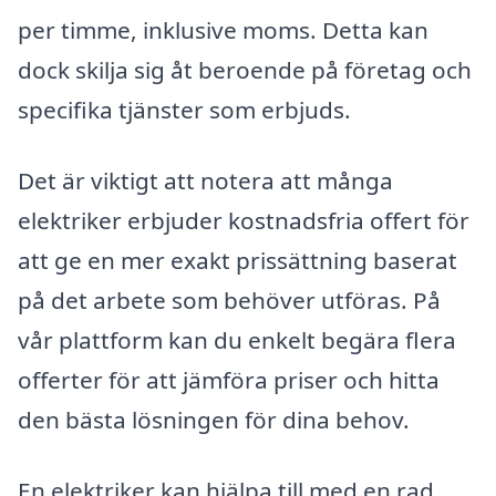
per timme, inklusive moms. Detta kan
dock skilja sig åt beroende på företag och
specifika tjänster som erbjuds.
Det är viktigt att notera att många
elektriker erbjuder kostnadsfria offert för
att ge en mer exakt prissättning baserat
på det arbete som behöver utföras. På
vår plattform kan du enkelt begära flera
offerter för att jämföra priser och hitta
den bästa lösningen för dina behov.
En elektriker kan hjälpa till med en rad