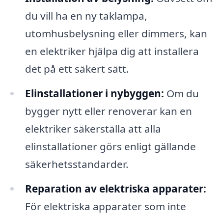
du vill ha en ny taklampa,
utomhusbelysning eller dimmers, kan
en elektriker hjälpa dig att installera
det på ett säkert sätt.
Elinstallationer i nybyggen:
Om du
bygger nytt eller renoverar kan en
elektriker säkerställa att alla
elinstallationer görs enligt gällande
säkerhetsstandarder.
Reparation av elektriska apparater:
För elektriska apparater som inte