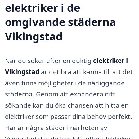
elektriker i de
omgivande städerna
Vikingstad
När du söker efter en duktig
elektriker i
Vikingstad
är det bra att känna till att det
även finns möjligheter i de närliggande
städerna. Genom att expandera ditt
sökande kan du öka chansen att hitta en
elektriker som passar dina behov perfekt.
Här är några städer i närheten av
Vikingstad där du kan leta efter elektriker: