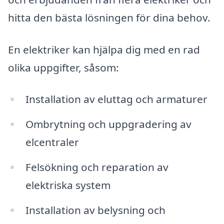
hitta den bästa lösningen för dina behov.
En elektriker kan hjälpa dig med en rad
olika uppgifter, såsom:
Installation av eluttag och armaturer
Ombrytning och uppgradering av
elcentraler
Felsökning och reparation av
elektriska system
Installation av belysning och