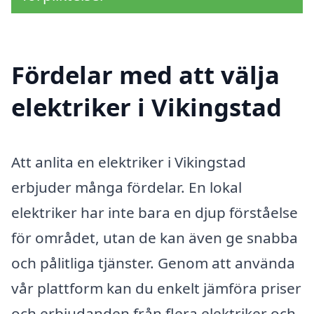
Fördelar med att välja
elektriker i Vikingstad
Att anlita en elektriker i Vikingstad
erbjuder många fördelar. En lokal
elektriker har inte bara en djup förståelse
för området, utan de kan även ge snabba
och pålitliga tjänster. Genom att använda
vår plattform kan du enkelt jämföra priser
och erbjudanden från flera elektriker och