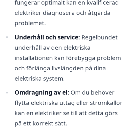
fungerar optimalt kan en kvalificerad
elektriker diagnosera och åtgärda
problemet.
Underhåll och service:
Regelbundet
underhåll av den elektriska
installationen kan förebygga problem
och förlänga livslängden på dina
elektriska system.
Omdragning av el:
Om du behöver
flytta elektriska uttag eller strömkällor
kan en elektriker se till att detta görs
på ett korrekt sätt.