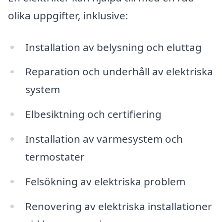
olika uppgifter, inklusive:
Installation av belysning och eluttag
Reparation och underhåll av elektriska
system
Elbesiktning och certifiering
Installation av värmesystem och
termostater
Felsökning av elektriska problem
Renovering av elektriska installationer