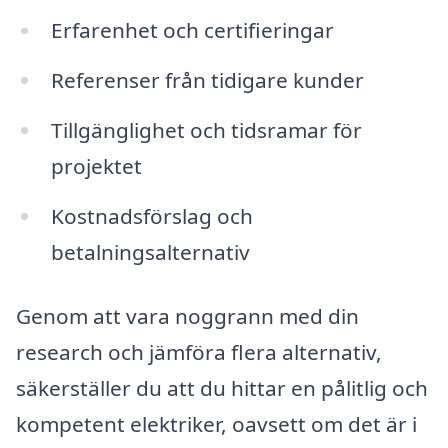
Erfarenhet och certifieringar
Referenser från tidigare kunder
Tillgänglighet och tidsramar för
projektet
Kostnadsförslag och
betalningsalternativ
Genom att vara noggrann med din
research och jämföra flera alternativ,
säkerställer du att du hittar en pålitlig och
kompetent elektriker, oavsett om det är i