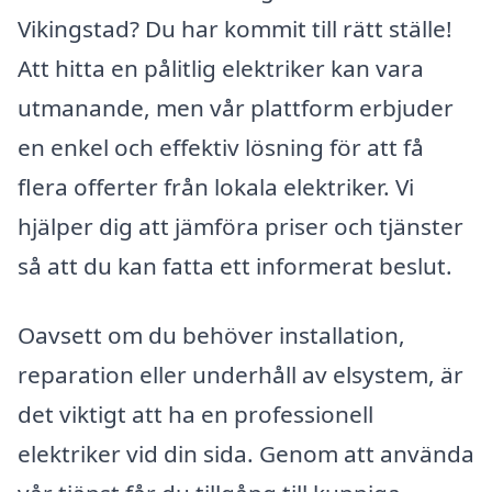
Vikingstad? Du har kommit till rätt ställe!
Att hitta en pålitlig elektriker kan vara
utmanande, men vår plattform erbjuder
en enkel och effektiv lösning för att få
flera offerter från lokala elektriker. Vi
hjälper dig att jämföra priser och tjänster
så att du kan fatta ett informerat beslut.
Oavsett om du behöver installation,
reparation eller underhåll av elsystem, är
det viktigt att ha en professionell
elektriker vid din sida. Genom att använda