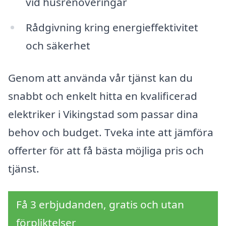
vid husrenoveringar
Rådgivning kring energieffektivitet
och säkerhet
Genom att använda vår tjänst kan du
snabbt och enkelt hitta en kvalificerad
elektriker i Vikingstad som passar dina
behov och budget. Tveka inte att jämföra
offerter för att få bästa möjliga pris och
tjänst.
Få 3 erbjudanden, gratis och utan
förpliktelser