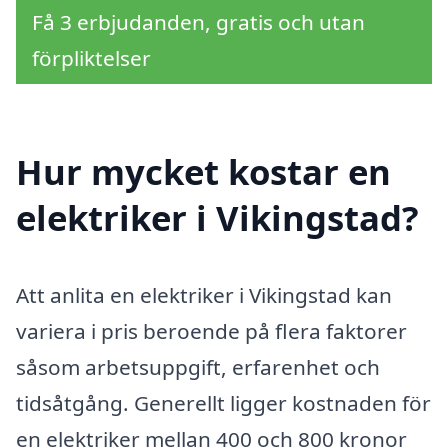
Få 3 erbjudanden, gratis och utan
förpliktelser
Hur mycket kostar en
elektriker i Vikingstad?
Att anlita en elektriker i Vikingstad kan
variera i pris beroende på flera faktorer
såsom arbetsuppgift, erfarenhet och
tidsåtgång. Generellt ligger kostnaden för
en elektriker mellan 400 och 800 kronor