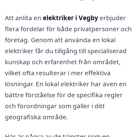
Att anlita en
elektriker i Vegby
erbjuder
flera fördelar för både privatpersoner och
företag. Genom att använda en lokal
elektriker får du tillgång till specialiserad
kunskap och erfarenhet från området,
vilket ofta resulterar i mer effektiva
lösningar. En lokal elektriker har även en
bättre förståelse för de specifika regler
och förordningar som gäller i ditt
geografiska område.
Här är några av de tjänster som en