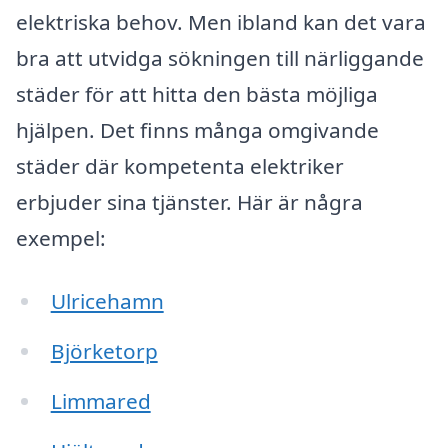
elektriska behov. Men ibland kan det vara
bra att utvidga sökningen till närliggande
städer för att hitta den bästa möjliga
hjälpen. Det finns många omgivande
städer där kompetenta elektriker
erbjuder sina tjänster. Här är några
exempel:
Ulricehamn
Björketorp
Limmared