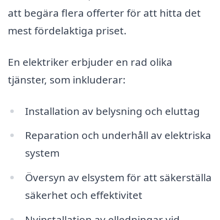
att begära flera offerter för att hitta det
mest fördelaktiga priset.
En elektriker erbjuder en rad olika
tjänster, som inkluderar:
Installation av belysning och eluttag
Reparation och underhåll av elektriska
system
Översyn av elsystem för att säkerställa
säkerhet och effektivitet
Nyinstallation av elledningar vid