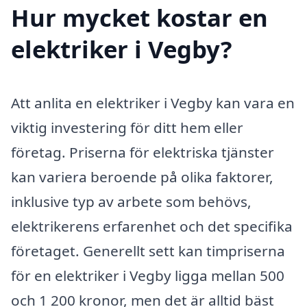
Hur mycket kostar en
elektriker i Vegby?
Att anlita en elektriker i Vegby kan vara en
viktig investering för ditt hem eller
företag. Priserna för elektriska tjänster
kan variera beroende på olika faktorer,
inklusive typ av arbete som behövs,
elektrikerens erfarenhet och det specifika
företaget. Generellt sett kan timpriserna
för en elektriker i Vegby ligga mellan 500
och 1 200 kronor, men det är alltid bäst