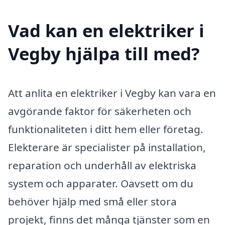
Vad kan en elektriker i
Vegby hjälpa till med?
Att anlita en elektriker i Vegby kan vara en
avgörande faktor för säkerheten och
funktionaliteten i ditt hem eller företag.
Elekterare är specialister på installation,
reparation och underhåll av elektriska
system och apparater. Oavsett om du
behöver hjälp med små eller stora
projekt, finns det många tjänster som en