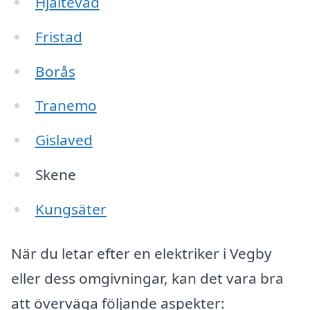
Hjältevad
Fristad
Borås
Tranemo
Gislaved
Skene
Kungsäter
När du letar efter en elektriker i Vegby
eller dess omgivningar, kan det vara bra
att överväga följande aspekter: