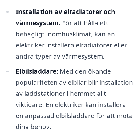
Installation av elradiatorer och
värmesystem:
För att hålla ett
behagligt inomhusklimat, kan en
elektriker installera elradiatorer eller
andra typer av värmesystem.
Elbilsladdare:
Med den ökande
populariteten av elbilar blir installation
av laddstationer i hemmet allt
viktigare. En elektriker kan installera
en anpassad elbilsladdare för att möta
dina behov.