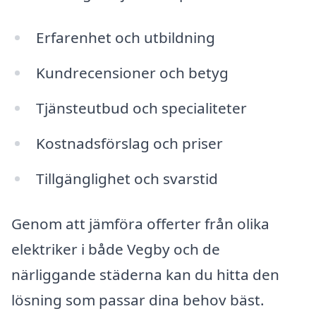
Erfarenhet och utbildning
Kundrecensioner och betyg
Tjänsteutbud och specialiteter
Kostnadsförslag och priser
Tillgänglighet och svarstid
Genom att jämföra offerter från olika
elektriker i både Vegby och de
närliggande städerna kan du hitta den
lösning som passar dina behov bäst.