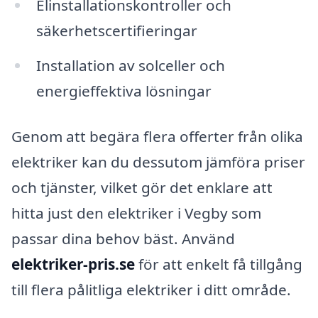
Elinstallationskontroller och
säkerhetscertifieringar
Installation av solceller och
energieffektiva lösningar
Genom att begära flera offerter från olika
elektriker kan du dessutom jämföra priser
och tjänster, vilket gör det enklare att
hitta just den elektriker i Vegby som
passar dina behov bäst. Använd
elektriker-pris.se
för att enkelt få tillgång
till flera pålitliga elektriker i ditt område.