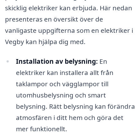
skicklig elektriker kan erbjuda. Här nedan
presenteras en översikt över de
vanligaste uppgifterna som en elektriker i
Vegby kan hjälpa dig med.
Installation av belysning:
En
elektriker kan installera allt från
taklampor och vägglampor till
utomhusbelysning och smart
belysning. Rätt belysning kan förändra
atmosfären i ditt hem och göra det
mer funktionellt.