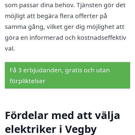
som passar dina behov. Tjänsten gör det
möjligt att begära flera offerter på
samma gång, vilket ger dig möjlighet att
göra en informerad och kostnadseffektiv
val.
Få 3 erbjudanden, gratis och utan
förpliktelser
Fördelar med att välja
elektriker i Vegby