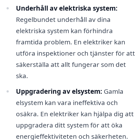
Underhåll av elektriska system:
Regelbundet underhåll av dina
elektriska system kan förhindra
framtida problem. En elektriker kan
utföra inspektioner och tjänster för att
säkerställa att allt fungerar som det
ska.
Uppgradering av elsystem:
Gamla
elsystem kan vara ineffektiva och
osäkra. En elektriker kan hjälpa dig att
uppgradera ditt system för att öka
energieffektiviteten och säkerheten.