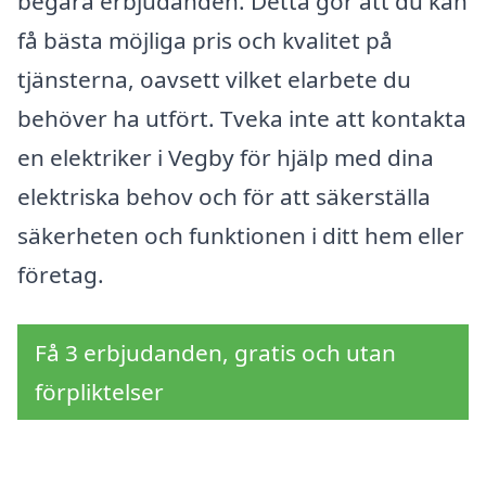
begära erbjudanden. Detta gör att du kan
få bästa möjliga pris och kvalitet på
tjänsterna, oavsett vilket elarbete du
behöver ha utfört. Tveka inte att kontakta
en elektriker i Vegby för hjälp med dina
elektriska behov och för att säkerställa
säkerheten och funktionen i ditt hem eller
företag.
Få 3 erbjudanden, gratis och utan
förpliktelser