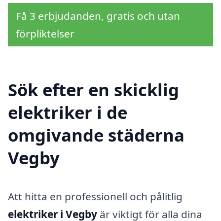
Få 3 erbjudanden, gratis och utan
förpliktelser
Sök efter en skicklig
elektriker i de
omgivande städerna
Vegby
Att hitta en professionell och pålitlig
elektriker i Vegby
är viktigt för alla dina