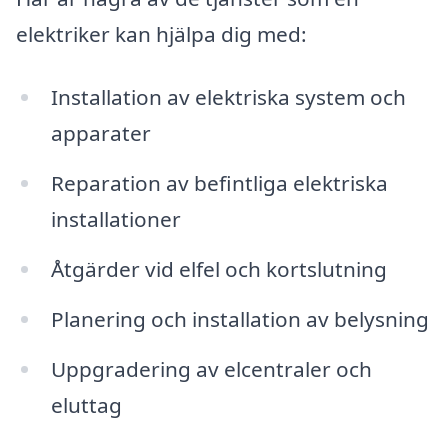
elektriker kan hjälpa dig med:
Installation av elektriska system och
apparater
Reparation av befintliga elektriska
installationer
Åtgärder vid elfel och kortslutning
Planering och installation av belysning
Uppgradering av elcentraler och
eluttag