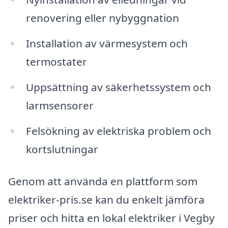
renovering eller nybyggnation
Installation av värmesystem och
termostater
Uppsättning av säkerhetssystem och
larmsensorer
Felsökning av elektriska problem och
kortslutningar
Genom att använda en plattform som
elektriker-pris.se kan du enkelt jämföra
priser och hitta en lokal elektriker i Vegby