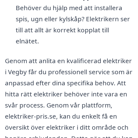
Behöver du hjälp med att installera
spis, ugn eller kylskåp? Elektrikern ser
till att allt är korrekt kopplat till
elnätet.
Genom att anlita en kvalificerad elektriker
i Vegby får du professionell service som är
anpassad efter dina specifika behov. Att
hitta rätt elektriker behöver inte vara en
svår process. Genom vår plattform,
elektriker-pris.se, kan du enkelt få en
översikt över elektriker i ditt område och