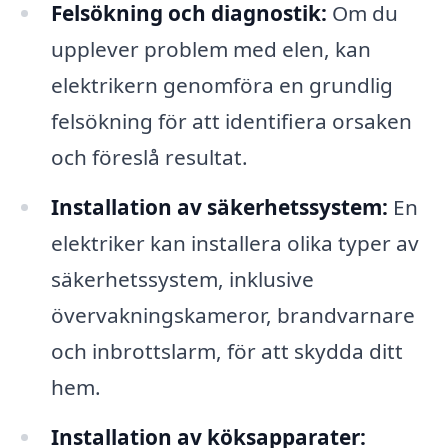
Felsökning och diagnostik:
Om du
upplever problem med elen, kan
elektrikern genomföra en grundlig
felsökning för att identifiera orsaken
och föreslå resultat.
Installation av säkerhetssystem:
En
elektriker kan installera olika typer av
säkerhetssystem, inklusive
övervakningskameror, brandvarnare
och inbrottslarm, för att skydda ditt
hem.
Installation av köksapparater: