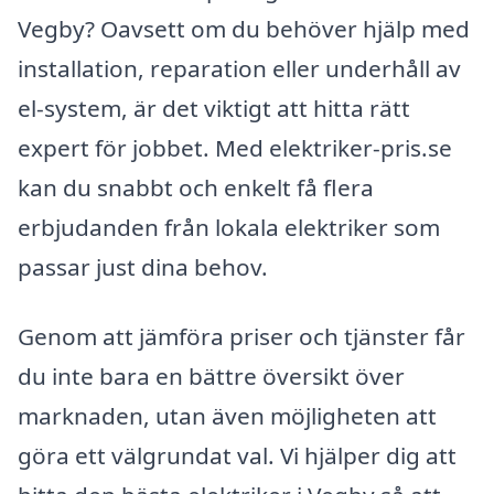
Vegby? Oavsett om du behöver hjälp med
installation, reparation eller underhåll av
el-system, är det viktigt att hitta rätt
expert för jobbet. Med elektriker-pris.se
kan du snabbt och enkelt få flera
erbjudanden från lokala elektriker som
passar just dina behov.
Genom att jämföra priser och tjänster får
du inte bara en bättre översikt över
marknaden, utan även möjligheten att
göra ett välgrundat val. Vi hjälper dig att