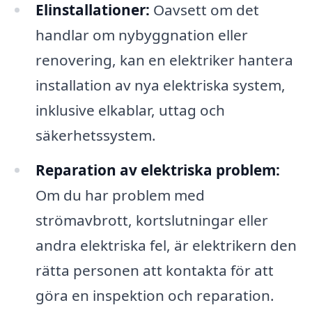
Elinstallationer:
Oavsett om det
handlar om nybyggnation eller
renovering, kan en elektriker hantera
installation av nya elektriska system,
inklusive elkablar, uttag och
säkerhetssystem.
Reparation av elektriska problem:
Om du har problem med
strömavbrott, kortslutningar eller
andra elektriska fel, är elektrikern den
rätta personen att kontakta för att
göra en inspektion och reparation.