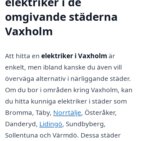
elektriker i de
omgivande städerna
Vaxholm
Att hitta en
elektriker i Vaxholm
är
enkelt, men ibland kanske du även vill
överväga alternativ i närliggande städer.
Om du bor i områden kring Vaxholm, kan
du hitta kunniga elektriker i städer som
Bromma, Täby,
Norrtälje
, Österåker,
Danderyd,
Lidingö
, Sundbyberg,
Sollentuna och Värmdö. Dessa städer