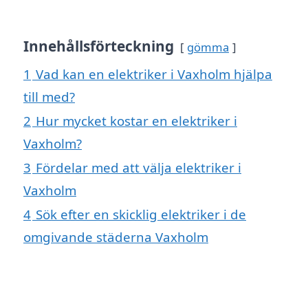
Innehållsförteckning
gömma
1
Vad kan en elektriker i Vaxholm hjälpa
till med?
2
Hur mycket kostar en elektriker i
Vaxholm?
3
Fördelar med att välja elektriker i
Vaxholm
4
Sök efter en skicklig elektriker i de
omgivande städerna Vaxholm