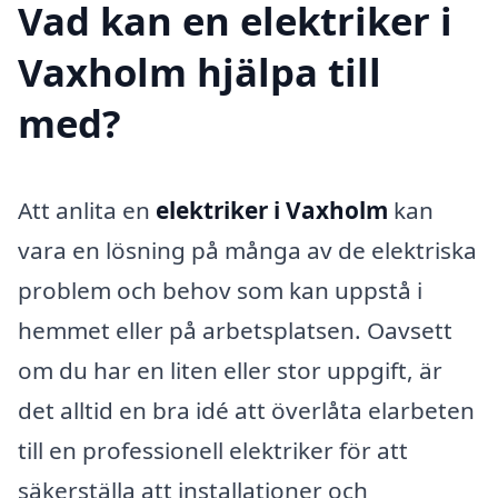
Vad kan en elektriker i
Vaxholm hjälpa till
med?
Att anlita en
elektriker i Vaxholm
kan
vara en lösning på många av de elektriska
problem och behov som kan uppstå i
hemmet eller på arbetsplatsen. Oavsett
om du har en liten eller stor uppgift, är
det alltid en bra idé att överlåta elarbeten
till en professionell elektriker för att
säkerställa att installationer och