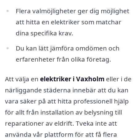
Flera valmöjligheter ger dig möjlighet
att hitta en elektriker som matchar
dina specifika krav.
Du kan lätt jämföra omdömen och
erfarenheter från olika företag.
Att välja en
elektriker i Vaxholm
eller i de
närliggande städerna innebär att du kan
vara säker på att hitta professionell hjälp
för allt från installation av belysning till
reparationer av eldrift. Tveka inte att
använda vår plattform för att få flera