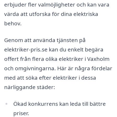
erbjuder fler valmöjligheter och kan vara
värda att utforska för dina elektriska
behov.
Genom att använda tjänsten på
elektriker-pris.se kan du enkelt begära
offert från flera olika elektriker i Vaxholm
och omgivningarna. Här är några fördelar
med att söka efter elektriker i dessa
närliggande städer:
Ökad konkurrens kan leda till bättre
priser.