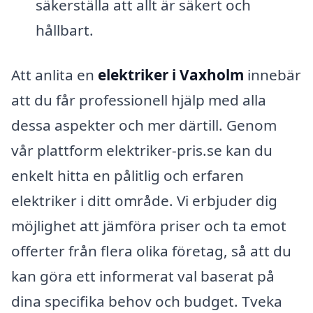
säkerställa att allt är säkert och
hållbart.
Att anlita en
elektriker i Vaxholm
innebär
att du får professionell hjälp med alla
dessa aspekter och mer därtill. Genom
vår plattform elektriker-pris.se kan du
enkelt hitta en pålitlig och erfaren
elektriker i ditt område. Vi erbjuder dig
möjlighet att jämföra priser och ta emot
offerter från flera olika företag, så att du
kan göra ett informerat val baserat på
dina specifika behov och budget. Tveka