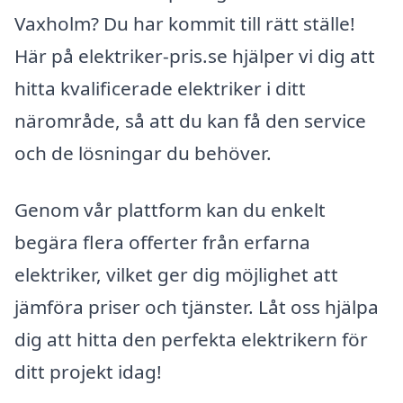
Vaxholm? Du har kommit till rätt ställe!
Här på elektriker-pris.se hjälper vi dig att
hitta kvalificerade elektriker i ditt
närområde, så att du kan få den service
och de lösningar du behöver.
Genom vår plattform kan du enkelt
begära flera offerter från erfarna
elektriker, vilket ger dig möjlighet att
jämföra priser och tjänster. Låt oss hjälpa
dig att hitta den perfekta elektrikern för
ditt projekt idag!