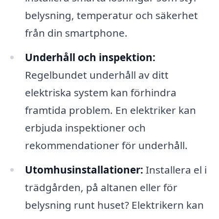
belysning, temperatur och säkerhet
från din smartphone.
Underhåll och inspektion:
Regelbundet underhåll av ditt
elektriska system kan förhindra
framtida problem. En elektriker kan
erbjuda inspektioner och
rekommendationer för underhåll.
Utomhusinstallationer:
Installera el i
trädgården, på altanen eller för
belysning runt huset? Elektrikern kan