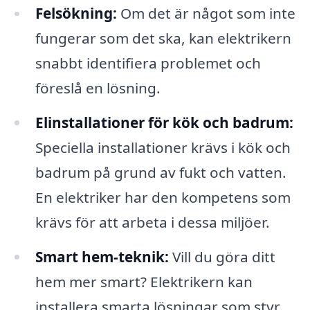
Felsökning:
Om det är något som inte
fungerar som det ska, kan elektrikern
snabbt identifiera problemet och
föreslå en lösning.
Elinstallationer för kök och badrum:
Speciella installationer krävs i kök och
badrum på grund av fukt och vatten.
En elektriker har den kompetens som
krävs för att arbeta i dessa miljöer.
Smart hem-teknik:
Vill du göra ditt
hem mer smart? Elektrikern kan
installera smarta lösningar som styr