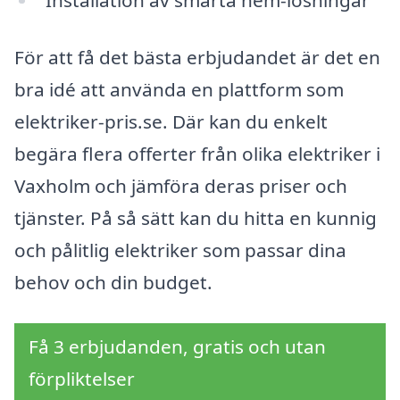
Installation av smarta hem-lösningar
För att få det bästa erbjudandet är det en
bra idé att använda en plattform som
elektriker-pris.se. Där kan du enkelt
begära flera offerter från olika elektriker i
Vaxholm och jämföra deras priser och
tjänster. På så sätt kan du hitta en kunnig
och pålitlig elektriker som passar dina
behov och din budget.
Få 3 erbjudanden, gratis och utan
förpliktelser