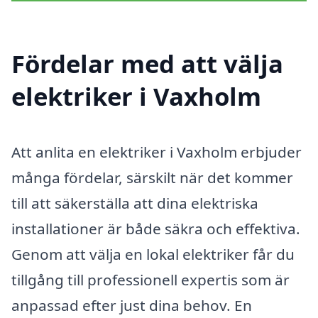
Fördelar med att välja
elektriker i Vaxholm
Att anlita en elektriker i Vaxholm erbjuder
många fördelar, särskilt när det kommer
till att säkerställa att dina elektriska
installationer är både säkra och effektiva.
Genom att välja en lokal elektriker får du
tillgång till professionell expertis som är
anpassad efter just dina behov. En