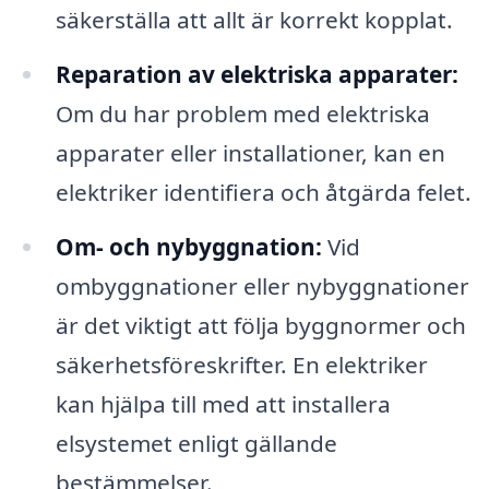
säkerställa att allt är korrekt kopplat.
Reparation av elektriska apparater:
Om du har problem med elektriska
apparater eller installationer, kan en
elektriker identifiera och åtgärda felet.
Om- och nybyggnation:
Vid
ombyggnationer eller nybyggnationer
är det viktigt att följa byggnormer och
säkerhetsföreskrifter. En elektriker
kan hjälpa till med att installera
elsystemet enligt gällande
bestämmelser.