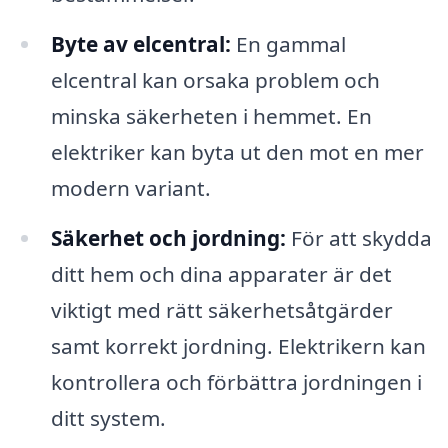
Byte av elcentral:
En gammal
elcentral kan orsaka problem och
minska säkerheten i hemmet. En
elektriker kan byta ut den mot en mer
modern variant.
Säkerhet och jordning:
För att skydda
ditt hem och dina apparater är det
viktigt med rätt säkerhetsåtgärder
samt korrekt jordning. Elektrikern kan
kontrollera och förbättra jordningen i
ditt system.