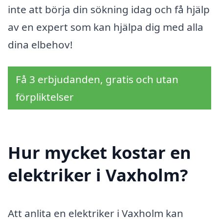
inte att börja din sökning idag och få hjälp
av en expert som kan hjälpa dig med alla
dina elbehov!
Få 3 erbjudanden, gratis och utan
förpliktelser
Hur mycket kostar en
elektriker i Vaxholm?
Att anlita en elektriker i Vaxholm kan