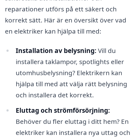
reparationer utförs på ett säkert och
korrekt sätt. Här är en översikt över vad
en elektriker kan hjälpa till med:
Installation av belysning:
Vill du
installera taklampor, spotlights eller
utomhusbelysning? Elektrikern kan
hjälpa till med att välja rätt belysning
och installera det korrekt.
Eluttag och strömförsörjning:
Behöver du fler eluttag i ditt hem? En
elektriker kan installera nya uttag och