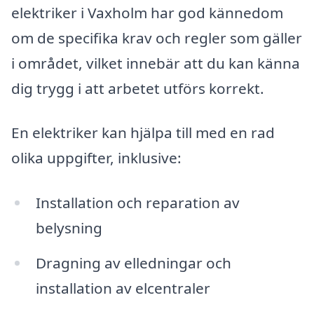
elektriker i Vaxholm har god kännedom
om de specifika krav och regler som gäller
i området, vilket innebär att du kan känna
dig trygg i att arbetet utförs korrekt.
En elektriker kan hjälpa till med en rad
olika uppgifter, inklusive:
Installation och reparation av
belysning
Dragning av elledningar och
installation av elcentraler