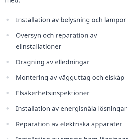
Installation av belysning och lampor
Översyn och reparation av
elinstallationer
Dragning av elledningar
Montering av vägguttag och elskåp
Elsäkerhetsinspektioner
Installation av energisnåla lösningar
Reparation av elektriska apparater