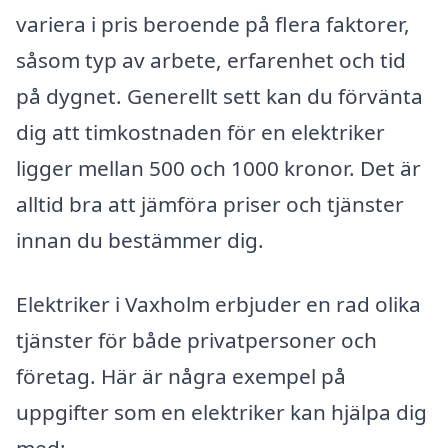
variera i pris beroende på flera faktorer,
såsom typ av arbete, erfarenhet och tid
på dygnet. Generellt sett kan du förvänta
dig att timkostnaden för en elektriker
ligger mellan 500 och 1000 kronor. Det är
alltid bra att jämföra priser och tjänster
innan du bestämmer dig.
Elektriker i Vaxholm erbjuder en rad olika
tjänster för både privatpersoner och
företag. Här är några exempel på
uppgifter som en elektriker kan hjälpa dig
med: