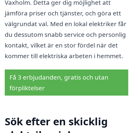
Vaxholm. Detta ger dig möjlighet att
jämföra priser och tjänster, och göra ett
välgrundat val. Med en lokal elektriker får
du dessutom snabb service och personlig
kontakt, vilket är en stor fördel när det
kommer till elektriska arbeten i hemmet.
Få 3 erbjudanden, gratis och utan
förpliktelser
Sök efter en skicklig