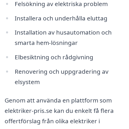
Felsökning av elektriska problem
Installera och underhålla eluttag
Installation av husautomation och
smarta hem-lösningar
Elbesiktning och rådgivning
Renovering och uppgradering av
elsystem
Genom att använda en plattform som
elektriker-pris.se kan du enkelt få flera
offertförslag från olika elektriker i