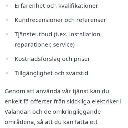
Erfarenhet och kvalifikationer
Kundrecensioner och referenser
Tjänsteutbud (t.ex. installation,
reparationer, service)
Kostnadsförslag och priser
Tillgänglighet och svarstid
Genom att använda vår tjänst kan du
enkelt få offerter från skickliga elektriker i
Väländan och de omkringliggande
områdena, så att du kan fatta ett