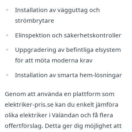
Installation av vägguttag och
strömbrytare
Elinspektion och säkerhetskontroller
Uppgradering av befintliga elsystem
för att möta moderna krav
Installation av smarta hem-lösningar
Genom att använda en plattform som
elektriker-pris.se kan du enkelt jämföra
olika elektriker i Väländan och få flera
offertförslag. Detta ger dig möjlighet att