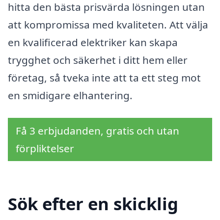
hitta den bästa prisvärda lösningen utan
att kompromissa med kvaliteten. Att välja
en kvalificerad elektriker kan skapa
trygghet och säkerhet i ditt hem eller
företag, så tveka inte att ta ett steg mot
en smidigare elhantering.
Få 3 erbjudanden, gratis och utan
förpliktelser
Sök efter en skicklig