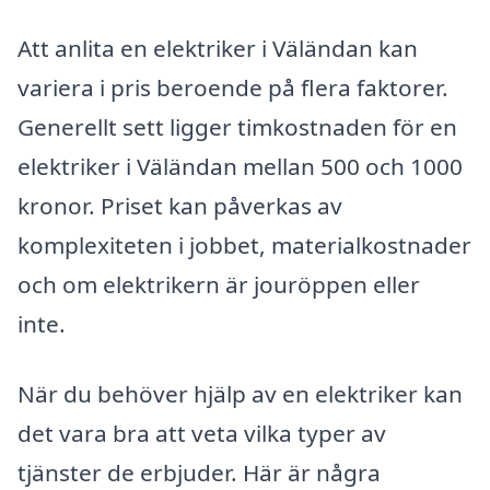
Att anlita en elektriker i Väländan kan
variera i pris beroende på flera faktorer.
Generellt sett ligger timkostnaden för en
elektriker i Väländan mellan 500 och 1000
kronor. Priset kan påverkas av
komplexiteten i jobbet, materialkostnader
och om elektrikern är jouröppen eller
inte.
När du behöver hjälp av en elektriker kan
det vara bra att veta vilka typer av
tjänster de erbjuder. Här är några