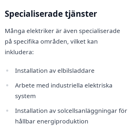
Specialiserade tjänster
Många elektriker är även specialiserade
på specifika områden, vilket kan
inkludera:
Installation av elbilsladdare
Arbete med industriella elektriska
system
Installation av solcellsanläggningar för
hållbar energiproduktion