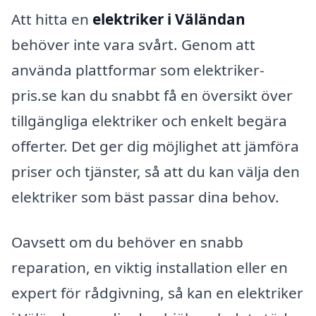
Att hitta en
elektriker i Väländan
behöver inte vara svårt. Genom att
använda plattformar som elektriker-
pris.se kan du snabbt få en översikt över
tillgängliga elektriker och enkelt begära
offerter. Det ger dig möjlighet att jämföra
priser och tjänster, så att du kan välja den
elektriker som bäst passar dina behov.
Oavsett om du behöver en snabb
reparation, en viktig installation eller en
expert för rådgivning, så kan en elektriker