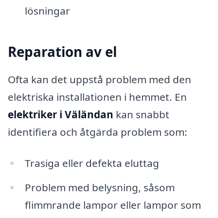
lösningar
Reparation av el
Ofta kan det uppstå problem med den
elektriska installationen i hemmet. En
elektriker i Väländan
kan snabbt
identifiera och åtgärda problem som:
Trasiga eller defekta eluttag
Problem med belysning, såsom
flimmrande lampor eller lampor som