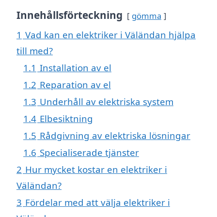
Innehållsförteckning
gömma
1
Vad kan en elektriker i Väländan hjälpa
till med?
1.1
Installation av el
1.2
Reparation av el
1.3
Underhåll av elektriska system
1.4
Elbesiktning
1.5
Rådgivning av elektriska lösningar
1.6
Specialiserade tjänster
2
Hur mycket kostar en elektriker i
Väländan?
3
Fördelar med att välja elektriker i