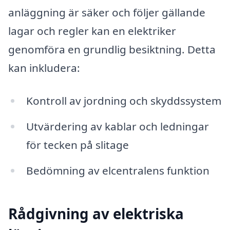
anläggning är säker och följer gällande
lagar och regler kan en elektriker
genomföra en grundlig besiktning. Detta
kan inkludera:
Kontroll av jordning och skyddssystem
Utvärdering av kablar och ledningar
för tecken på slitage
Bedömning av elcentralens funktion
Rådgivning av elektriska