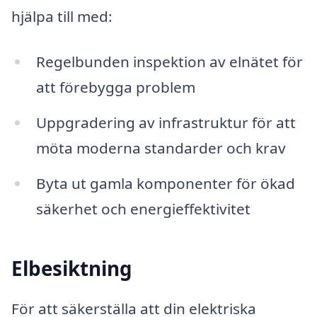
hjälpa till med:
Regelbunden inspektion av elnätet för
att förebygga problem
Uppgradering av infrastruktur för att
möta moderna standarder och krav
Byta ut gamla komponenter för ökad
säkerhet och energieffektivitet
Elbesiktning
För att säkerställa att din elektriska