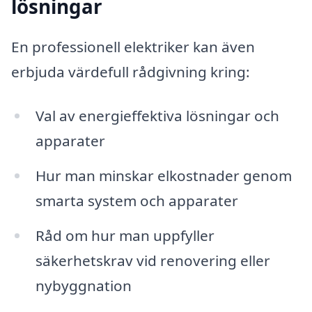
lösningar
En professionell elektriker kan även
erbjuda värdefull rådgivning kring:
Val av energieffektiva lösningar och
apparater
Hur man minskar elkostnader genom
smarta system och apparater
Råd om hur man uppfyller
säkerhetskrav vid renovering eller
nybyggnation