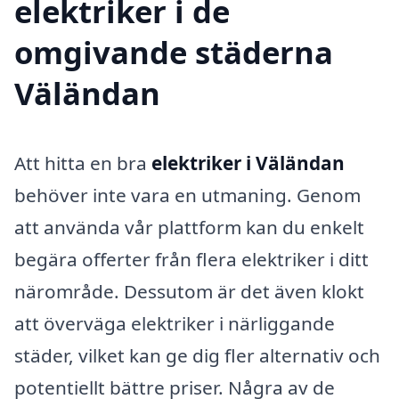
elektriker i de
omgivande städerna
Väländan
Att hitta en bra
elektriker i Väländan
behöver inte vara en utmaning. Genom
att använda vår plattform kan du enkelt
begära offerter från flera elektriker i ditt
närområde. Dessutom är det även klokt
att överväga elektriker i närliggande
städer, vilket kan ge dig fler alternativ och
potentiellt bättre priser. Några av de