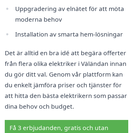
Uppgradering av elnätet för att möta
moderna behov
Installation av smarta hem-lösningar
Det är alltid en bra idé att begära offerter
från flera olika elektriker i Väländan innan
du gör ditt val. Genom vår plattform kan
du enkelt jämföra priser och tjänster för
att hitta den bästa elektrikern som passar
dina behov och budget.
Få 3 erbjudanden, gratis och utan