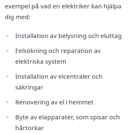
exempel på vad en elektriker kan hjälpa
dig med:
Installation av belysning och eluttag
Felsökning och reparation av
elektriska system
Installation av elcentraler och
säkringar
Renovering av el i hemmet
Byte av elapparater, som spisar och
hårtorkar