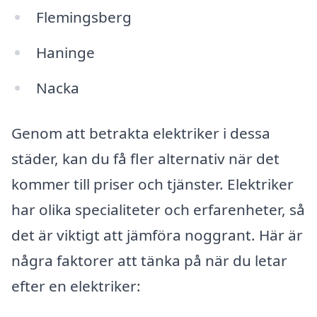
Flemingsberg
Haninge
Nacka
Genom att betrakta elektriker i dessa
städer, kan du få fler alternativ när det
kommer till priser och tjänster. Elektriker
har olika specialiteter och erfarenheter, så
det är viktigt att jämföra noggrant. Här är
några faktorer att tänka på när du letar
efter en elektriker: