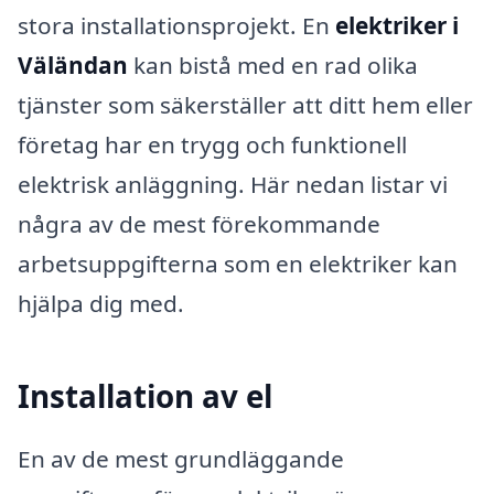
stora installationsprojekt. En
elektriker i
Väländan
kan bistå med en rad olika
tjänster som säkerställer att ditt hem eller
företag har en trygg och funktionell
elektrisk anläggning. Här nedan listar vi
några av de mest förekommande
arbetsuppgifterna som en elektriker kan
hjälpa dig med.
Installation av el
En av de mest grundläggande