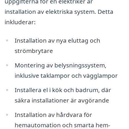
uppgifterna för en elektriker är
installation av elektriska system. Detta
inkluderar:
Installation av nya eluttag och
strömbrytare
Montering av belysningssystem,
inklusive taklampor och vägglampor
Installera el i kök och badrum, där
säkra installationer är avgörande
Installation av hårdvara för
hemautomation och smarta hem-