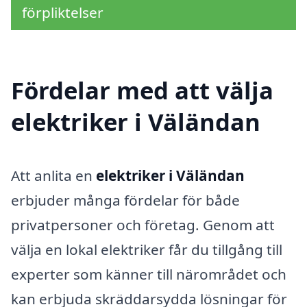
förpliktelser
Fördelar med att välja
elektriker i Väländan
Att anlita en
elektriker i Väländan
erbjuder många fördelar för både
privatpersoner och företag. Genom att
välja en lokal elektriker får du tillgång till
experter som känner till närområdet och
kan erbjuda skräddarsydda lösningar för