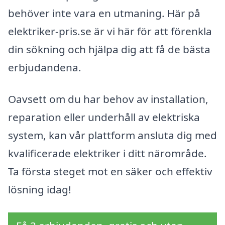
behöver inte vara en utmaning. Här på
elektriker-pris.se är vi här för att förenkla
din sökning och hjälpa dig att få de bästa
erbjudandena.
Oavsett om du har behov av installation,
reparation eller underhåll av elektriska
system, kan vår plattform ansluta dig med
kvalificerade elektriker i ditt närområde.
Ta första steget mot en säker och effektiv
lösning idag!