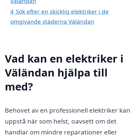
Väländan
4
Sök efter en skicklig elektriker i de
omgivande städerna Väländan
Vad kan en elektriker i
Väländan hjälpa till
med?
Behovet av en professionell elektriker kan
uppstå när som helst, oavsett om det
handlar om mindre reparationer eller