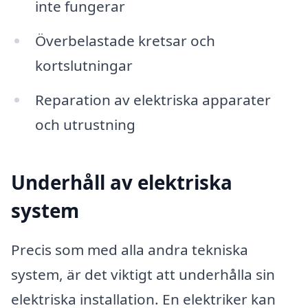
inte fungerar
Överbelastade kretsar och
kortslutningar
Reparation av elektriska apparater
och utrustning
Underhåll av elektriska
system
Precis som med alla andra tekniska
system, är det viktigt att underhålla sin
elektriska installation. En elektriker kan