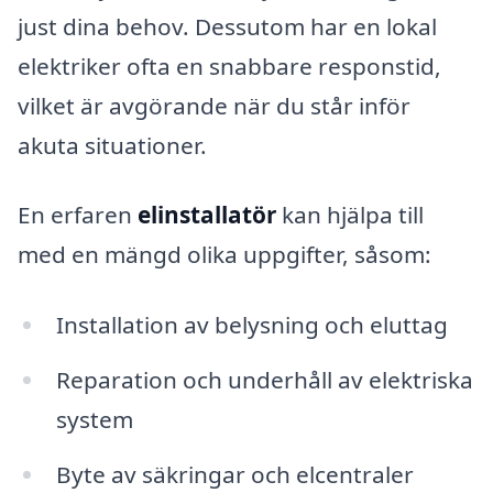
just dina behov. Dessutom har en lokal
elektriker ofta en snabbare responstid,
vilket är avgörande när du står inför
akuta situationer.
En erfaren
elinstallatör
kan hjälpa till
med en mängd olika uppgifter, såsom:
Installation av belysning och eluttag
Reparation och underhåll av elektriska
system
Byte av säkringar och elcentraler