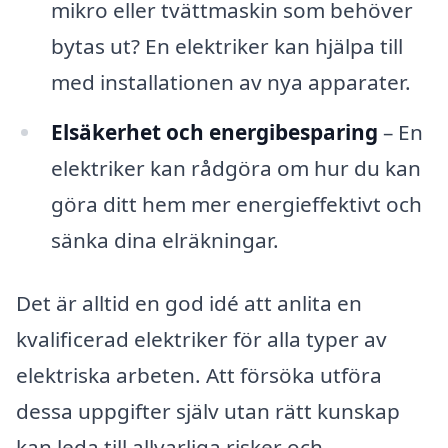
mikro eller tvättmaskin som behöver
bytas ut? En elektriker kan hjälpa till
med installationen av nya apparater.
Elsäkerhet och energibesparing
– En
elektriker kan rådgöra om hur du kan
göra ditt hem mer energieffektivt och
sänka dina elräkningar.
Det är alltid en god idé att anlita en
kvalificerad elektriker för alla typer av
elektriska arbeten. Att försöka utföra
dessa uppgifter själv utan rätt kunskap
kan leda till allvarliga risker och