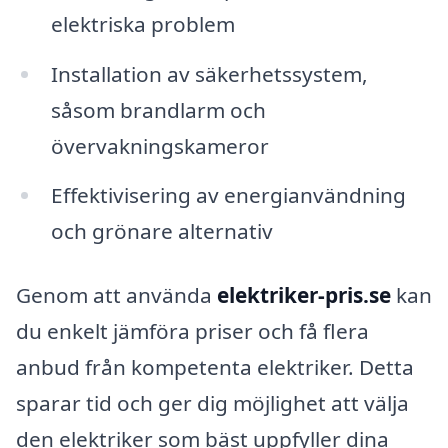
elektriska problem
Installation av säkerhetssystem,
såsom brandlarm och
övervakningskameror
Effektivisering av energianvändning
och grönare alternativ
Genom att använda
elektriker-pris.se
kan
du enkelt jämföra priser och få flera
anbud från kompetenta elektriker. Detta
sparar tid och ger dig möjlighet att välja
den elektriker som bäst uppfyller dina