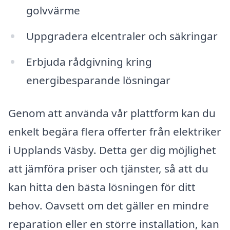
golvvärme
Uppgradera elcentraler och säkringar
Erbjuda rådgivning kring
energibesparande lösningar
Genom att använda vår plattform kan du
enkelt begära flera offerter från elektriker
i Upplands Väsby. Detta ger dig möjlighet
att jämföra priser och tjänster, så att du
kan hitta den bästa lösningen för ditt
behov. Oavsett om det gäller en mindre
reparation eller en större installation, kan