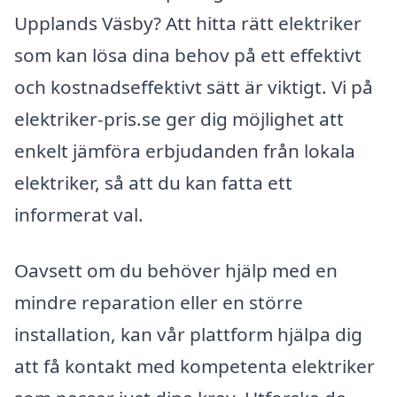
Upplands Väsby? Att hitta rätt elektriker
som kan lösa dina behov på ett effektivt
och kostnadseffektivt sätt är viktigt. Vi på
elektriker-pris.se ger dig möjlighet att
enkelt jämföra erbjudanden från lokala
elektriker, så att du kan fatta ett
informerat val.
Oavsett om du behöver hjälp med en
mindre reparation eller en större
installation, kan vår plattform hjälpa dig
att få kontakt med kompetenta elektriker