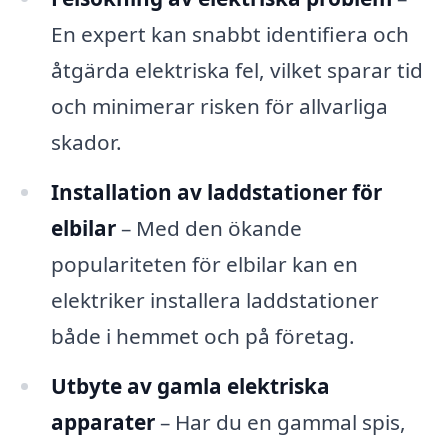
En expert kan snabbt identifiera och
åtgärda elektriska fel, vilket sparar tid
och minimerar risken för allvarliga
skador.
Installation av laddstationer för
elbilar
– Med den ökande
populariteten för elbilar kan en
elektriker installera laddstationer
både i hemmet och på företag.
Utbyte av gamla elektriska
apparater
– Har du en gammal spis,