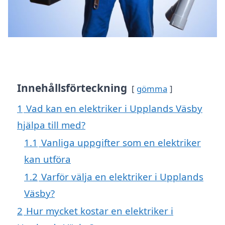
Innehållsförteckning
gömma
1
Vad kan en elektriker i Upplands Väsby
hjälpa till med?
1.1
Vanliga uppgifter som en elektriker
kan utföra
1.2
Varför välja en elektriker i Upplands
Väsby?
2
Hur mycket kostar en elektriker i