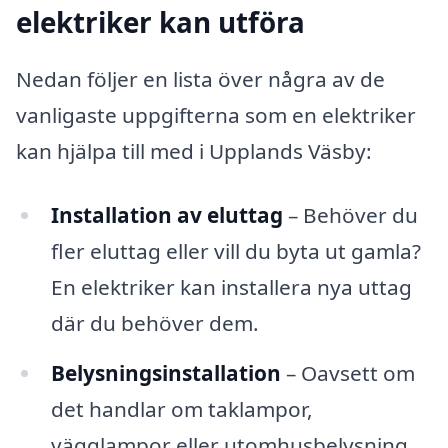
elektriker kan utföra
Nedan följer en lista över några av de
vanligaste uppgifterna som en elektriker
kan hjälpa till med i Upplands Väsby:
Installation av eluttag
– Behöver du
fler eluttag eller vill du byta ut gamla?
En elektriker kan installera nya uttag
där du behöver dem.
Belysningsinstallation
– Oavsett om
det handlar om taklampor,
vägglampor eller utomhusbelysning,