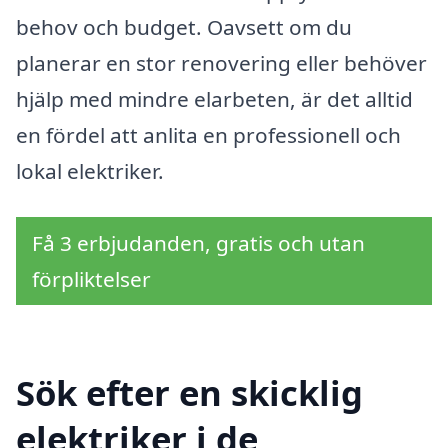
behov och budget. Oavsett om du
planerar en stor renovering eller behöver
hjälp med mindre elarbeten, är det alltid
en fördel att anlita en professionell och
lokal elektriker.
Få 3 erbjudanden, gratis och utan
förpliktelser
Sök efter en skicklig
elektriker i de