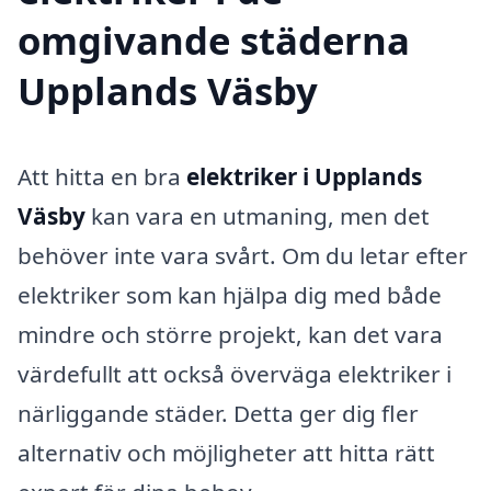
omgivande städerna
Upplands Väsby
Att hitta en bra
elektriker i Upplands
Väsby
kan vara en utmaning, men det
behöver inte vara svårt. Om du letar efter
elektriker som kan hjälpa dig med både
mindre och större projekt, kan det vara
värdefullt att också överväga elektriker i
närliggande städer. Detta ger dig fler
alternativ och möjligheter att hitta rätt