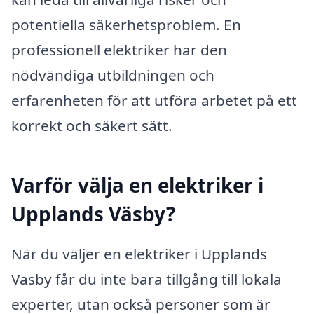
potentiella säkerhetsproblem. En
professionell elektriker har den
nödvändiga utbildningen och
erfarenheten för att utföra arbetet på ett
korrekt och säkert sätt.
Varför välja en elektriker i
Upplands Väsby?
När du väljer en elektriker i Upplands
Väsby får du inte bara tillgång till lokala
experter, utan också personer som är