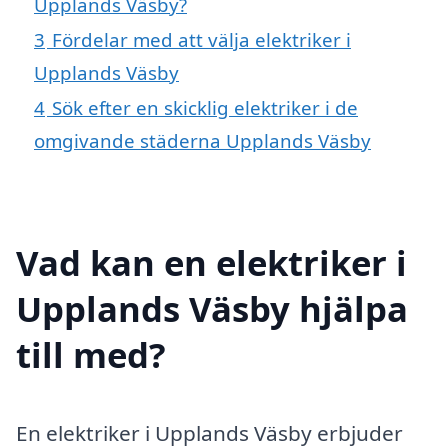
Upplands Väsby?
3
Fördelar med att välja elektriker i
Upplands Väsby
4
Sök efter en skicklig elektriker i de
omgivande städerna Upplands Väsby
Vad kan en elektriker i
Upplands Väsby hjälpa
till med?
En elektriker i Upplands Väsby erbjuder