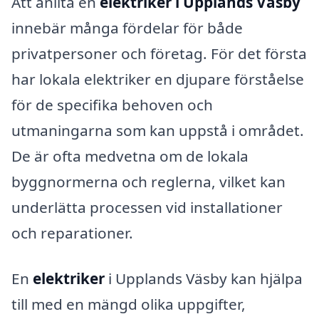
Att anlita en
elektriker i Upplands Väsby
innebär många fördelar för både
privatpersoner och företag. För det första
har lokala elektriker en djupare förståelse
för de specifika behoven och
utmaningarna som kan uppstå i området.
De är ofta medvetna om de lokala
byggnormerna och reglerna, vilket kan
underlätta processen vid installationer
och reparationer.
En
elektriker
i Upplands Väsby kan hjälpa
till med en mängd olika uppgifter,