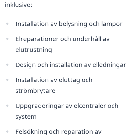
inklusive:
Installation av belysning och lampor
Elreparationer och underhåll av
elutrustning
Design och installation av elledningar
Installation av eluttag och
strömbrytare
Uppgraderingar av elcentraler och
system
Felsökning och reparation av