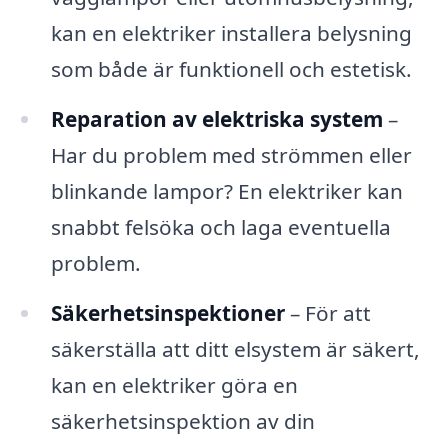
kan en elektriker installera belysning
som både är funktionell och estetisk.
Reparation av elektriska system
–
Har du problem med strömmen eller
blinkande lampor? En elektriker kan
snabbt felsöka och laga eventuella
problem.
Säkerhetsinspektioner
– För att
säkerställa att ditt elsystem är säkert,
kan en elektriker göra en
säkerhetsinspektion av din