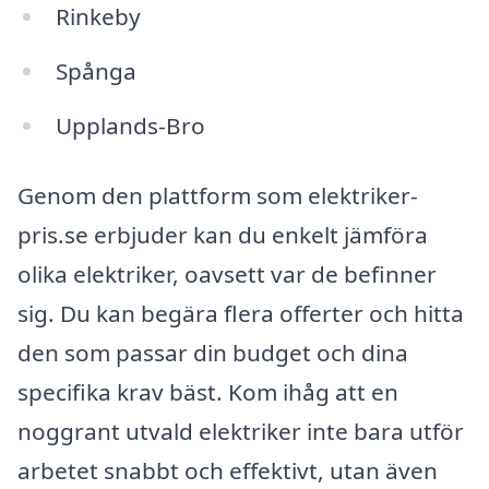
Rinkeby
Spånga
Upplands-Bro
Genom den plattform som elektriker-
pris.se erbjuder kan du enkelt jämföra
olika elektriker, oavsett var de befinner
sig. Du kan begära flera offerter och hitta
den som passar din budget och dina
specifika krav bäst. Kom ihåg att en
noggrant utvald elektriker inte bara utför
arbetet snabbt och effektivt, utan även