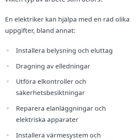
En elektriker kan hjälpa med en rad olika
uppgifter, bland annat:
Installera belysning och eluttag
Dragning av elledningar
Utföra elkontroller och
säkerhetsbesiktningar
Reparera elanläggningar och
elektriska apparater
Installera värmesystem och