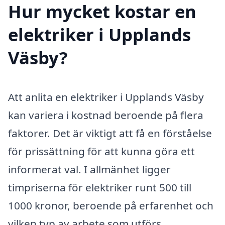
Hur mycket kostar en
elektriker i Upplands
Väsby?
Att anlita en elektriker i Upplands Väsby
kan variera i kostnad beroende på flera
faktorer. Det är viktigt att få en förståelse
för prissättning för att kunna göra ett
informerat val. I allmänhet ligger
timpriserna för elektriker runt 500 till
1000 kronor, beroende på erfarenhet och
vilken typ av arbete som utförs.