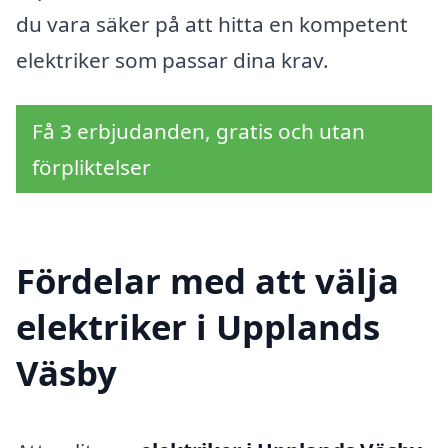
du vara säker på att hitta en kompetent
elektriker som passar dina krav.
Få 3 erbjudanden, gratis och utan
förpliktelser
Fördelar med att välja
elektriker i Upplands
Väsby