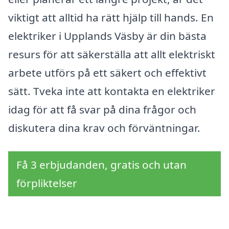
viktigt att alltid ha rätt hjälp till hands. En
elektriker i Upplands Väsby är din bästa
resurs för att säkerställa att allt elektriskt
arbete utförs på ett säkert och effektivt
sätt. Tveka inte att kontakta en elektriker
idag för att få svar på dina frågor och
diskutera dina krav och förväntningar.
Få 3 erbjudanden, gratis och utan
förpliktelser