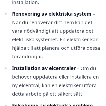
installation.
Renovering av elektriska system
–
När du renoverar ditt hem kan det
vara nödvändigt att uppdatera det
elektriska systemet. En elektriker kan
hjälpa till att planera och utföra dessa
förändringar.
Installation av elcentraler
– Om du
behöver uppdatera eller installera en
ny elcentral, kan en elektriker utföra
detta arbete på ett säkert sätt.
Felsökning av elektriska problem
–