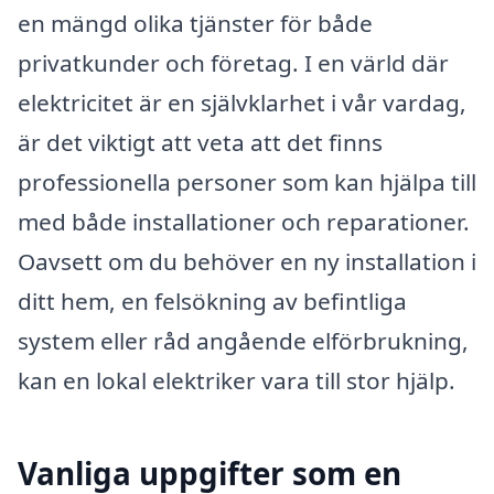
en mängd olika tjänster för både
privatkunder och företag. I en värld där
elektricitet är en självklarhet i vår vardag,
är det viktigt att veta att det finns
professionella personer som kan hjälpa till
med både installationer och reparationer.
Oavsett om du behöver en ny installation i
ditt hem, en felsökning av befintliga
system eller råd angående elförbrukning,
kan en lokal elektriker vara till stor hjälp.
Vanliga uppgifter som en