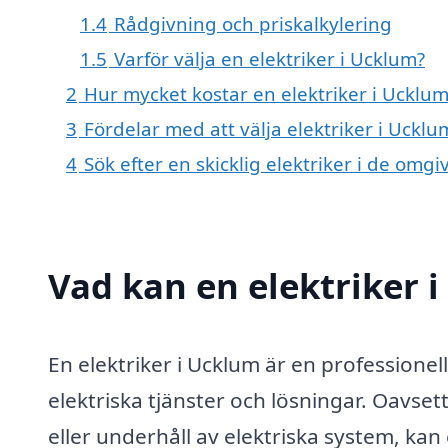
1.4
Rådgivning och priskalkylering
1.5
Varför välja en elektriker i Ucklum?
2
Hur mycket kostar en elektriker i Ucklum
3
Fördelar med att välja elektriker i Ucklu
4
Sök efter en skicklig elektriker i de om
Vad kan en elektriker i
En elektriker i Ucklum är en professione
elektriska tjänster och lösningar. Oavse
eller underhåll av elektriska system, ka