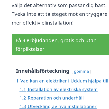
välja det alternativ som passar dig bäst.
Tveka inte att ta steget mot en tryggare
mer effektiv elinstallation!
Få 3 erbjudanden, gratis och utan
förpliktelser
Innehållsförteckning
gömma
1
Vad kan en elektriker i Ucklum hjälpa til
1.1
Installation av elektriska system
1.2
Reparation och underhåll
1.3
Utveckling av nya installationer