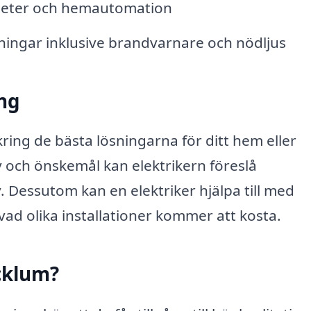
heter och hemautomation
ningar inklusive brandvarnare och nödljus
ing
ring de bästa lösningarna för ditt hem eller
 och önskemål kan elektrikern föreslå
. Dessutom kan en elektriker hjälpa till med
 vad olika installationer kommer att kosta.
Ucklum?