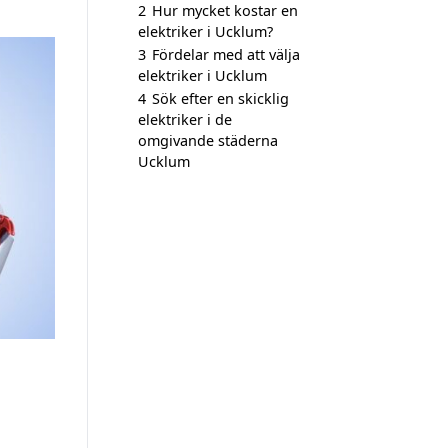
2
Hur mycket kostar en
elektriker i Ucklum?
3
Fördelar med att välja
elektriker i Ucklum
4
Sök efter en skicklig
elektriker i de
omgivande städerna
Ucklum