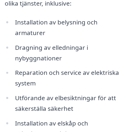
olika tjänster, inklusive:
Installation av belysning och
armaturer
Dragning av elledningar i
nybyggnationer
Reparation och service av elektriska
system
Utförande av elbesiktningar för att
säkerställa säkerhet
Installation av elskåp och