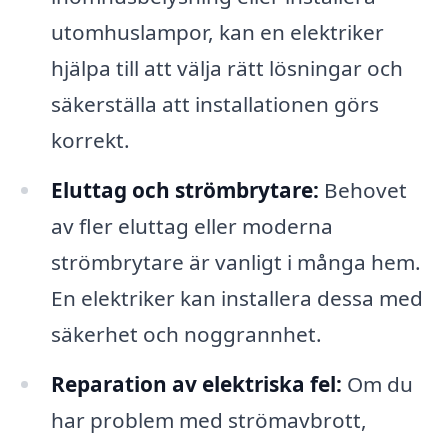
utomhuslampor, kan en elektriker
hjälpa till att välja rätt lösningar och
säkerställa att installationen görs
korrekt.
Eluttag och strömbrytare:
Behovet
av fler eluttag eller moderna
strömbrytare är vanligt i många hem.
En elektriker kan installera dessa med
säkerhet och noggrannhet.
Reparation av elektriska fel:
Om du
har problem med strömavbrott,