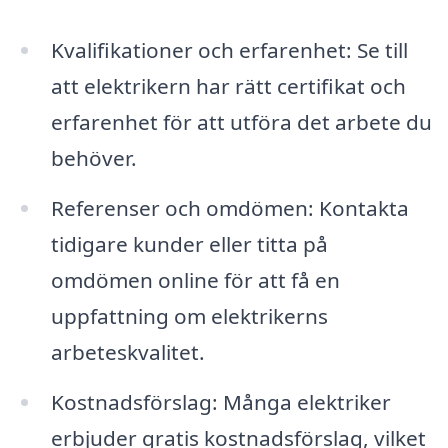
Kvalifikationer och erfarenhet: Se till
att elektrikern har rätt certifikat och
erfarenhet för att utföra det arbete du
behöver.
Referenser och omdömen: Kontakta
tidigare kunder eller titta på
omdömen online för att få en
uppfattning om elektrikerns
arbeteskvalitet.
Kostnadsförslag: Många elektriker
erbjuder gratis kostnadsförslag, vilket