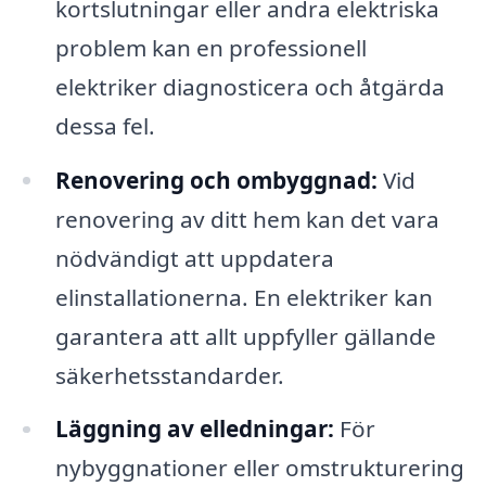
kortslutningar eller andra elektriska
problem kan en professionell
elektriker diagnosticera och åtgärda
dessa fel.
Renovering och ombyggnad:
Vid
renovering av ditt hem kan det vara
nödvändigt att uppdatera
elinstallationerna. En elektriker kan
garantera att allt uppfyller gällande
säkerhetsstandarder.
Läggning av elledningar:
För
nybyggnationer eller omstrukturering