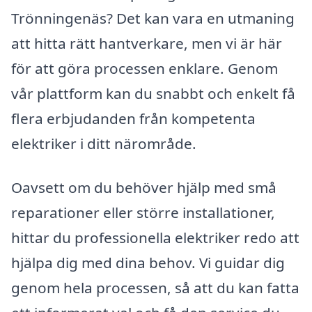
Trönningenäs? Det kan vara en utmaning
att hitta rätt hantverkare, men vi är här
för att göra processen enklare. Genom
vår plattform kan du snabbt och enkelt få
flera erbjudanden från kompetenta
elektriker i ditt närområde.
Oavsett om du behöver hjälp med små
reparationer eller större installationer,
hittar du professionella elektriker redo att
hjälpa dig med dina behov. Vi guidar dig
genom hela processen, så att du kan fatta