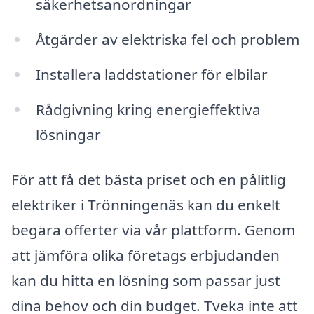
säkerhetsanordningar
Åtgärder av elektriska fel och problem
Installera laddstationer för elbilar
Rådgivning kring energieffektiva
lösningar
För att få det bästa priset och en pålitlig
elektriker i Trönningenäs kan du enkelt
begära offerter via vår plattform. Genom
att jämföra olika företags erbjudanden
kan du hitta en lösning som passar just
dina behov och din budget. Tveka inte att