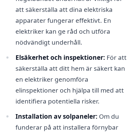
att säkerställa att dina elektriska
apparater fungerar effektivt. En
elektriker kan ge råd och utföra
nödvändigt underhåll.
Elsäkerhet och inspektioner:
För att
säkerställa att ditt hem är säkert kan
en elektriker genomföra
elinspektioner och hjälpa till med att
identifiera potentiella risker.
Installation av solpaneler:
Om du
funderar på att installera förnybar