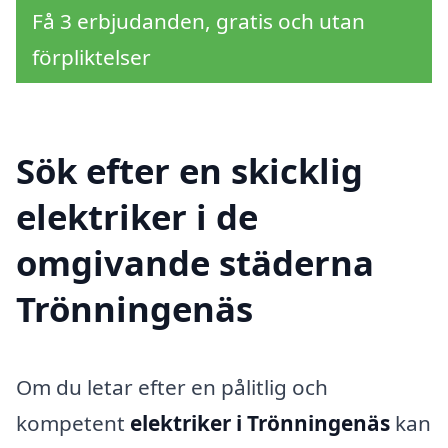
Få 3 erbjudanden, gratis och utan
förpliktelser
Sök efter en skicklig
elektriker i de
omgivande städerna
Trönningenäs
Om du letar efter en pålitlig och
kompetent
elektriker i Trönningenäs
kan