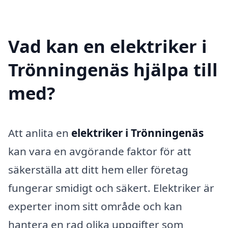
Vad kan en elektriker i
Trönningenäs hjälpa till
med?
Att anlita en
elektriker i Trönningenäs
kan vara en avgörande faktor för att
säkerställa att ditt hem eller företag
fungerar smidigt och säkert. Elektriker är
experter inom sitt område och kan
hantera en rad olika uppgifter som