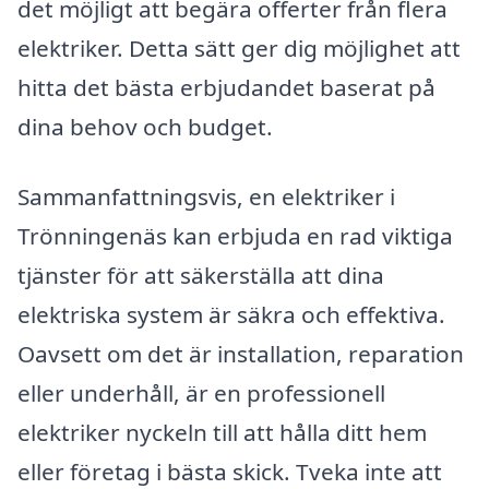
det möjligt att begära offerter från flera
elektriker. Detta sätt ger dig möjlighet att
hitta det bästa erbjudandet baserat på
dina behov och budget.
Sammanfattningsvis, en elektriker i
Trönningenäs kan erbjuda en rad viktiga
tjänster för att säkerställa att dina
elektriska system är säkra och effektiva.
Oavsett om det är installation, reparation
eller underhåll, är en professionell
elektriker nyckeln till att hålla ditt hem
eller företag i bästa skick. Tveka inte att