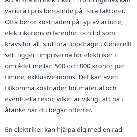
variera i pris beroende på flera faktorer.
Ofta beror kostnaden på typ av arbete,
elektrikerens erfarenhet och tid som
krävs för att slutföra uppdraget. Generellt
sett ligger timpriserna för elektriker i
området mellan 500 och 800 kronor per
timme, exklusive moms. Det kan även
tillkomma kostnader för material och
eventuella resor, vilket är viktigt att ha i
åtanke när du begär offerter.
En elektriker kan hjälpa dig med en rad