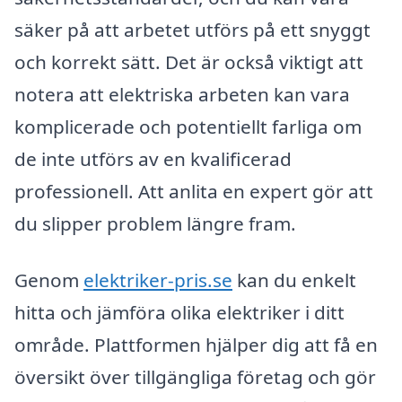
säker på att arbetet utförs på ett snyggt
och korrekt sätt. Det är också viktigt att
notera att elektriska arbeten kan vara
komplicerade och potentiellt farliga om
de inte utförs av en kvalificerad
professionell. Att anlita en expert gör att
du slipper problem längre fram.
Genom
elektriker-pris.se
kan du enkelt
hitta och jämföra olika elektriker i ditt
område. Plattformen hjälper dig att få en
översikt över tillgängliga företag och gör