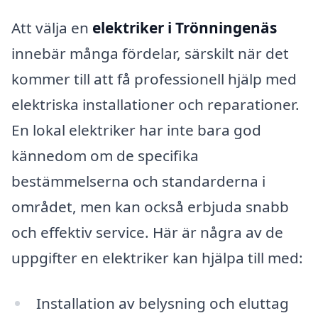
Att välja en
elektriker i Trönningenäs
innebär många fördelar, särskilt när det
kommer till att få professionell hjälp med
elektriska installationer och reparationer.
En lokal elektriker har inte bara god
kännedom om de specifika
bestämmelserna och standarderna i
området, men kan också erbjuda snabb
och effektiv service. Här är några av de
uppgifter en elektriker kan hjälpa till med:
Installation av belysning och eluttag