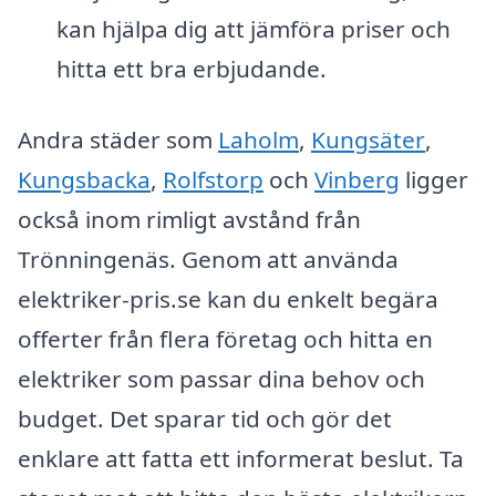
kan hjälpa dig att jämföra priser och
hitta ett bra erbjudande.
Andra städer som
Laholm
,
Kungsäter
,
Kungsbacka
,
Rolfstorp
och
Vinberg
ligger
också inom rimligt avstånd från
Trönningenäs. Genom att använda
elektriker-pris.se kan du enkelt begära
offerter från flera företag och hitta en
elektriker som passar dina behov och
budget. Det sparar tid och gör det
enklare att fatta ett informerat beslut. Ta