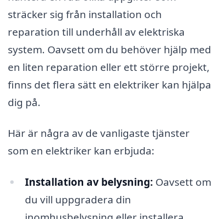
sträcker sig från installation och
reparation till underhåll av elektriska
system. Oavsett om du behöver hjälp med
en liten reparation eller ett större projekt,
finns det flera sätt en elektriker kan hjälpa
dig på.
Här är några av de vanligaste tjänster
som en elektriker kan erbjuda:
Installation av belysning:
Oavsett om
du vill uppgradera din
inomhusbelysning eller installera