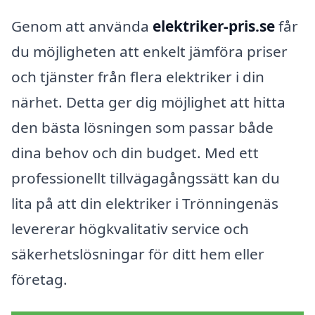
Genom att använda
elektriker-pris.se
får
du möjligheten att enkelt jämföra priser
och tjänster från flera elektriker i din
närhet. Detta ger dig möjlighet att hitta
den bästa lösningen som passar både
dina behov och din budget. Med ett
professionellt tillvägagångssätt kan du
lita på att din elektriker i Trönningenäs
levererar högkvalitativ service och
säkerhetslösningar för ditt hem eller
företag.