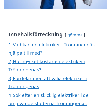
Innehållsförteckning
gömma
1
Vad kan en elektriker i Trönningenäs
hjälpa till med?
2
Hur mycket kostar en elektriker i
Trönningenäs?
3
Fördelar med att välja elektriker i
Trönningenäs
4
Sök efter en skicklig elektriker i de
omgivande städerna Trönningenäs