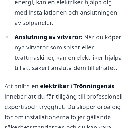
energi, kan en elektriker hjälpa dig
med installationen och anslutningen
av solpaneler.
Anslutning av vitvaror:
När du köper
nya vitvaror som spisar eller
tvättmaskiner, kan en elektriker hjälpa
till att säkert ansluta dem till elnätet.
Att anlita en
elektriker i Trönningenäs
innebär att du får tillgång till professionell
expertisoch trygghet. Du slipper oroa dig
för om installationerna följer gällande
säkerhetsstandarder, och du kan vara