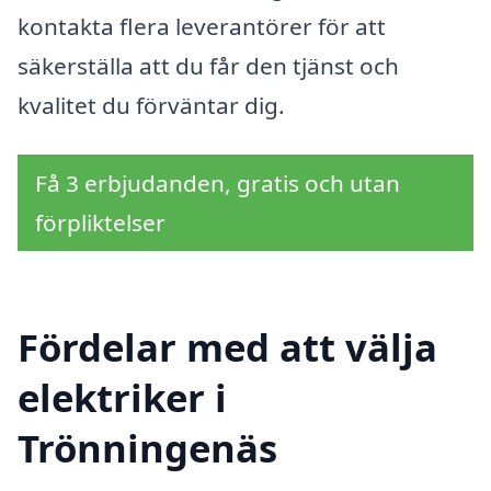
kontakta flera leverantörer för att
säkerställa att du får den tjänst och
kvalitet du förväntar dig.
Få 3 erbjudanden, gratis och utan
förpliktelser
Fördelar med att välja
elektriker i
Trönningenäs