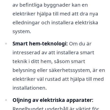
av befintliga byggnader kan en
elektriker hjälpa till med att dra nya
elledningar och installera elektriska
system.
Smart hem-teknologi:
Om du är
intresserad av att installera smart
teknik i ditt hem, såsom smart
belysning eller säkerhetssystem, är en
elektriker väl rustad att hjälpa till med
installationen.
Oljning av elektriska apparater:
Regelbundet underhåll är viktigt för