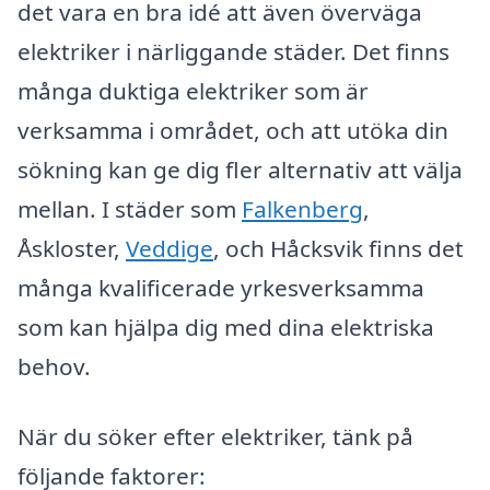
det vara en bra idé att även överväga
elektriker i närliggande städer. Det finns
många duktiga elektriker som är
verksamma i området, och att utöka din
sökning kan ge dig fler alternativ att välja
mellan. I städer som
Falkenberg
,
Åskloster,
Veddige
, och Håcksvik finns det
många kvalificerade yrkesverksamma
som kan hjälpa dig med dina elektriska
behov.
När du söker efter elektriker, tänk på
följande faktorer: