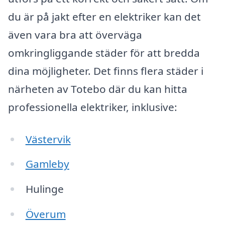
du är på jakt efter en elektriker kan det
även vara bra att överväga
omkringliggande städer för att bredda
dina möjligheter. Det finns flera städer i
närheten av Totebo där du kan hitta
professionella elektriker, inklusive:
Västervik
Gamleby
Hulinge
Överum