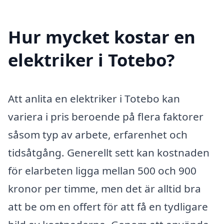
Hur mycket kostar en
elektriker i Totebo?
Att anlita en elektriker i Totebo kan
variera i pris beroende på flera faktorer
såsom typ av arbete, erfarenhet och
tidsåtgång. Generellt sett kan kostnaden
för elarbeten ligga mellan 500 och 900
kronor per timme, men det är alltid bra
att be om en offert för att få en tydligare