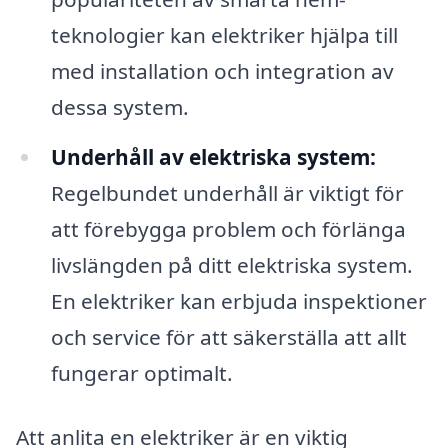
teknologier kan elektriker hjälpa till
med installation och integration av
dessa system.
Underhåll av elektriska system:
Regelbundet underhåll är viktigt för
att förebygga problem och förlänga
livslängden på ditt elektriska system.
En elektriker kan erbjuda inspektioner
och service för att säkerställa att allt
fungerar optimalt.
Att anlita en elektriker är en viktig