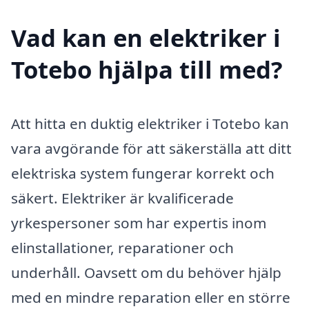
Vad kan en elektriker i
Totebo hjälpa till med?
Att hitta en duktig elektriker i Totebo kan
vara avgörande för att säkerställa att ditt
elektriska system fungerar korrekt och
säkert. Elektriker är kvalificerade
yrkespersoner som har expertis inom
elinstallationer, reparationer och
underhåll. Oavsett om du behöver hjälp
med en mindre reparation eller en större