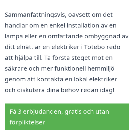
Sammanfattningsvis, oavsett om det
handlar om en enkel installation av en
lampa eller en omfattande ombyggnad av
ditt elnät, är en elektriker i Totebo redo
att hjälpa till. Ta första steget mot en
säkrare och mer funktionell hemmiljö
genom att kontakta en lokal elektriker
och diskutera dina behov redan idag!
Få 3 erbjudanden, gratis och utan
förpliktelser