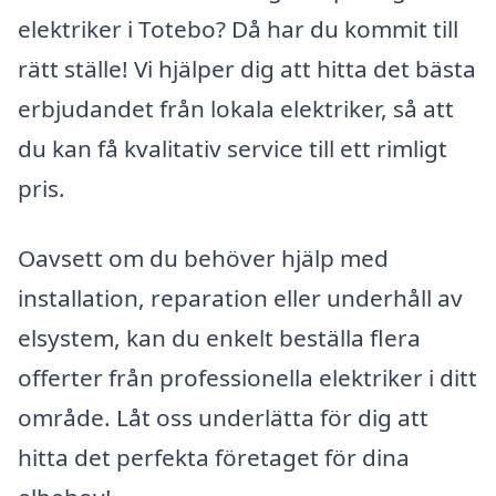
elektriker i Totebo? Då har du kommit till
rätt ställe! Vi hjälper dig att hitta det bästa
erbjudandet från lokala elektriker, så att
du kan få kvalitativ service till ett rimligt
pris.
Oavsett om du behöver hjälp med
installation, reparation eller underhåll av
elsystem, kan du enkelt beställa flera
offerter från professionella elektriker i ditt
område. Låt oss underlätta för dig att
hitta det perfekta företaget för dina