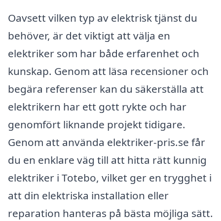
Oavsett vilken typ av elektrisk tjänst du
behöver, är det viktigt att välja en
elektriker som har både erfarenhet och
kunskap. Genom att läsa recensioner och
begära referenser kan du säkerställa att
elektrikern har ett gott rykte och har
genomfört liknande projekt tidigare.
Genom att använda elektriker-pris.se får
du en enklare väg till att hitta rätt kunnig
elektriker i Totebo, vilket ger en trygghet i
att din elektriska installation eller
reparation hanteras på bästa möjliga sätt.