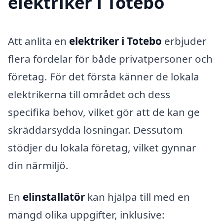
elektriker i Totebo
Att anlita en
elektriker i Totebo
erbjuder
flera fördelar för både privatpersoner och
företag. För det första känner de lokala
elektrikerna till området och dess
specifika behov, vilket gör att de kan ge
skräddarsydda lösningar. Dessutom
stödjer du lokala företag, vilket gynnar
din närmiljö.
En
elinstallatör
kan hjälpa till med en
mängd olika uppgifter, inklusive: