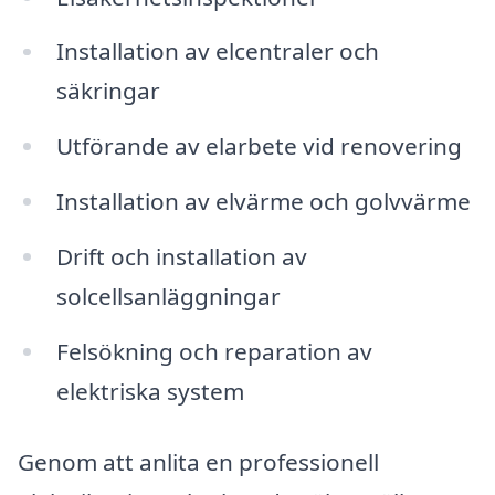
Installation av elcentraler och
säkringar
Utförande av elarbete vid renovering
Installation av elvärme och golvvärme
Drift och installation av
solcellsanläggningar
Felsökning och reparation av
elektriska system
Genom att anlita en professionell