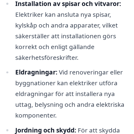
Installation av spisar och vitvaror:
Elektriker kan ansluta nya spisar,
kylskåp och andra apparater, vilket
säkerställer att installationen görs
korrekt och enligt gällande
säkerhetsföreskrifter.
Eldragningar:
Vid renoveringar eller
byggnationer kan elektriker utföra
eldragningar för att installera nya
uttag, belysning och andra elektriska
komponenter.
Jordning och skydd:
För att skydda