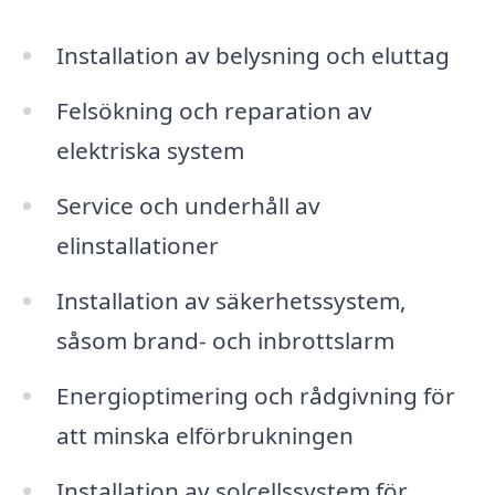
Installation av belysning och eluttag
Felsökning och reparation av
elektriska system
Service och underhåll av
elinstallationer
Installation av säkerhetssystem,
såsom brand- och inbrottslarm
Energioptimering och rådgivning för
att minska elförbrukningen
Installation av solcellssystem för