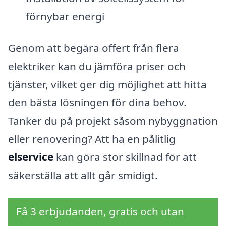
förnybar energi
Genom att begära offert från flera
elektriker kan du jämföra priser och
tjänster, vilket ger dig möjlighet att hitta
den bästa lösningen för dina behov.
Tänker du på projekt såsom nybyggnation
eller renovering? Att ha en pålitlig
elservice
kan göra stor skillnad för att
säkerställa att allt går smidigt.
Få 3 erbjudanden, gratis och utan