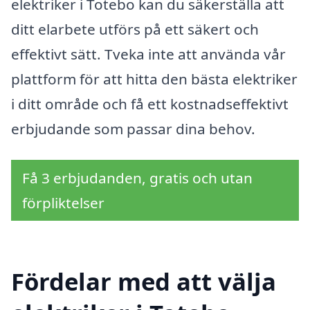
elektriker i Totebo kan du säkerställa att
ditt elarbete utförs på ett säkert och
effektivt sätt. Tveka inte att använda vår
plattform för att hitta den bästa elektriker
i ditt område och få ett kostnadseffektivt
erbjudande som passar dina behov.
Få 3 erbjudanden, gratis och utan
förpliktelser
Fördelar med att välja