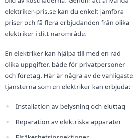
bild av kostnaderna. Genom att använda
elektriker-pris.se kan du enkelt jämföra
priser och få flera erbjudanden från olika
elektriker i ditt närområde.
En elektriker kan hjälpa till med en rad
olika uppgifter, både för privatpersoner
och företag. Här är några av de vanligaste
tjänsterna som en elektriker kan erbjuda:
Installation av belysning och eluttag
Reparation av elektriska apparater
Elsäkerhetsinspektioner