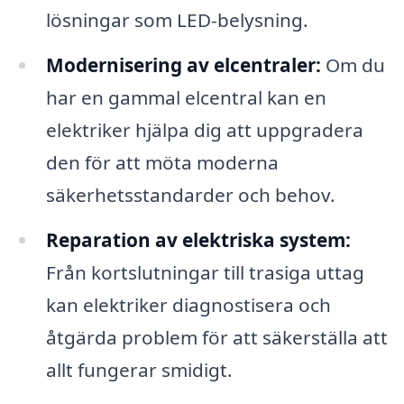
lösningar som LED-belysning.
Modernisering av elcentraler:
Om du
har en gammal elcentral kan en
elektriker hjälpa dig att uppgradera
den för att möta moderna
säkerhetsstandarder och behov.
Reparation av elektriska system:
Från kortslutningar till trasiga uttag
kan elektriker diagnostisera och
åtgärda problem för att säkerställa att
allt fungerar smidigt.