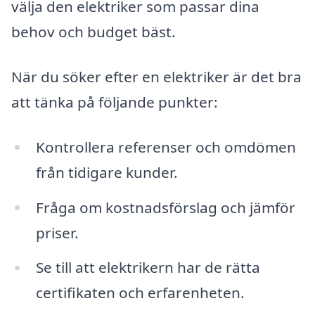
välja den elektriker som passar dina
behov och budget bäst.
När du söker efter en elektriker är det bra
att tänka på följande punkter:
Kontrollera referenser och omdömen
från tidigare kunder.
Fråga om kostnadsförslag och jämför
priser.
Se till att elektrikern har de rätta
certifikaten och erfarenheten.