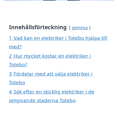
Innehållsförteckning
gömma
1
Vad kan en elektriker i Totebo hjälpa till
med?
2
Hur mycket kostar en elektriker i
Totebo?
3
Fördelar med att välja elektriker i
Totebo
4
Sök efter en skicklig elektriker i de
omgivande städerna Totebo