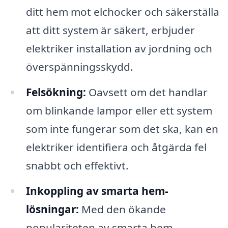
ditt hem mot elchocker och säkerställa
att ditt system är säkert, erbjuder
elektriker installation av jordning och
överspänningsskydd.
Felsökning:
Oavsett om det handlar
om blinkande lampor eller ett system
som inte fungerar som det ska, kan en
elektriker identifiera och åtgärda fel
snabbt och effektivt.
Inkoppling av smarta hem-
lösningar:
Med den ökande
populariteten av smarta hem-