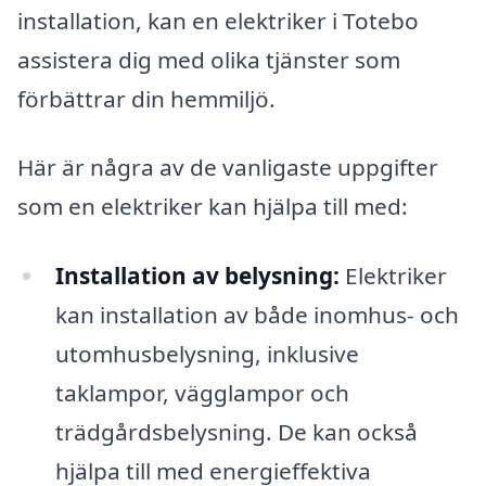
installation, kan en elektriker i Totebo
assistera dig med olika tjänster som
förbättrar din hemmiljö.
Här är några av de vanligaste uppgifter
som en elektriker kan hjälpa till med:
Installation av belysning:
Elektriker
kan installation av både inomhus- och
utomhusbelysning, inklusive
taklampor, vägglampor och
trädgårdsbelysning. De kan också
hjälpa till med energieffektiva