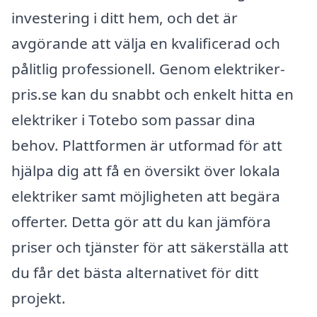
investering i ditt hem, och det är
avgörande att välja en kvalificerad och
pålitlig professionell. Genom elektriker-
pris.se kan du snabbt och enkelt hitta en
elektriker i Totebo som passar dina
behov. Plattformen är utformad för att
hjälpa dig att få en översikt över lokala
elektriker samt möjligheten att begära
offerter. Detta gör att du kan jämföra
priser och tjänster för att säkerställa att
du får det bästa alternativet för ditt
projekt.