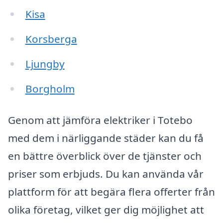
Kisa
Korsberga
Ljungby
Borgholm
Genom att jämföra elektriker i Totebo
med dem i närliggande städer kan du få
en bättre överblick över de tjänster och
priser som erbjuds. Du kan använda vår
plattform för att begära flera offerter från
olika företag, vilket ger dig möjlighet att