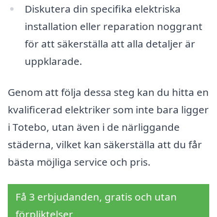
Diskutera din specifika elektriska
installation eller reparation noggrant
för att säkerställa att alla detaljer är
uppklarade.
Genom att följa dessa steg kan du hitta en
kvalificerad elektriker som inte bara ligger
i Totebo, utan även i de närliggande
städerna, vilket kan säkerställa att du får
bästa möjliga service och pris.
Få 3 erbjudanden, gratis och utan
förpliktelser