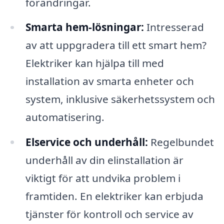
förändringar.
Smarta hem-lösningar:
Intresserad
av att uppgradera till ett smart hem?
Elektriker kan hjälpa till med
installation av smarta enheter och
system, inklusive säkerhetssystem och
automatisering.
Elservice och underhåll:
Regelbundet
underhåll av din elinstallation är
viktigt för att undvika problem i
framtiden. En elektriker kan erbjuda
tjänster för kontroll och service av