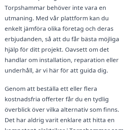
Torpshammar behöver inte vara en
utmaning. Med vår plattform kan du
enkelt jämföra olika företag och deras
erbjudanden, så att du får bästa möjliga
hjälp för ditt projekt. Oavsett om det
handlar om installation, reparation eller
underhåll, är vi här för att guida dig.
Genom att beställa ett eller flera
kostnadsfria offerter får du en tydlig
överblick över vilka alternativ som finns.
Det har aldrig varit enklare att hitta en