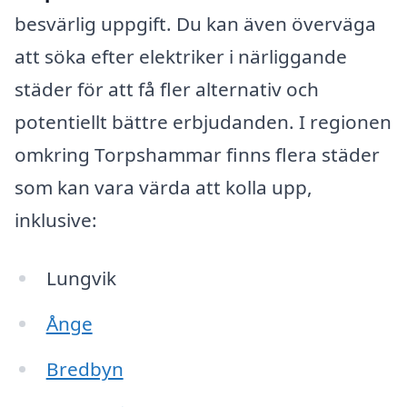
besvärlig uppgift. Du kan även överväga
att söka efter elektriker i närliggande
städer för att få fler alternativ och
potentiellt bättre erbjudanden. I regionen
omkring Torpshammar finns flera städer
som kan vara värda att kolla upp,
inklusive:
Lungvik
Ånge
Bredbyn