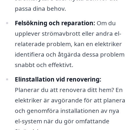
passa dina behov.
Felsökning och reparation:
Om du
upplever strömavbrott eller andra el-
relaterade problem, kan en elektriker
identifiera och åtgärda dessa problem
snabbt och effektivt.
Elinstallation vid renovering:
Planerar du att renovera ditt hem? En
elektriker är avgörande för att planera
och genomföra installationen av nya
el-system när du gör omfattande