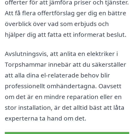
offerter för att jämföra priser och tjänster.
Att få flera offertförslag ger dig en bättre
överblick över vad som erbjuds och
hjälper dig att fatta ett informerat beslut.
Avslutningsvis, att anlita en elektriker i
Torpshammar innebär att du säkerställer
att alla dina el-relaterade behov blir
professionellt omhändertagna. Oavsett
om det är en mindre reparation eller en
stor installation, är det alltid bäst att låta
experterna ta hand om det.