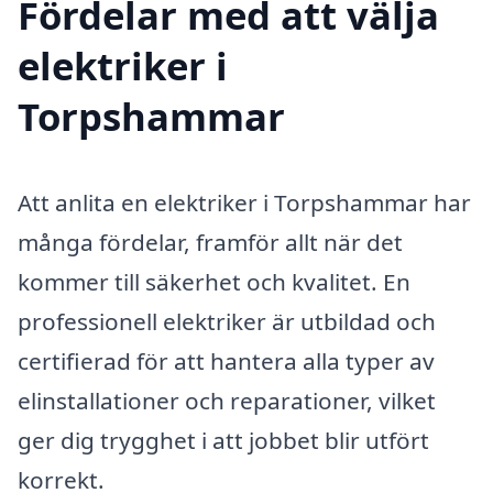
Fördelar med att välja
elektriker i
Torpshammar
Att anlita en elektriker i Torpshammar har
många fördelar, framför allt när det
kommer till säkerhet och kvalitet. En
professionell elektriker är utbildad och
certifierad för att hantera alla typer av
elinstallationer och reparationer, vilket
ger dig trygghet i att jobbet blir utfört
korrekt.