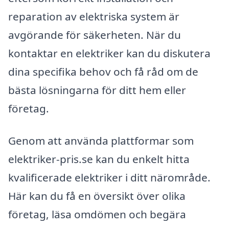
reparation av elektriska system är
avgörande för säkerheten. När du
kontaktar en elektriker kan du diskutera
dina specifika behov och få råd om de
bästa lösningarna för ditt hem eller
företag.
Genom att använda plattformar som
elektriker-pris.se kan du enkelt hitta
kvalificerade elektriker i ditt närområde.
Här kan du få en översikt över olika
företag, läsa omdömen och begära