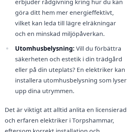
erbjuder rådgivning kring hur du kan
göra ditt hem mer energieffektivt,
vilket kan leda till lägre elräkningar
och en minskad miljöpåverkan.
Utomhusbelysning:
Vill du förbättra
säkerheten och estetik i din trädgård
eller på din uteplats? En elektriker kan
installera utomhusbelysning som lyser
upp dina utrymmen.
Det är viktigt att alltid anlita en licensierad
och erfaren elektriker i Torpshammar,
eftersom korrekt installation och