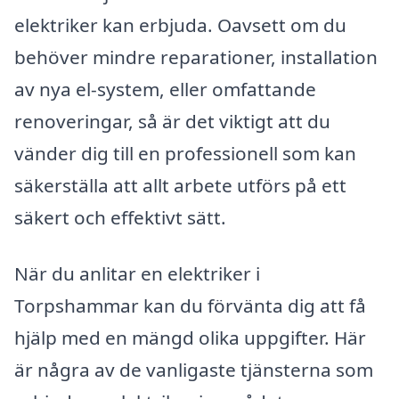
elektriker kan erbjuda. Oavsett om du
behöver mindre reparationer, installation
av nya el-system, eller omfattande
renoveringar, så är det viktigt att du
vänder dig till en professionell som kan
säkerställa att allt arbete utförs på ett
säkert och effektivt sätt.
När du anlitar en elektriker i
Torpshammar kan du förvänta dig att få
hjälp med en mängd olika uppgifter. Här
är några av de vanligaste tjänsterna som