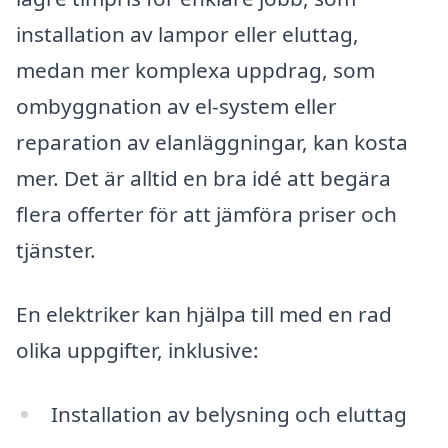
installation av lampor eller eluttag,
medan mer komplexa uppdrag, som
ombyggnation av el-system eller
reparation av elanläggningar, kan kosta
mer. Det är alltid en bra idé att begära
flera offerter för att jämföra priser och
tjänster.
En elektriker kan hjälpa till med en rad
olika uppgifter, inklusive:
Installation av belysning och eluttag