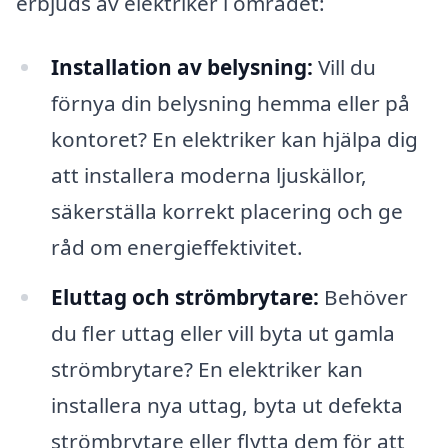
erbjuds av elektriker i området:
Installation av belysning:
Vill du
förnya din belysning hemma eller på
kontoret? En elektriker kan hjälpa dig
att installera moderna ljuskällor,
säkerställa korrekt placering och ge
råd om energieffektivitet.
Eluttag och strömbrytare:
Behöver
du fler uttag eller vill byta ut gamla
strömbrytare? En elektriker kan
installera nya uttag, byta ut defekta
strömbrytare eller flytta dem för att