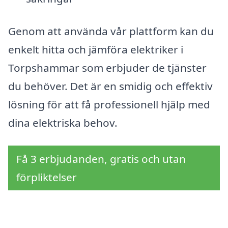
Genom att använda vår plattform kan du
enkelt hitta och jämföra elektriker i
Torpshammar som erbjuder de tjänster
du behöver. Det är en smidig och effektiv
lösning för att få professionell hjälp med
dina elektriska behov.
Få 3 erbjudanden, gratis och utan
förpliktelser