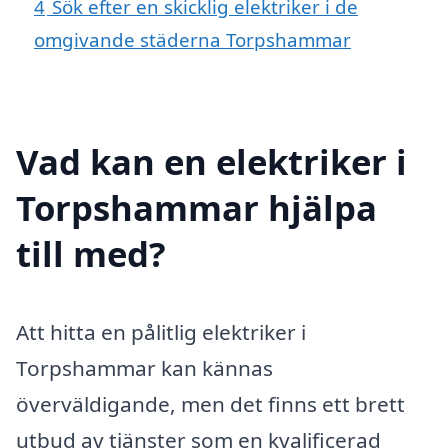
4
Sök efter en skicklig elektriker i de
omgivande städerna Torpshammar
Vad kan en elektriker i
Torpshammar hjälpa
till med?
Att hitta en pålitlig elektriker i
Torpshammar kan kännas
överväldigande, men det finns ett brett
utbud av tjänster som en kvalificerad