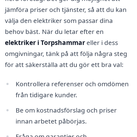
jämföra priser och tjänster, så att du kan
välja den elektriker som passar dina
behov bäst. När du letar efter en
elektriker i Torpshammar
eller i dess
omgivningar, tänk på att följa några steg
för att säkerställa att du gör ett bra val:
Kontrollera referenser och omdömen
från tidigare kunder.
Be om kostnadsförslag och priser
innan arbetet påbörjas.
Fråga om garantier och