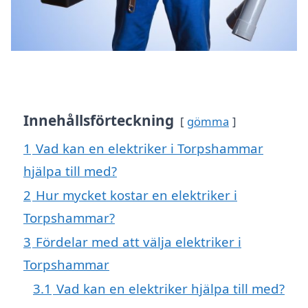
Innehållsförteckning
gömma
1
Vad kan en elektriker i Torpshammar
hjälpa till med?
2
Hur mycket kostar en elektriker i
Torpshammar?
3
Fördelar med att välja elektriker i
Torpshammar
3.1
Vad kan en elektriker hjälpa till med?