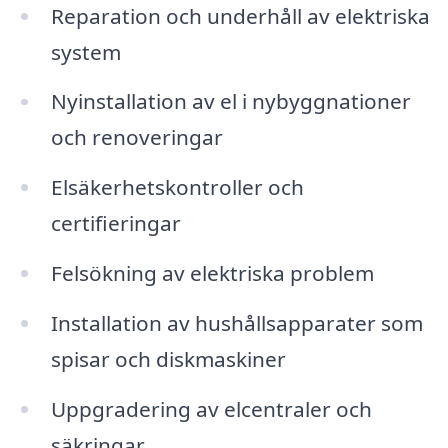
Reparation och underhåll av elektriska
system
Nyinstallation av el i nybyggnationer
och renoveringar
Elsäkerhetskontroller och
certifieringar
Felsökning av elektriska problem
Installation av hushållsapparater som
spisar och diskmaskiner
Uppgradering av elcentraler och
säkringar