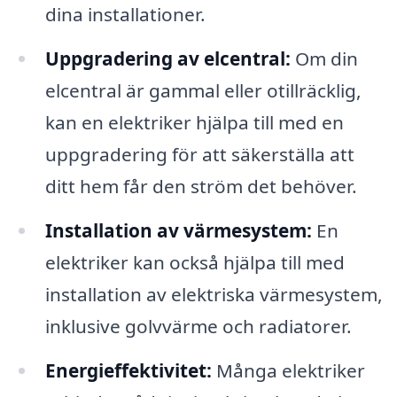
dina installationer.
Uppgradering av elcentral:
Om din
elcentral är gammal eller otillräcklig,
kan en elektriker hjälpa till med en
uppgradering för att säkerställa att
ditt hem får den ström det behöver.
Installation av värmesystem:
En
elektriker kan också hjälpa till med
installation av elektriska värmesystem,
inklusive golvvärme och radiatorer.
Energieffektivitet:
Många elektriker