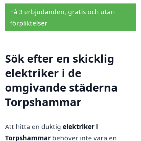
Få 3 erbjudanden, gratis och utan
förpliktelser
Sök efter en skicklig
elektriker i de
omgivande städerna
Torpshammar
Att hitta en duktig
elektriker i
Torpshammar
behöver inte vara en