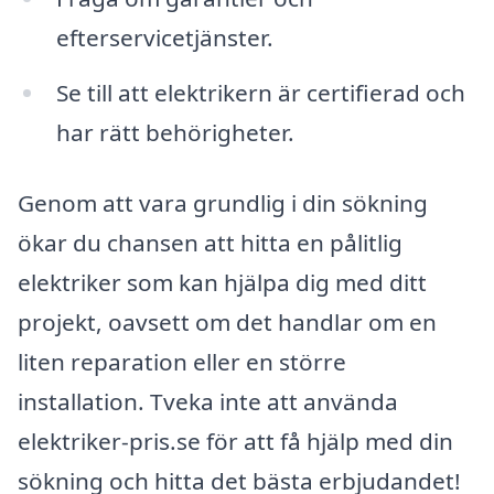
efterservicetjänster.
Se till att elektrikern är certifierad och
har rätt behörigheter.
Genom att vara grundlig i din sökning
ökar du chansen att hitta en pålitlig
elektriker som kan hjälpa dig med ditt
projekt, oavsett om det handlar om en
liten reparation eller en större
installation. Tveka inte att använda
elektriker-pris.se för att få hjälp med din
sökning och hitta det bästa erbjudandet!