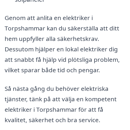
Genom att anlita en elektriker i
Torpshammar kan du säkerställa att ditt
hem uppfyller alla säkerhetskrav.
Dessutom hjälper en lokal elektriker dig
att snabbt få hjälp vid plötsliga problem,
vilket sparar både tid och pengar.
Så nästa gång du behöver elektriska
tjänster, tänk på att välja en kompetent
elektriker i Torpshammar för att få
kvalitet, säkerhet och bra service.