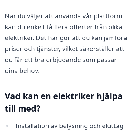
När du väljer att använda vår plattform
kan du enkelt få flera offerter från olika
elektriker. Det här gör att du kan jämföra
priser och tjänster, vilket säkerställer att
du får ett bra erbjudande som passar
dina behov.
Vad kan en elektriker hjälpa
till med?
Installation av belysning och eluttag