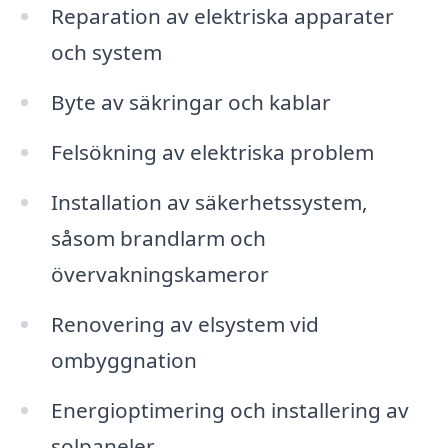
Reparation av elektriska apparater
och system
Byte av säkringar och kablar
Felsökning av elektriska problem
Installation av säkerhetssystem,
såsom brandlarm och
övervakningskameror
Renovering av elsystem vid
ombyggnation
Energioptimering och installering av
solpaneler