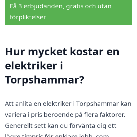
Få 3 erbjudanden, gratis och utan
förpliktelser
Hur mycket kostar en
elektriker i
Torpshammar?
Att anlita en elektriker i Torpshammar kan
variera i pris beroende på flera faktorer.
Generellt sett kan du förvänta dig ett
lägre timpris för enklare jobb, som