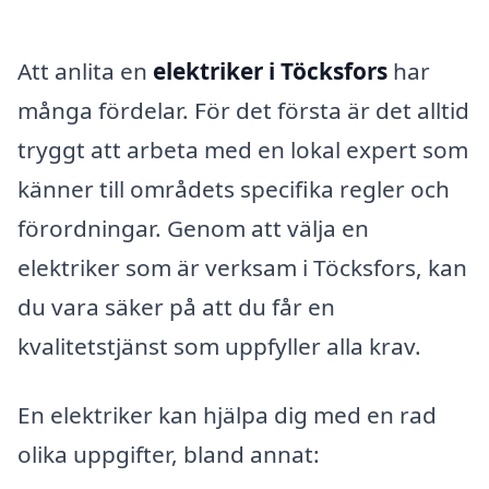
Att anlita en
elektriker i Töcksfors
har
många fördelar. För det första är det alltid
tryggt att arbeta med en lokal expert som
känner till områdets specifika regler och
förordningar. Genom att välja en
elektriker som är verksam i Töcksfors, kan
du vara säker på att du får en
kvalitetstjänst som uppfyller alla krav.
En elektriker kan hjälpa dig med en rad
olika uppgifter, bland annat: