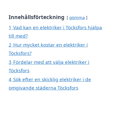
Innehållsförteckning
gömma
1
Vad kan en elektriker i Töcksfors hjälpa
till med?
2
Hur mycket kostar en elektriker i
Töcksfors?
3
Fördelar med att välja elektriker i
Töcksfors
4
Sök efter en skicklig elektriker i de
omgivande städerna Töcksfors