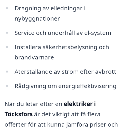
Dragning av elledningar i
nybyggnationer
Service och underhåll av el-system
Installera säkerhetsbelysning och
brandvarnare
Återställande av ström efter avbrott
Rådgivning om energieffektivisering
När du letar efter en
elektriker i
Töcksfors
är det viktigt att få flera
offerter för att kunna jämföra priser och