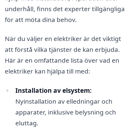
underhåll, finns det experter tillgängliga
för att möta dina behov.
När du väljer en elektriker är det viktigt
att förstå vilka tjänster de kan erbjuda.
Här är en omfattande lista över vad en
elektriker kan hjälpa till med:
Installation av elsystem:
Nyinstallation av elledningar och
apparater, inklusive belysning och
eluttag.