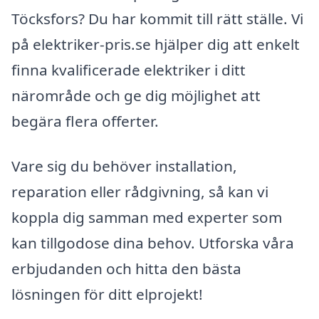
Töcksfors? Du har kommit till rätt ställe. Vi
på elektriker-pris.se hjälper dig att enkelt
finna kvalificerade elektriker i ditt
närområde och ge dig möjlighet att
begära flera offerter.
Vare sig du behöver installation,
reparation eller rådgivning, så kan vi
koppla dig samman med experter som
kan tillgodose dina behov. Utforska våra
erbjudanden och hitta den bästa
lösningen för ditt elprojekt!