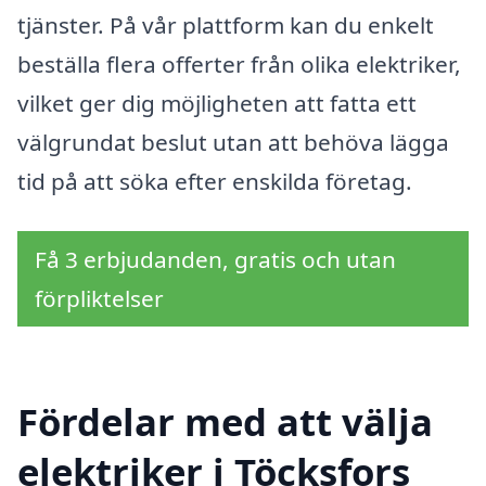
tjänster. På vår plattform kan du enkelt
beställa flera offerter från olika elektriker,
vilket ger dig möjligheten att fatta ett
välgrundat beslut utan att behöva lägga
tid på att söka efter enskilda företag.
Få 3 erbjudanden, gratis och utan
förpliktelser
Fördelar med att välja
elektriker i Töcksfors