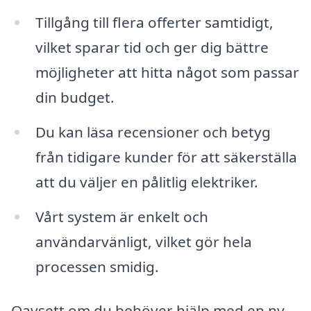
Tillgång till flera offerter samtidigt,
vilket sparar tid och ger dig bättre
möjligheter att hitta något som passar
din budget.
Du kan läsa recensioner och betyg
från tidigare kunder för att säkerställa
att du väljer en pålitlig elektriker.
Vårt system är enkelt och
användarvänligt, vilket gör hela
processen smidig.
Oavsett om du behöver hjälp med en ny