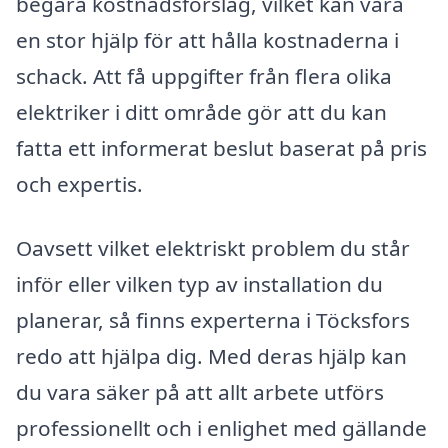
begära kostnadsförslag, vilket kan vara
en stor hjälp för att hålla kostnaderna i
schack. Att få uppgifter från flera olika
elektriker i ditt område gör att du kan
fatta ett informerat beslut baserat på pris
och expertis.
Oavsett vilket elektriskt problem du står
inför eller vilken typ av installation du
planerar, så finns experterna i Töcksfors
redo att hjälpa dig. Med deras hjälp kan
du vara säker på att allt arbete utförs
professionellt och i enlighet med gällande