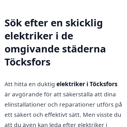
Sök efter en skicklig
elektriker i de
omgivande städerna
Töcksfors
Att hitta en duktig
elektriker i Töcksfors
är avgörande för att säkerställa att dina
elinstallationer och reparationer utförs på
ett säkert och effektivt sätt. Men visste du
att du även kan leda efter elektriker i