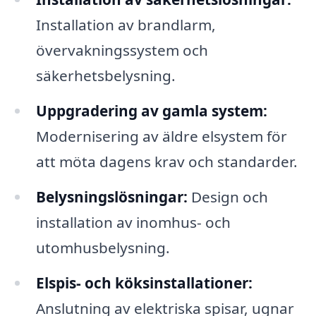
Installation av brandlarm,
övervakningssystem och
säkerhetsbelysning.
Uppgradering av gamla system:
Modernisering av äldre elsystem för
att möta dagens krav och standarder.
Belysningslösningar:
Design och
installation av inomhus- och
utomhusbelysning.
Elspis- och köksinstallationer:
Anslutning av elektriska spisar, ugnar