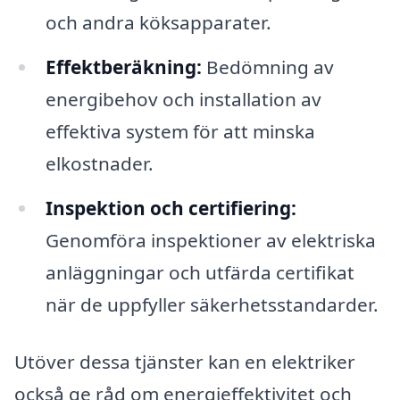
och andra köksapparater.
Effektberäkning:
Bedömning av
energibehov och installation av
effektiva system för att minska
elkostnader.
Inspektion och certifiering:
Genomföra inspektioner av elektriska
anläggningar och utfärda certifikat
när de uppfyller säkerhetsstandarder.
Utöver dessa tjänster kan en elektriker
också ge råd om energieffektivitet och