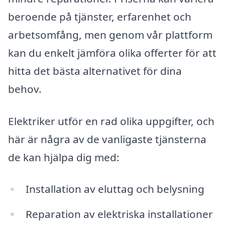
beroende på tjänster, erfarenhet och
arbetsomfång, men genom vår plattform
kan du enkelt jämföra olika offerter för att
hitta det bästa alternativet för dina
behov.
Elektriker utför en rad olika uppgifter, och
här är några av de vanligaste tjänsterna
de kan hjälpa dig med:
Installation av eluttag och belysning
Reparation av elektriska installationer