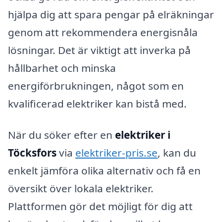
hjälpa dig att spara pengar på elräkningar
genom att rekommendera energisnåla
lösningar. Det är viktigt att inverka på
hållbarhet och minska
energiförbrukningen, något som en
kvalificerad elektriker kan bistå med.
När du söker efter en
elektriker i
Töcksfors
via
elektriker-pris.se
, kan du
enkelt jämföra olika alternativ och få en
översikt över lokala elektriker.
Plattformen gör det möjligt för dig att