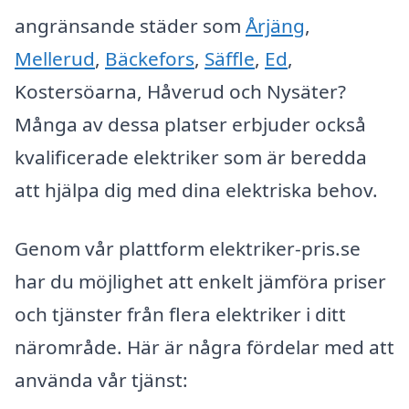
angränsande städer som
Årjäng
,
Mellerud
,
Bäckefors
,
Säffle
,
Ed
,
Kostersöarna, Håverud och Nysäter?
Många av dessa platser erbjuder också
kvalificerade elektriker som är beredda
att hjälpa dig med dina elektriska behov.
Genom vår plattform elektriker-pris.se
har du möjlighet att enkelt jämföra priser
och tjänster från flera elektriker i ditt
närområde. Här är några fördelar med att
använda vår tjänst: