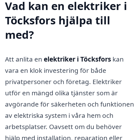
Vad kan en elektriker i
Töcksfors hjälpa till
med?
Att anlita en
elektriker i Töcksfors
kan
vara en klok investering för både
privatpersoner och företag. Elektriker
utför en mängd olika tjänster som är
avgörande för säkerheten och funktionen
av elektriska system i våra hem och
arbetsplatser. Oavsett om du behöver
hjälp med installation, reparation eller