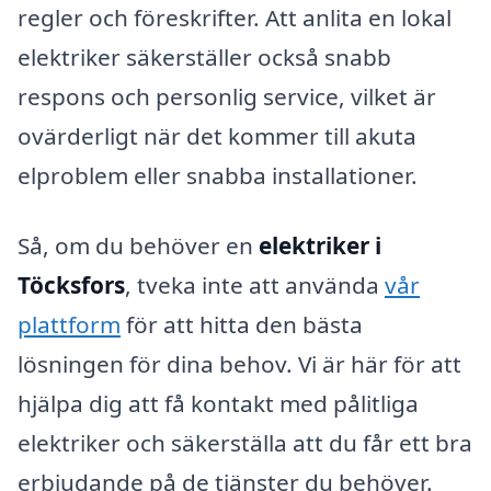
regler och föreskrifter. Att anlita en lokal
elektriker säkerställer också snabb
respons och personlig service, vilket är
ovärderligt när det kommer till akuta
elproblem eller snabba installationer.
Så, om du behöver en
elektriker i
Töcksfors
, tveka inte att använda
vår
plattform
för att hitta den bästa
lösningen för dina behov. Vi är här för att
hjälpa dig att få kontakt med pålitliga
elektriker och säkerställa att du får ett bra
erbjudande på de tjänster du behöver.