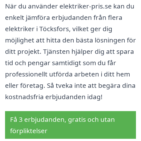
När du använder elektriker-pris.se kan du
enkelt jämföra erbjudanden från flera
elektriker i Töcksfors, vilket ger dig
möjlighet att hitta den bästa lösningen för
ditt projekt. Tjänsten hjälper dig att spara
tid och pengar samtidigt som du får
professionellt utförda arbeten i ditt hem
eller företag. Så tveka inte att begära dina
kostnadsfria erbjudanden idag!
Få 3 erbjudanden, gratis och utan
förpliktelser