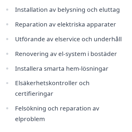
Installation av belysning och eluttag
Reparation av elektriska apparater
Utförande av elservice och underhåll
Renovering av el-system i bostäder
Installera smarta hem-lösningar
Elsäkerhetskontroller och
certifieringar
Felsökning och reparation av
elproblem