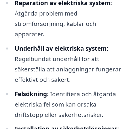
Reparation av elektriska system:
Åtgärda problem med
strömförsörjning, kablar och
apparater.
Underhåll av elektriska system:
Regelbundet underhåll för att
säkerställa att anläggningar fungerar
effektivt och säkert.
Felsökning:
Identifiera och åtgärda
elektriska fel som kan orsaka
driftstopp eller säkerhetsrisker.
Installation av säkerhetslösningar: