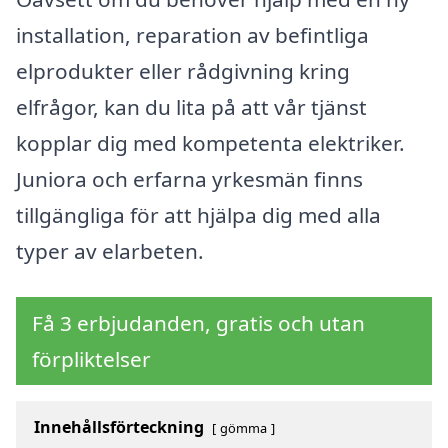
installation, reparation av befintliga
elprodukter eller rådgivning kring
elfrågor, kan du lita på att vår tjänst
kopplar dig med kompetenta elektriker.
Juniora och erfarna yrkesmän finns
tillgängliga för att hjälpa dig med alla
typer av elarbeten.
Få 3 erbjudanden, gratis och utan
förpliktelser
Innehållsförteckning
gömma