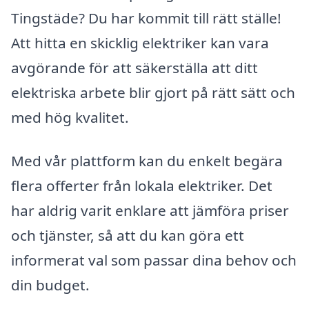
Tingstäde? Du har kommit till rätt ställe!
Att hitta en skicklig elektriker kan vara
avgörande för att säkerställa att ditt
elektriska arbete blir gjort på rätt sätt och
med hög kvalitet.
Med vår plattform kan du enkelt begära
flera offerter från lokala elektriker. Det
har aldrig varit enklare att jämföra priser
och tjänster, så att du kan göra ett
informerat val som passar dina behov och
din budget.