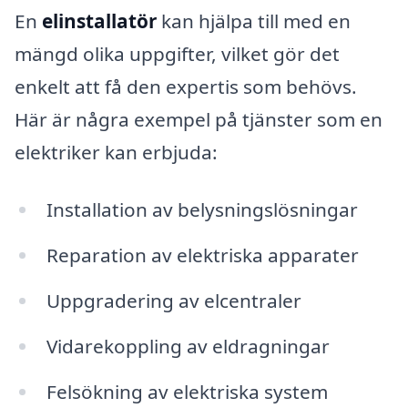
En
elinstallatör
kan hjälpa till med en
mängd olika uppgifter, vilket gör det
enkelt att få den expertis som behövs.
Här är några exempel på tjänster som en
elektriker kan erbjuda:
Installation av belysningslösningar
Reparation av elektriska apparater
Uppgradering av elcentraler
Vidarekoppling av eldragningar
Felsökning av elektriska system