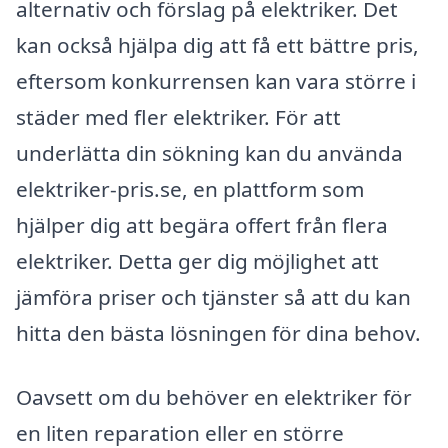
alternativ och förslag på elektriker. Det
kan också hjälpa dig att få ett bättre pris,
eftersom konkurrensen kan vara större i
städer med fler elektriker. För att
underlätta din sökning kan du använda
elektriker-pris.se, en plattform som
hjälper dig att begära offert från flera
elektriker. Detta ger dig möjlighet att
jämföra priser och tjänster så att du kan
hitta den bästa lösningen för dina behov.
Oavsett om du behöver en elektriker för
en liten reparation eller en större