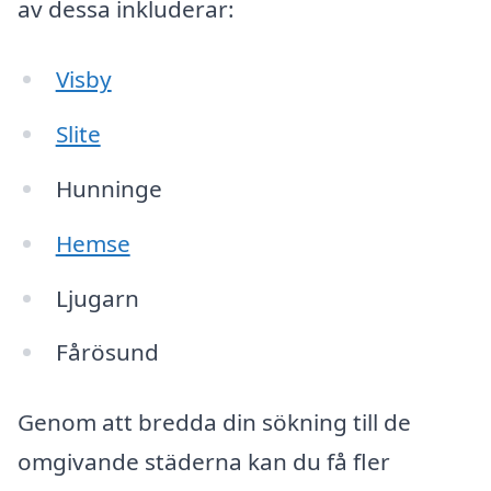
av dessa inkluderar:
Visby
Slite
Hunninge
Hemse
Ljugarn
Fårösund
Genom att bredda din sökning till de
omgivande städerna kan du få fler