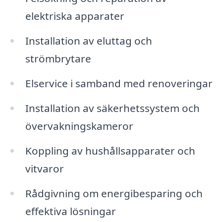
elektriska apparater
Installation av eluttag och
strömbrytare
Elservice i samband med renoveringar
Installation av säkerhetssystem och
övervakningskameror
Koppling av hushållsapparater och
vitvaror
Rådgivning om energibesparing och
effektiva lösningar