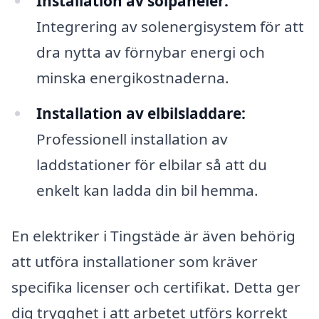
Installation av solpaneler:
Integrering av solenergisystem för att
dra nytta av förnybar energi och
minska energikostnaderna.
Installation av elbilsladdare:
Professionell installation av
laddstationer för elbilar så att du
enkelt kan ladda din bil hemma.
En elektriker i Tingstäde är även behörig
att utföra installationer som kräver
specifika licenser och certifikat. Detta ger
dig trygghet i att arbetet utförs korrekt