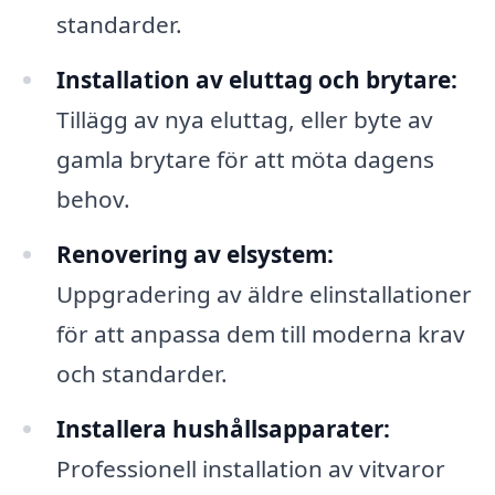
standarder.
Installation av eluttag och brytare:
Tillägg av nya eluttag, eller byte av
gamla brytare för att möta dagens
behov.
Renovering av elsystem:
Uppgradering av äldre elinstallationer
för att anpassa dem till moderna krav
och standarder.
Installera hushållsapparater:
Professionell installation av vitvaror