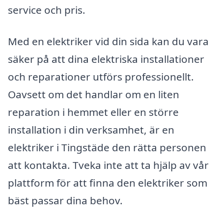
service och pris.
Med en elektriker vid din sida kan du vara
säker på att dina elektriska installationer
och reparationer utförs professionellt.
Oavsett om det handlar om en liten
reparation i hemmet eller en större
installation i din verksamhet, är en
elektriker i Tingstäde den rätta personen
att kontakta. Tveka inte att ta hjälp av vår
plattform för att finna den elektriker som
bäst passar dina behov.