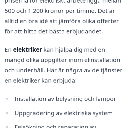
priserna för elektriskt arbete ligga mellan
500 och 1 200 kronor per timme. Det är
alltid en bra idé att jämföra olika offerter
för att hitta det bästa erbjudandet.
En
elektriker
kan hjälpa dig med en
mängd olika uppgifter inom elinstallation
och underhåll. Här är några av de tjänster
en elektriker kan erbjuda:
Installation av belysning och lampor
Uppgradering av elektriska system
Felsökning och reparation av