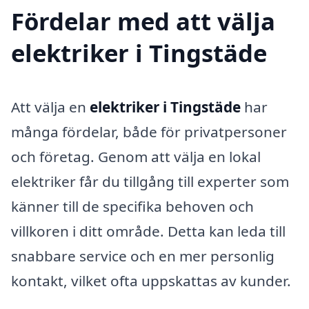
Fördelar med att välja
elektriker i Tingstäde
Att välja en
elektriker i Tingstäde
har
många fördelar, både för privatpersoner
och företag. Genom att välja en lokal
elektriker får du tillgång till experter som
känner till de specifika behoven och
villkoren i ditt område. Detta kan leda till
snabbare service och en mer personlig
kontakt, vilket ofta uppskattas av kunder.