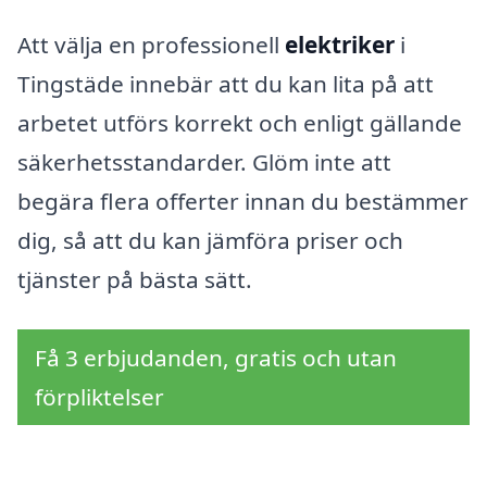
Att välja en professionell
elektriker
i
Tingstäde innebär att du kan lita på att
arbetet utförs korrekt och enligt gällande
säkerhetsstandarder. Glöm inte att
begära flera offerter innan du bestämmer
dig, så att du kan jämföra priser och
tjänster på bästa sätt.
Få 3 erbjudanden, gratis och utan
förpliktelser