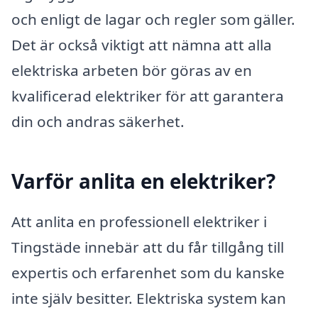
och enligt de lagar och regler som gäller.
Det är också viktigt att nämna att alla
elektriska arbeten bör göras av en
kvalificerad elektriker för att garantera
din och andras säkerhet.
Varför anlita en elektriker?
Att anlita en professionell elektriker i
Tingstäde innebär att du får tillgång till
expertis och erfarenhet som du kanske
inte själv besitter. Elektriska system kan