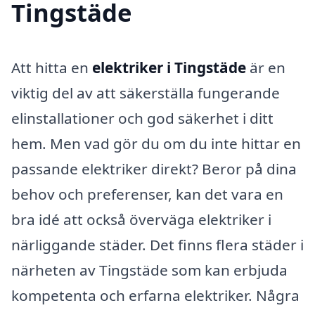
Tingstäde
Att hitta en
elektriker i Tingstäde
är en
viktig del av att säkerställa fungerande
elinstallationer och god säkerhet i ditt
hem. Men vad gör du om du inte hittar en
passande elektriker direkt? Beror på dina
behov och preferenser, kan det vara en
bra idé att också överväga elektriker i
närliggande städer. Det finns flera städer i
närheten av Tingstäde som kan erbjuda
kompetenta och erfarna elektriker. Några