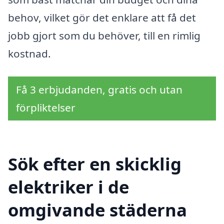
behov, vilket gör det enklare att få det
jobb gjort som du behöver, till en rimlig
kostnad.
Få 3 erbjudanden, gratis och utan
förpliktelser
Sök efter en skicklig
elektriker i de
omgivande städerna