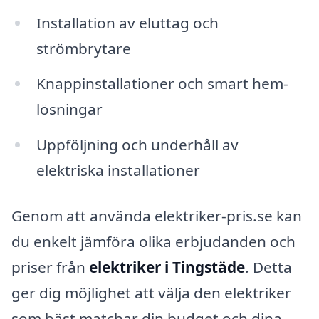
Installation av eluttag och
strömbrytare
Knappinstallationer och smart hem-
lösningar
Uppföljning och underhåll av
elektriska installationer
Genom att använda elektriker-pris.se kan
du enkelt jämföra olika erbjudanden och
priser från
elektriker i Tingstäde
. Detta
ger dig möjlighet att välja den elektriker
som bäst matchar din budget och dina