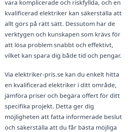
vara komplicerade och riskfyllda, och en
kvalificerad elektriker kan säkerställa att
allt görs på rätt sätt. Dessutom har de
verktygen och kunskapen som krävs för
att lösa problem snabbt och effektivt,
vilket kan spara dig både tid och pengar.
Via elektriker-pris.se kan du enkelt hitta
en kvalificerad elektriker i ditt område,
jämföra priser och begära offert för ditt
specifika projekt. Detta ger dig
möjligheten att fatta informerade beslut
och säkerställa att du får bästa möjliga