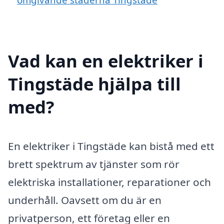
Vad kan en elektriker i
Tingstäde hjälpa till
med?
En elektriker i Tingstäde kan bistå med ett
brett spektrum av tjänster som rör
elektriska installationer, reparationer och
underhåll. Oavsett om du är en
privatperson, ett företag eller en