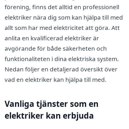
förening, finns det alltid en professionell
elektriker nära dig som kan hjälpa till med
allt som har med elektricitet att göra. Att
anlita en kvalificerad elektriker är
avgörande för både säkerheten och
funktionaliteten i dina elektriska system.
Nedan följer en detaljerad översikt över
vad en elektriker kan hjälpa till med.
Vanliga tjänster som en
elektriker kan erbjuda