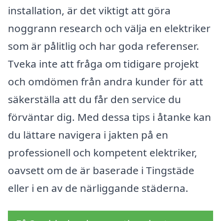
installation, är det viktigt att göra
noggrann research och välja en elektriker
som är pålitlig och har goda referenser.
Tveka inte att fråga om tidigare projekt
och omdömen från andra kunder för att
säkerställa att du får den service du
förväntar dig. Med dessa tips i åtanke kan
du lättare navigera i jakten på en
professionell och kompetent elektriker,
oavsett om de är baserade i Tingstäde
eller i en av de närliggande städerna.