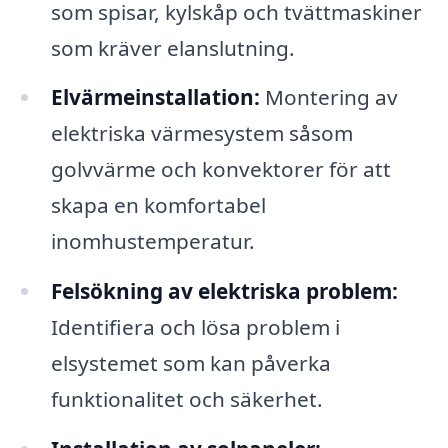
som spisar, kylskåp och tvättmaskiner
som kräver elanslutning.
Elvärmeinstallation:
Montering av
elektriska värmesystem såsom
golvvärme och konvektorer för att
skapa en komfortabel
inomhustemperatur.
Felsökning av elektriska problem:
Identifiera och lösa problem i
elsystemet som kan påverka
funktionalitet och säkerhet.