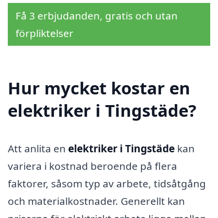
Få 3 erbjudanden, gratis och utan
förpliktelser
Hur mycket kostar en
elektriker i Tingstäde?
Att anlita en
elektriker i Tingstäde
kan
variera i kostnad beroende på flera
faktorer, såsom typ av arbete, tidsåtgång
och materialkostnader. Generellt kan