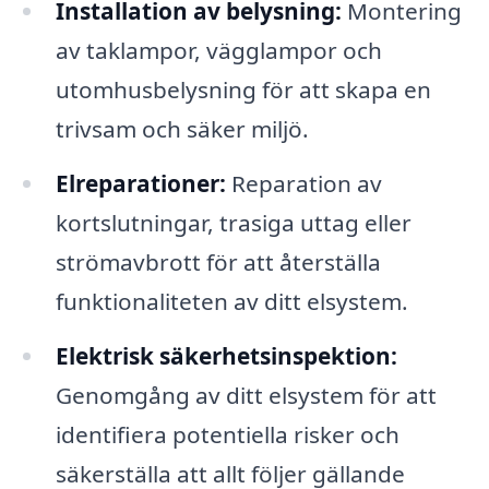
Installation av belysning:
Montering
av taklampor, vägglampor och
utomhusbelysning för att skapa en
trivsam och säker miljö.
Elreparationer:
Reparation av
kortslutningar, trasiga uttag eller
strömavbrott för att återställa
funktionaliteten av ditt elsystem.
Elektrisk säkerhetsinspektion:
Genomgång av ditt elsystem för att
identifiera potentiella risker och
säkerställa att allt följer gällande