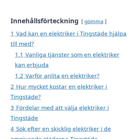
Innehållsförteckning
gömma
1
Vad kan en elektriker i Tingstäde hjälpa
till med?
1.1
Vanliga tjänster som en elektriker
kan erbjuda
1.2
Varför anlita en elektriker?
2
Hur mycket kostar en elektriker i
Tingstäde?
3
Fördelar med att välja elektriker i
Tingstäde
4
Sök efter en skicklig elektriker i de
omgivande städerna Tingstäde