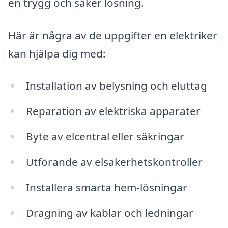
en trygg och säker lösning.
Här är några av de uppgifter en elektriker
kan hjälpa dig med:
Installation av belysning och eluttag
Reparation av elektriska apparater
Byte av elcentral eller säkringar
Utförande av elsäkerhetskontroller
Installera smarta hem-lösningar
Dragning av kablar och ledningar