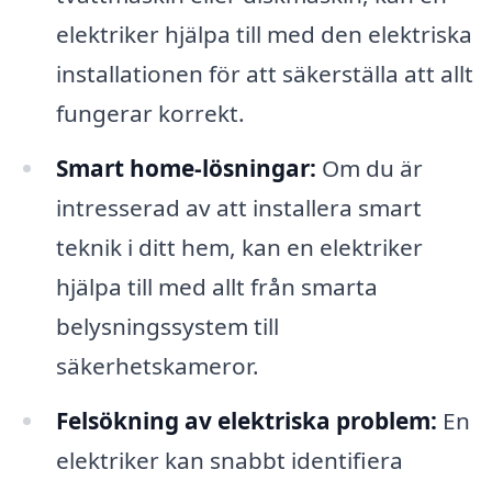
elektriker hjälpa till med den elektriska
installationen för att säkerställa att allt
fungerar korrekt.
Smart home-lösningar:
Om du är
intresserad av att installera smart
teknik i ditt hem, kan en elektriker
hjälpa till med allt från smarta
belysningssystem till
säkerhetskameror.
Felsökning av elektriska problem:
En
elektriker kan snabbt identifiera