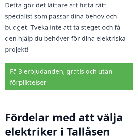
Detta gör det lättare att hitta rätt
specialist som passar dina behov och
budget. Tveka inte att ta steget och få
den hjälp du behöver för dina elektriska
projekt!
Få 3 erbjudanden, gratis och utan
förpliktelser
Fördelar med att välja
elektriker i Tallåsen