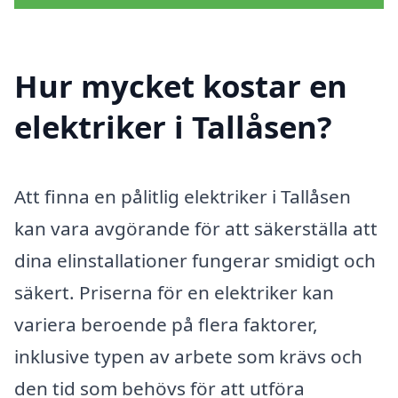
Hur mycket kostar en
elektriker i Tallåsen?
Att finna en pålitlig elektriker i Tallåsen
kan vara avgörande för att säkerställa att
dina elinstallationer fungerar smidigt och
säkert. Priserna för en elektriker kan
variera beroende på flera faktorer,
inklusive typen av arbete som krävs och
den tid som behövs för att utföra