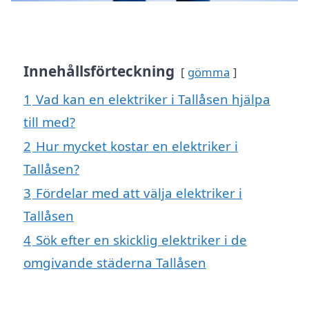
Innehållsförteckning
gömma
1
Vad kan en elektriker i Tallåsen hjälpa
till med?
2
Hur mycket kostar en elektriker i
Tallåsen?
3
Fördelar med att välja elektriker i
Tallåsen
4
Sök efter en skicklig elektriker i de
omgivande städerna Tallåsen