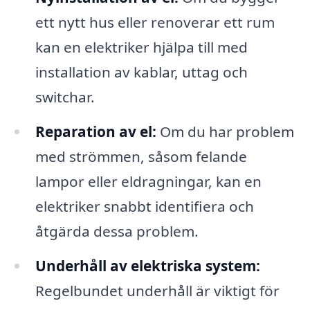
ett nytt hus eller renoverar ett rum
kan en elektriker hjälpa till med
installation av kablar, uttag och
switchar.
Reparation av el:
Om du har problem
med strömmen, såsom felande
lampor eller eldragningar, kan en
elektriker snabbt identifiera och
åtgärda dessa problem.
Underhåll av elektriska system:
Regelbundet underhåll är viktigt för