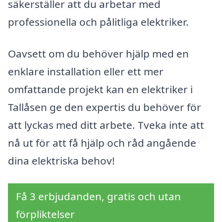
säkerställer att du arbetar med
professionella och pålitliga elektriker.
Oavsett om du behöver hjälp med en
enklare installation eller ett mer
omfattande projekt kan en elektriker i
Tallåsen ge den expertis du behöver för
att lyckas med ditt arbete. Tveka inte att
nå ut för att få hjälp och råd angående
dina elektriska behov!
Få 3 erbjudanden, gratis och utan
förpliktelser