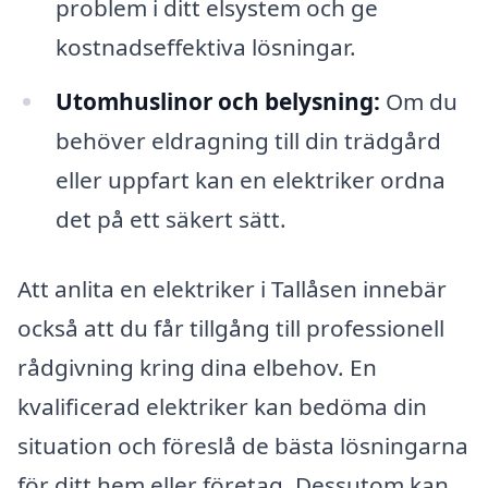
problem i ditt elsystem och ge
kostnadseffektiva lösningar.
Utomhuslinor och belysning:
Om du
behöver eldragning till din trädgård
eller uppfart kan en elektriker ordna
det på ett säkert sätt.
Att anlita en elektriker i Tallåsen innebär
också att du får tillgång till professionell
rådgivning kring dina elbehov. En
kvalificerad elektriker kan bedöma din
situation och föreslå de bästa lösningarna
för ditt hem eller företag. Dessutom kan