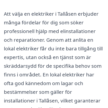
Att välja en elektriker i Tallåsen erbjuder
många fördelar för dig som söker
professionell hjälp med elinstallationer
och reparationer. Genom att anlita en
lokal elektriker får du inte bara tillgång till
expertis, utan också en tjänst som är
skräddarsydd för de specifika behov som
finns i området. En lokal elektriker har
ofta god kännedom om lagar och
bestämmelser som gäller för
installationer i Tallåsen, vilket garanterar