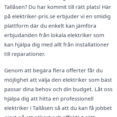
Tallåsen? Du har kommit till rätt plats! Här
på elektriker-pris.se erbjuder vi en smidig
plattform där du enkelt kan jämföra
erbjudanden från lokala elektriker som
kan hjälpa dig med allt från installationer
till reparationer.
Genom att begära flera offerter får du
möjlighet att välja den elektriker som bäst
passar dina behov och din budget. Låt oss
hjälpa dig att hitta en professionell
elektriker i Tallåsen så att du kan få jobbet