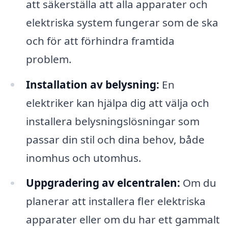
att säkerställa att alla apparater och
elektriska system fungerar som de ska
och för att förhindra framtida
problem.
Installation av belysning:
En
elektriker kan hjälpa dig att välja och
installera belysningslösningar som
passar din stil och dina behov, både
inomhus och utomhus.
Uppgradering av elcentralen:
Om du
planerar att installera fler elektriska
apparater eller om du har ett gammalt