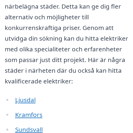
närbelägna städer. Detta kan ge dig fler
alternativ och möjligheter till
konkurrenskraftiga priser. Genom att
utvidga din sökning kan du hitta elektriker
med olika specialiteter och erfarenheter
som passar just ditt projekt. Här är några
städer i närheten där du också kan hitta
kvalificerade elektriker:
Ljusdal
Kramfors
Sundsvall