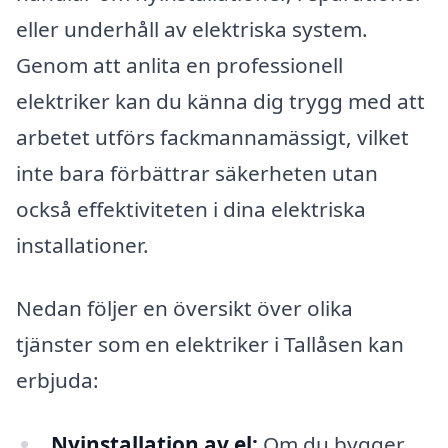
eller underhåll av elektriska system.
Genom att anlita en professionell
elektriker kan du känna dig trygg med att
arbetet utförs fackmannamässigt, vilket
inte bara förbättrar säkerheten utan
också effektiviteten i dina elektriska
installationer.
Nedan följer en översikt över olika
tjänster som en elektriker i Tallåsen kan
erbjuda:
Nyinstallation av el:
Om du bygger