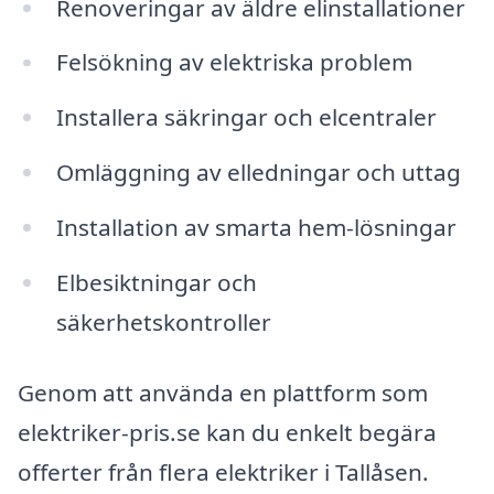
Renoveringar av äldre elinstallationer
Felsökning av elektriska problem
Installera säkringar och elcentraler
Omläggning av elledningar och uttag
Installation av smarta hem-lösningar
Elbesiktningar och
säkerhetskontroller
Genom att använda en plattform som
elektriker-pris.se kan du enkelt begära
offerter från flera elektriker i Tallåsen.