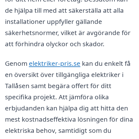
de hjälpa till med att säkerställa att alla
installationer uppfyller gällande
säkerhetsnormer, vilket är avgörande för
att förhindra olyckor och skador.
Genom
elektriker-pris.se
kan du enkelt få
en översikt över tillgängliga elektriker i
Tallåsen samt begära offert för ditt
specifika projekt. Att jämföra olika
erbjudanden kan hjälpa dig att hitta den
mest kostnadseffektiva lösningen för dina
elektriska behov, samtidigt som du