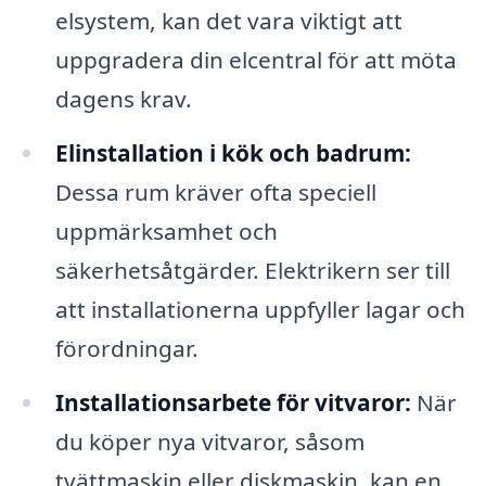
elsystem, kan det vara viktigt att
uppgradera din elcentral för att möta
dagens krav.
Elinstallation i kök och badrum:
Dessa rum kräver ofta speciell
uppmärksamhet och
säkerhetsåtgärder. Elektrikern ser till
att installationerna uppfyller lagar och
förordningar.
Installationsarbete för vitvaror:
När
du köper nya vitvaror, såsom
tvättmaskin eller diskmaskin, kan en