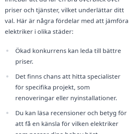
priser och tjänster, vilket underlättar ditt
val. Här är några fördelar med att jämföra
elektriker i olika städer:
Ökad konkurrens kan leda till bättre
priser.
Det finns chans att hitta specialister
för specifika projekt, som
renoveringar eller nyinstallationer.
Du kan läsa recensioner och betyg för
att få en känsla för vilken elektriker