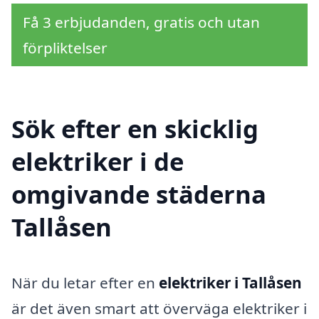
Få 3 erbjudanden, gratis och utan
förpliktelser
Sök efter en skicklig
elektriker i de
omgivande städerna
Tallåsen
När du letar efter en
elektriker i Tallåsen
är det även smart att överväga elektriker i