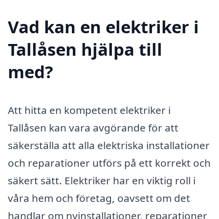
Vad kan en elektriker i
Tallåsen hjälpa till
med?
Att hitta en kompetent elektriker i
Tallåsen kan vara avgörande för att
säkerställa att alla elektriska installationer
och reparationer utförs på ett korrekt och
säkert sätt. Elektriker har en viktig roll i
våra hem och företag, oavsett om det
handlar om nyinstallationer, reparationer