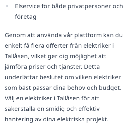
Elservice för både privatpersoner och
företag
Genom att använda vår plattform kan du
enkelt få flera offerter från elektriker i
Tallåsen, vilket ger dig möjlighet att
jämföra priser och tjänster. Detta
underlättar beslutet om vilken elektriker
som bäst passar dina behov och budget.
Välj en elektriker i Tallåsen för att
säkerställa en smidig och effektiv
hantering av dina elektriska projekt.