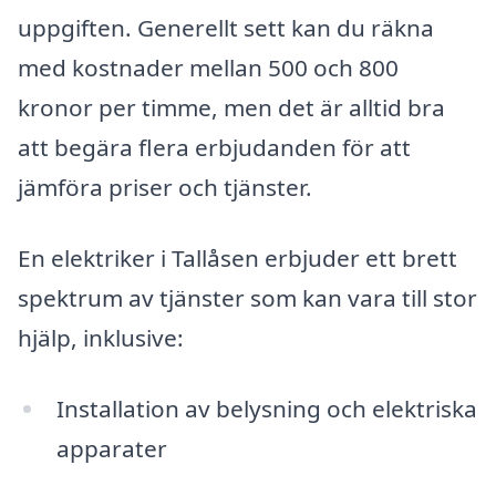
uppgiften. Generellt sett kan du räkna
med kostnader mellan 500 och 800
kronor per timme, men det är alltid bra
att begära flera erbjudanden för att
jämföra priser och tjänster.
En elektriker i Tallåsen erbjuder ett brett
spektrum av tjänster som kan vara till stor
hjälp, inklusive:
Installation av belysning och elektriska
apparater