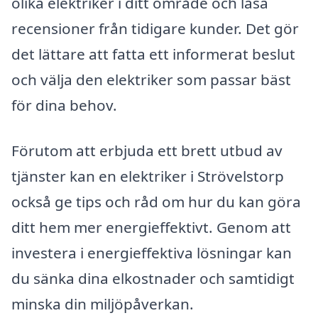
olika elektriker i ditt område och läsa
recensioner från tidigare kunder. Det gör
det lättare att fatta ett informerat beslut
och välja den elektriker som passar bäst
för dina behov.
Förutom att erbjuda ett brett utbud av
tjänster kan en elektriker i Strövelstorp
också ge tips och råd om hur du kan göra
ditt hem mer energieffektivt. Genom att
investera i energieffektiva lösningar kan
du sänka dina elkostnader och samtidigt
minska din miljöpåverkan.