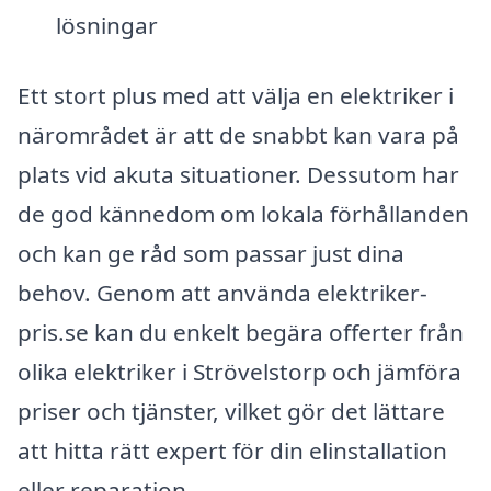
lösningar
Ett stort plus med att välja en elektriker i
närområdet är att de snabbt kan vara på
plats vid akuta situationer. Dessutom har
de god kännedom om lokala förhållanden
och kan ge råd som passar just dina
behov. Genom att använda elektriker-
pris.se kan du enkelt begära offerter från
olika elektriker i Strövelstorp och jämföra
priser och tjänster, vilket gör det lättare
att hitta rätt expert för din elinstallation
eller reparation.