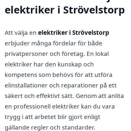
elektriker i Strövelstorp
Att välja en
elektriker i Strövelstorp
erbjuder många fördelar för både
privatpersoner och företag. En lokal
elektriker har den kunskap och
kompetens som behövs för att utföra
elinstallationer och reparationer på ett
säkert och effektivt sätt. Genom att anlita
en professionell elektriker kan du vara
trygg i att arbetet blir gjort enligt
gällande regler och standarder.