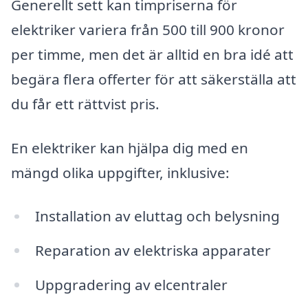
Generellt sett kan timpriserna för
elektriker variera från 500 till 900 kronor
per timme, men det är alltid en bra idé att
begära flera offerter för att säkerställa att
du får ett rättvist pris.
En elektriker kan hjälpa dig med en
mängd olika uppgifter, inklusive:
Installation av eluttag och belysning
Reparation av elektriska apparater
Uppgradering av elcentraler