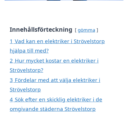
Innehållsförteckning
gömma
1
Vad kan en elektriker i Strövelstorp
hjälpa till med?
2
Hur mycket kostar en elektriker i
Strövelstorp?
3
Fördelar med att välja elektriker i
Strövelstorp
4
Sök efter en skicklig elektriker i de
omgivande städerna Strövelstorp