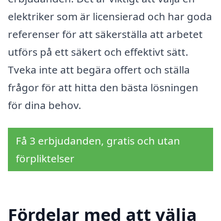
elektriker som är licensierad och har goda
referenser för att säkerställa att arbetet
utförs på ett säkert och effektivt sätt.
Tveka inte att begära offert och ställa
frågor för att hitta den bästa lösningen
för dina behov.
Få 3 erbjudanden, gratis och utan
förpliktelser
Fördelar med att välja