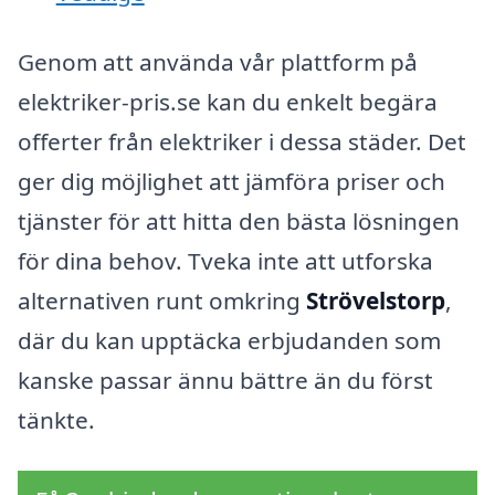
Genom att använda vår plattform på
elektriker-pris.se kan du enkelt begära
offerter från elektriker i dessa städer. Det
ger dig möjlighet att jämföra priser och
tjänster för att hitta den bästa lösningen
för dina behov. Tveka inte att utforska
alternativen runt omkring
Strövelstorp
,
där du kan upptäcka erbjudanden som
kanske passar ännu bättre än du först
tänkte.