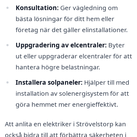
Konsultation:
Ger vägledning om
bästa lösningar för ditt hem eller
företag när det gäller elinstallationer.
Uppgradering av elcentraler:
Byter
ut eller uppgraderar elcentraler för att
hantera högre belastningar.
Installera solpaneler:
Hjälper till med
installation av solenergisystem för att
göra hemmet mer energieffektivt.
Att anlita en elektriker i Strövelstorp kan
också bidra till att förbättra säkerheten i