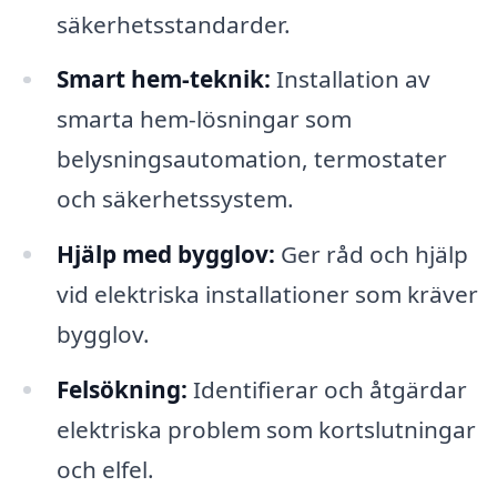
säkerhetsstandarder.
Smart hem-teknik:
Installation av
smarta hem-lösningar som
belysningsautomation, termostater
och säkerhetssystem.
Hjälp med bygglov:
Ger råd och hjälp
vid elektriska installationer som kräver
bygglov.
Felsökning:
Identifierar och åtgärdar
elektriska problem som kortslutningar
och elfel.