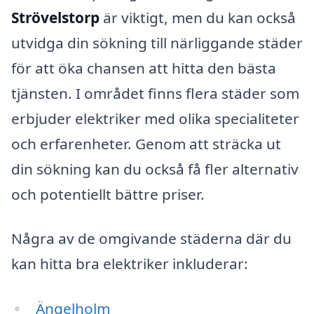
Strövelstorp
är viktigt, men du kan också
utvidga din sökning till närliggande städer
för att öka chansen att hitta den bästa
tjänsten. I området finns flera städer som
erbjuder elektriker med olika specialiteter
och erfarenheter. Genom att sträcka ut
din sökning kan du också få fler alternativ
och potentiellt bättre priser.
Några av de omgivande städerna där du
kan hitta bra elektriker inkluderar:
Ängelholm