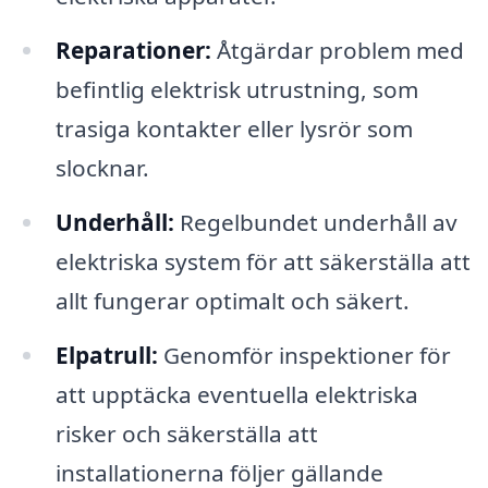
Reparationer:
Åtgärdar problem med
befintlig elektrisk utrustning, som
trasiga kontakter eller lysrör som
slocknar.
Underhåll:
Regelbundet underhåll av
elektriska system för att säkerställa att
allt fungerar optimalt och säkert.
Elpatrull:
Genomför inspektioner för
att upptäcka eventuella elektriska
risker och säkerställa att
installationerna följer gällande