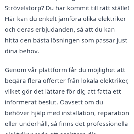
Strövelstorp? Du har kommit till rätt ställe!
Här kan du enkelt jämföra olika elektriker
och deras erbjudanden, så att du kan
hitta den bästa lösningen som passar just
dina behov.
Genom vår plattform får du möjlighet att
begära flera offerter från lokala elektriker,
vilket gör det lättare för dig att fatta ett
informerat beslut. Oavsett om du
behöver hjälp med installation, reparation
eller underhåll, så finns det professionella