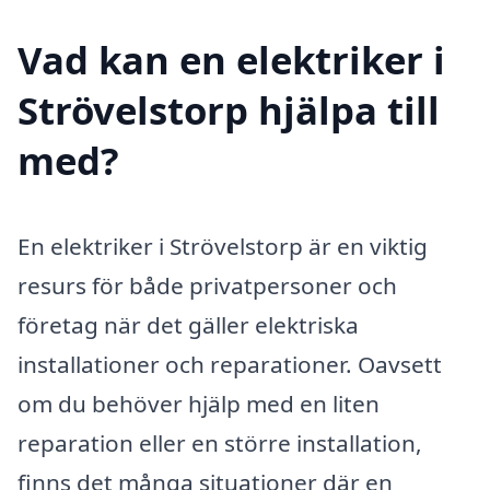
Vad kan en elektriker i
Strövelstorp hjälpa till
med?
En elektriker i Strövelstorp är en viktig
resurs för både privatpersoner och
företag när det gäller elektriska
installationer och reparationer. Oavsett
om du behöver hjälp med en liten
reparation eller en större installation,
finns det många situationer där en