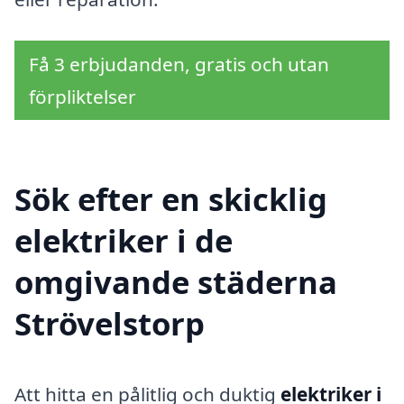
Få 3 erbjudanden, gratis och utan
förpliktelser
Sök efter en skicklig
elektriker i de
omgivande städerna
Strövelstorp
Att hitta en pålitlig och duktig
elektriker i