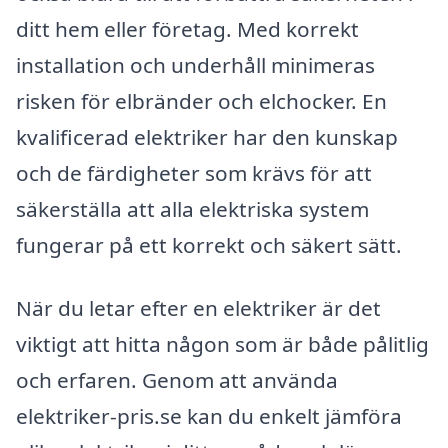
ditt hem eller företag. Med korrekt
installation och underhåll minimeras
risken för elbränder och elchocker. En
kvalificerad elektriker har den kunskap
och de färdigheter som krävs för att
säkerställa att alla elektriska system
fungerar på ett korrekt och säkert sätt.
När du letar efter en elektriker är det
viktigt att hitta någon som är både pålitlig
och erfaren. Genom att använda
elektriker-pris.se kan du enkelt jämföra