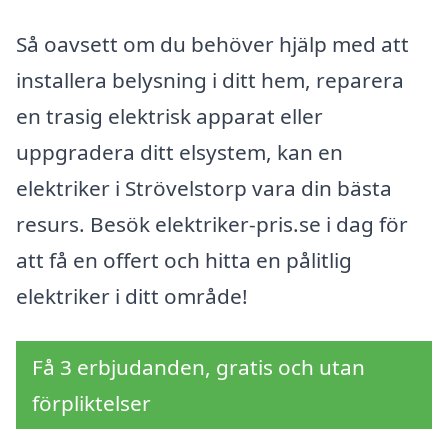
Så oavsett om du behöver hjälp med att
installera belysning i ditt hem, reparera
en trasig elektrisk apparat eller
uppgradera ditt elsystem, kan en
elektriker i Strövelstorp vara din bästa
resurs. Besök elektriker-pris.se i dag för
att få en offert och hitta en pålitlig
elektriker i ditt område!
Få 3 erbjudanden, gratis och utan
förpliktelser