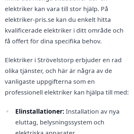
elektriker kan vara till stor hjälp. På
elektriker-pris.se kan du enkelt hitta
kvalificerade elektriker i ditt område och
få offert för dina specifika behov.
Elektriker i Strövelstorp erbjuder en rad
olika tjänster, och här är några av de
vanligaste uppgifterna som en
professionell elektriker kan hjälpa till med:
Elinstallationer:
Installation av nya
eluttag, belysningssystem och
elektriska apparater.