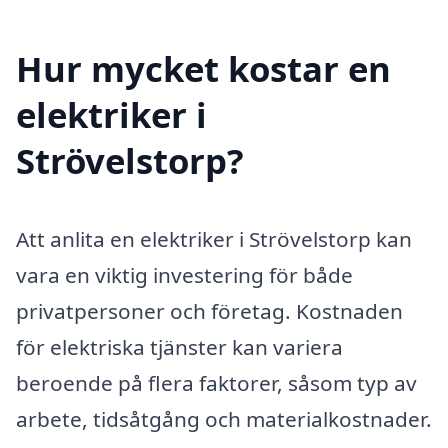
Hur mycket kostar en
elektriker i
Strövelstorp?
Att anlita en elektriker i Strövelstorp kan
vara en viktig investering för både
privatpersoner och företag. Kostnaden
för elektriska tjänster kan variera
beroende på flera faktorer, såsom typ av
arbete, tidsåtgång och materialkostnader.