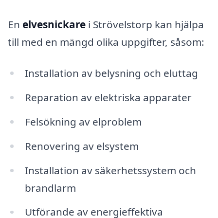
En
elvesnickare
i Strövelstorp kan hjälpa
till med en mängd olika uppgifter, såsom:
Installation av belysning och eluttag
Reparation av elektriska apparater
Felsökning av elproblem
Renovering av elsystem
Installation av säkerhetssystem och
brandlarm
Utförande av energieffektiva