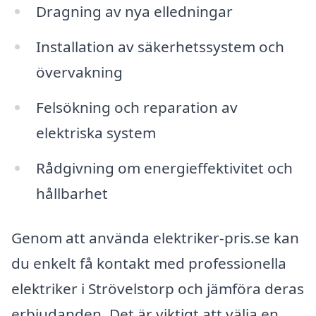
Dragning av nya elledningar
Installation av säkerhetssystem och
övervakning
Felsökning och reparation av
elektriska system
Rådgivning om energieffektivitet och
hållbarhet
Genom att använda elektriker-pris.se kan
du enkelt få kontakt med professionella
elektriker i Strövelstorp och jämföra deras
erbjudanden. Det är viktigt att välja en