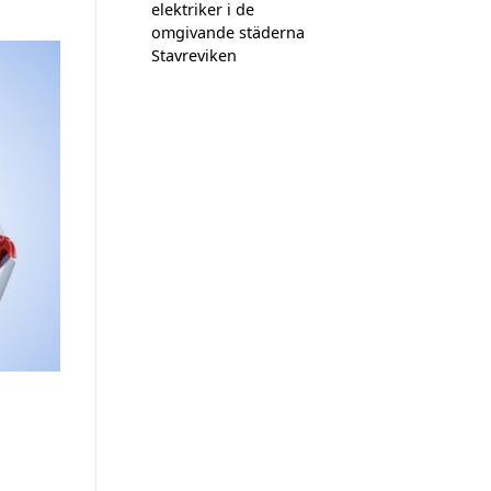
elektriker i de
omgivande städerna
Stavreviken