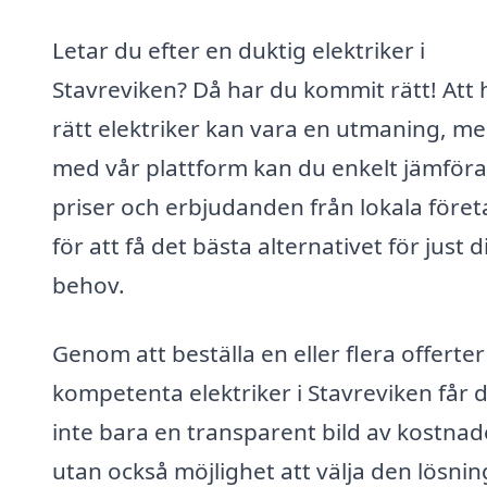
Letar du efter en duktig elektriker i
Stavreviken? Då har du kommit rätt! Att h
rätt elektriker kan vara en utmaning, m
med vår plattform kan du enkelt jämföra
priser och erbjudanden från lokala föret
för att få det bästa alternativet för just d
behov.
Genom att beställa en eller flera offerter
kompetenta elektriker i Stavreviken får 
inte bara en transparent bild av kostnad
utan också möjlighet att välja den lösnin