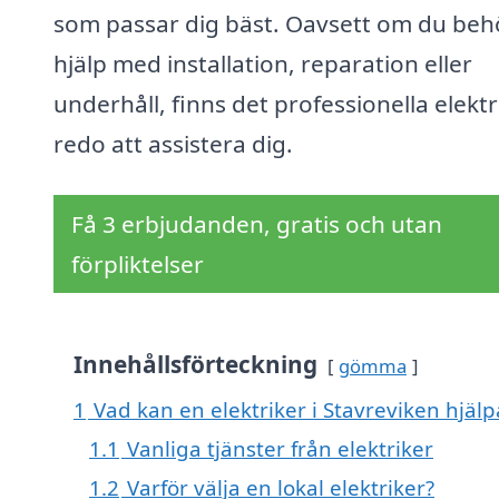
som passar dig bäst. Oavsett om du beh
hjälp med installation, reparation eller
underhåll, finns det professionella elektr
redo att assistera dig.
Få 3 erbjudanden, gratis och utan
förpliktelser
Innehållsförteckning
gömma
1
Vad kan en elektriker i Stavreviken hjälp
1.1
Vanliga tjänster från elektriker
1.2
Varför välja en lokal elektriker?