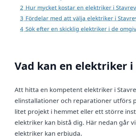
2
Hur mycket kostar en elektriker i Stavre
3
Fördelar med att välja elektriker i Stavr
4
Sök efter en skicklig elektriker i de om
Vad kan en elektriker i
Att hitta en kompetent elektriker i Stavre
elinstallationer och reparationer utförs 
litet projekt i hemmet eller ett större in
elektriker kan bistå dig. Här nedan går 
elektriker kan erbjuda.