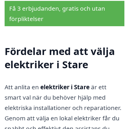
Få 3 erbjudanden, gratis och utan
förpliktelser
Fördelar med att välja
elektriker i Stare
Att anlita en
elektriker i Stare
är ett
smart val när du behöver hjälp med
elektriska installationer och reparationer.
Genom att välja en lokal elektriker får du
snabbt och effektivt den assistans du