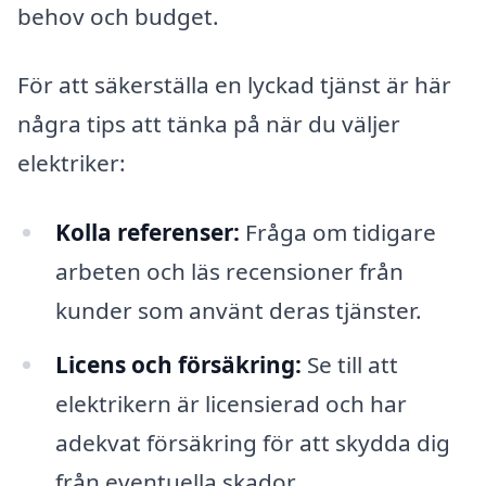
behov och budget.
För att säkerställa en lyckad tjänst är här
några tips att tänka på när du väljer
elektriker:
Kolla referenser:
Fråga om tidigare
arbeten och läs recensioner från
kunder som använt deras tjänster.
Licens och försäkring:
Se till att
elektrikern är licensierad och har
adekvat försäkring för att skydda dig
från eventuella skador.