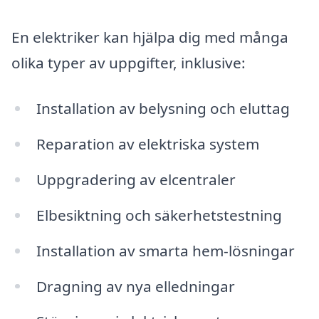
En elektriker kan hjälpa dig med många
olika typer av uppgifter, inklusive:
Installation av belysning och eluttag
Reparation av elektriska system
Uppgradering av elcentraler
Elbesiktning och säkerhetstestning
Installation av smarta hem-lösningar
Dragning av nya elledningar