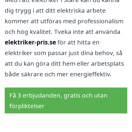
dig trygg i att ditt elektriska arbete
kommer att utföras med professionalism
och hög kvalitet. Tveka inte att använda
elektriker-pris.se
för att hitta en
elektriker som passar just dina behov, så
att du kan göra ditt hem eller arbetsplats
både säkrare och mer energieffektiv.
Få 3 erbjudanden, gratis och utan
förpliktelser