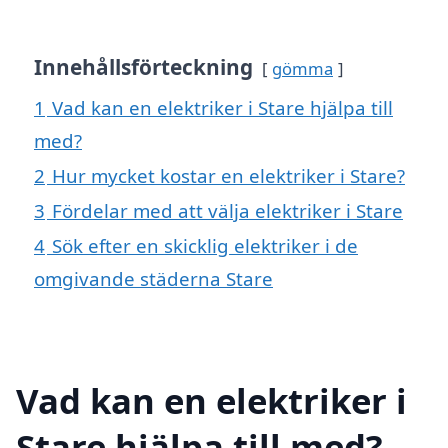
Innehållsförteckning
gömma
1
Vad kan en elektriker i Stare hjälpa till
med?
2
Hur mycket kostar en elektriker i Stare?
3
Fördelar med att välja elektriker i Stare
4
Sök efter en skicklig elektriker i de
omgivande städerna Stare
Vad kan en elektriker i
Stare hjälpa till med?