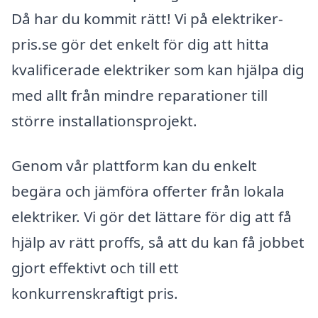
Då har du kommit rätt! Vi på elektriker-
pris.se gör det enkelt för dig att hitta
kvalificerade elektriker som kan hjälpa dig
med allt från mindre reparationer till
större installationsprojekt.
Genom vår plattform kan du enkelt
begära och jämföra offerter från lokala
elektriker. Vi gör det lättare för dig att få
hjälp av rätt proffs, så att du kan få jobbet
gjort effektivt och till ett
konkurrenskraftigt pris.