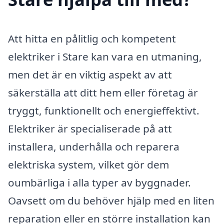
Att hitta en pålitlig och kompetent
elektriker i Stare kan vara en utmaning,
men det är en viktig aspekt av att
säkerställa att ditt hem eller företag är
tryggt, funktionellt och energieffektivt.
Elektriker är specialiserade på att
installera, underhålla och reparera
elektriska system, vilket gör dem
oumbärliga i alla typer av byggnader.
Oavsett om du behöver hjälp med en liten
reparation eller en större installation kan