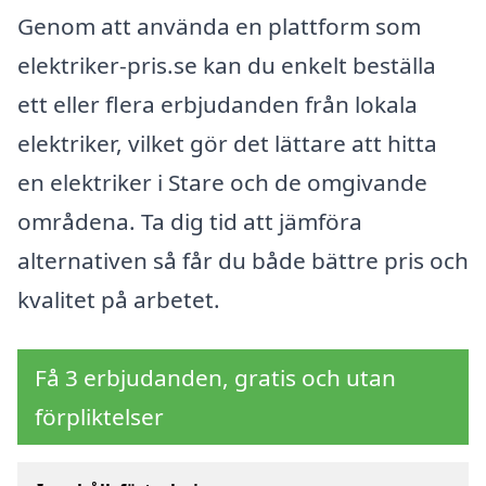
Genom att använda en plattform som
elektriker-pris.se kan du enkelt beställa
ett eller flera erbjudanden från lokala
elektriker, vilket gör det lättare att hitta
en elektriker i Stare och de omgivande
områdena. Ta dig tid att jämföra
alternativen så får du både bättre pris och
kvalitet på arbetet.
Få 3 erbjudanden, gratis och utan
förpliktelser