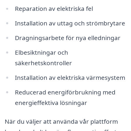
Reparation av elektriska fel
Installation av uttag och strömbrytare
Dragningsarbete för nya elledningar
Elbesiktningar och
säkerhetskontroller
Installation av elektriska värmesystem
Reducerad energiförbrukning med
energieffektiva lösningar
När du väljer att använda vår plattform