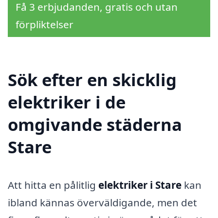
Få 3 erbjudanden, gratis och utan
förpliktelser
Sök efter en skicklig
elektriker i de
omgivande städerna
Stare
Att hitta en pålitlig
elektriker i Stare
kan
ibland kännas överväldigande, men det