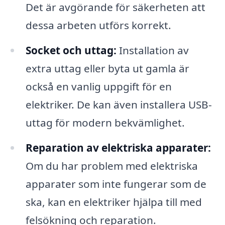
Det är avgörande för säkerheten att
dessa arbeten utförs korrekt.
Socket och uttag:
Installation av
extra uttag eller byta ut gamla är
också en vanlig uppgift för en
elektriker. De kan även installera USB-
uttag för modern bekvämlighet.
Reparation av elektriska apparater:
Om du har problem med elektriska
apparater som inte fungerar som de
ska, kan en elektriker hjälpa till med
felsökning och reparation.