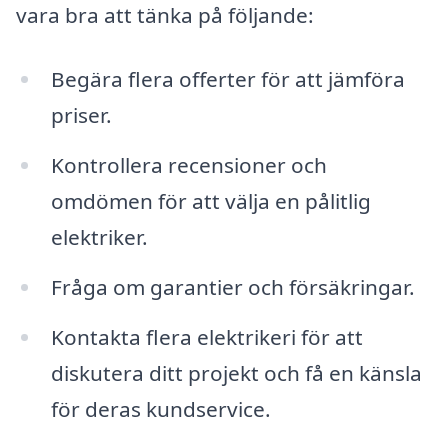
vara bra att tänka på följande:
Begära flera offerter för att jämföra
priser.
Kontrollera recensioner och
omdömen för att välja en pålitlig
elektriker.
Fråga om garantier och försäkringar.
Kontakta flera elektrikeri för att
diskutera ditt projekt och få en känsla
för deras kundservice.