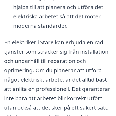
hjälpa till att planera och utföra det
elektriska arbetet så att det möter
moderna standarder.
En elektriker i Stare kan erbjuda en rad
tjänster som sträcker sig från installation
och underhåll till reparation och
optimering. Om du planerar att utföra
något elektriskt arbete, är det alltid bäst
att anlita en professionell. Det garanterar
inte bara att arbetet blir korrekt utfört
utan också att det sker på ett säkert sätt,