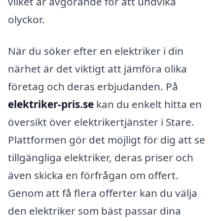
vilket är avgörande för att undvika
olyckor.
När du söker efter en elektriker i din
närhet är det viktigt att jämföra olika
företag och deras erbjudanden. På
elektriker-pris.se
kan du enkelt hitta en
översikt över elektrikertjänster i Stare.
Plattformen gör det möjligt för dig att se
tillgängliga elektriker, deras priser och
även skicka en förfrågan om offert.
Genom att få flera offerter kan du välja
den elektriker som bäst passar dina