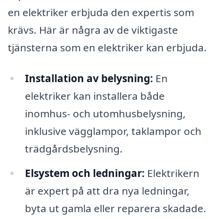
en elektriker erbjuda den expertis som
krävs. Här är några av de viktigaste
tjänsterna som en elektriker kan erbjuda.
Installation av belysning:
En
elektriker kan installera både
inomhus- och utomhusbelysning,
inklusive vägglampor, taklampor och
trädgårdsbelysning.
Elsystem och ledningar:
Elektrikern
är expert på att dra nya ledningar,
byta ut gamla eller reparera skadade.