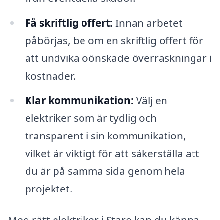
Få skriftlig offert:
Innan arbetet
påbörjas, be om en skriftlig offert för
att undvika oönskade överraskningar i
kostnader.
Klar kommunikation:
Välj en
elektriker som är tydlig och
transparent i sin kommunikation,
vilket är viktigt för att säkerställa att
du är på samma sida genom hela
projektet.
Med rätt elektriker i Stare kan du känna