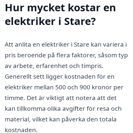
Hur mycket kostar en
elektriker i Stare?
Att anlita en elektriker i Stare kan variera i
pris beroende på flera faktorer, såsom typ
av arbete, erfarenhet och timpris.
Generellt sett ligger kostnaden för en
elektriker mellan 500 och 900 kronor per
timme. Det är viktigt att notera att det
kan tillkomma olika avgifter för resa och
material, vilket kan påverka den totala
kostnaden.