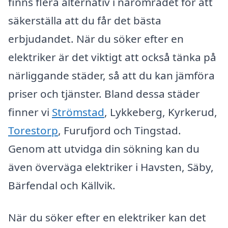
finns flera alternativ i närområdet för att
säkerställa att du får det bästa
erbjudandet. När du söker efter en
elektriker är det viktigt att också tänka på
närliggande städer, så att du kan jämföra
priser och tjänster. Bland dessa städer
finner vi
Strömstad
, Lykkeberg, Kyrkerud,
Torestorp
, Furufjord och Tingstad.
Genom att utvidga din sökning kan du
även överväga elektriker i Havsten, Säby,
Bärfendal och Källvik.
När du söker efter en elektriker kan det