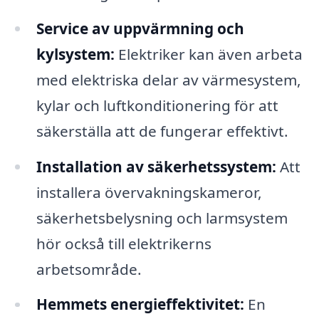
Service av uppvärmning och
kylsystem:
Elektriker kan även arbeta
med elektriska delar av värmesystem,
kylar och luftkonditionering för att
säkerställa att de fungerar effektivt.
Installation av säkerhetssystem:
Att
installera övervakningskameror,
säkerhetsbelysning och larmsystem
hör också till elektrikerns
arbetsområde.
Hemmets energieffektivitet:
En