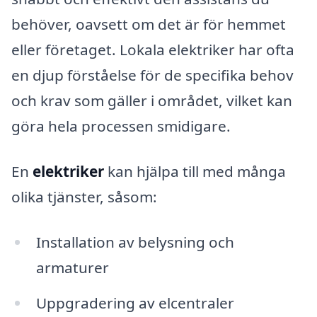
behöver, oavsett om det är för hemmet
eller företaget. Lokala elektriker har ofta
en djup förståelse för de specifika behov
och krav som gäller i området, vilket kan
göra hela processen smidigare.
En
elektriker
kan hjälpa till med många
olika tjänster, såsom:
Installation av belysning och
armaturer
Uppgradering av elcentraler