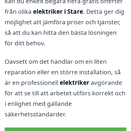
kan du enkelt begära flera gratis offerter
från olika
elektriker i Stare
. Detta ger dig
möjlighet att jämföra priser och tjänster,
så att du kan hitta den bästa lösningen
för ditt behov.
Oavsett om det handlar om en liten
reparation eller en större installation, så
är en professionell
elektriker
avgörande
för att se till att arbetet utförs korrekt och
i enlighet med gällande
säkerhetsstandarder.