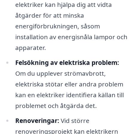
elektriker kan hjälpa dig att vidta
åtgärder för att minska
energiförbrukningen, såsom
installation av energisnåla lampor och
apparater.
Felsökning av elektriska problem:
Om du upplever strömavbrott,
elektriska stötar eller andra problem
kan en elektriker identifiera källan till
problemet och åtgärda det.
Renoveringar:
Vid större
renoveringsprojekt kan elektrikern