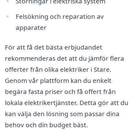
Störningar i elektriska system
Felsökning och reparation av
apparater
För att få det bästa erbjudandet
rekommenderas det att du jämför flera
offerter från olika elektriker i Stare.
Genom vår plattform kan du enkelt
begära fasta priser och få offert från
lokala elektrikertjänster. Detta gör att du
kan välja den lösning som passar dina
behov och din budget bäst.