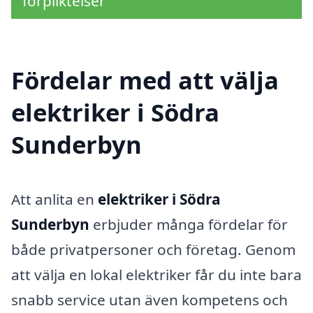
förpliktelser
Fördelar med att välja
elektriker i Södra
Sunderbyn
Att anlita en
elektriker i Södra
Sunderbyn
erbjuder många fördelar för
både privatpersoner och företag. Genom
att välja en lokal elektriker får du inte bara
snabb service utan även kompetens och