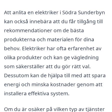
Att anlita en elektriker i Södra Sunderbyn
kan också innebära att du får tillgång till
rekommendationer om de bästa
produkterna och materialen för dina
behov. Elektriker har ofta erfarenhet av
olika produkter och kan ge vägledning
som säkerställer att du gör rätt val.
Dessutom kan de hjälpa till med att spara
energi och minska kostnader genom att
installera effektiva system.
Om du är osäker på vilken typ av tjänster