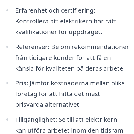
Erfarenhet och certifiering:
Kontrollera att elektrikern har rätt
kvalifikationer för uppdraget.
Referenser: Be om rekommendationer
från tidigare kunder för att få en
känsla för kvaliteten på deras arbete.
Pris: Jämför kostnaderna mellan olika
företag för att hitta det mest
prisvärda alternativet.
Tillgänglighet: Se till att elektrikern
kan utföra arbetet inom den tidsram