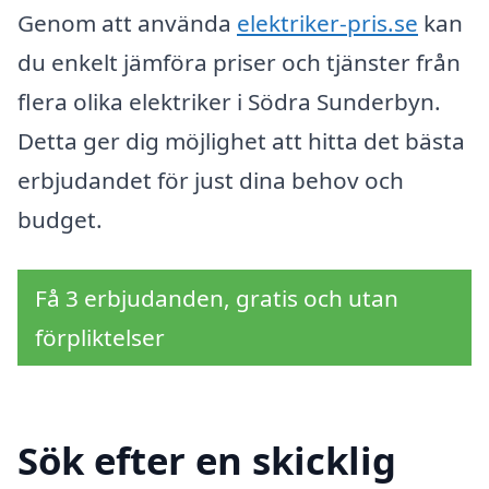
Genom att använda
elektriker-pris.se
kan
du enkelt jämföra priser och tjänster från
flera olika elektriker i Södra Sunderbyn.
Detta ger dig möjlighet att hitta det bästa
erbjudandet för just dina behov och
budget.
Få 3 erbjudanden, gratis och utan
förpliktelser
Sök efter en skicklig