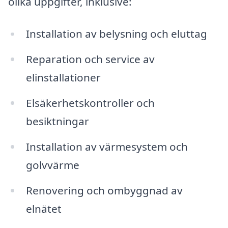
olika uppgifter, inklusive:
Installation av belysning och eluttag
Reparation och service av
elinstallationer
Elsäkerhetskontroller och
besiktningar
Installation av värmesystem och
golvvärme
Renovering och ombyggnad av
elnätet