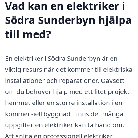
Vad kan en elektriker i
Södra Sunderbyn hjälpa
till med?
En elektriker i Södra Sunderbyn är en
viktig resurs när det kommer till elektriska
installationer och reparationer. Oavsett
om du behöver hjälp med ett litet projekt i
hemmet eller en större installation i en
kommersiell byggnad, finns det många
uppgifter en elektriker kan ta hand om.
Att anlita en professionell elektriker