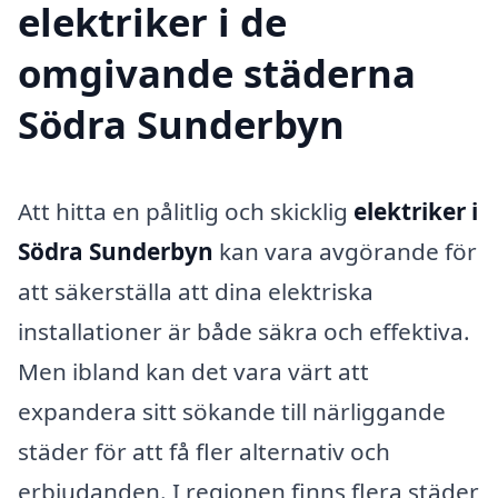
elektriker i de
omgivande städerna
Södra Sunderbyn
Att hitta en pålitlig och skicklig
elektriker i
Södra Sunderbyn
kan vara avgörande för
att säkerställa att dina elektriska
installationer är både säkra och effektiva.
Men ibland kan det vara värt att
expandera sitt sökande till närliggande
städer för att få fler alternativ och
erbjudanden. I regionen finns flera städer