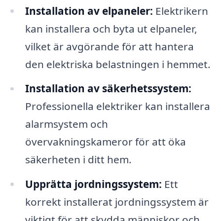
Installation av elpaneler:
Elektrikern
kan installera och byta ut elpaneler,
vilket är avgörande för att hantera
den elektriska belastningen i hemmet.
Installation av säkerhetssystem:
Professionella elektriker kan installera
alarmsystem och
övervakningskameror för att öka
säkerheten i ditt hem.
Upprätta jordningssystem:
Ett
korrekt installerat jordningssystem är
viktigt för att skydda människor och