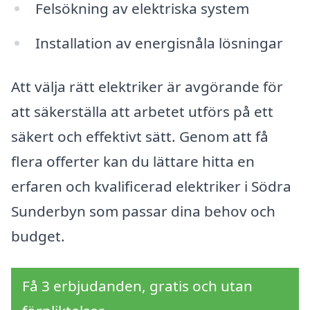
Felsökning av elektriska system
Installation av energisnåla lösningar
Att välja rätt elektriker är avgörande för
att säkerställa att arbetet utförs på ett
säkert och effektivt sätt. Genom att få
flera offerter kan du lättare hitta en
erfaren och kvalificerad elektriker i Södra
Sunderbyn som passar dina behov och
budget.
Få 3 erbjudanden, gratis och utan