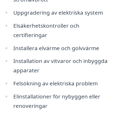
Uppgradering av elektriska system
Elsäkerhetskontroller och
certifieringar
Installera elvärme och golvvärme
Installation av vitvaror och inbyggda
apparater
Felsökning av elektriska problem
Elinstallationer för nybyggen eller
renoveringar