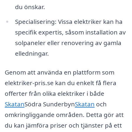
du önskar.
Specialisering: Vissa elektriker kan ha
specifik expertis, såsom installation av
solpaneler eller renovering av gamla
elledningar.
Genom att använda en plattform som
elektriker-pris.se kan du enkelt få flera
offerter från olika elektriker i både
Skatan
Södra Sunderbyn
Skatan
och
omkringliggande områden. Detta gör att
du kan jämföra priser och tjänster på ett