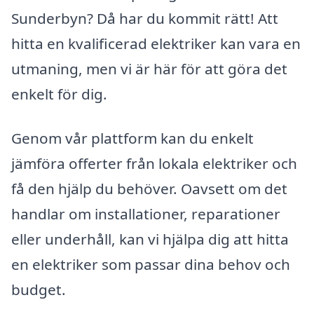
Sunderbyn? Då har du kommit rätt! Att
hitta en kvalificerad elektriker kan vara en
utmaning, men vi är här för att göra det
enkelt för dig.
Genom vår plattform kan du enkelt
jämföra offerter från lokala elektriker och
få den hjälp du behöver. Oavsett om det
handlar om installationer, reparationer
eller underhåll, kan vi hjälpa dig att hitta
en elektriker som passar dina behov och
budget.