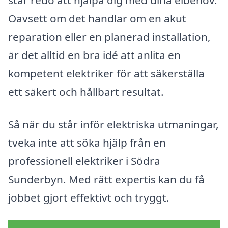
Oavsett om det handlar om en akut
reparation eller en planerad installation,
är det alltid en bra idé att anlita en
kompetent elektriker för att säkerställa
ett säkert och hållbart resultat.
Så när du står inför elektriska utmaningar,
tveka inte att söka hjälp från en
professionell elektriker i Södra
Sunderbyn. Med rätt expertis kan du få
jobbet gjort effektivt och tryggt.