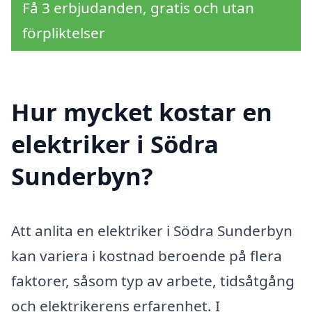
Få 3 erbjudanden, gratis och utan
förpliktelser
Hur mycket kostar en
elektriker i Södra
Sunderbyn?
Att anlita en elektriker i Södra Sunderbyn
kan variera i kostnad beroende på flera
faktorer, såsom typ av arbete, tidsåtgång
och elektrikerens erfarenhet. I