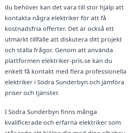
du behöver kan det vara till stor hjälp att
kontakta några elektriker för att få
kostnadsfria offerter. Det är också ett
utmärkt tillfälle att diskutera ditt projekt
och ställa frågor. Genom att använda
plattformen elektriker-pris.se kan du
enkelt få kontakt med flera professionella
elektriker i Södra Sunderbyn och jämföra
priser och tjänster.
I Södra Sunderbyn finns många
kvalificerade och erfarna elektriker som
står redo att hjälpa dig med dina elbehov.