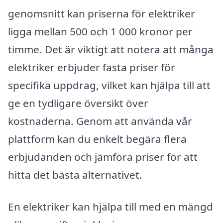
genomsnitt kan priserna för elektriker
ligga mellan 500 och 1 000 kronor per
timme. Det är viktigt att notera att många
elektriker erbjuder fasta priser för
specifika uppdrag, vilket kan hjälpa till att
ge en tydligare översikt över
kostnaderna. Genom att använda vår
plattform kan du enkelt begära flera
erbjudanden och jämföra priser för att
hitta det bästa alternativet.
En elektriker kan hjälpa till med en mängd