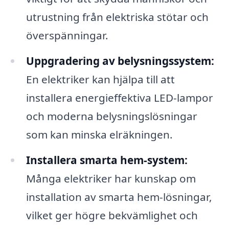
utrustning från elektriska stötar och
överspänningar.
Uppgradering av belysningssystem:
En elektriker kan hjälpa till att
installera energieffektiva LED-lampor
och moderna belysningslösningar
som kan minska elräkningen.
Installera smarta hem-system:
Många elektriker har kunskap om
installation av smarta hem-lösningar,
vilket ger högre bekvämlighet och