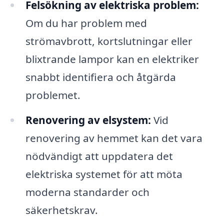
Felsökning av elektriska problem:
Om du har problem med
strömavbrott, kortslutningar eller
blixtrande lampor kan en elektriker
snabbt identifiera och åtgärda
problemet.
Renovering av elsystem:
Vid
renovering av hemmet kan det vara
nödvändigt att uppdatera det
elektriska systemet för att möta
moderna standarder och
säkerhetskrav.