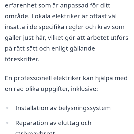
erfarenhet som är anpassad för ditt
område. Lokala elektriker är oftast väl
insatta i de specifika regler och krav som
gäller just här, vilket gör att arbetet utförs
på rätt sätt och enligt gällande
föreskrifter.
En professionell elektriker kan hjälpa med
en rad olika uppgifter, inklusive:
Installation av belysningssystem
Reparation av eluttag och
strömavbrott