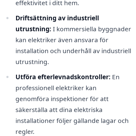
effektivitet i ditt hem.
Driftsättning av industriell
utrustning:
I kommersiella byggnader
kan elektriker även ansvara för
installation och underhåll av industriell
utrustning.
Utföra efterlevnadskontroller:
En
professionell elektriker kan
genomföra inspektioner för att
säkerställa att dina elektriska
installationer följer gällande lagar och
regler.