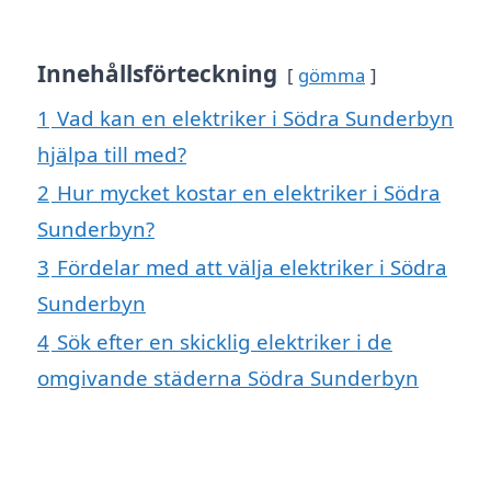
Innehållsförteckning
gömma
1
Vad kan en elektriker i Södra Sunderbyn
hjälpa till med?
2
Hur mycket kostar en elektriker i Södra
Sunderbyn?
3
Fördelar med att välja elektriker i Södra
Sunderbyn
4
Sök efter en skicklig elektriker i de
omgivande städerna Södra Sunderbyn