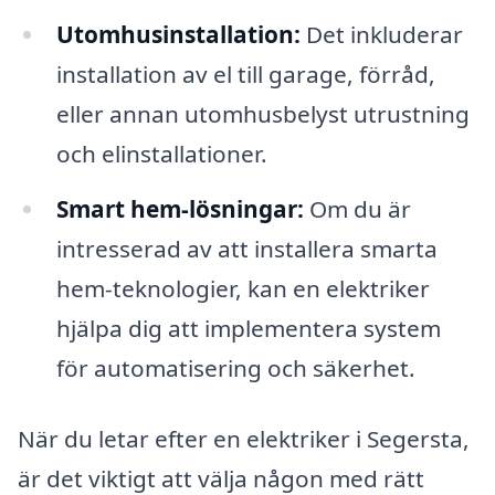
Utomhusinstallation:
Det inkluderar
installation av el till garage, förråd,
eller annan utomhusbelyst utrustning
och elinstallationer.
Smart hem-lösningar:
Om du är
intresserad av att installera smarta
hem-teknologier, kan en elektriker
hjälpa dig att implementera system
för automatisering och säkerhet.
När du letar efter en elektriker i Segersta,
är det viktigt att välja någon med rätt