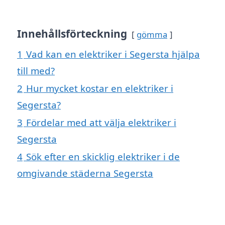
Innehållsförteckning
gömma
1
Vad kan en elektriker i Segersta hjälpa
till med?
2
Hur mycket kostar en elektriker i
Segersta?
3
Fördelar med att välja elektriker i
Segersta
4
Sök efter en skicklig elektriker i de
omgivande städerna Segersta