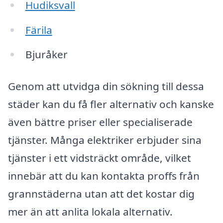
Hudiksvall
Färila
Bjuråker
Genom att utvidga din sökning till dessa
städer kan du få fler alternativ och kanske
även bättre priser eller specialiserade
tjänster. Många elektriker erbjuder sina
tjänster i ett vidsträckt område, vilket
innebär att du kan kontakta proffs från
grannstäderna utan att det kostar dig
mer än att anlita lokala alternativ.