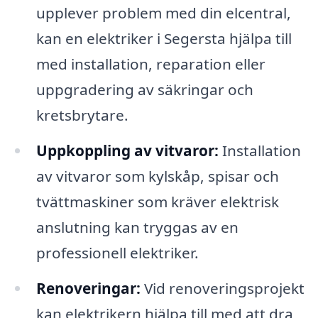
upplever problem med din elcentral,
kan en elektriker i Segersta hjälpa till
med installation, reparation eller
uppgradering av säkringar och
kretsbrytare.
Uppkoppling av vitvaror:
Installation
av vitvaror som kylskåp, spisar och
tvättmaskiner som kräver elektrisk
anslutning kan tryggas av en
professionell elektriker.
Renoveringar:
Vid renoveringsprojekt
kan elektrikern hjälpa till med att dra