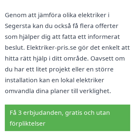
Genom att jämföra olika elektriker i
Segersta kan du också få flera offerter
som hjälper dig att fatta ett informerat
beslut. Elektriker-pris.se gör det enkelt att
hitta rätt hjälp i ditt område. Oavsett om
du har ett litet projekt eller en större
installation kan en lokal elektriker
omvandla dina planer till verklighet.
Få 3 erbjudanden, gratis och utan
förpliktelser