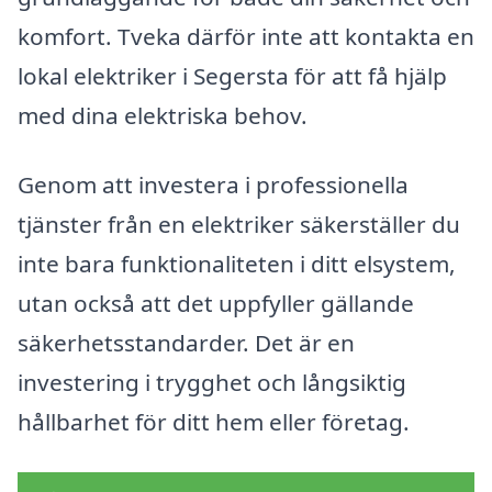
komfort. Tveka därför inte att kontakta en
lokal elektriker i Segersta för att få hjälp
med dina elektriska behov.
Genom att investera i professionella
tjänster från en elektriker säkerställer du
inte bara funktionaliteten i ditt elsystem,
utan också att det uppfyller gällande
säkerhetsstandarder. Det är en
investering i trygghet och långsiktig
hållbarhet för ditt hem eller företag.