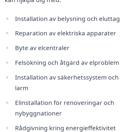
Installation av belysning och eluttag
Reparation av elektriska apparater
Byte av elcentraler
Felsökning och åtgärd av elproblem
Installation av säkerhetssystem och
larm
Elinstallation för renoveringar och
nybyggnationer
Rådgivning kring energieffektivitet