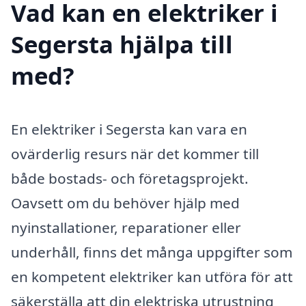
Vad kan en elektriker i
Segersta hjälpa till
med?
En elektriker i Segersta kan vara en
ovärderlig resurs när det kommer till
både bostads- och företagsprojekt.
Oavsett om du behöver hjälp med
nyinstallationer, reparationer eller
underhåll, finns det många uppgifter som
en kompetent elektriker kan utföra för att
säkerställa att din elektriska utrustning