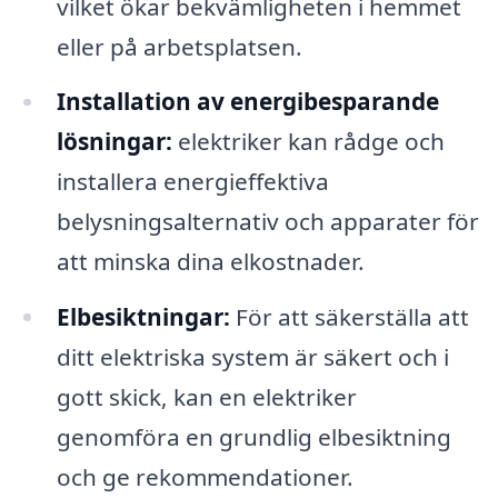
vilket ökar bekvämligheten i hemmet
eller på arbetsplatsen.
Installation av energibesparande
lösningar:
elektriker kan rådge och
installera energieffektiva
belysningsalternativ och apparater för
att minska dina elkostnader.
Elbesiktningar:
För att säkerställa att
ditt elektriska system är säkert och i
gott skick, kan en elektriker
genomföra en grundlig elbesiktning
och ge rekommendationer.