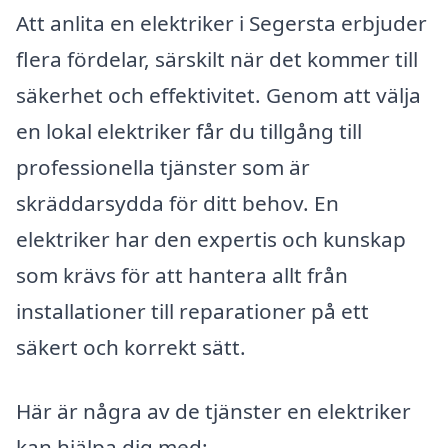
Att anlita en elektriker i Segersta erbjuder
flera fördelar, särskilt när det kommer till
säkerhet och effektivitet. Genom att välja
en lokal elektriker får du tillgång till
professionella tjänster som är
skräddarsydda för ditt behov. En
elektriker har den expertis och kunskap
som krävs för att hantera allt från
installationer till reparationer på ett
säkert och korrekt sätt.
Här är några av de tjänster en elektriker
kan hjälpa dig med: