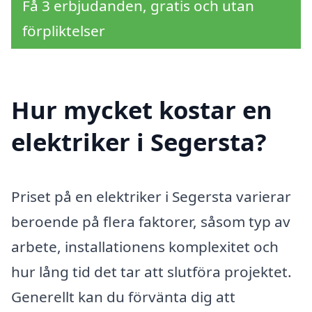
Få 3 erbjudanden, gratis och utan
förpliktelser
Hur mycket kostar en
elektriker i Segersta?
Priset på en elektriker i Segersta varierar
beroende på flera faktorer, såsom typ av
arbete, installationens komplexitet och
hur lång tid det tar att slutföra projektet.
Generellt kan du förvänta dig att