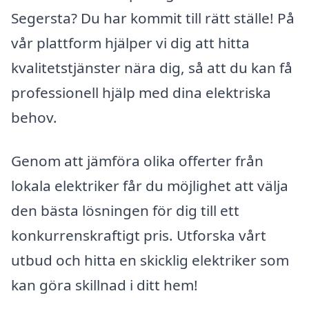
Segersta? Du har kommit till rätt ställe! På
vår plattform hjälper vi dig att hitta
kvalitetstjänster nära dig, så att du kan få
professionell hjälp med dina elektriska
behov.
Genom att jämföra olika offerter från
lokala elektriker får du möjlighet att välja
den bästa lösningen för dig till ett
konkurrenskraftigt pris. Utforska vårt
utbud och hitta en skicklig elektriker som
kan göra skillnad i ditt hem!