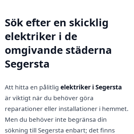
Sök efter en skicklig
elektriker i de
omgivande städerna
Segersta
Att hitta en pålitlig
elektriker i Segersta
är viktigt när du behöver göra
reparationer eller installationer i hemmet.
Men du behöver inte begränsa din
sökning till Segersta enbart; det finns