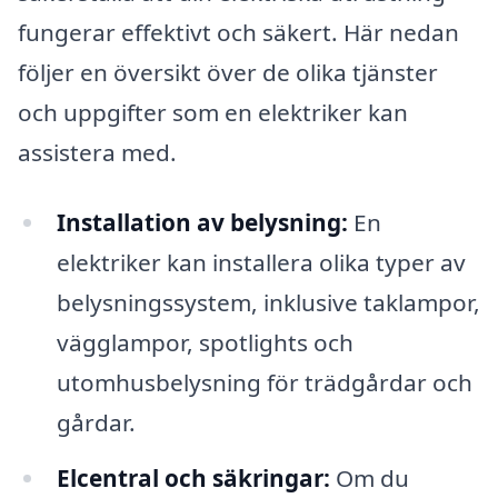
fungerar effektivt och säkert. Här nedan
följer en översikt över de olika tjänster
och uppgifter som en elektriker kan
assistera med.
Installation av belysning:
En
elektriker kan installera olika typer av
belysningssystem, inklusive taklampor,
vägglampor, spotlights och
utomhusbelysning för trädgårdar och
gårdar.
Elcentral och säkringar:
Om du