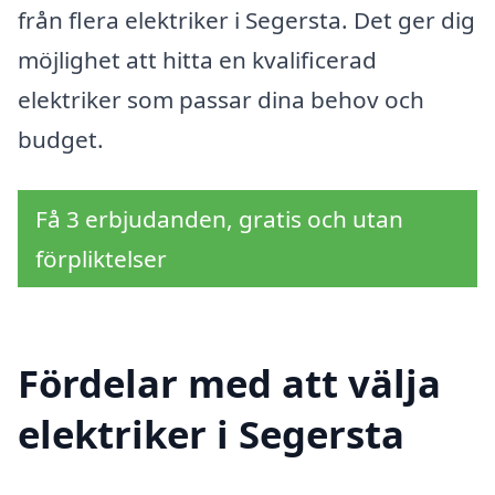
från flera elektriker i Segersta. Det ger dig
möjlighet att hitta en kvalificerad
elektriker som passar dina behov och
budget.
Få 3 erbjudanden, gratis och utan
förpliktelser
Fördelar med att välja
elektriker i Segersta