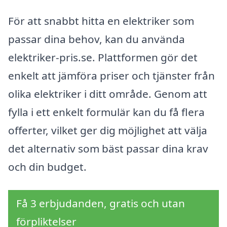
För att snabbt hitta en elektriker som
passar dina behov, kan du använda
elektriker-pris.se. Plattformen gör det
enkelt att jämföra priser och tjänster från
olika elektriker i ditt område. Genom att
fylla i ett enkelt formulär kan du få flera
offerter, vilket ger dig möjlighet att välja
det alternativ som bäst passar dina krav
och din budget.
Få 3 erbjudanden, gratis och utan
förpliktelser