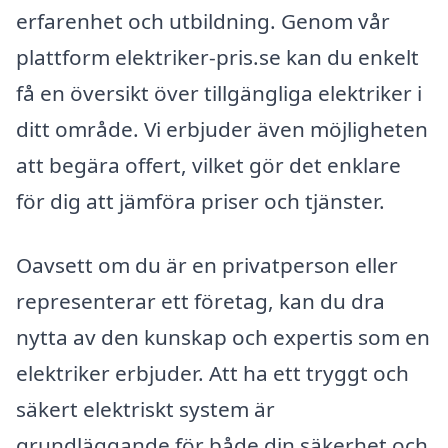
erfarenhet och utbildning. Genom vår
plattform elektriker-pris.se kan du enkelt
få en översikt över tillgängliga elektriker i
ditt område. Vi erbjuder även möjligheten
att begära offert, vilket gör det enklare
för dig att jämföra priser och tjänster.
Oavsett om du är en privatperson eller
representerar ett företag, kan du dra
nytta av den kunskap och expertis som en
elektriker erbjuder. Att ha ett tryggt och
säkert elektriskt system är
grundläggande för både din säkerhet och