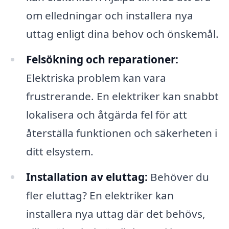
om elledningar och installera nya
uttag enligt dina behov och önskemål.
Felsökning och reparationer:
Elektriska problem kan vara
frustrerande. En elektriker kan snabbt
lokalisera och åtgärda fel för att
återställa funktionen och säkerheten i
ditt elsystem.
Installation av eluttag:
Behöver du
fler eluttag? En elektriker kan
installera nya uttag där det behövs,