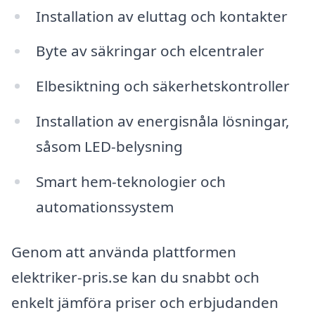
Installation av eluttag och kontakter
Byte av säkringar och elcentraler
Elbesiktning och säkerhetskontroller
Installation av energisnåla lösningar,
såsom LED-belysning
Smart hem-teknologier och
automationssystem
Genom att använda plattformen
elektriker-pris.se kan du snabbt och
enkelt jämföra priser och erbjudanden