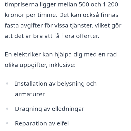
timpriserna ligger mellan 500 och 1 200
kronor per timme. Det kan också finnas
fasta avgifter för vissa tjänster, vilket gör
att det är bra att få flera offerter.
En elektriker kan hjälpa dig med en rad
olika uppgifter, inklusive:
Installation av belysning och
armaturer
Dragning av elledningar
Reparation av elfel