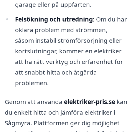
garage eller på uppfarten.
Felsökning och utredning:
Om du har
oklara problem med strömmen,
såsom instabil strömförsörjning eller
kortslutningar, kommer en elektriker
att ha rätt verktyg och erfarenhet för
att snabbt hitta och åtgärda
problemen.
Genom att använda
elektriker-pris.se
kan
du enkelt hitta och jämföra elektriker i
Sågmyra. Plattformen ger dig möjlighet