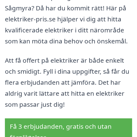
Sågmyra? Då har du kommit rätt! Här på
elektriker-pris.se hjälper vi dig att hitta
kvalificerade elektriker i ditt närområde
som kan möta dina behov och önskemål.
Att få offert på elektriker är både enkelt
och smidigt. Fyll i dina uppgifter, så får du
flera erbjudanden att jämföra. Det har
aldrig varit lättare att hitta en elektriker
som passar just dig!
Få 3 erbjudanden, gratis och utan