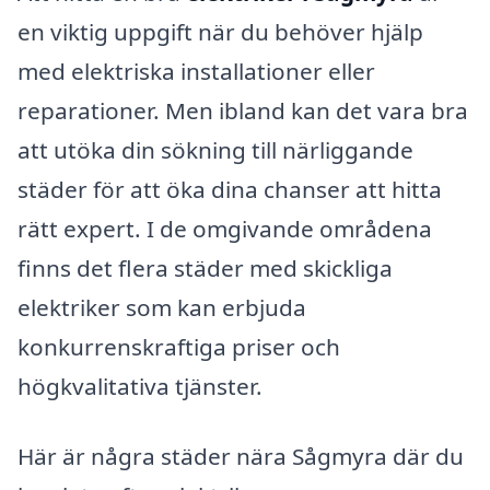
en viktig uppgift när du behöver hjälp
med elektriska installationer eller
reparationer. Men ibland kan det vara bra
att utöka din sökning till närliggande
städer för att öka dina chanser att hitta
rätt expert. I de omgivande områdena
finns det flera städer med skickliga
elektriker som kan erbjuda
konkurrenskraftiga priser och
högkvalitativa tjänster.
Här är några städer nära Sågmyra där du