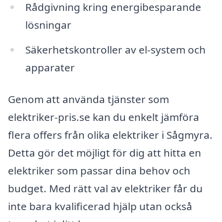
Rådgivning kring energibesparande
lösningar
Säkerhetskontroller av el-system och
apparater
Genom att använda tjänster som
elektriker-pris.se kan du enkelt jämföra
flera offers från olika elektriker i Sågmyra.
Detta gör det möjligt för dig att hitta en
elektriker som passar dina behov och
budget. Med rätt val av elektriker får du
inte bara kvalificerad hjälp utan också