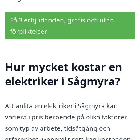
Få 3 erbjudanden, gratis och utan
förpliktelser
Hur mycket kostar en
elektriker i Sågmyra?
Att anlita en elektriker i Sågmyra kan
variera i pris beroende på olika faktorer,
som typ av arbete, tidsåtgång och
erfarenhet. Generellt sett kan kostnaden