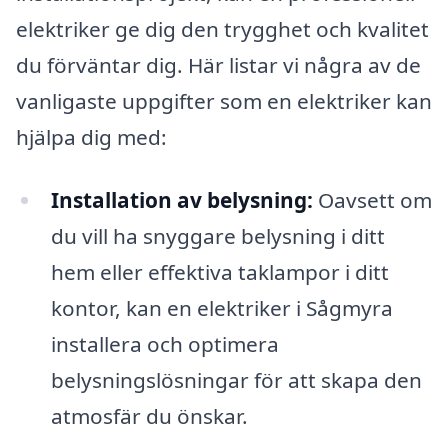
elektriker ge dig den trygghet och kvalitet
du förväntar dig. Här listar vi några av de
vanligaste uppgifter som en elektriker kan
hjälpa dig med:
Installation av belysning:
Oavsett om
du vill ha snyggare belysning i ditt
hem eller effektiva taklampor i ditt
kontor, kan en elektriker i Sågmyra
installera och optimera
belysningslösningar för att skapa den
atmosfär du önskar.