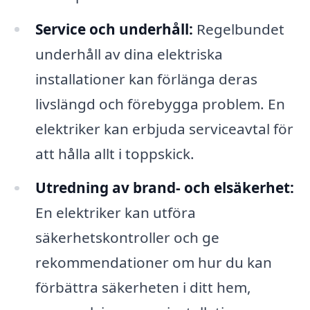
Service och underhåll:
Regelbundet
underhåll av dina elektriska
installationer kan förlänga deras
livslängd och förebygga problem. En
elektriker kan erbjuda serviceavtal för
att hålla allt i toppskick.
Utredning av brand- och elsäkerhet:
En elektriker kan utföra
säkerhetskontroller och ge
rekommendationer om hur du kan
förbättra säkerheten i ditt hem,