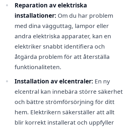
Reparation av elektriska
installationer:
Om du har problem
med dina vägguttag, lampor eller
andra elektriska apparater, kan en
elektriker snabbt identifiera och
åtgärda problem för att återställa
funktionaliteten.
Installation av elcentraler:
En ny
elcentral kan innebära större säkerhet
och bättre strömförsörjning för ditt
hem. Elektrikern säkerställer att allt
blir korrekt installerat och uppfyller