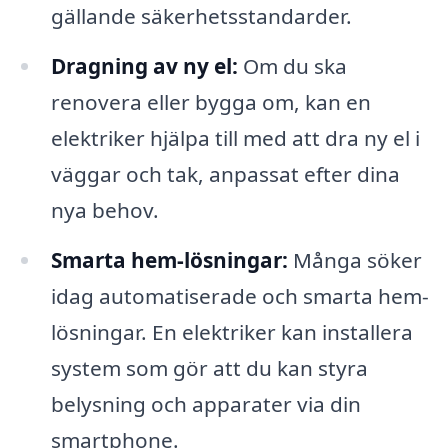
gällande säkerhetsstandarder.
Dragning av ny el:
Om du ska
renovera eller bygga om, kan en
elektriker hjälpa till med att dra ny el i
väggar och tak, anpassat efter dina
nya behov.
Smarta hem-lösningar:
Många söker
idag automatiserade och smarta hem-
lösningar. En elektriker kan installera
system som gör att du kan styra
belysning och apparater via din
smartphone.