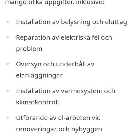
mängd olika uppgifter, inklusive:
Installation av belysning och eluttag
Reparation av elektriska fel och
problem
Översyn och underhåll av
elanläggningar
Installation av värmesystem och
klimatkontroll
Utförande av el-arbeten vid
renoveringar och nybyggen