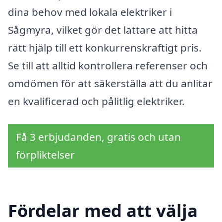
dina behov med lokala elektriker i
Sågmyra, vilket gör det lättare att hitta
rätt hjälp till ett konkurrenskraftigt pris.
Se till att alltid kontrollera referenser och
omdömen för att säkerställa att du anlitar
en kvalificerad och pålitlig elektriker.
Få 3 erbjudanden, gratis och utan
förpliktelser
Fördelar med att välja