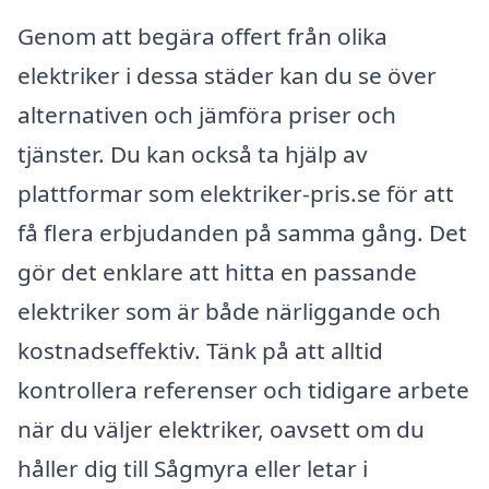
Genom att begära offert från olika
elektriker i dessa städer kan du se över
alternativen och jämföra priser och
tjänster. Du kan också ta hjälp av
plattformar som elektriker-pris.se för att
få flera erbjudanden på samma gång. Det
gör det enklare att hitta en passande
elektriker som är både närliggande och
kostnadseffektiv. Tänk på att alltid
kontrollera referenser och tidigare arbete
när du väljer elektriker, oavsett om du
håller dig till Sågmyra eller letar i