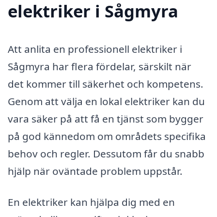
elektriker i Sågmyra
Att anlita en professionell elektriker i
Sågmyra har flera fördelar, särskilt när
det kommer till säkerhet och kompetens.
Genom att välja en lokal elektriker kan du
vara säker på att få en tjänst som bygger
på god kännedom om områdets specifika
behov och regler. Dessutom får du snabb
hjälp när oväntade problem uppstår.
En elektriker kan hjälpa dig med en