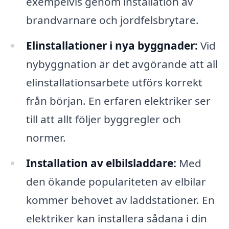
exempelvis genom installation av
brandvarnare och jordfelsbrytare.
Elinstallationer i nya byggnader:
Vid
nybyggnation är det avgörande att all
elinstallationsarbete utförs korrekt
från början. En erfaren elektriker ser
till att allt följer byggregler och
normer.
Installation av elbilsladdare:
Med
den ökande populariteten av elbilar
kommer behovet av laddstationer. En
elektriker kan installera sådana i din