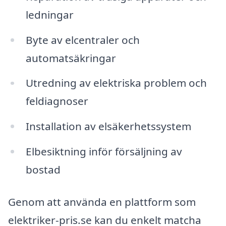
ledningar
Byte av elcentraler och
automatsäkringar
Utredning av elektriska problem och
feldiagnoser
Installation av elsäkerhetssystem
Elbesiktning inför försäljning av
bostad
Genom att använda en plattform som
elektriker-pris.se kan du enkelt matcha