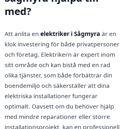
med?
Att anlita en
elektriker i Sågmyra
är en
klok investering för både privatpersoner
och företag. Elektrikern är expert inom
sitt område och kan bistå med en rad
olika tjänster, som både förbättrar din
boendemiljö och säkerställer att dina
elektriska installationer fungerar
optimalt. Oavsett om du behöver hjälp
med mindre reparationer eller större
installationsprojekt, kan en professionell