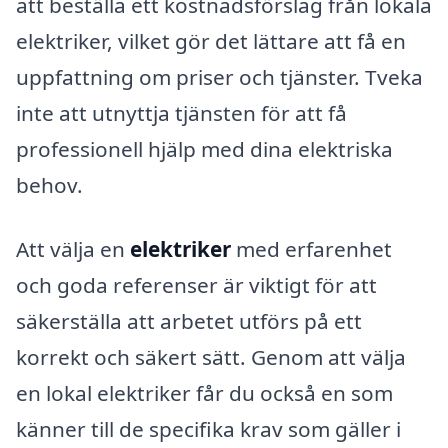
att beställa ett kostnadsförslag från lokala
elektriker, vilket gör det lättare att få en
uppfattning om priser och tjänster. Tveka
inte att utnyttja tjänsten för att få
professionell hjälp med dina elektriska
behov.
Att välja en
elektriker
med erfarenhet
och goda referenser är viktigt för att
säkerställa att arbetet utförs på ett
korrekt och säkert sätt. Genom att välja
en lokal elektriker får du också en som
känner till de specifika krav som gäller i