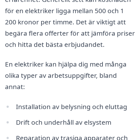
för en elektriker ligga mellan 500 och 1
200 kronor per timme. Det är viktigt att
begära flera offerter för att jämföra priser
och hitta det bästa erbjudandet.
En elektriker kan hjälpa dig med många
olika typer av arbetsuppgifter, bland
annat:
Installation av belysning och eluttag
Drift och underhåll av elsystem
Reparation av trasiga apparater och