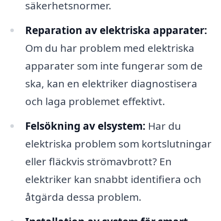
säkerhetsnormer.
Reparation av elektriska apparater:
Om du har problem med elektriska
apparater som inte fungerar som de
ska, kan en elektriker diagnostisera
och laga problemet effektivt.
Felsökning av elsystem:
Har du
elektriska problem som kortslutningar
eller fläckvis strömavbrott? En
elektriker kan snabbt identifiera och
åtgärda dessa problem.