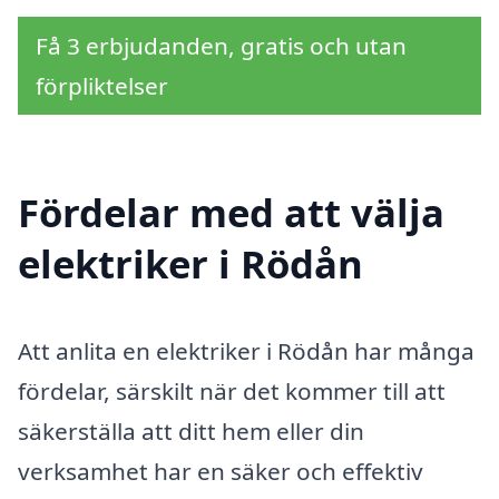
Få 3 erbjudanden, gratis och utan
förpliktelser
Fördelar med att välja
elektriker i Rödån
Att anlita en elektriker i Rödån har många
fördelar, särskilt när det kommer till att
säkerställa att ditt hem eller din
verksamhet har en säker och effektiv