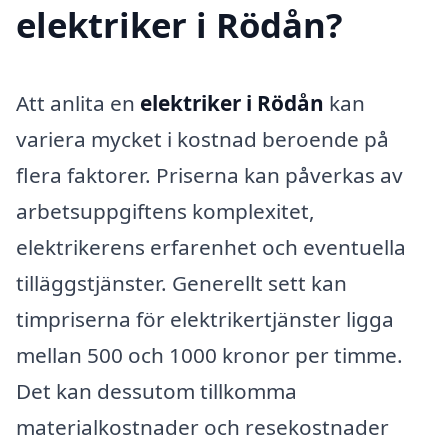
elektriker i Rödån?
Att anlita en
elektriker i Rödån
kan
variera mycket i kostnad beroende på
flera faktorer. Priserna kan påverkas av
arbetsuppgiftens komplexitet,
elektrikerens erfarenhet och eventuella
tilläggstjänster. Generellt sett kan
timpriserna för elektrikertjänster ligga
mellan 500 och 1000 kronor per timme.
Det kan dessutom tillkomma
materialkostnader och resekostnader