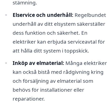
stämning.
Elservice och underhåll:
Regelbundet
underhåll av ditt elsystem säkerställer
dess funktion och säkerhet. En
elektriker kan erbjuda serviceavtal för
att hålla ditt system i toppskick.
Inköp av elmaterial:
Många elektriker
kan också bistå med rådgivning kring
och försäljning av elmaterial som
behövs för installationer eller
reparationer.