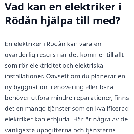
Vad kan en elektriker i
Rödån hjälpa till med?
En elektriker i Rödån kan vara en
ovärderlig resurs när det kommer till allt
som rör elektricitet och elektriska
installationer. Oavsett om du planerar en
ny byggnation, renovering eller bara
behöver utföra mindre reparationer, finns
det en mängd tjänster som en kvalificerad
elektriker kan erbjuda. Här är några av de
vanligaste uppgifterna och tjänsterna