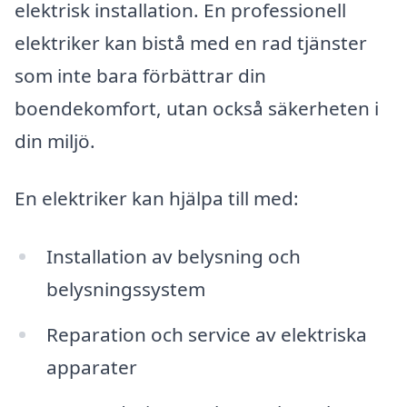
elektrisk installation. En professionell
elektriker kan bistå med en rad tjänster
som inte bara förbättrar din
boendekomfort, utan också säkerheten i
din miljö.
En elektriker kan hjälpa till med:
Installation av belysning och
belysningssystem
Reparation och service av elektriska
apparater