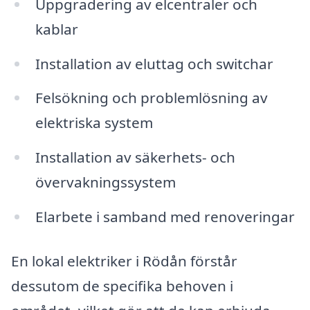
Uppgradering av elcentraler och
kablar
Installation av eluttag och switchar
Felsökning och problemlösning av
elektriska system
Installation av säkerhets- och
övervakningssystem
Elarbete i samband med renoveringar
En lokal elektriker i Rödån förstår
dessutom de specifika behoven i