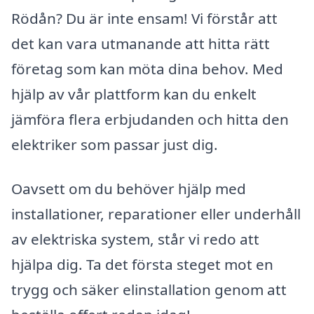
Rödån? Du är inte ensam! Vi förstår att
det kan vara utmanande att hitta rätt
företag som kan möta dina behov. Med
hjälp av vår plattform kan du enkelt
jämföra flera erbjudanden och hitta den
elektriker som passar just dig.
Oavsett om du behöver hjälp med
installationer, reparationer eller underhåll
av elektriska system, står vi redo att
hjälpa dig. Ta det första steget mot en
trygg och säker elinstallation genom att