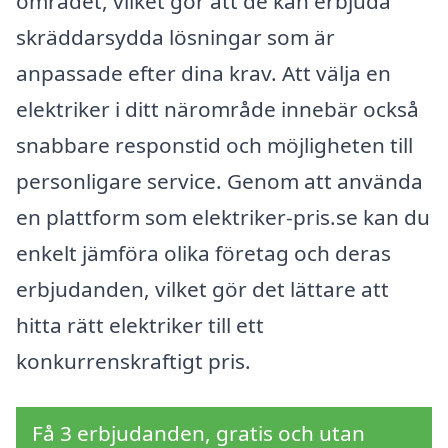
området, vilket gör att de kan erbjuda
skräddarsydda lösningar som är
anpassade efter dina krav. Att välja en
elektriker i ditt närområde innebär också
snabbare responstid och möjligheten till
personligare service. Genom att använda
en plattform som elektriker-pris.se kan du
enkelt jämföra olika företag och deras
erbjudanden, vilket gör det lättare att
hitta rätt elektriker till ett
konkurrenskraftigt pris.
Få 3 erbjudanden, gratis och utan