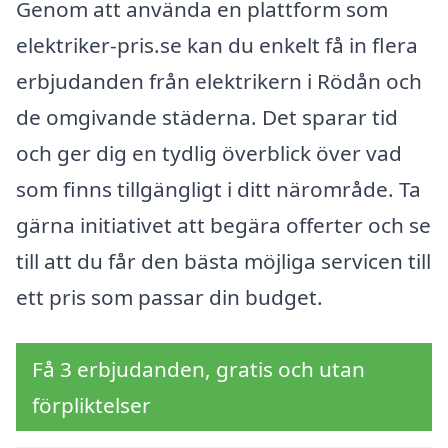
Genom att använda en plattform som
elektriker-pris.se kan du enkelt få in flera
erbjudanden från elektrikern i Rödån och
de omgivande städerna. Det sparar tid
och ger dig en tydlig överblick över vad
som finns tillgängligt i ditt närområde. Ta
gärna initiativet att begära offerter och se
till att du får den bästa möjliga servicen till
ett pris som passar din budget.
Få 3 erbjudanden, gratis och utan
förpliktelser