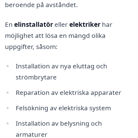
beroende på avståndet.
En
elinstallatör
eller
elektriker
har
möjlighet att lösa en mängd olika
uppgifter, såsom:
Installation av nya eluttag och
strömbrytare
Reparation av elektriska apparater
Felsökning av elektriska system
Installation av belysning och
armaturer