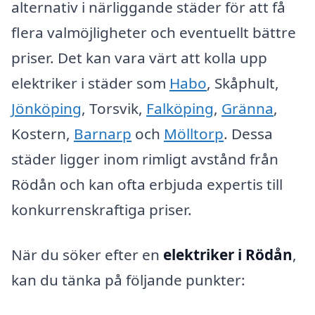
alternativ i närliggande städer för att få
flera valmöjligheter och eventuellt bättre
priser. Det kan vara värt att kolla upp
elektriker i städer som
Habo
, Skåphult,
Jönköping
, Torsvik,
Falköping
,
Gränna
,
Kostern,
Barnarp
och
Mölltorp
. Dessa
städer ligger inom rimligt avstånd från
Rödån och kan ofta erbjuda expertis till
konkurrenskraftiga priser.
När du söker efter en
elektriker i Rödån
,
kan du tänka på följande punkter: