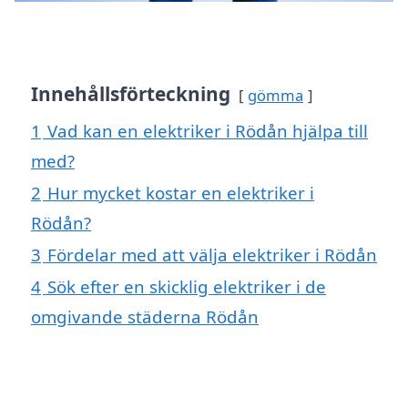
Innehållsförteckning
gömma
1
Vad kan en elektriker i Rödån hjälpa till
med?
2
Hur mycket kostar en elektriker i
Rödån?
3
Fördelar med att välja elektriker i Rödån
4
Sök efter en skicklig elektriker i de
omgivande städerna Rödån