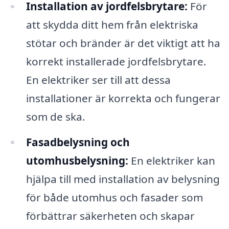
Installation av jordfelsbrytare:
För
att skydda ditt hem från elektriska
stötar och bränder är det viktigt att ha
korrekt installerade jordfelsbrytare.
En elektriker ser till att dessa
installationer är korrekta och fungerar
som de ska.
Fasadbelysning och
utomhusbelysning:
En elektriker kan
hjälpa till med installation av belysning
för både utomhus och fasader som
förbättrar säkerheten och skapar