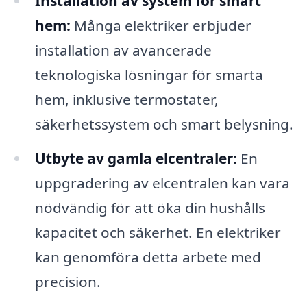
Installation av system för smart
hem:
Många elektriker erbjuder
installation av avancerade
teknologiska lösningar för smarta
hem, inklusive termostater,
säkerhetssystem och smart belysning.
Utbyte av gamla elcentraler:
En
uppgradering av elcentralen kan vara
nödvändig för att öka din hushålls
kapacitet och säkerhet. En elektriker
kan genomföra detta arbete med
precision.