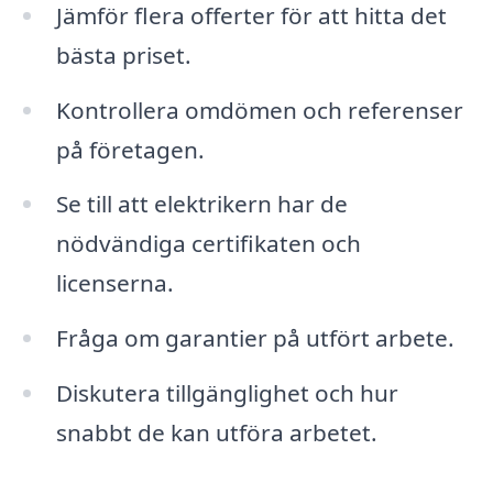
Jämför flera offerter för att hitta det
bästa priset.
Kontrollera omdömen och referenser
på företagen.
Se till att elektrikern har de
nödvändiga certifikaten och
licenserna.
Fråga om garantier på utfört arbete.
Diskutera tillgänglighet och hur
snabbt de kan utföra arbetet.