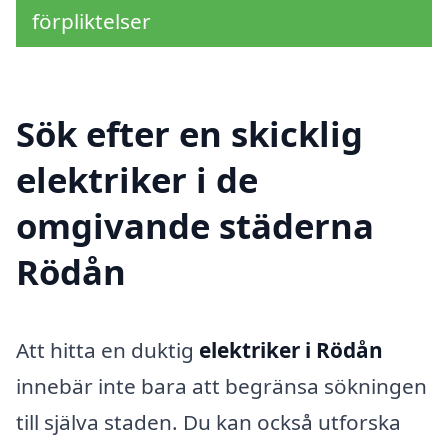
förpliktelser
Sök efter en skicklig
elektriker i de
omgivande städerna
Rödån
Att hitta en duktig
elektriker i Rödån
innebär inte bara att begränsa sökningen
till själva staden. Du kan också utforska