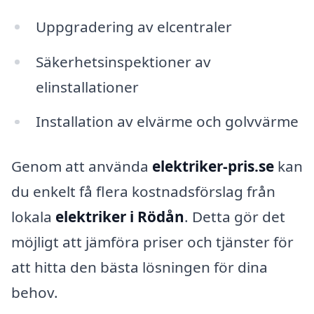
Uppgradering av elcentraler
Säkerhetsinspektioner av
elinstallationer
Installation av elvärme och golvvärme
Genom att använda
elektriker-pris.se
kan
du enkelt få flera kostnadsförslag från
lokala
elektriker i Rödån
. Detta gör det
möjligt att jämföra priser och tjänster för
att hitta den bästa lösningen för dina
behov.