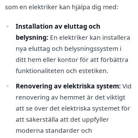
som en elektriker kan hjälpa dig med:
Installation av eluttag och
belysning:
En elektriker kan installera
nya eluttag och belysningssystem i
ditt hem eller kontor för att förbättra
funktionaliteten och estetiken.
Renovering av elektriska system:
Vid
renovering av hemmet är det viktigt
att se över det elektriska systemet för
att säkerställa att det uppfyller
moderna standarder och