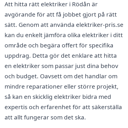
Att hitta rätt elektriker i Rödån är
avgörande för att få jobbet gjort på rätt
sätt. Genom att använda elektriker-pris.se
kan du enkelt jämföra olika elektriker i ditt
område och begära offert för specifika
uppdrag. Detta gör det enklare att hitta
en elektriker som passar just dina behov
och budget. Oavsett om det handlar om
mindre reparationer eller större projekt,
så kan en skicklig elektriker bidra med
expertis och erfarenhet för att säkerställa
att allt fungerar som det ska.