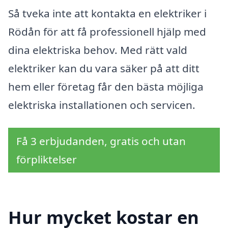
Så tveka inte att kontakta en elektriker i
Rödån för att få professionell hjälp med
dina elektriska behov. Med rätt vald
elektriker kan du vara säker på att ditt
hem eller företag får den bästa möjliga
elektriska installationen och servicen.
Få 3 erbjudanden, gratis och utan
förpliktelser
Hur mycket kostar en