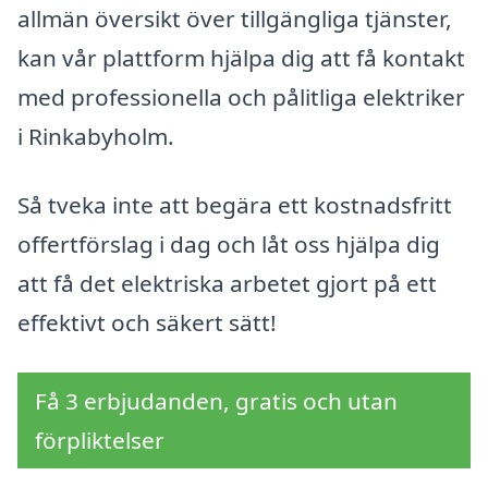
allmän översikt över tillgängliga tjänster,
kan vår plattform hjälpa dig att få kontakt
med professionella och pålitliga elektriker
i Rinkabyholm.
Så tveka inte att begära ett kostnadsfritt
offertförslag i dag och låt oss hjälpa dig
att få det elektriska arbetet gjort på ett
effektivt och säkert sätt!
Få 3 erbjudanden, gratis och utan
förpliktelser