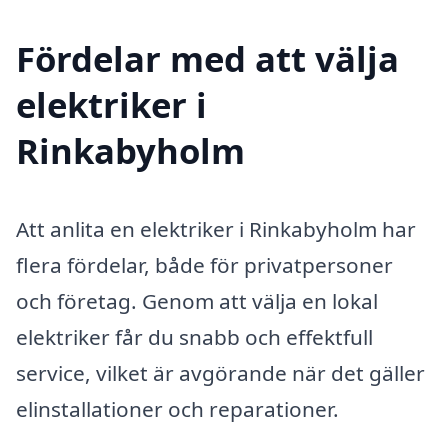
Fördelar med att välja
elektriker i
Rinkabyholm
Att anlita en elektriker i Rinkabyholm har
flera fördelar, både för privatpersoner
och företag. Genom att välja en lokal
elektriker får du snabb och effektfull
service, vilket är avgörande när det gäller
elinstallationer och reparationer.