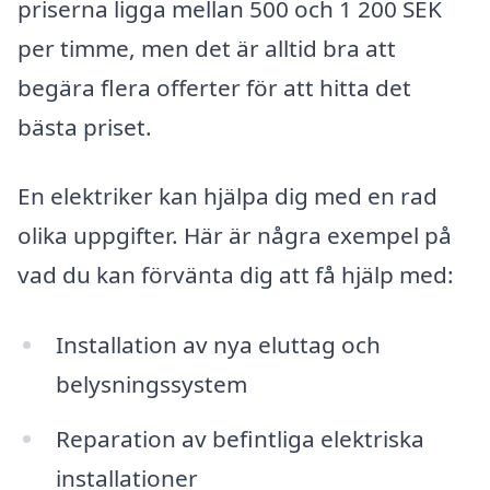
priserna ligga mellan 500 och 1 200 SEK
per timme, men det är alltid bra att
begära flera offerter för att hitta det
bästa priset.
En elektriker kan hjälpa dig med en rad
olika uppgifter. Här är några exempel på
vad du kan förvänta dig att få hjälp med:
Installation av nya eluttag och
belysningssystem
Reparation av befintliga elektriska
installationer