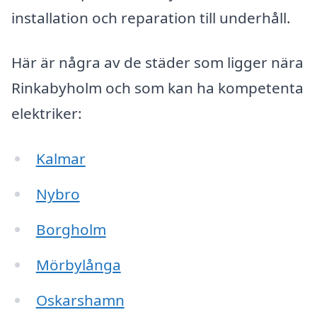
installation och reparation till underhåll.
Här är några av de städer som ligger nära
Rinkabyholm och som kan ha kompetenta
elektriker:
Kalmar
Nybro
Borgholm
Mörbylånga
Oskarshamn