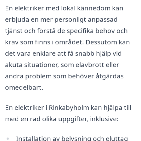
En elektriker med lokal kännedom kan
erbjuda en mer personligt anpassad
tjänst och förstå de specifika behov och
krav som finns i området. Dessutom kan
det vara enklare att få snabb hjälp vid
akuta situationer, som elavbrott eller
andra problem som behöver åtgärdas
omedelbart.
En elektriker i Rinkabyholm kan hjälpa till
med en rad olika uppgifter, inklusive:
Installation av belysning och eluttag