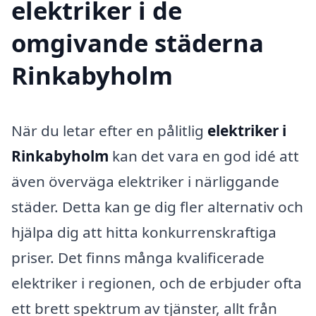
elektriker i de
omgivande städerna
Rinkabyholm
När du letar efter en pålitlig
elektriker i
Rinkabyholm
kan det vara en god idé att
även överväga elektriker i närliggande
städer. Detta kan ge dig fler alternativ och
hjälpa dig att hitta konkurrenskraftiga
priser. Det finns många kvalificerade
elektriker i regionen, och de erbjuder ofta
ett brett spektrum av tjänster, allt från