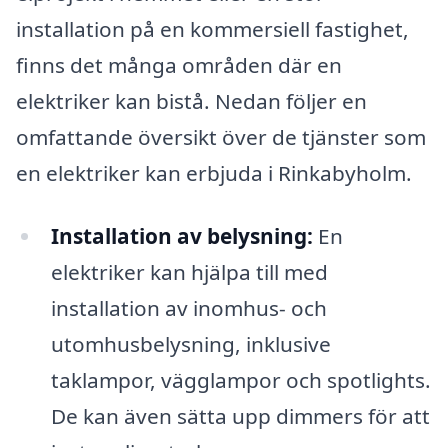
installation på en kommersiell fastighet,
finns det många områden där en
elektriker kan bistå. Nedan följer en
omfattande översikt över de tjänster som
en elektriker kan erbjuda i Rinkabyholm.
Installation av belysning:
En
elektriker kan hjälpa till med
installation av inomhus- och
utomhusbelysning, inklusive
taklampor, vägglampor och spotlights.
De kan även sätta upp dimmers för att