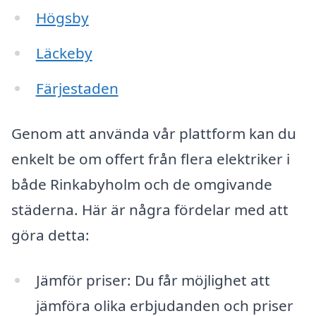
Högsby
Läckeby
Färjestaden
Genom att använda vår plattform kan du
enkelt be om offert från flera elektriker i
både Rinkabyholm och de omgivande
städerna. Här är några fördelar med att
göra detta:
Jämför priser: Du får möjlighet att
jämföra olika erbjudanden och priser