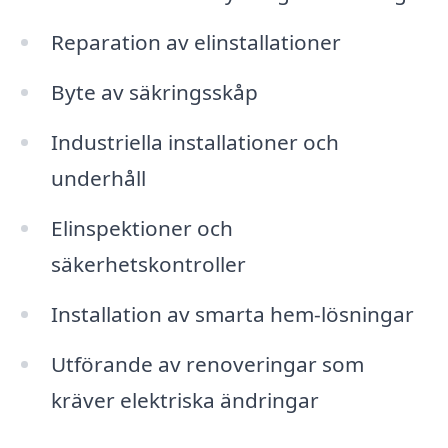
Reparation av elinstallationer
Byte av säkringsskåp
Industriella installationer och
underhåll
Elinspektioner och
säkerhetskontroller
Installation av smarta hem-lösningar
Utförande av renoveringar som
kräver elektriska ändringar