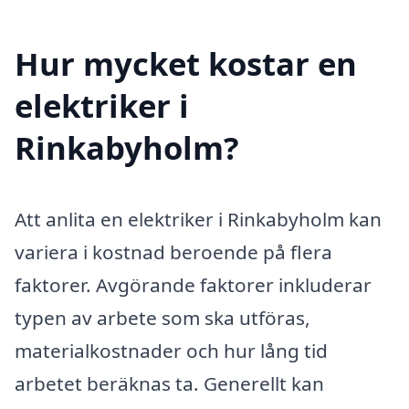
Hur mycket kostar en
elektriker i
Rinkabyholm?
Att anlita en elektriker i Rinkabyholm kan
variera i kostnad beroende på flera
faktorer. Avgörande faktorer inkluderar
typen av arbete som ska utföras,
materialkostnader och hur lång tid
arbetet beräknas ta. Generellt kan