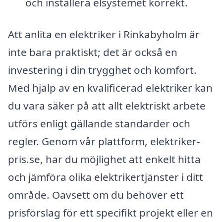
och installera elsystemet korrekt.
Att anlita en elektriker i Rinkabyholm är
inte bara praktiskt; det är också en
investering i din trygghet och komfort.
Med hjälp av en kvalificerad elektriker kan
du vara säker på att allt elektriskt arbete
utförs enligt gällande standarder och
regler. Genom vår plattform, elektriker-
pris.se, har du möjlighet att enkelt hitta
och jämföra olika elektrikertjänster i ditt
område. Oavsett om du behöver ett
prisförslag för ett specifikt projekt eller en