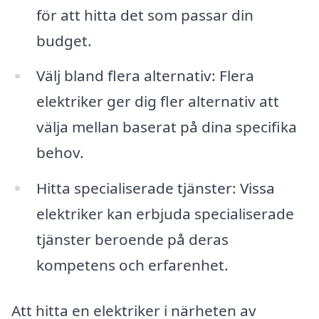
för att hitta det som passar din
budget.
Välj bland flera alternativ: Flera
elektriker ger dig fler alternativ att
välja mellan baserat på dina specifika
behov.
Hitta specialiserade tjänster: Vissa
elektriker kan erbjuda specialiserade
tjänster beroende på deras
kompetens och erfarenhet.
Att hitta en elektriker i närheten av