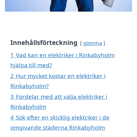
Innehållsförteckning
gömma
1
Vad kan en elektriker i Rinkabyholm
hjälpa till med?
2
Hur mycket kostar en elektriker i
Rinkabyholm?
3
Fördelar med att välja elektriker i
Rinkabyholm
4
Sök efter en skicklig elektriker i de
omgivande städerna Rinkabyholm