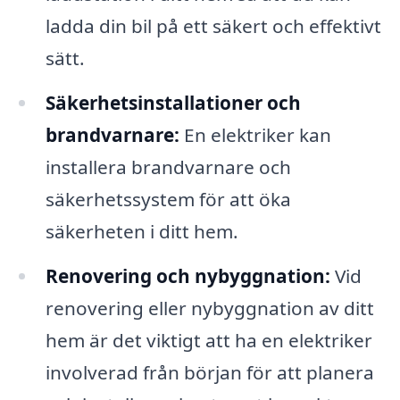
ladda din bil på ett säkert och effektivt
sätt.
Säkerhetsinstallationer och
brandvarnare:
En elektriker kan
installera brandvarnare och
säkerhetssystem för att öka
säkerheten i ditt hem.
Renovering och nybyggnation:
Vid
renovering eller nybyggnation av ditt
hem är det viktigt att ha en elektriker
involverad från början för att planera