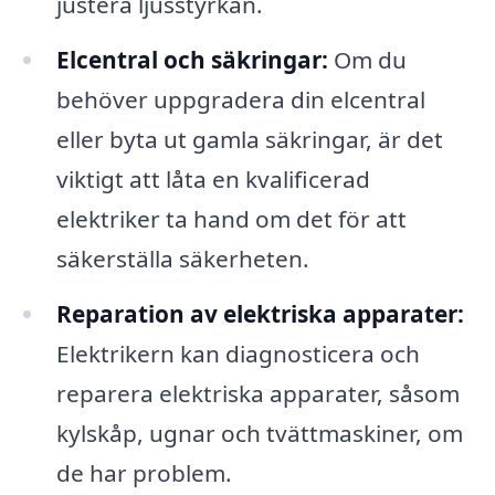
justera ljusstyrkan.
Elcentral och säkringar:
Om du
behöver uppgradera din elcentral
eller byta ut gamla säkringar, är det
viktigt att låta en kvalificerad
elektriker ta hand om det för att
säkerställa säkerheten.
Reparation av elektriska apparater:
Elektrikern kan diagnosticera och
reparera elektriska apparater, såsom
kylskåp, ugnar och tvättmaskiner, om
de har problem.