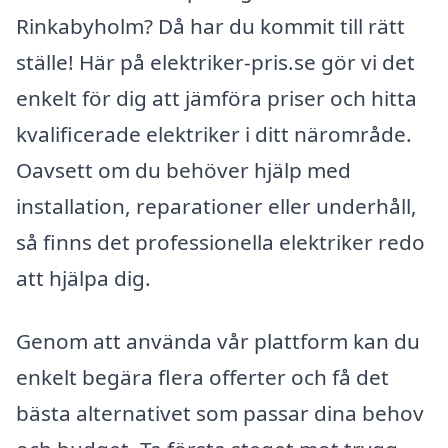
Rinkabyholm? Då har du kommit till rätt
ställe! Här på elektriker-pris.se gör vi det
enkelt för dig att jämföra priser och hitta
kvalificerade elektriker i ditt närområde.
Oavsett om du behöver hjälp med
installation, reparationer eller underhåll,
så finns det professionella elektriker redo
att hjälpa dig.
Genom att använda vår plattform kan du
enkelt begära flera offerter och få det
bästa alternativet som passar dina behov