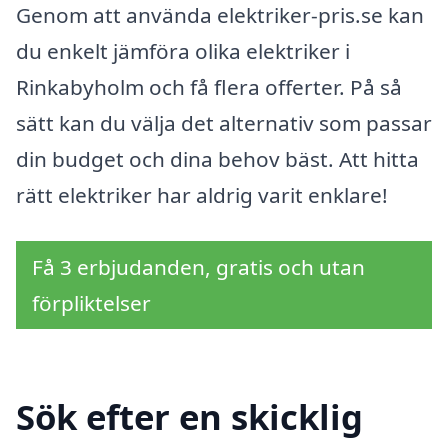
Genom att använda elektriker-pris.se kan
du enkelt jämföra olika elektriker i
Rinkabyholm och få flera offerter. På så
sätt kan du välja det alternativ som passar
din budget och dina behov bäst. Att hitta
rätt elektriker har aldrig varit enklare!
Få 3 erbjudanden, gratis och utan
förpliktelser
Sök efter en skicklig