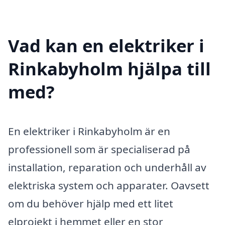
Vad kan en elektriker i
Rinkabyholm hjälpa till
med?
En elektriker i Rinkabyholm är en
professionell som är specialiserad på
installation, reparation och underhåll av
elektriska system och apparater. Oavsett
om du behöver hjälp med ett litet
elprojekt i hemmet eller en stor