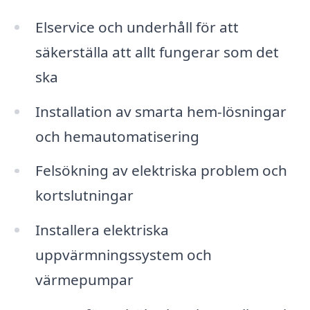
Elservice och underhåll för att
säkerställa att allt fungerar som det
ska
Installation av smarta hem-lösningar
och hemautomatisering
Felsökning av elektriska problem och
kortslutningar
Installera elektriska
uppvärmningssystem och
värmepumpar