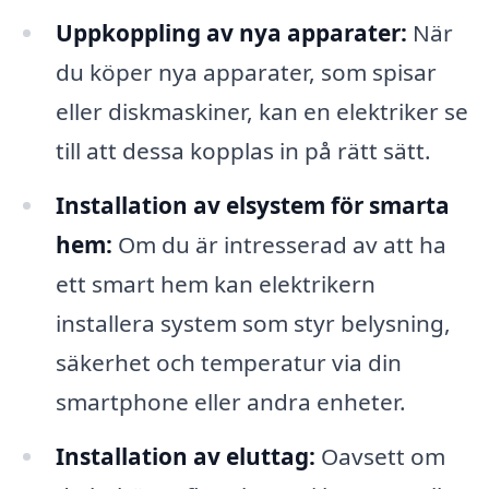
Uppkoppling av nya apparater:
När
du köper nya apparater, som spisar
eller diskmaskiner, kan en elektriker se
till att dessa kopplas in på rätt sätt.
Installation av elsystem för smarta
hem:
Om du är intresserad av att ha
ett smart hem kan elektrikern
installera system som styr belysning,
säkerhet och temperatur via din
smartphone eller andra enheter.
Installation av eluttag:
Oavsett om