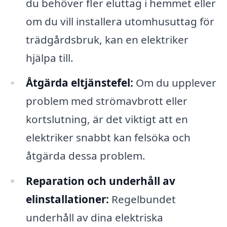
du behöver fler eluttag i hemmet eller
om du vill installera utomhusuttag för
trädgårdsbruk, kan en elektriker
hjälpa till.
Åtgärda eltjänstefel:
Om du upplever
problem med strömavbrott eller
kortslutning, är det viktigt att en
elektriker snabbt kan felsöka och
åtgärda dessa problem.
Reparation och underhåll av
elinstallationer:
Regelbundet
underhåll av dina elektriska