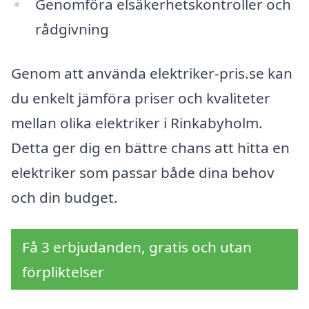
Genomföra elsäkerhetskontroller och
rådgivning
Genom att använda elektriker-pris.se kan
du enkelt jämföra priser och kvaliteter
mellan olika elektriker i Rinkabyholm.
Detta ger dig en bättre chans att hitta en
elektriker som passar både dina behov
och din budget.
Få 3 erbjudanden, gratis och utan
förpliktelser