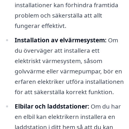
installationer kan förhindra framtida
problem och säkerställa att allt
fungerar effektivt.
Installation av elvärmesystem:
Om
du överväger att installera ett
elektriskt värmesystem, såsom
golvvärme eller värmepumpar, bör en
erfaren elektriker utföra installationen
för att säkerställa korrekt funktion.
Elbilar och laddstationer:
Om du har
en elbil kan elektrikern installera en
laddstation i ditt hem så att du kan