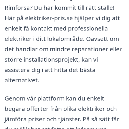
Rimforsa? Du har kommit till rätt ställe!
Här på elektriker-pris.se hjälper vi dig att
enkelt få kontakt med professionella
elektriker i ditt lokalområde. Oavsett om
det handlar om mindre reparationer eller
större installationsprojekt, kan vi
assistera dig i att hitta det bästa
alternativet.
Genom vår plattform kan du enkelt
begära offerter från olika elektriker och
jämföra priser och tjänster. På så sätt får