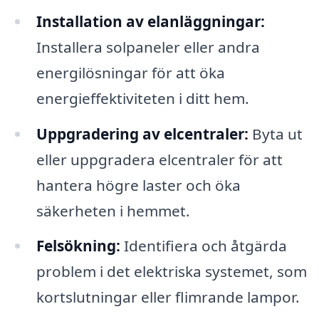
Installation av elanläggningar:
Installera solpaneler eller andra
energilösningar för att öka
energieffektiviteten i ditt hem.
Uppgradering av elcentraler:
Byta ut
eller uppgradera elcentraler för att
hantera högre laster och öka
säkerheten i hemmet.
Felsökning:
Identifiera och åtgärda
problem i det elektriska systemet, som
kortslutningar eller flimrande lampor.