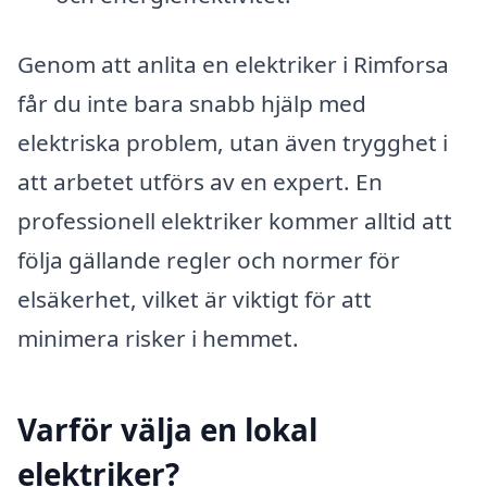
Genom att anlita en elektriker i Rimforsa
får du inte bara snabb hjälp med
elektriska problem, utan även trygghet i
att arbetet utförs av en expert. En
professionell elektriker kommer alltid att
följa gällande regler och normer för
elsäkerhet, vilket är viktigt för att
minimera risker i hemmet.
Varför välja en lokal
elektriker?