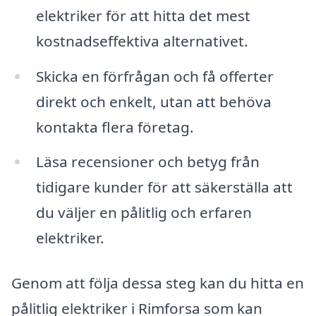
elektriker för att hitta det mest
kostnadseffektiva alternativet.
Skicka en förfrågan och få offerter
direkt och enkelt, utan att behöva
kontakta flera företag.
Läsa recensioner och betyg från
tidigare kunder för att säkerställa att
du väljer en pålitlig och erfaren
elektriker.
Genom att följa dessa steg kan du hitta en
pålitlig elektriker i Rimforsa som kan