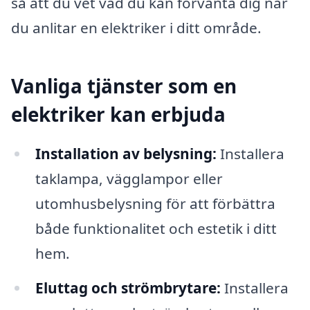
så att du vet vad du kan förvänta dig när
du anlitar en elektriker i ditt område.
Vanliga tjänster som en
elektriker kan erbjuda
Installation av belysning:
Installera
taklampa, vägglampor eller
utomhusbelysning för att förbättra
både funktionalitet och estetik i ditt
hem.
Eluttag och strömbrytare:
Installera