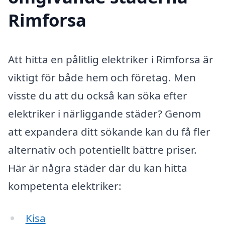
Rimforsa
Att hitta en pålitlig elektriker i Rimforsa är
viktigt för både hem och företag. Men
visste du att du också kan söka efter
elektriker i närliggande städer? Genom
att expandera ditt sökande kan du få fler
alternativ och potentiellt bättre priser.
Här är några städer där du kan hitta
kompetenta elektriker:
Kisa