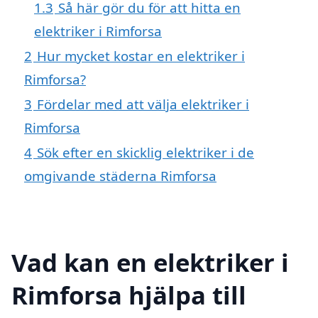
1.3
Så här gör du för att hitta en
elektriker i Rimforsa
2
Hur mycket kostar en elektriker i
Rimforsa?
3
Fördelar med att välja elektriker i
Rimforsa
4
Sök efter en skicklig elektriker i de
omgivande städerna Rimforsa
Vad kan en elektriker i
Rimforsa hjälpa till