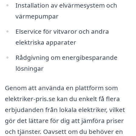
Installation av elvärmesystem och
värmepumpar
Elservice för vitvaror och andra
elektriska apparater
Rådgivning om energibesparande
lösningar
Genom att använda en plattform som
elektriker-pris.se kan du enkelt få flera
erbjudanden från lokala elektriker, vilket
gör det lättare för dig att jämföra priser
och tjänster. Oavsett om du behöver en