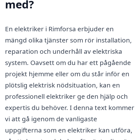
med?
En elektriker i Rimforsa erbjuder en
mängd olika tjänster som rör installation,
reparation och underhåll av elektriska
system. Oavsett om du har ett pågående
projekt hjemme eller om du står inför en
plötslig elektrisk nödsituation, kan en
professionell elektriker ge den hjälp och
expertis du behöver. I denna text kommer
vi att gå igenom de vanligaste
uppgifterna som en elektriker kan utföra,