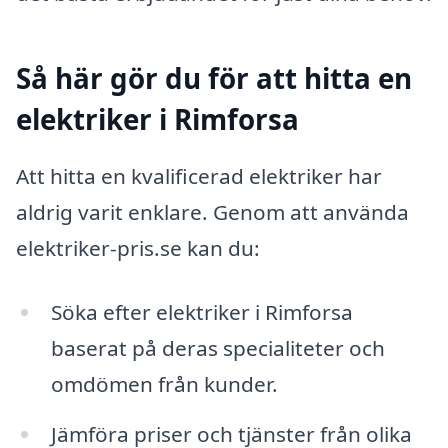
Så här gör du för att hitta en
elektriker i Rimforsa
Att hitta en kvalificerad elektriker har
aldrig varit enklare. Genom att använda
elektriker-pris.se kan du:
Söka efter elektriker i Rimforsa
baserat på deras specialiteter och
omdömen från kunder.
Jämföra priser och tjänster från olika