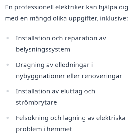
En professionell elektriker kan hjälpa dig
med en mängd olika uppgifter, inklusive:
Installation och reparation av
belysningssystem
Dragning av elledningar i
nybyggnationer eller renoveringar
Installation av eluttag och
strömbrytare
Felsökning och lagning av elektriska
problem i hemmet