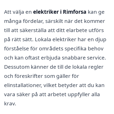
Att välja en
elektriker i Rimforsa
kan ge
många fördelar, särskilt när det kommer
till att säkerställa att ditt elarbete utförs
på rätt sätt. Lokala elektriker har en djup
förståelse för områdets specifika behov
och kan oftast erbjuda snabbare service.
Dessutom känner de till de lokala regler
och föreskrifter som gäller för
elinstallationer, vilket betyder att du kan
vara säker på att arbetet uppfyller alla
krav.