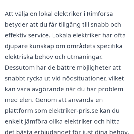
Att välja en lokal elektriker i Rimforsa
betyder att du får tillgång till snabb och
effektiv service. Lokala elektriker har ofta
djupare kunskap om områdets specifika
elektriska behov och utmaningar.
Dessutom har de bättre möjligheter att
snabbt rycka ut vid nödsituationer, vilket
kan vara avgörande när du har problem
med elen. Genom att använda en
plattform som elektriker-pris.se kan du
enkelt jämföra olika elektriker och hitta
det bästa erbjudandet för just dina behov.