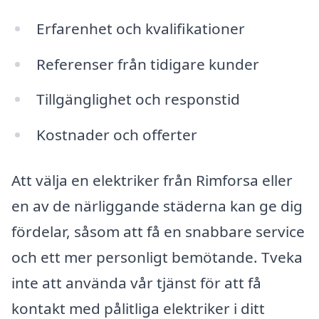
Erfarenhet och kvalifikationer
Referenser från tidigare kunder
Tillgänglighet och responstid
Kostnader och offerter
Att välja en elektriker från Rimforsa eller
en av de närliggande städerna kan ge dig
fördelar, såsom att få en snabbare service
och ett mer personligt bemötande. Tveka
inte att använda vår tjänst för att få
kontakt med pålitliga elektriker i ditt