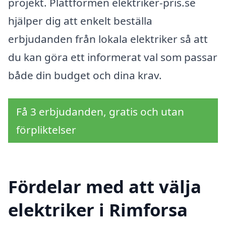
projekt. Plattformen elektriker-pris.se
hjälper dig att enkelt beställa
erbjudanden från lokala elektriker så att
du kan göra ett informerat val som passar
både din budget och dina krav.
Få 3 erbjudanden, gratis och utan
förpliktelser
Fördelar med att välja
elektriker i Rimforsa