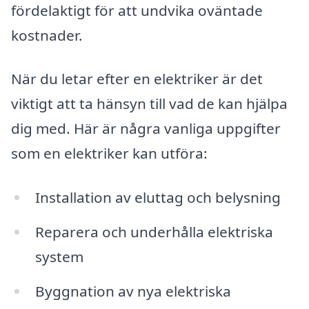
fördelaktigt för att undvika oväntade
kostnader.
När du letar efter en elektriker är det
viktigt att ta hänsyn till vad de kan hjälpa
dig med. Här är några vanliga uppgifter
som en elektriker kan utföra:
Installation av eluttag och belysning
Reparera och underhålla elektriska
system
Byggnation av nya elektriska