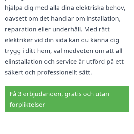
hjälpa dig med alla dina elektriska behov,
oavsett om det handlar om installation,
reparation eller underhåll. Med rätt
elektriker vid din sida kan du känna dig
trygg i ditt hem, väl medveten om att all
elinstallation och service är utförd på ett
säkert och professionellt sätt.
Få 3 erbjudanden, gratis och utan
förpliktelser