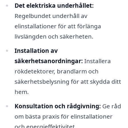
Det elektriska underhållet:
Regelbundet underhåll av
elinstallationer för att förlänga
livslängden och säkerheten.
Installation av
säkerhetsanordningar:
Installera
rökdetektorer, brandlarm och
säkerhetsbelysning för att skydda ditt
hem.
Konsultation och rådgivning:
Ge råd
om bästa praxis för elinstallationer
och energieffektivitet.