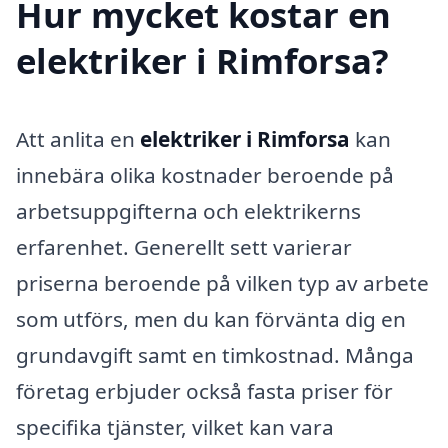
Hur mycket kostar en
elektriker i Rimforsa?
Att anlita en
elektriker i Rimforsa
kan
innebära olika kostnader beroende på
arbetsuppgifterna och elektrikerns
erfarenhet. Generellt sett varierar
priserna beroende på vilken typ av arbete
som utförs, men du kan förvänta dig en
grundavgift samt en timkostnad. Många
företag erbjuder också fasta priser för
specifika tjänster, vilket kan vara