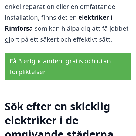
enkel reparation eller en omfattande
installation, finns det en
elektriker i
Rimforsa
som kan hjälpa dig att få jobbet
gjort på ett säkert och effektivt sätt.
Få 3 erbjudanden, gratis och utan
förpliktelser
Sök efter en skicklig
elektriker i de
omgivande städerna