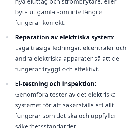
nya eluttag och strömbrytare, eller
byta ut gamla som inte längre
fungerar korrekt.
Reparation av elektriska system:
Laga trasiga ledningar, elcentraler och
andra elektriska apparater så att de
fungerar tryggt och effektivt.
El-testning och inspektion:
Genomföra tester av det elektriska
systemet för att säkerställa att allt
fungerar som det ska och uppfyller
säkerhetsstandarder.