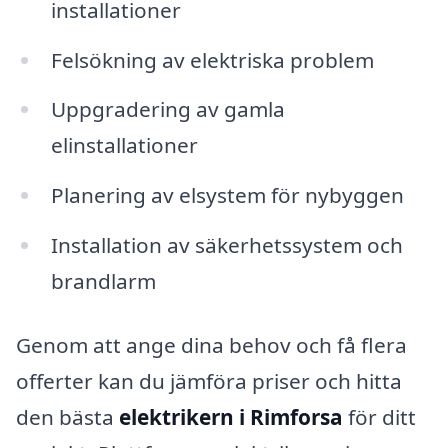
installationer
Felsökning av elektriska problem
Uppgradering av gamla
elinstallationer
Planering av elsystem för nybyggen
Installation av säkerhetssystem och
brandlarm
Genom att ange dina behov och få flera
offerter kan du jämföra priser och hitta
den bästa
elektrikern i Rimforsa
för ditt