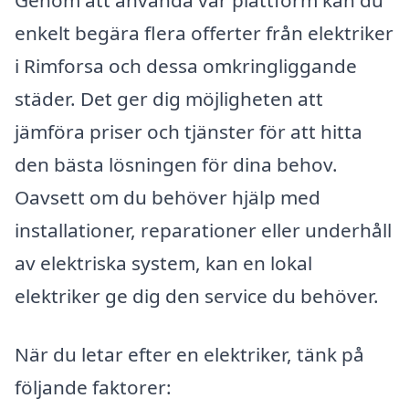
Genom att använda vår plattform kan du
enkelt begära flera offerter från elektriker
i Rimforsa och dessa omkringliggande
städer. Det ger dig möjligheten att
jämföra priser och tjänster för att hitta
den bästa lösningen för dina behov.
Oavsett om du behöver hjälp med
installationer, reparationer eller underhåll
av elektriska system, kan en lokal
elektriker ge dig den service du behöver.
När du letar efter en elektriker, tänk på
följande faktorer: