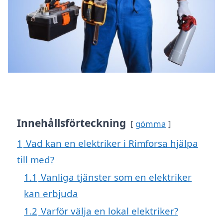
Innehållsförteckning
gömma
1
Vad kan en elektriker i Rimforsa hjälpa
till med?
1.1
Vanliga tjänster som en elektriker
kan erbjuda
1.2
Varför välja en lokal elektriker?