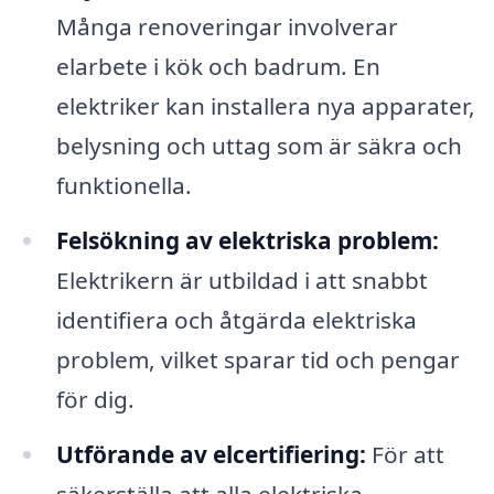
Många renoveringar involverar
elarbete i kök och badrum. En
elektriker kan installera nya apparater,
belysning och uttag som är säkra och
funktionella.
Felsökning av elektriska problem:
Elektrikern är utbildad i att snabbt
identifiera och åtgärda elektriska
problem, vilket sparar tid och pengar
för dig.
Utförande av elcertifiering:
För att
säkerställa att alla elektriska