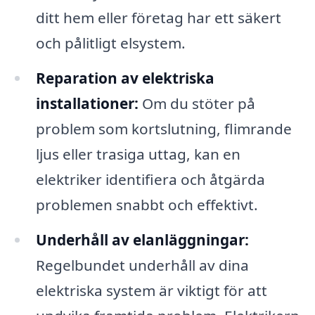
ditt hem eller företag har ett säkert
och pålitligt elsystem.
Reparation av elektriska
installationer:
Om du stöter på
problem som kortslutning, flimrande
ljus eller trasiga uttag, kan en
elektriker identifiera och åtgärda
problemen snabbt och effektivt.
Underhåll av elanläggningar:
Regelbundet underhåll av dina
elektriska system är viktigt för att