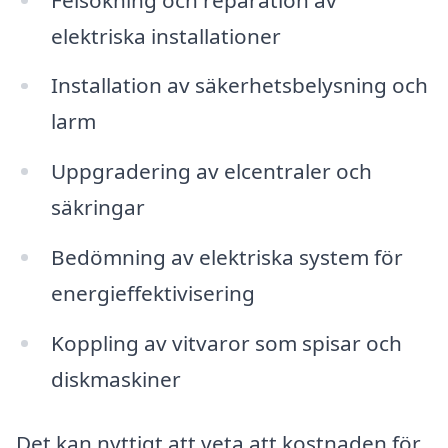
elektriska installationer
Installation av säkerhetsbelysning och
larm
Uppgradering av elcentraler och
säkringar
Bedömning av elektriska system för
energieffektivisering
Koppling av vitvaror som spisar och
diskmaskiner
Det kan nyttigt att veta att kostnaden för