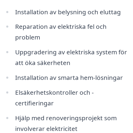
Installation av belysning och eluttag
Reparation av elektriska fel och
problem
Uppgradering av elektriska system för
att öka säkerheten
Installation av smarta hem-lösningar
Elsäkerhetskontroller och -
certifieringar
Hjälp med renoveringsprojekt som
involverar elektricitet