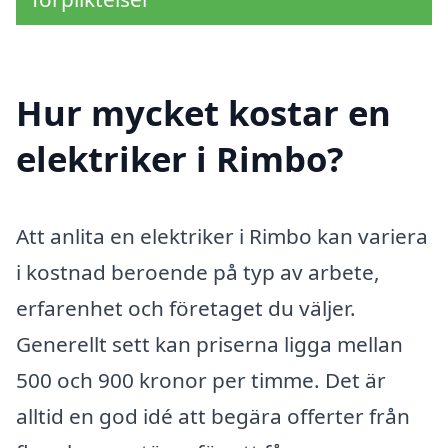
Hur mycket kostar en
elektriker i Rimbo?
Att anlita en elektriker i Rimbo kan variera
i kostnad beroende på typ av arbete,
erfarenhet och företaget du väljer.
Generellt sett kan priserna ligga mellan
500 och 900 kronor per timme. Det är
alltid en god idé att begära offerter från