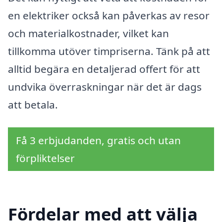
en elektriker också kan påverkas av resor
och materialkostnader, vilket kan
tillkomma utöver timpriserna. Tänk på att
alltid begära en detaljerad offert för att
undvika överraskningar när det är dags
att betala.
Få 3 erbjudanden, gratis och utan
förpliktelser
Fördelar med att välja