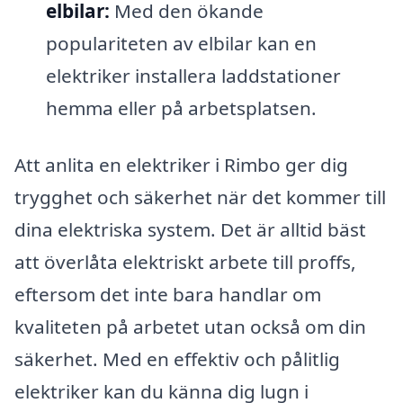
elbilar:
Med den ökande
populariteten av elbilar kan en
elektriker installera laddstationer
hemma eller på arbetsplatsen.
Att anlita en elektriker i Rimbo ger dig
trygghet och säkerhet när det kommer till
dina elektriska system. Det är alltid bäst
att överlåta elektriskt arbete till proffs,
eftersom det inte bara handlar om
kvaliteten på arbetet utan också om din
säkerhet. Med en effektiv och pålitlig
elektriker kan du känna dig lugn i