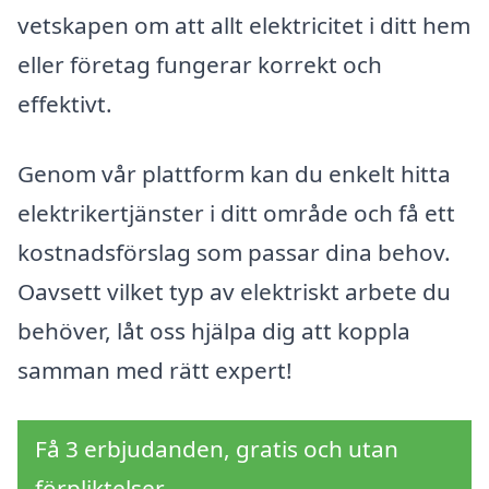
vetskapen om att allt elektricitet i ditt hem
eller företag fungerar korrekt och
effektivt.
Genom vår plattform kan du enkelt hitta
elektrikertjänster i ditt område och få ett
kostnadsförslag som passar dina behov.
Oavsett vilket typ av elektriskt arbete du
behöver, låt oss hjälpa dig att koppla
samman med rätt expert!
Få 3 erbjudanden, gratis och utan
förpliktelser