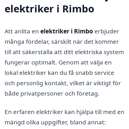
elektriker i Rimbo
Att anlita en
elektriker i Rimbo
erbjuder
många fördelar, särskilt när det kommer
till att säkerställa att ditt elektriska system
fungerar optimalt. Genom att välja en
lokal elektriker kan du få snabb service
och personlig kontakt, vilket är viktigt för
både privatpersoner och företag.
En erfaren elektriker kan hjälpa till med en
mängd olika uppgifter, bland annat: