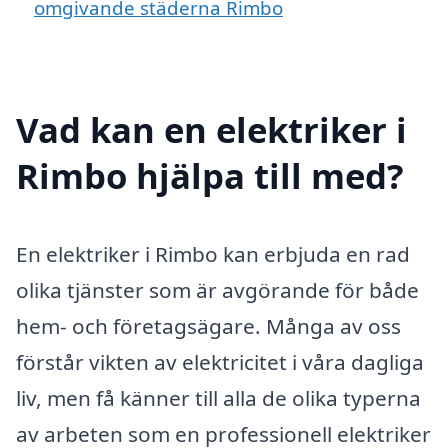
omgivande städerna Rimbo
Vad kan en elektriker i
Rimbo hjälpa till med?
En elektriker i Rimbo kan erbjuda en rad
olika tjänster som är avgörande för både
hem- och företagsägare. Många av oss
förstår vikten av elektricitet i våra dagliga
liv, men få känner till alla de olika typerna
av arbeten som en professionell elektriker