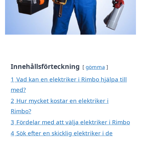
Innehållsförteckning
gömma
1
Vad kan en elektriker i Rimbo hjälpa till
med?
2
Hur mycket kostar en elektriker i
Rimbo?
3
Fördelar med att välja elektriker i Rimbo
4
Sök efter en skicklig elektriker i de