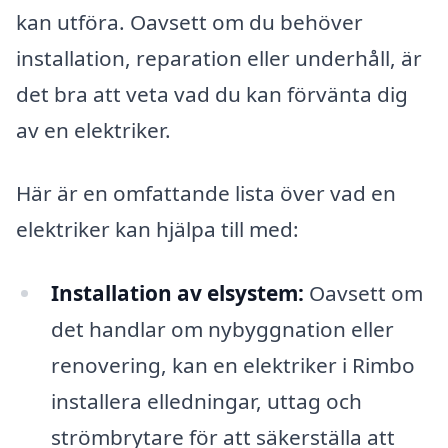
kan utföra. Oavsett om du behöver
installation, reparation eller underhåll, är
det bra att veta vad du kan förvänta dig
av en elektriker.
Här är en omfattande lista över vad en
elektriker kan hjälpa till med:
Installation av elsystem:
Oavsett om
det handlar om nybyggnation eller
renovering, kan en elektriker i Rimbo
installera elledningar, uttag och
strömbrytare för att säkerställa att