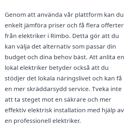
Genom att använda vår plattform kan du
enkelt jämföra priser och få flera offerter
från elektriker i Rimbo. Detta gör att du
kan välja det alternativ som passar din
budget och dina behov bäst. Att anlita en
lokal elektriker betyder också att du
stödjer det lokala näringslivet och kan få
en mer skräddarsydd service. Tveka inte
att ta steget mot en säkrare och mer
effektiv elektrisk installation med hjälp av
en professionell elektriker.