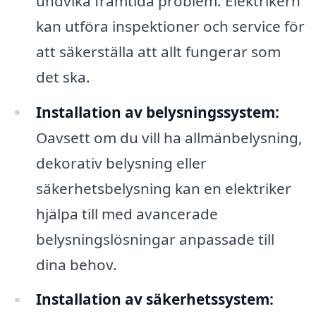
undvika framtida problem. Elektrikern
kan utföra inspektioner och service för
att säkerställa att allt fungerar som
det ska.
Installation av belysningssystem:
Oavsett om du vill ha allmänbelysning,
dekorativ belysning eller
säkerhetsbelysning kan en elektriker
hjälpa till med avancerade
belysningslösningar anpassade till
dina behov.
Installation av säkerhetssystem: