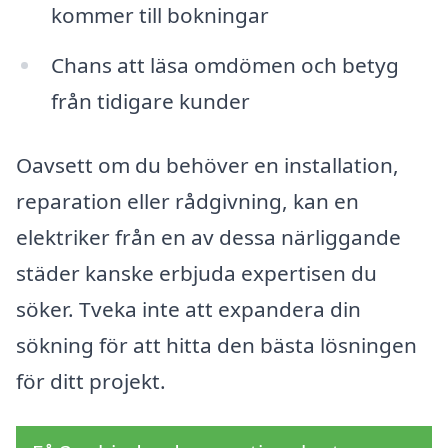
kommer till bokningar
Chans att läsa omdömen och betyg
från tidigare kunder
Oavsett om du behöver en installation,
reparation eller rådgivning, kan en
elektriker från en av dessa närliggande
städer kanske erbjuda expertisen du
söker. Tveka inte att expandera din
sökning för att hitta den bästa lösningen
för ditt projekt.