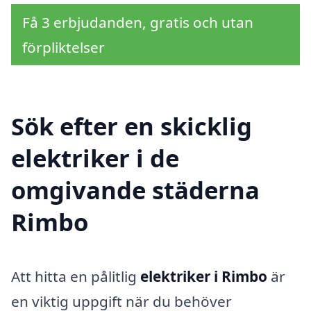
Få 3 erbjudanden, gratis och utan
förpliktelser
Sök efter en skicklig
elektriker i de
omgivande städerna
Rimbo
Att hitta en pålitlig
elektriker i Rimbo
är
en viktig uppgift när du behöver