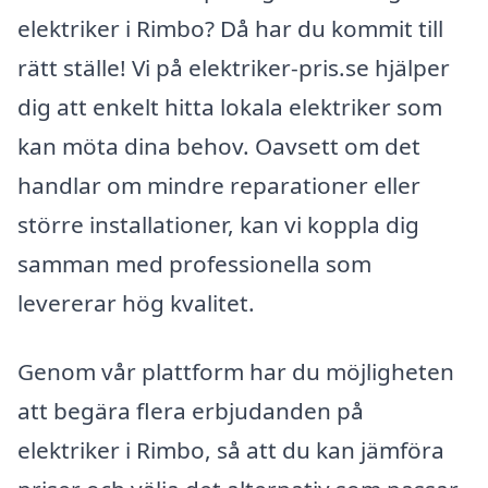
elektriker i Rimbo? Då har du kommit till
rätt ställe! Vi på elektriker-pris.se hjälper
dig att enkelt hitta lokala elektriker som
kan möta dina behov. Oavsett om det
handlar om mindre reparationer eller
större installationer, kan vi koppla dig
samman med professionella som
levererar hög kvalitet.
Genom vår plattform har du möjligheten
att begära flera erbjudanden på
elektriker i Rimbo, så att du kan jämföra