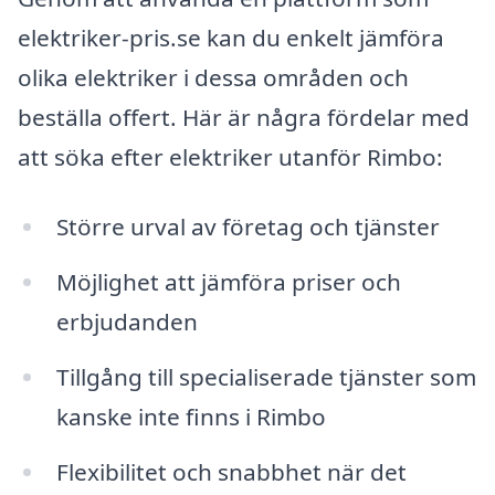
elektriker-pris.se kan du enkelt jämföra
olika elektriker i dessa områden och
beställa offert. Här är några fördelar med
att söka efter elektriker utanför Rimbo:
Större urval av företag och tjänster
Möjlighet att jämföra priser och
erbjudanden
Tillgång till specialiserade tjänster som
kanske inte finns i Rimbo
Flexibilitet och snabbhet när det