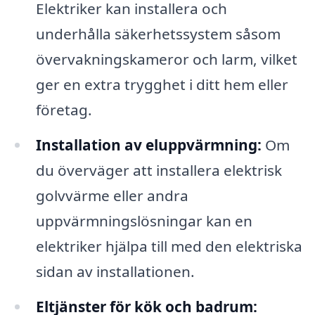
Elektriker kan installera och
underhålla säkerhetssystem såsom
övervakningskameror och larm, vilket
ger en extra trygghet i ditt hem eller
företag.
Installation av eluppvärmning:
Om
du överväger att installera elektrisk
golvvärme eller andra
uppvärmningslösningar kan en
elektriker hjälpa till med den elektriska
sidan av installationen.
Eltjänster för kök och badrum: