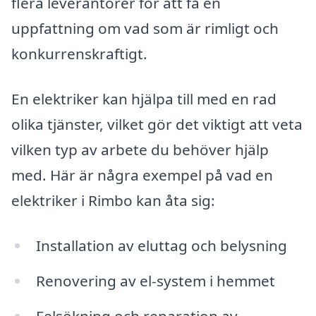
flera leverantörer för att få en
uppfattning om vad som är rimligt och
konkurrenskraftigt.
En elektriker kan hjälpa till med en rad
olika tjänster, vilket gör det viktigt att veta
vilken typ av arbete du behöver hjälp
med. Här är några exempel på vad en
elektriker i Rimbo kan åta sig:
Installation av eluttag och belysning
Renovering av el-system i hemmet
Felsökning och reparation av