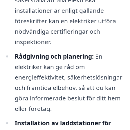
installationer är enligt gällande
föreskrifter kan en elektriker utföra
nödvändiga certifieringar och
inspektioner.
Rådgivning och planering:
En
elektriker kan ge råd om
energieffektivitet, säkerhetslösningar
och framtida elbehov, så att du kan
göra informerade beslut för ditt hem
eller företag.
Installation av laddstationer för